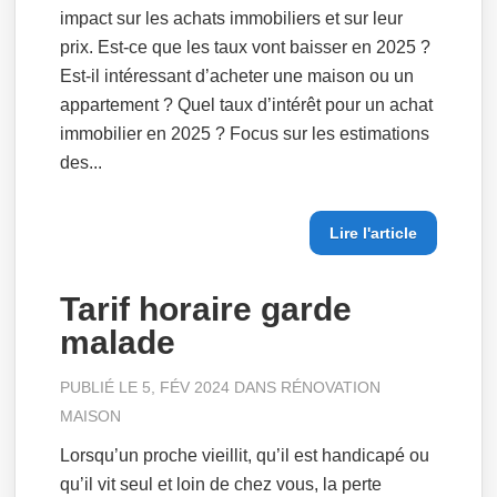
impact sur les achats immobiliers et sur leur
prix. Est-ce que les taux vont baisser en 2025 ?
Est-il intéressant d’acheter une maison ou un
appartement ? Quel taux d’intérêt pour un achat
immobilier en 2025 ? Focus sur les estimations
des...
Lire l'article
Tarif horaire garde
malade
PUBLIÉ LE 5, FÉV 2024 DANS
RÉNOVATION
MAISON
Lorsqu’un proche vieillit, qu’il est handicapé ou
qu’il vit seul et loin de chez vous, la perte