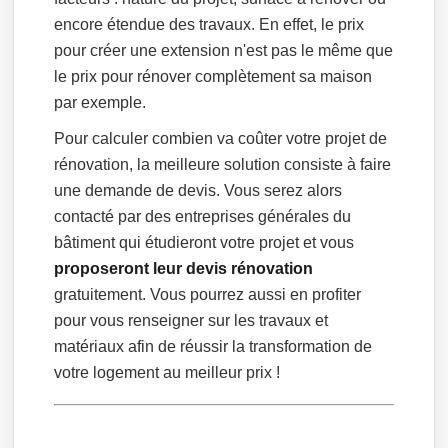
encore étendue des travaux. En effet, le prix
pour créer une extension n'est pas le même que
le prix pour rénover complètement sa maison
par exemple.
Pour calculer combien va coûter votre projet de
rénovation, la meilleure solution consiste à faire
une demande de devis. Vous serez alors
contacté par des entreprises générales du
bâtiment qui étudieront votre projet et vous
proposeront leur devis rénovation
gratuitement. Vous pourrez aussi en profiter
pour vous renseigner sur les travaux et
matériaux afin de réussir la transformation de
votre logement au meilleur prix !