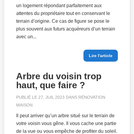
un logement répondant parfaitement aux
attentes du propriétaire tout en conservant le
terrain d’origine. Ce cas de figure se pose le
plus souvent aux futurs acquéreurs d’un terrain
avec un...
Lire l'article
Arbre du voisin trop
haut, que faire ?
PUBLIÉ LE 27, JUIL 2023 DANS
RÉNOVATION
MAISON
Il peut arriver qu’un arbre situé sur le terrain de
votre voisin vous gêne. Il vous cache une partie
de la vue ou vous empêche de profiter du soleil.