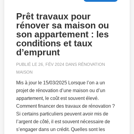
Prêt travaux pour
rénover sa maison ou
son appartement : les
conditions et taux
d’emprunt
PUBLIÉ LE 26, FÉV 2024 DANS
RÉNOVATION
MAISON
Mis à jour le 15/03/2025 Lorsque l’on a un
projet de rénovation d’une maison ou d’un
appartement, le coût est souvent élevé.
Comment financer des travaux de rénovation ?
Si certains particuliers peuvent avoir mis de
l’argent de côté, il est souvent nécessaire de
s’engager dans un crédit. Quelles sont les