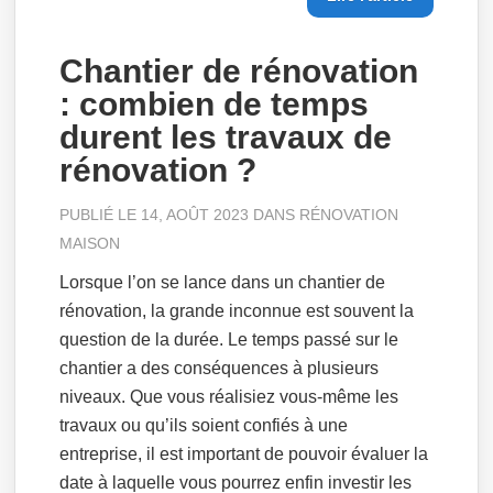
Chantier de rénovation
: combien de temps
durent les travaux de
rénovation ?
PUBLIÉ LE 14, AOÛT 2023 DANS
RÉNOVATION
MAISON
Lorsque l’on se lance dans un chantier de
rénovation, la grande inconnue est souvent la
question de la durée. Le temps passé sur le
chantier a des conséquences à plusieurs
niveaux. Que vous réalisiez vous-même les
travaux ou qu’ils soient confiés à une
entreprise, il est important de pouvoir évaluer la
date à laquelle vous pourrez enfin investir les