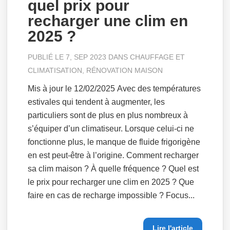
quel prix pour
recharger une clim en
2025 ?
PUBLIÉ LE 7, SEP 2023 DANS
CHAUFFAGE ET
CLIMATISATION
,
RÉNOVATION MAISON
Mis à jour le 12/02/2025 Avec des températures
estivales qui tendent à augmenter, les
particuliers sont de plus en plus nombreux à
s’équiper d’un climatiseur. Lorsque celui-ci ne
fonctionne plus, le manque de fluide frigorigène
en est peut-être à l’origine. Comment recharger
sa clim maison ? À quelle fréquence ? Quel est
le prix pour recharger une clim en 2025 ? Que
faire en cas de recharge impossible ? Focus...
Lire l'article