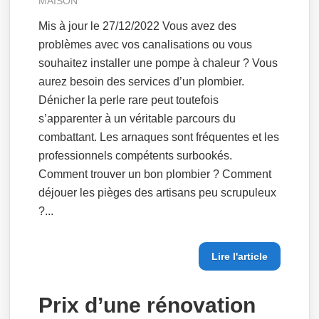
MAISON
Mis à jour le 27/12/2022 Vous avez des
problèmes avec vos canalisations ou vous
souhaitez installer une pompe à chaleur ? Vous
aurez besoin des services d’un plombier.
Dénicher la perle rare peut toutefois
s’apparenter à un véritable parcours du
combattant. Les arnaques sont fréquentes et les
professionnels compétents surbookés.
Comment trouver un bon plombier ? Comment
déjouer les pièges des artisans peu scrupuleux
?...
Lire l'article
Prix d’une rénovation