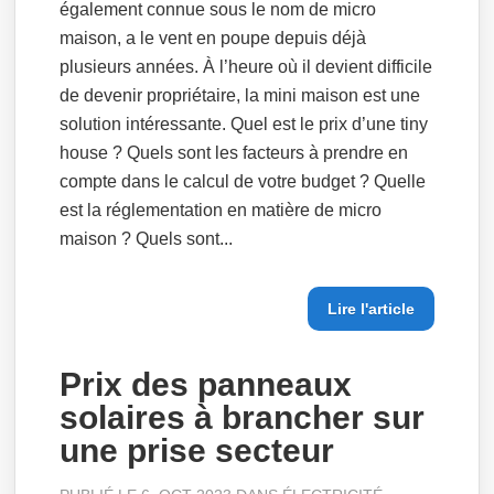
également connue sous le nom de micro
maison, a le vent en poupe depuis déjà
plusieurs années. À l’heure où il devient difficile
de devenir propriétaire, la mini maison est une
solution intéressante. Quel est le prix d’une tiny
house ? Quels sont les facteurs à prendre en
compte dans le calcul de votre budget ? Quelle
est la réglementation en matière de micro
maison ? Quels sont...
Lire l'article
Prix des panneaux
solaires à brancher sur
une prise secteur