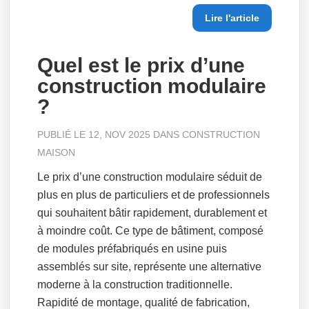
Lire l'article
Quel est le prix d’une
construction modulaire
?
PUBLIÉ LE 12, NOV 2025 DANS
CONSTRUCTION
MAISON
Le prix d’une construction modulaire séduit de
plus en plus de particuliers et de professionnels
qui souhaitent bâtir rapidement, durablement et
à moindre coût. Ce type de bâtiment, composé
de modules préfabriqués en usine puis
assemblés sur site, représente une alternative
moderne à la construction traditionnelle.
Rapidité de montage, qualité de fabrication,