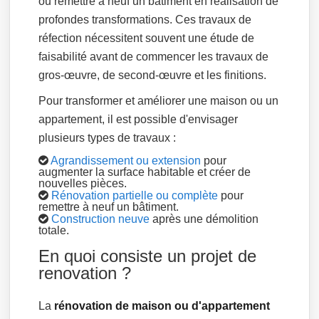
ou remettre à neuf un bâtiment en réalisation de
profondes transformations. Ces travaux de
réfection nécessitent souvent une étude de
faisabilité avant de commencer les travaux de
gros-œuvre, de second-œuvre et les finitions.
Pour transformer et améliorer une maison ou un
appartement, il est possible d'envisager
plusieurs types de travaux :
Agrandissement ou extension
pour
augmenter la surface habitable et créer de
nouvelles pièces.
Rénovation partielle ou complète
pour
remettre à neuf un bâtiment.
Construction neuve
après une démolition
totale.
En quoi consiste un projet de
renovation ?
La
rénovation de maison ou d'appartement