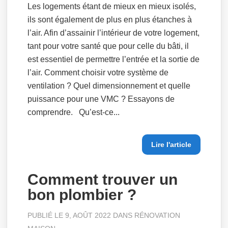
Les logements étant de mieux en mieux isolés,
ils sont également de plus en plus étanches à
l’air. Afin d’assainir l’intérieur de votre logement,
tant pour votre santé que pour celle du bâti, il
est essentiel de permettre l’entrée et la sortie de
l’air. Comment choisir votre système de
ventilation ? Quel dimensionnement et quelle
puissance pour une VMC ? Essayons de
comprendre. Qu’est-ce...
Lire l'article
Comment trouver un
bon plombier ?
PUBLIÉ LE 9, AOÛT 2022 DANS
RÉNOVATION