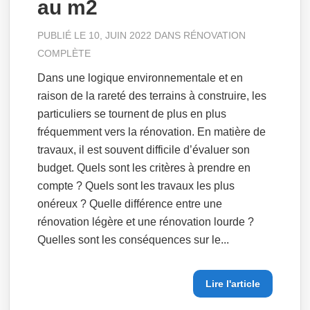
au m2
PUBLIÉ LE 10, JUIN 2022 DANS
RÉNOVATION
COMPLÈTE
Dans une logique environnementale et en
raison de la rareté des terrains à construire, les
particuliers se tournent de plus en plus
fréquemment vers la rénovation. En matière de
travaux, il est souvent difficile d’évaluer son
budget. Quels sont les critères à prendre en
compte ? Quels sont les travaux les plus
onéreux ? Quelle différence entre une
rénovation légère et une rénovation lourde ?
Quelles sont les conséquences sur le...
Lire l'article