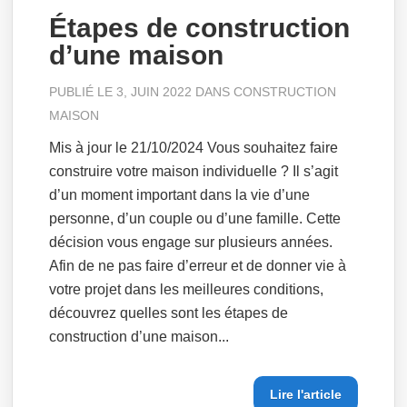
Étapes de construction
d’une maison
PUBLIÉ LE 3, JUIN 2022 DANS
CONSTRUCTION
MAISON
Mis à jour le 21/10/2024 Vous souhaitez faire
construire votre maison individuelle ? Il s’agit
d’un moment important dans la vie d’une
personne, d’un couple ou d’une famille. Cette
décision vous engage sur plusieurs années.
Afin de ne pas faire d’erreur et de donner vie à
votre projet dans les meilleures conditions,
découvrez quelles sont les étapes de
construction d’une maison...
Lire l'article