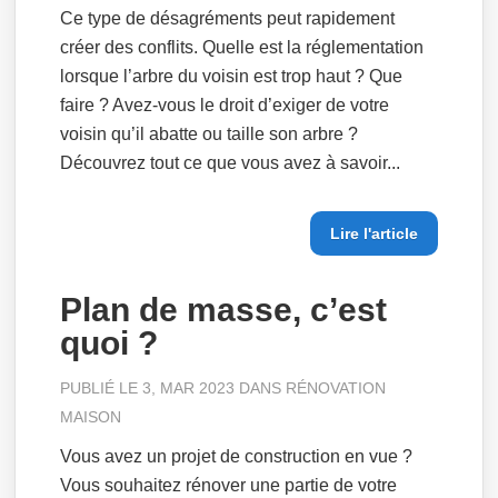
Ce type de désagréments peut rapidement
créer des conflits. Quelle est la réglementation
lorsque l’arbre du voisin est trop haut ? Que
faire ? Avez-vous le droit d’exiger de votre
voisin qu’il abatte ou taille son arbre ?
Découvrez tout ce que vous avez à savoir...
Lire l'article
Plan de masse, c’est
quoi ?
PUBLIÉ LE 3, MAR 2023 DANS
RÉNOVATION
MAISON
Vous avez un projet de construction en vue ?
Vous souhaitez rénover une partie de votre