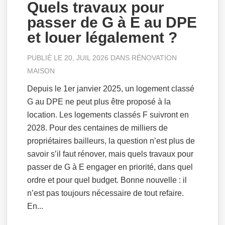
Quels travaux pour
passer de G à E au DPE
et louer légalement ?
PUBLIÉ LE 20, JUIL 2026 DANS
RÉNOVATION
MAISON
Depuis le 1er janvier 2025, un logement classé
G au DPE ne peut plus être proposé à la
location. Les logements classés F suivront en
2028. Pour des centaines de milliers de
propriétaires bailleurs, la question n’est plus de
savoir s’il faut rénover, mais quels travaux pour
passer de G à E engager en priorité, dans quel
ordre et pour quel budget. Bonne nouvelle : il
n’est pas toujours nécessaire de tout refaire.
En...