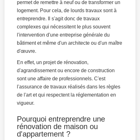
permet de remettre à neuf ou de transformer un
logement. Pour cela, de lourds travaux sont à
entreprendre. Il s'agit donc de travaux
complexes qui nécessitent le plus souvent
l'intervention d'une entreprise générale du
bâtiment et même d'un architecte ou d'un maître
d'œuvre.
En effet, un projet de rénovation,
d'agrandissement ou encore de construction
sont une affaire de professionnels. C'est
l'assurance de travaux réalisés dans les règles
de l'art et qui respectent la réglementation en
vigueur.
Pourquoi entreprendre une
rénovation de maison ou
d'appartement ?