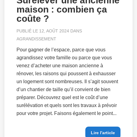
Surélever une ancienne
maison : combien ça
coûte ?
PUBLIÉ LE 12, AOÛT 2024 DANS
AGRANDISSEMENT
Pour gagner de l’espace, parce que vous
agrandissez votre famille ou parce que vous
venez d’acheter une maison ancienne à
rénover, les raisons qui poussent à exhausser
un logement sont nombreuses. Il s’agit souvent
d’un chantier de taille qu’il convient de bien
préparer. Découvrez quel est le coût d’une
surélévation et quels sont les travaux à prévoir
pour votre projet. Faisons également le point...
Lire l'article