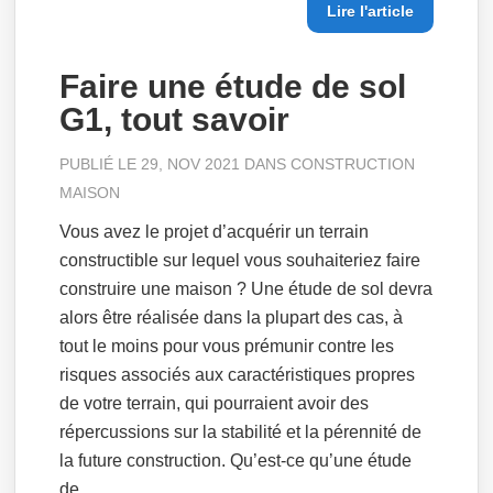
Lire l'article
Faire une étude de sol
G1, tout savoir
PUBLIÉ LE 29, NOV 2021 DANS
CONSTRUCTION
MAISON
Vous avez le projet d’acquérir un terrain
constructible sur lequel vous souhaiteriez faire
construire une maison ? Une étude de sol devra
alors être réalisée dans la plupart des cas, à
tout le moins pour vous prémunir contre les
risques associés aux caractéristiques propres
de votre terrain, qui pourraient avoir des
répercussions sur la stabilité et la pérennité de
la future construction. Qu’est-ce qu’une étude
de...