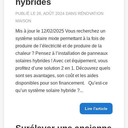
hybrides
PUBLIÉ LE 26, AOÛT 2024 DANS
RÉNOVATION
MAISON
Mis à jour le 12/02/2025 Vous recherchez un
système solaire mixte permettant à la fois de
produire de l’électricité et de produire de la
chaleur ? Pensez à l’installation de panneaux
solaires hybrides ! Avec cet équipement, vous
profitez d’une solution 2 en 1. Découvrez quels
sont ses avantages, son coût et les aides
disponibles pour son financement. Qu’est-ce
qu’un système solaire hybride ?...
Lire l'article