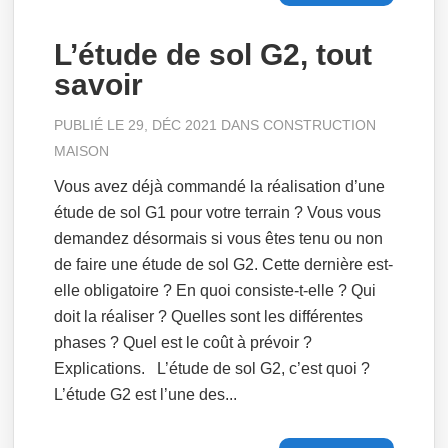
L’étude de sol G2, tout
savoir
PUBLIÉ LE 29, DÉC 2021 DANS
CONSTRUCTION
MAISON
Vous avez déjà commandé la réalisation d’une
étude de sol G1 pour votre terrain ? Vous vous
demandez désormais si vous êtes tenu ou non
de faire une étude de sol G2. Cette dernière est-
elle obligatoire ? En quoi consiste-t-elle ? Qui
doit la réaliser ? Quelles sont les différentes
phases ? Quel est le coût à prévoir ?
Explications. L’étude de sol G2, c’est quoi ?
L’étude G2 est l’une des...