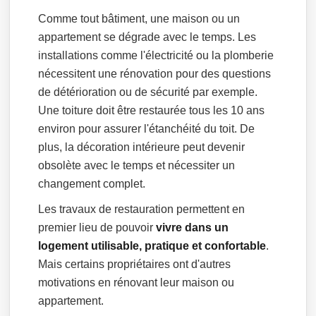
Comme tout bâtiment, une maison ou un
appartement se dégrade avec le temps. Les
installations comme l'électricité ou la plomberie
nécessitent une rénovation pour des questions
de détérioration ou de sécurité par exemple.
Une toiture doit être restaurée tous les 10 ans
environ pour assurer l'étanchéité du toit. De
plus, la décoration intérieure peut devenir
obsolète avec le temps et nécessiter un
changement complet.
Les travaux de restauration permettent en
premier lieu de pouvoir
vivre dans un
logement utilisable, pratique et confortable
.
Mais certains propriétaires ont d'autres
motivations en rénovant leur maison ou
appartement.