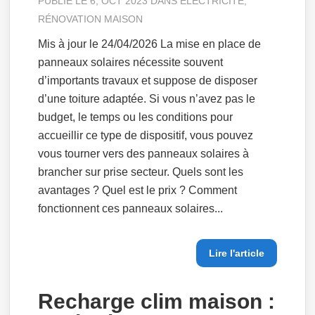
PUBLIÉ LE 6, OCT 2023 DANS
ÉLECTRICITÉ
,
RÉNOVATION MAISON
Mis à jour le 24/04/2026 La mise en place de
panneaux solaires nécessite souvent
d’importants travaux et suppose de disposer
d’une toiture adaptée. Si vous n’avez pas le
budget, le temps ou les conditions pour
accueillir ce type de dispositif, vous pouvez
vous tourner vers des panneaux solaires à
brancher sur prise secteur. Quels sont les
avantages ? Quel est le prix ? Comment
fonctionnent ces panneaux solaires...
Lire l'article
Recharge clim maison :