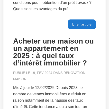
conditions pour l’obtention d’un prêt travaux ?
Quels sont les avantages du prêt...
Lire l'article
Acheter une maison ou
un appartement en
2025 : à quel taux
d’intérêt immobilier ?
PUBLIÉ LE 19, FÉV 2024 DANS
RÉNOVATION
MAISON
Mis à jour le 12/02/2025 Depuis 2023, le
nombre de ventes immobilières a réduit en
raison notamment de la hausse des taux
d’intérêt. Cette tendance a eu à son tour un