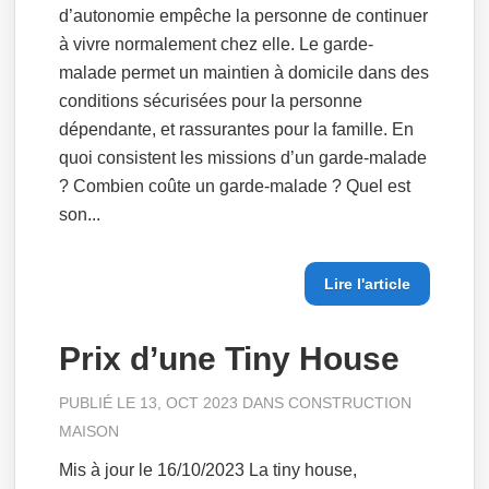
d’autonomie empêche la personne de continuer
à vivre normalement chez elle. Le garde-
malade permet un maintien à domicile dans des
conditions sécurisées pour la personne
dépendante, et rassurantes pour la famille. En
quoi consistent les missions d’un garde-malade
? Combien coûte un garde-malade ? Quel est
son...
Lire l'article
Prix d’une Tiny House
PUBLIÉ LE 13, OCT 2023 DANS
CONSTRUCTION
MAISON
Mis à jour le 16/10/2023 La tiny house,