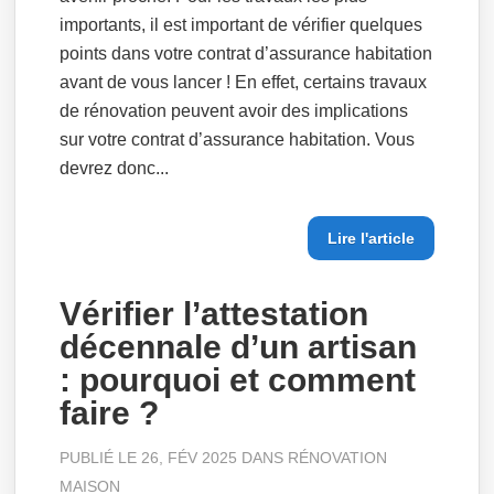
importants, il est important de vérifier quelques
points dans votre contrat d’assurance habitation
avant de vous lancer ! En effet, certains travaux
de rénovation peuvent avoir des implications
sur votre contrat d’assurance habitation. Vous
devrez donc...
Lire l'article
Vérifier l’attestation
décennale d’un artisan
: pourquoi et comment
faire ?
PUBLIÉ LE 26, FÉV 2025 DANS
RÉNOVATION
MAISON