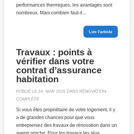
performances thermiques, les avantages sont
nombreux. Mais combien faut-il...
Lire l'article
Travaux : points à
vérifier dans votre
contrat d’assurance
habitation
PUBLIÉ LE 24, MAR 2025 DANS
RÉNOVATION
COMPLÈTE
Si vous êtes propriétaire de votre logement, il y
a de grandes chances pour que vous
entrepreniez des travaux de rénovation dans un
avenir proche. Pour les travaux les plus