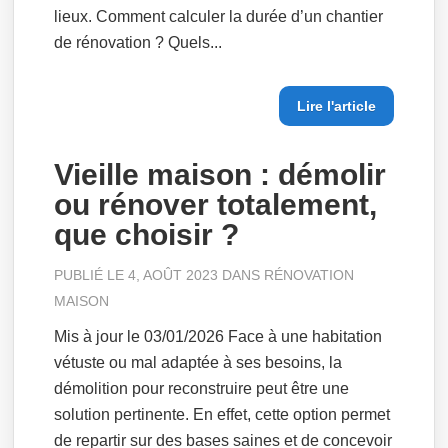
lieux. Comment calculer la durée d’un chantier
de rénovation ? Quels...
Lire l'article
Vieille maison : démolir
ou rénover totalement,
que choisir ?
PUBLIÉ LE 4, AOÛT 2023 DANS
RÉNOVATION
MAISON
Mis à jour le 03/01/2026 Face à une habitation
vétuste ou mal adaptée à ses besoins, la
démolition pour reconstruire peut être une
solution pertinente. En effet, cette option permet
de repartir sur des bases saines et de concevoir