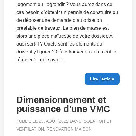
logement ou l’agrandir ? Vous aurez dans ce
cas besoin d’obtenir un permis de construire ou
de déposer une demande d’autorisation
préalable de travaux. Le plan de masse est
alors une pièce maîtresse de votre dossier. À
quoi sert-il ? Quels sont les éléments qui
doivent y figurer ? Où le trouver ou comment le
réaliser ? Tout savoir...
Lire l'article
Dimensionnement et
puissance d’une VMC
PUBLIÉ LE 29, AOÛT 2022 DANS
ISOLATION ET
VENTILATION
,
RÉNOVATION MAISON