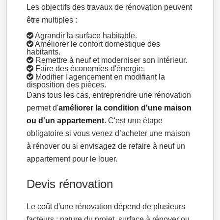
Les objectifs des travaux de rénovation peuvent
être multiples :
Agrandir la surface habitable.
Améliorer le confort domestique des
habitants.
Remettre à neuf et moderniser son intérieur.
Faire des économies d'énergie.
Modifier l'agencement en modifiant la
disposition des pièces.
Dans tous les cas, entreprendre une rénovation
permet d'
améliorer la condition d'une maison
ou d'un appartement
. C'est une étape
obligatoire si vous venez d’acheter une maison
à rénover ou si envisagez de refaire à neuf un
appartement pour le louer.
Devis rénovation
Le coût d'une rénovation dépend de plusieurs
facteurs : nature du projet, surface à rénover ou