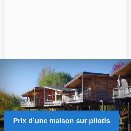
Prix d’une maison sur pilotis