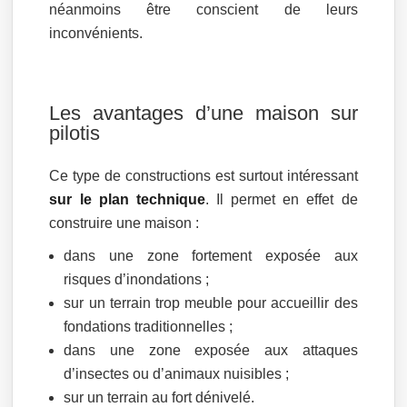
néanmoins être conscient de leurs
inconvénients.
Les avantages d’une maison sur
pilotis
Ce type de constructions est surtout intéressant
sur le plan technique
. Il permet en effet de
construire une maison :
dans une zone fortement exposée aux
risques d’inondations ;
sur un terrain trop meuble pour accueillir des
fondations traditionnelles ;
dans une zone exposée aux attaques
d’insectes ou d’animaux nuisibles ;
sur un terrain au fort dénivelé.