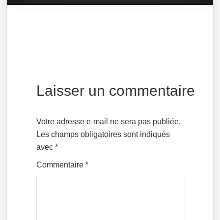
Laisser un commentaire
Votre adresse e-mail ne sera pas publiée.
Les champs obligatoires sont indiqués
avec
*
Commentaire
*