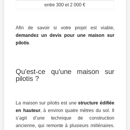
entre 300 et 2 000 €
Afin de savoir si votre projet est viable,
demandez un devis pour une maison sur
pilotis
.
Qu’est-ce qu’une maison sur
pilotis ?
La maison sur pilotis est une
structure édifiée
en hauteur
, à environ quatre mètres du sol. Il
s’agit d’une technique de construction
ancienne, qui remonte à plusieurs millénaires.