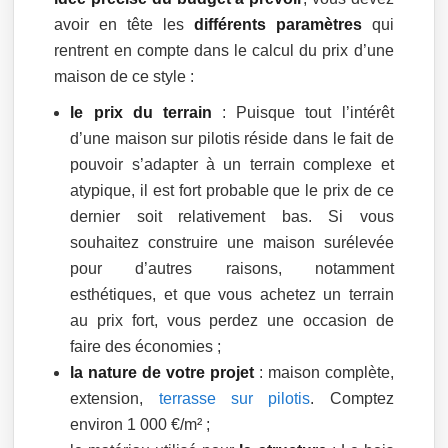
avoir en tête les
différents paramètres
qui
rentrent en compte dans le calcul du prix d’une
maison de ce style :
le prix du terrain
: Puisque tout l’intérêt
d’une maison sur pilotis réside dans le fait de
pouvoir s’adapter à un terrain complexe et
atypique, il est fort probable que le prix de ce
dernier soit relativement bas. Si vous
souhaitez construire une maison surélevée
pour d’autres raisons, notamment
esthétiques, et que vous achetez un terrain
au prix fort, vous perdez une occasion de
faire des économies ;
la nature de votre projet
: maison complète,
extension,
terrasse sur pilotis
. Comptez
environ 1 000 €/m² ;