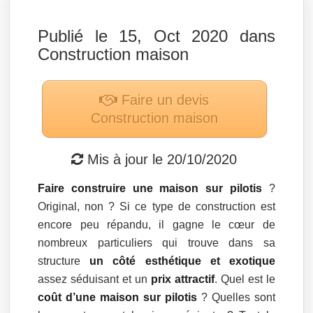
Publié le 15, Oct 2020 dans
Construction maison
Faire un devis
Construction maison
Mis à jour le
20/10/2020
Faire construire une maison sur pilotis
?
Original, non ? Si ce type de construction est
encore peu répandu, il gagne le cœur de
nombreux particuliers qui trouve dans sa
structure
un côté esthétique et exotique
assez séduisant et un
prix attractif
. Quel est le
coût d’une maison sur pilotis
? Quelles sont