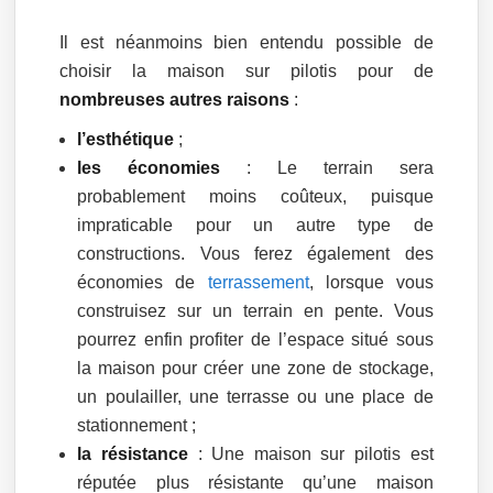
Il est néanmoins bien entendu possible de
choisir la maison sur pilotis pour de
nombreuses autres raisons
:
l’esthétique
;
les économies
: Le terrain sera
probablement moins coûteux, puisque
impraticable pour un autre type de
constructions. Vous ferez également des
économies de
terrassement
, lorsque vous
construisez sur un terrain en pente. Vous
pourrez enfin profiter de l’espace situé sous
la maison pour créer une zone de stockage,
un poulailler, une terrasse ou une place de
stationnement ;
la résistance
: Une maison sur pilotis est
réputée plus résistante qu’une maison