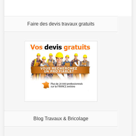
Faire des devis travaux gratuits
Blog Travaux & Bricolage