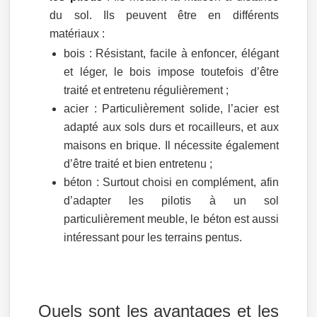
du sol. Ils peuvent être en différents
matériaux :
bois : Résistant, facile à enfoncer, élégant
et léger, le bois impose toutefois d’être
traité et entretenu régulièrement ;
acier : Particulièrement solide, l’acier est
adapté aux sols durs et rocailleurs, et aux
maisons en brique. Il nécessite également
d’être traité et bien entretenu ;
béton : Surtout choisi en complément, afin
d’adapter les pilotis à un sol
particulièrement meuble, le béton est aussi
intéressant pour les terrains pentus.
Quels sont les avantages et les