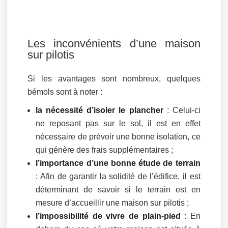
Les inconvénients d’une maison
sur pilotis
Si les avantages sont nombreux, quelques
bémols sont à noter :
la nécessité d’isoler le plancher
: Celui-ci
ne reposant pas sur le sol, il est en effet
nécessaire de prévoir une bonne isolation, ce
qui génère des frais supplémentaires ;
l’importance d’une bonne étude de terrain
: Afin de garantir la solidité de l’édifice, il est
déterminant de savoir si le terrain est en
mesure d’accueillir une maison sur pilotis ;
l’impossibilité de vivre de plain-pied
: En