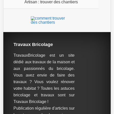
Artisan : trouver des chantiers
Travaux Bricolage
TravauxBricolage est un site
dédié aux travaux de la maison et
aux passionnés du bricolage.
Vous avez envie de faire des
travaux ? Vous voulez rénover
votre habitat ? Toutes les astuces
bricolage et travaux sont sur
Travaux Bricolage !
Publication régulière d'articles sur