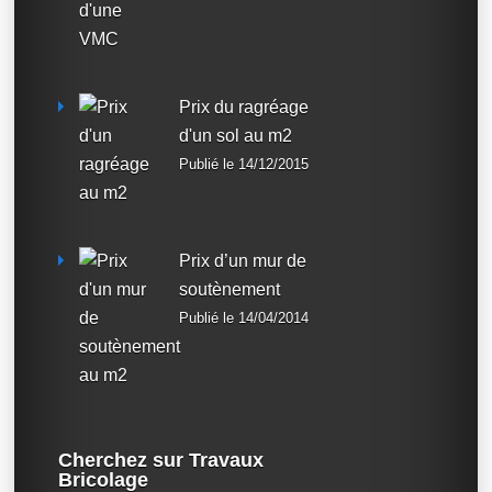
Prix du ragréage
d'un sol au m2
Publié le 14/12/2015
Prix d’un mur de
soutènement
Publié le 14/04/2014
Cherchez sur Travaux
Bricolage