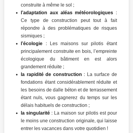
construite à même le sol ;
l’adaptation aux aléas météorologiques
:
Ce type de construction peut tout à fait
répondre à des problématiques de risques
sismiques ;
l’écologie
: Les maisons sur pilotis étant
principalement construite en bois, l’empreinte
écologique du bâtiment en est alors
grandement réduite ;
la rapidité de construction
: La surface de
fondations étant considérablement réduite et
les besoins de dalle béton et de terrassement
étant nuls, vous gagnerez du temps sur les
délais habituels de construction ;
la singularité
: La maison sur pilotis est pour
le moins une construction originale, qui laisse
entrer les vacances dans votre quotidien !