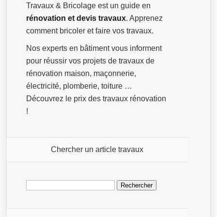
Travaux & Bricolage est un guide en
rénovation et devis travaux
. Apprenez
comment bricoler et faire vos travaux.
Nos experts en bâtiment vous informent
pour réussir vos projets de travaux de
rénovation maison, maçonnerie,
électricité, plomberie, toiture …
Découvrez le prix des travaux rénovation
!
Chercher un article travaux
Rechercher :