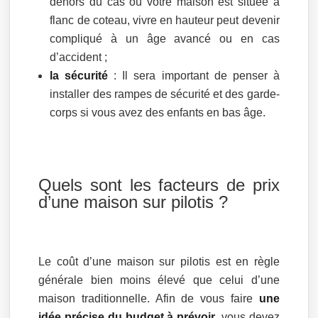
dehors du cas où votre maison est située à
flanc de coteau, vivre en hauteur peut devenir
compliqué à un âge avancé ou en cas
d’accident ;
la sécurité
: Il sera important de penser à
installer des rampes de sécurité et des garde-
corps si vous avez des enfants en bas âge.
Quels sont les facteurs de prix
d’une maison sur pilotis ?
Le coût d’une maison sur pilotis est en règle
générale bien moins élevé que celui d’une
maison traditionnelle. Afin de vous faire
une
idée précise du budget à prévoir
, vous devez