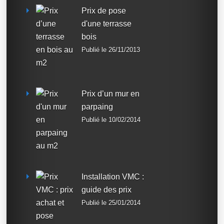
Prix de pose
d'une terrasse
bois
Publié le 26/11/2013
Prix d’un mur en
parpaing
Publié le 10/02/2014
Installation VMC :
guide des prix
Publié le 25/01/2014