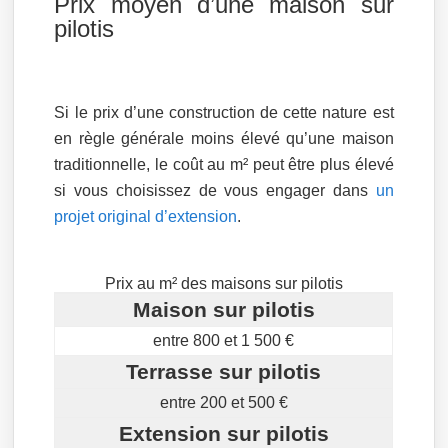
Prix moyen d’une maison sur
pilotis
Si le prix d’une construction de cette nature est
en règle générale moins élevé qu’une maison
traditionnelle, le coût au m² peut être plus élevé
si vous choisissez de vous engager dans
un
projet original d’extension
.
Prix au m² des maisons sur pilotis
Maison sur pilotis
entre 800 et 1 500 €
Terrasse sur pilotis
entre 200 et 500 €
Extension sur pilotis