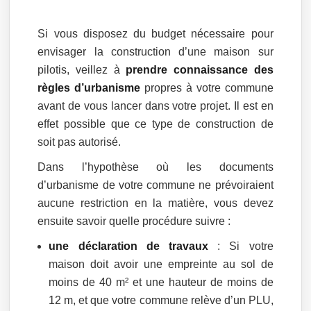
Si vous disposez du budget nécessaire pour
envisager la construction d’une maison sur
pilotis, veillez à
prendre connaissance des
règles d’urbanisme
propres à votre commune
avant de vous lancer dans votre projet. Il est en
effet possible que ce type de construction de
soit pas autorisé.
Dans l’hypothèse où les documents
d’urbanisme de votre commune ne prévoiraient
aucune restriction en la matière, vous devez
ensuite savoir quelle procédure suivre :
une déclaration de travaux
: Si votre
maison doit avoir une empreinte au sol de
moins de 40 m² et une hauteur de moins de
12 m, et que votre commune relève d’un PLU,