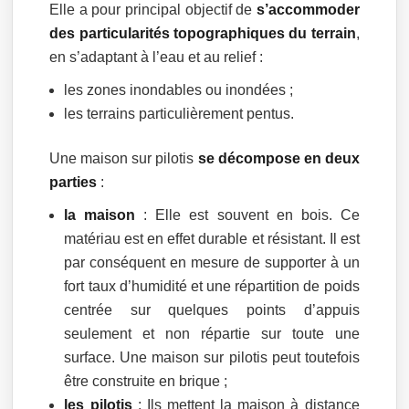
Elle a pour principal objectif de
s’accommoder
des particularités topographiques du terrain
,
en s’adaptant à l’eau et au relief :
les zones inondables ou inondées ;
les terrains particulièrement pentus.
Une maison sur pilotis
se décompose en deux
parties
:
la maison
: Elle est souvent en bois. Ce
matériau est en effet durable et résistant. Il est
par conséquent en mesure de supporter à un
fort taux d’humidité et une répartition de poids
centrée sur quelques points d’appuis
seulement et non répartie sur toute une
surface. Une maison sur pilotis peut toutefois
être construite en brique ;
les pilotis
: Ils mettent la maison à distance