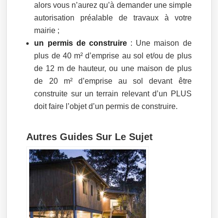
alors vous n’aurez qu’à demander une simple
autorisation préalable de travaux à votre
mairie ;
un permis de construire
: Une maison de
plus de 40 m² d’emprise au sol et/ou de plus
de 12 m de hauteur, ou une maison de plus
de 20 m² d’emprise au sol devant être
construite sur un terrain relevant d’un PLUS
doit faire l’objet d’un permis de construire.
Autres Guides Sur Le Sujet