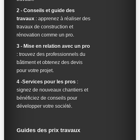
2 - Conseils et guide des
travaux
: apprenez à réaliser des
travaux de construction et
rénovation comme un pro.
3 - Mise en relation avec un pro
: trouvez des professionnels du
bâtiment et obtenez des devis
pour votre projet.
4 -Services pour les pros
:
signez de nouveaux chantiers et
bénéficiez de conseils pour
développer votre société.
Guides des prix travaux