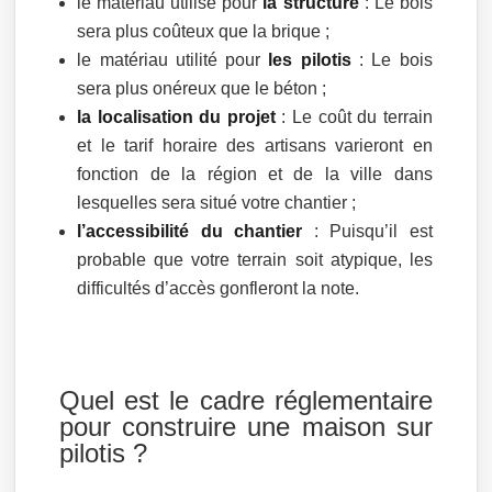
le matériau utilisé pour
la structure
: Le bois
sera plus coûteux que la brique ;
le matériau utilité pour
les pilotis
: Le bois
sera plus onéreux que le béton ;
la localisation du projet
: Le coût du terrain
et le tarif horaire des artisans varieront en
fonction de la région et de la ville dans
lesquelles sera situé votre chantier ;
l’accessibilité du chantier
: Puisqu’il est
probable que votre terrain soit atypique, les
difficultés d’accès gonfleront la note.
Quel est le cadre réglementaire
pour construire une maison sur
pilotis ?