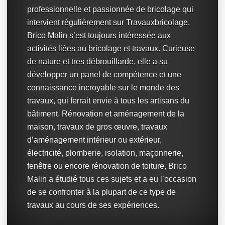
professionnelle et passionnée de bricolage qui
intervient régulièrement sur Travauxbricolage.
Brico Malin s’est toujours intéressée aux
activités liées au bricolage et travaux. Curieuse
de nature et très débrouillarde, elle a su
développer un panel de compétence et une
connaissance incroyable sur le monde des
travaux, qui ferrait envie à tous les artisans du
bâtiment. Rénovation et aménagement de la
maison, travaux de gros œuvre, travaux
d’aménagement intérieur ou extérieur,
électricité, plomberie, isolation, maçonnerie,
fenêtre ou encore rénovation de toiture, Brico
Malin a étudié tous ces sujets et a eu l’occasion
de se confronter à la plupart de ce type de
travaux au cours de ses expériences.