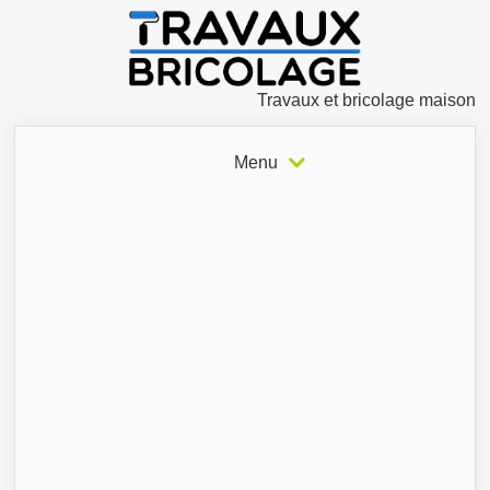
Travaux et bricolage maison
Menu