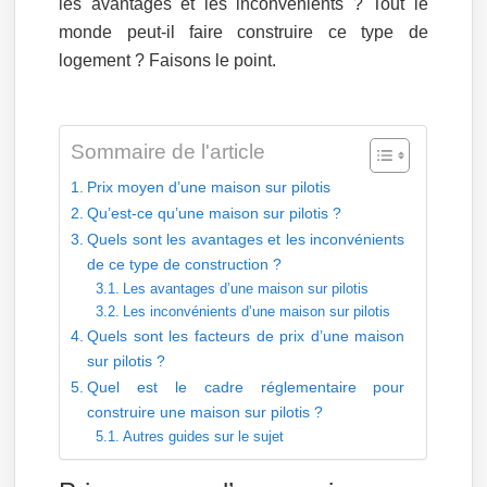
les avantages et les inconvénients ? Tout le
monde peut-il faire construire ce type de
logement ? Faisons le point.
Sommaire de l'article
Prix moyen d’une maison sur pilotis
Qu’est-ce qu’une maison sur pilotis ?
Quels sont les avantages et les inconvénients
de ce type de construction ?
Les avantages d’une maison sur pilotis
Les inconvénients d’une maison sur pilotis
Quels sont les facteurs de prix d’une maison
sur pilotis ?
Quel est le cadre réglementaire pour
construire une maison sur pilotis ?
Autres guides sur le sujet