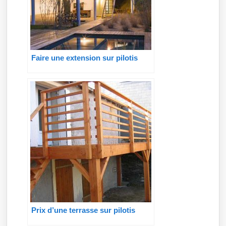
Faire une extension sur pilotis
Prix d’une terrasse sur pilotis