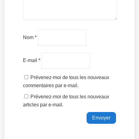
Nom
*
E-mail
*
Prévenez-moi de tous les nouveaux
commentaires par e-mail.
Prévenez-moi de tous les nouveaux
articles par e-mail.