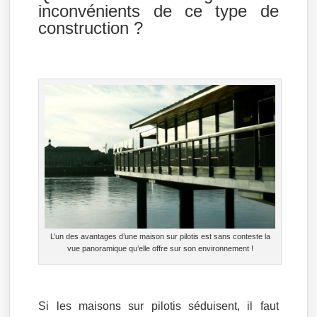
inconvénients de ce type de
construction ?
L’un des avantages d’une maison sur pilotis est sans conteste la
vue panoramique qu’elle offre sur son environnement !
Si les maisons sur pilotis séduisent, il faut