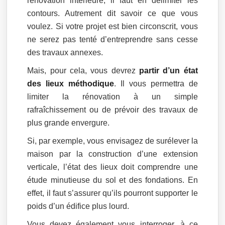
rénovation intérieure, il faut en délimiter les
contours. Autrement dit savoir ce que vous
voulez. Si votre projet est bien circonscrit, vous
ne serez pas tenté d’entreprendre sans cesse
des travaux annexes.
Mais, pour cela, vous devrez
partir d’un état
des lieux méthodique
. Il vous permettra de
limiter la rénovation à un simple
rafraîchissement ou de prévoir des travaux de
plus grande envergure.
Si, par exemple, vous envisagez de surélever la
maison par la construction d’une extension
verticale, l’état des lieux doit comprendre une
étude minutieuse du sol et des fondations. En
effet, il faut s’assurer qu’ils pourront supporter le
poids d’un édifice plus lourd.
Vous devez également vous interroger, à ce