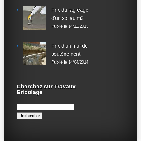
Prix du ragréage
d'un sol au m2
Publié le 14/12/2015
Prix d’un mur de
soutènement
Publié le 14/04/2014
Cherchez sur Travaux
Bricolage
Rechercher :