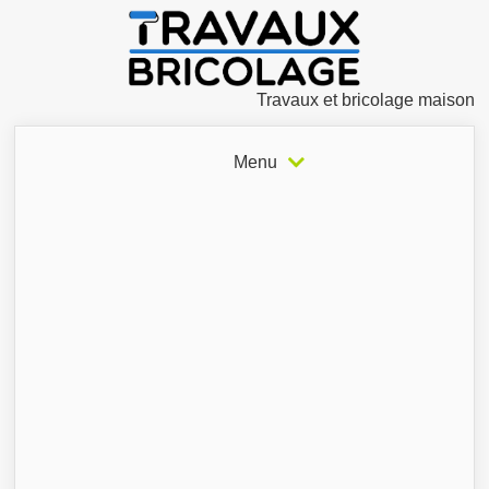
Travaux et bricolage maison
Menu