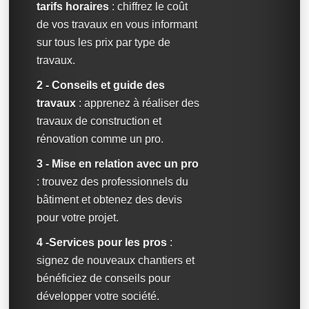
tarifs horaires
: chiffrez le coût
de vos travaux en vous informant
sur tous les prix par type de
travaux.
2 - Conseils et guide des
travaux
: apprenez à réaliser des
travaux de construction et
rénovation comme un pro.
3 - Mise en relation avec un pro
: trouvez des professionnels du
bâtiment et obtenez des devis
pour votre projet.
4 -Services pour les pros
:
signez de nouveaux chantiers et
bénéficiez de conseils pour
développer votre société.