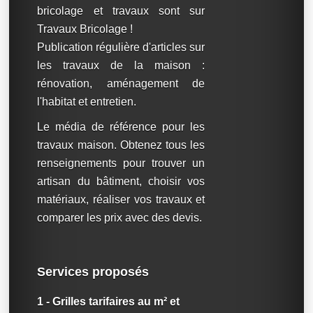
bricolage et travaux sont sur
Travaux Bricolage !
Publication régulière d'articles sur
les travaux de la maison :
rénovation, aménagement de
l'habitat et entretien.
Le média de référence pour les
travaux maison. Obtenez tous les
renseignements pour trouver un
artisan du bâtiment, choisir vos
matériaux, réaliser vos travaux et
comparer les prix avec des devis.
Services proposés
1 - Grilles tarifaires au m² et