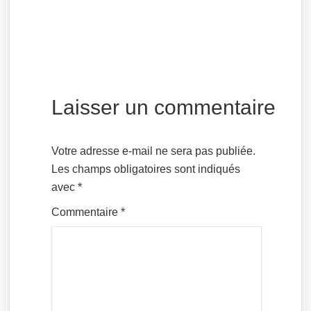
Laisser un commentaire
Votre adresse e-mail ne sera pas publiée.
Les champs obligatoires sont indiqués
avec
*
Commentaire
*