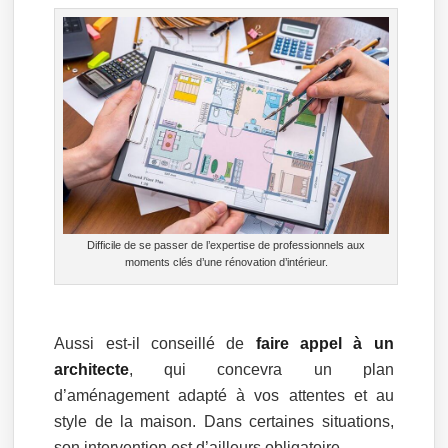
Difficile de se passer de l’expertise de professionnels aux
moments clés d’une rénovation d’intérieur.
Aussi est-il conseillé de
faire appel à un
architecte
, qui concevra un plan
d’aménagement adapté à vos attentes et au
style de la maison. Dans certaines situations,
son intervention est d’ailleurs obligatoire.