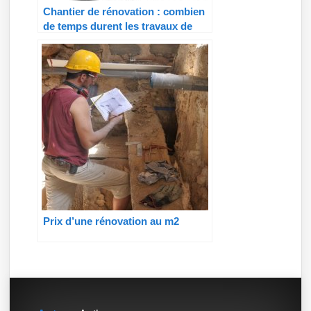
Chantier de rénovation : combien
de temps durent les travaux de
rénovation ?
Prix d’une rénovation au m2