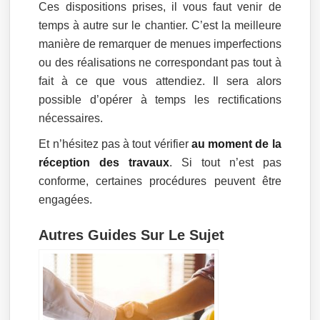
Ces dispositions prises, il vous faut venir de
temps à autre sur le chantier. C’est la meilleure
manière de remarquer de menues imperfections
ou des réalisations ne correspondant pas tout à
fait à ce que vous attendiez. Il sera alors
possible d’opérer à temps les rectifications
nécessaires.
Et n’hésitez pas à tout vérifier
au moment de la
réception des travaux
. Si tout n’est pas
conforme, certaines procédures peuvent être
engagées.
Autres Guides Sur Le Sujet