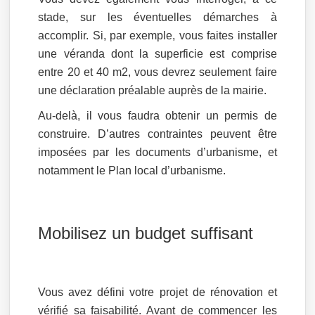
stade, sur les éventuelles démarches à
accomplir. Si, par exemple, vous faites installer
une véranda dont la superficie est comprise
entre 20 et 40 m2, vous devrez seulement faire
une déclaration préalable auprès de la mairie.
Au-delà, il vous faudra obtenir un permis de
construire. D’autres contraintes peuvent être
imposées par les documents d’urbanisme, et
notamment le Plan local d’urbanisme.
Mobilisez un budget suffisant
Vous avez défini votre projet de rénovation et
vérifié sa faisabilité. Avant de commencer les