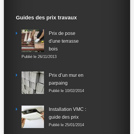
Guides des prix travaux
Prix de pose
d'une terrasse
bois
Publié le 26/11/2013
Prix d’un mur en
parpaing
Publié le 10/02/2014
Installation VMC :
guide des prix
Publié le 25/01/2014