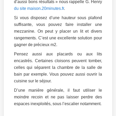
d’aussi bons résultats » nous rappelle G. Henry
du site maison.20minutes.fr
.
Si vous disposez d’une hauteur sous plafond
suffisante, vous pouvez faire installer une
mezzanine. On peut y placer un lit et divers
rangements. C’est une excellente solution pour
gagner de précieux m2.
Pensez aussi aux placards ou aux lits
encastrés. Certaines cloisons peuvent tomber,
celles qui séparent la chambre de la salle de
bain par exemple. Vous pouvez aussi ouvrir la
cuisine sur le séjour.
D’une manière générale, il faut utiliser le
moindre recoin et ne pas laisser perdre des
espaces inexploités, sous l’escalier notamment.