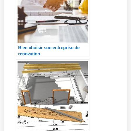
Bien choisir son entreprise de
rénovation