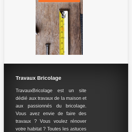
Travaux Bricolage
TravauxBricolage est un site
dédié aux travaux de la maison et
aux passionnés du bricolage.
Vous avez envie de faire des
travaux ? Vous voulez rénover
votre habitat ? Toutes les astuces