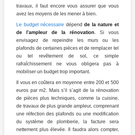
travaux, il faut encore vous assurer que vous
avez les moyens de les mener à bien.
Le budget nécessaire
dépend
de la nature et
de l’ampleur de la rénovation
. Si vous
envisagez de repeindre les murs ou les
plafonds de certaines pièces et de remplacer tel
ou tel revêtement de sol, ce simple
rafraîchissement ne vous obligera pas à
mobiliser un budget trop important.
Il vous en coûtera en moyenne entre 200 et 500
euros par m2. Mais s’il s’agit de la rénovation
de pièces plus techniques, comme la cuisine,
de travaux de plus grande ampleur, comprenant
une réfection des plafonds ou une modification
du système de plomberie, la facture sera
nettement plus élevée. Il faudra alors compter,