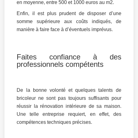
en moyenne, entre 500 et 1000 euros au m2.
Enfin, il est plus prudent de disposer d’une
somme supérieure aux coûts indiqués, de
manière à faire face à d’éventuels imprévus.
Faites confiance à des
professionnels compétents
De la bonne volonté et quelques talents de
bricoleur ne sont pas toujours suffisants pour
réussir la rénovation intérieure de sa maison.
Une telle entreprise requiert, en effet, des
compétences techniques précises.