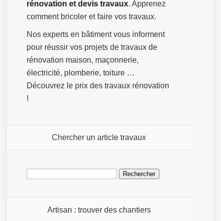
rénovation et devis travaux
. Apprenez
comment bricoler et faire vos travaux.
Nos experts en bâtiment vous informent
pour réussir vos projets de travaux de
rénovation maison, maçonnerie,
électricité, plomberie, toiture …
Découvrez le prix des travaux rénovation
!
Chercher un article travaux
Rechercher :
Artisan : trouver des chantiers