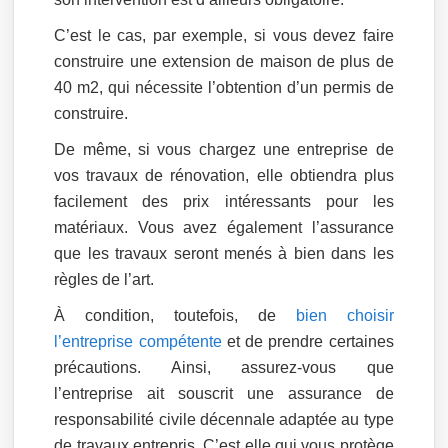
C’est le cas, par exemple, si vous devez faire
construire une extension de maison de plus de
40 m2, qui nécessite l’obtention d’un permis de
construire.
De même, si vous chargez une entreprise de
vos travaux de rénovation, elle obtiendra plus
facilement des prix intéressants pour les
matériaux. Vous avez également l’assurance
que les travaux seront menés à bien dans les
règles de l’art.
À condition, toutefois, de
bien choisir
l’entreprise compétente
et de prendre certaines
précautions. Ainsi, assurez-vous que
l’entreprise ait souscrit une assurance de
responsabilité civile décennale adaptée au type
de travaux entrepris. C’est elle qui vous protège