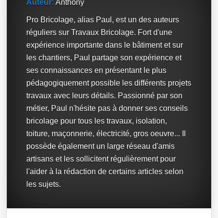
Auteur:
Anthony
Pro Bricolage, alias Paul, est un des auteurs
réguliers sur Travaux Bricolage. Fort d'une
expérience importante dans le bâtiment et sur
les chantiers, Paul partage son expérience et
ses connaissances en présentant le plus
pédagogiquement possible les différents projets
travaux avec leurs détails. Passionné par son
métier, Paul n'hésite pas à donner ses conseils
bricolage pour tous les travaux, isolation,
toiture, maçonnerie, électricité, gros oeuvre... Il
possède également un large réseau d'amis
artisans et les sollicitent régulièrement pour
l'aider à la rédaction de certains articles selon
les sujets.