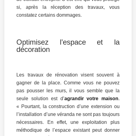
si, après la réception des travaux, vous
constatez certains dommages.
Optimisez l’espace et la
décoration
Les travaux de rénovation visent souvent à
gagner de la place. Comme vous ne pouvez
pas pousser les murs, il vous semble que la
seule solution est d’
agrandir votre maison
.
« Pourtant, la construction d’une extension ou
l’installation d’une véranda ne sont pas toujours
nécessaires. En effet, une exploitation plus
méthodique de l’espace existant peut donner