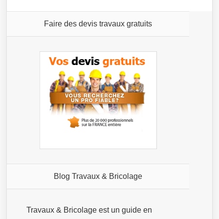
Faire des devis travaux gratuits
Blog Travaux & Bricolage
Travaux & Bricolage est un guide en