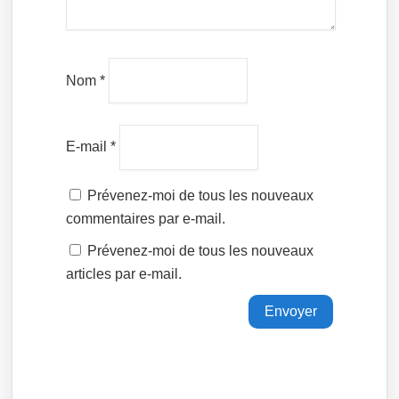
Nom
*
E-mail
*
Prévenez-moi de tous les nouveaux
commentaires par e-mail.
Prévenez-moi de tous les nouveaux
articles par e-mail.