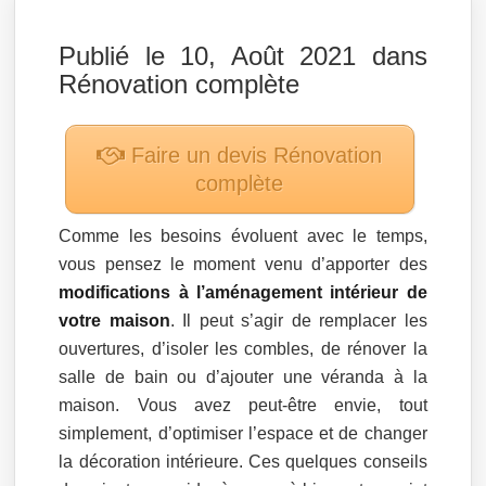
Publié le 10, Août 2021 dans
Rénovation complète
Faire un devis
Rénovation
complète
Comme les besoins évoluent avec le temps,
vous pensez le moment venu d’apporter des
modifications à l’aménagement intérieur de
votre maison
. Il peut s’agir de remplacer les
ouvertures, d’isoler les combles, de rénover la
salle de bain ou d’ajouter une véranda à la
maison. Vous avez peut-être envie, tout
simplement, d’optimiser l’espace et de changer
la décoration intérieure. Ces quelques conseils