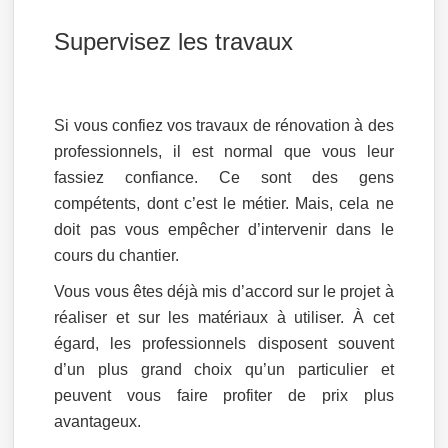
Supervisez les travaux
Si vous confiez vos travaux de rénovation à des
professionnels, il est normal que vous leur
fassiez confiance. Ce sont des gens
compétents, dont c’est le métier. Mais, cela ne
doit pas vous empêcher d’intervenir dans le
cours du chantier.
Vous vous êtes déjà mis d’accord sur le projet à
réaliser et sur les matériaux à utiliser. À cet
égard, les professionnels disposent souvent
d’un plus grand choix qu’un particulier et
peuvent vous faire profiter de prix plus
avantageux.