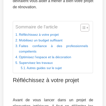
devraient vous aider à mener à bien votre projet
de rénovation.
Sommaire de l'article
Réfléchissez à votre projet
Mobilisez un budget suffisant
Faites confiance à des professionnels
compétents
Optimisez l’espace et la décoration
Supervisez les travaux
Autres guides sur le sujet
Réfléchissez à votre projet
Avant de vous lancer dans un projet de