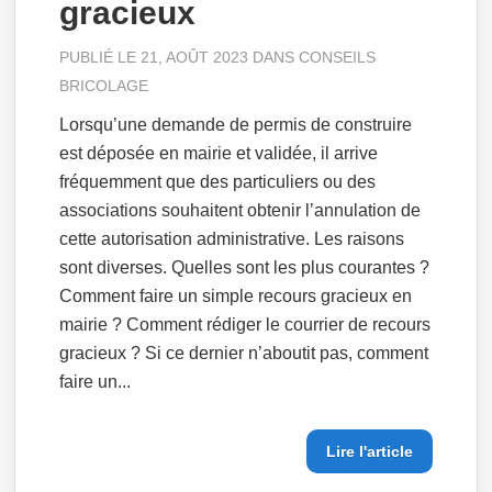
gracieux
PUBLIÉ LE 21, AOÛT 2023 DANS
CONSEILS
BRICOLAGE
Lorsqu’une demande de permis de construire
est déposée en mairie et validée, il arrive
fréquemment que des particuliers ou des
associations souhaitent obtenir l’annulation de
cette autorisation administrative. Les raisons
sont diverses. Quelles sont les plus courantes ?
Comment faire un simple recours gracieux en
mairie ? Comment rédiger le courrier de recours
gracieux ? Si ce dernier n’aboutit pas, comment
faire un...
Lire l'article