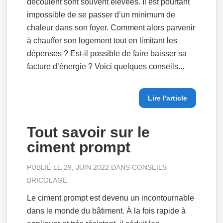
découlent sont souvent élevées. Il est pourtant
impossible de se passer d’un minimum de
chaleur dans son foyer. Comment alors parvenir
à chauffer son logement tout en limitant les
dépenses ? Est-il possible de faire baisser sa
facture d’énergie ? Voici quelques conseils...
Lire l'article
Tout savoir sur le
ciment prompt
PUBLIÉ LE 29, JUIN 2022 DANS
CONSEILS
BRICOLAGE
Le ciment prompt est devenu un incontournable
dans le monde du bâtiment. À la fois rapide à