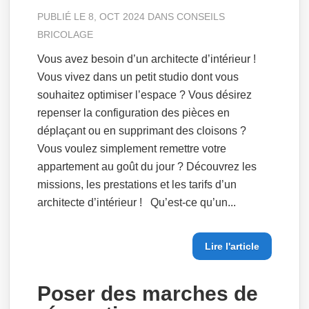
PUBLIÉ LE 8, OCT 2024 DANS
CONSEILS
BRICOLAGE
Vous avez besoin d’un architecte d’intérieur !
Vous vivez dans un petit studio dont vous
souhaitez optimiser l’espace ? Vous désirez
repenser la configuration des pièces en
déplaçant ou en supprimant des cloisons ?
Vous voulez simplement remettre votre
appartement au goût du jour ? Découvrez les
missions, les prestations et les tarifs d’un
architecte d’intérieur ! Qu’est-ce qu’un...
Lire l'article
Poser des marches de