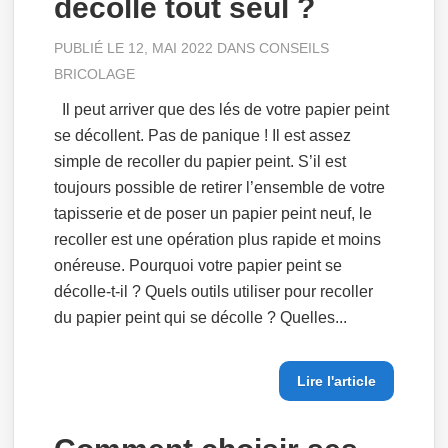
décolle tout seul ?
PUBLIÉ LE 12, MAI 2022 DANS
CONSEILS
BRICOLAGE
Il peut arriver que des lés de votre papier peint
se décollent. Pas de panique ! Il est assez
simple de recoller du papier peint. S’il est
toujours possible de retirer l’ensemble de votre
tapisserie et de poser un papier peint neuf, le
recoller est une opération plus rapide et moins
onéreuse. Pourquoi votre papier peint se
décolle-t-il ? Quels outils utiliser pour recoller
du papier peint qui se décolle ? Quelles...
Lire l'article