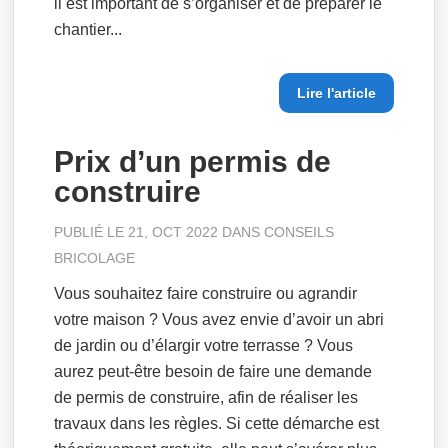
il est important de s’organiser et de préparer le
chantier...
Lire l'article
Prix d’un permis de
construire
PUBLIÉ LE 21, OCT 2022 DANS
CONSEILS
BRICOLAGE
Vous souhaitez faire construire ou agrandir
votre maison ? Vous avez envie d’avoir un abri
de jardin ou d’élargir votre terrasse ? Vous
aurez peut-être besoin de faire une demande
de permis de construire, afin de réaliser les
travaux dans les règles. Si cette démarche est