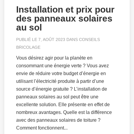
Installation et prix pour
des panneaux solaires
au sol
PUBLIÉ LE 7, AOÛT 2023 DANS
CONSEILS
BRICOLAGE
Vous désirez agir pour la planète en
consommant une énergie verte ? Vous avez
envie de réduire votre budget d’énergie en
utilisant l’électricité produite à partir d’une
source d’énergie gratuite ? L’installation de
panneaux solaires au sol peut être une
excellente solution. Elle présente en effet de
nombreux avantages. Quelle est la différence
avec des panneaux solaires de toiture ?
Comment fonctionnent...