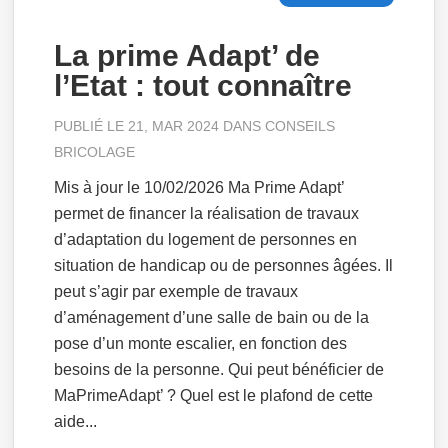
La prime Adapt’ de
l’Etat : tout connaître
PUBLIÉ LE 21, MAR 2024 DANS
CONSEILS
BRICOLAGE
Mis à jour le 10/02/2026 Ma Prime Adapt’
permet de financer la réalisation de travaux
d’adaptation du logement de personnes en
situation de handicap ou de personnes âgées. Il
peut s’agir par exemple de travaux
d’aménagement d’une salle de bain ou de la
pose d’un monte escalier, en fonction des
besoins de la personne. Qui peut bénéficier de
MaPrimeAdapt’ ? Quel est le plafond de cette
aide...