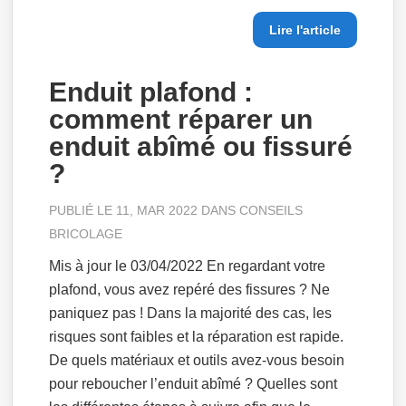
Lire l'article
Enduit plafond :
comment réparer un
enduit abîmé ou fissuré
?
PUBLIÉ LE 11, MAR 2022 DANS
CONSEILS
BRICOLAGE
Mis à jour le 03/04/2022 En regardant votre
plafond, vous avez repéré des fissures ? Ne
paniquez pas ! Dans la majorité des cas, les
risques sont faibles et la réparation est rapide.
De quels matériaux et outils avez-vous besoin
pour reboucher l’enduit abîmé ? Quelles sont