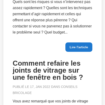
Quels sont les risques si vous n’intervenez pas
assez rapidement ? Quelles sont les techniques
permettant d’agir rapidement et celles qui
offrent une réponse plus pérenne ? Qui
contacter si vous ne parvenez pas à solutionner
le problème seul ? Quel budget...
Lire l'article
Comment refaire les
joints de vitrage sur
une fenêtre en bois ?
PUBLIÉ LE 17, JAN 2022 DANS
CONSEILS
BRICOLAGE
Vous avez remarqué que vos joints de vitrage