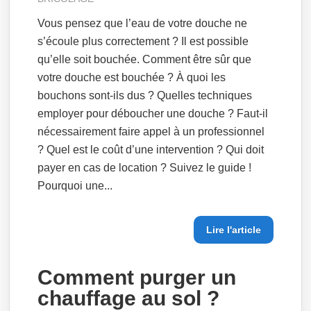
Vous pensez que l’eau de votre douche ne
s’écoule plus correctement ? Il est possible
qu’elle soit bouchée. Comment être sûr que
votre douche est bouchée ? À quoi les
bouchons sont-ils dus ? Quelles techniques
employer pour déboucher une douche ? Faut-il
nécessairement faire appel à un professionnel
? Quel est le coût d’une intervention ? Qui doit
payer en cas de location ? Suivez le guide !
Pourquoi une...
Lire l'article
Comment purger un
chauffage au sol ?