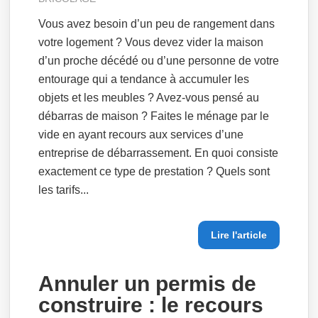
Vous avez besoin d’un peu de rangement dans
votre logement ? Vous devez vider la maison
d’un proche décédé ou d’une personne de votre
entourage qui a tendance à accumuler les
objets et les meubles ? Avez-vous pensé au
débarras de maison ? Faites le ménage par le
vide en ayant recours aux services d’une
entreprise de débarrassement. En quoi consiste
exactement ce type de prestation ? Quels sont
les tarifs...
Lire l'article
Annuler un permis de
construire : le recours