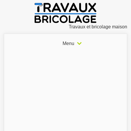
Travaux et bricolage maison
Menu