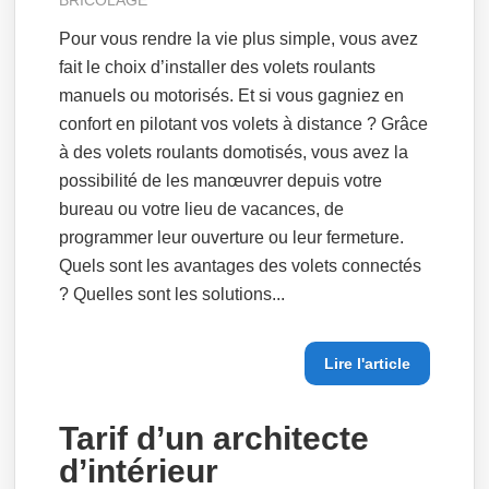
BRICOLAGE
Pour vous rendre la vie plus simple, vous avez
fait le choix d’installer des volets roulants
manuels ou motorisés. Et si vous gagniez en
confort en pilotant vos volets à distance ? Grâce
à des volets roulants domotisés, vous avez la
possibilité de les manœuvrer depuis votre
bureau ou votre lieu de vacances, de
programmer leur ouverture ou leur fermeture.
Quels sont les avantages des volets connectés
? Quelles sont les solutions...
Lire l'article
Tarif d’un architecte
d’intérieur