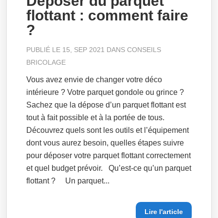
Déposer du parquet
flottant : comment faire
?
PUBLIÉ LE 15, SEP 2021 DANS
CONSEILS
BRICOLAGE
Vous avez envie de changer votre déco
intérieure ? Votre parquet gondole ou grince ?
Sachez que la dépose d’un parquet flottant est
tout à fait possible et à la portée de tous.
Découvrez quels sont les outils et l’équipement
dont vous aurez besoin, quelles étapes suivre
pour déposer votre parquet flottant correctement
et quel budget prévoir. Qu’est-ce qu’un parquet
flottant ? Un parquet...
Lire l'article