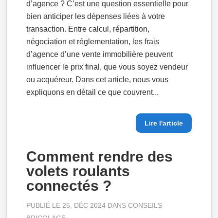
d’agence ? C’est une question essentielle pour
bien anticiper les dépenses liées à votre
transaction. Entre calcul, répartition,
négociation et réglementation, les frais
d’agence d’une vente immobilière peuvent
influencer le prix final, que vous soyez vendeur
ou acquéreur. Dans cet article, nous vous
expliquons en détail ce que couvrent...
Lire l'article
Comment rendre des
volets roulants
connectés ?
PUBLIÉ LE 26, DÉC 2024 DANS
CONSEILS