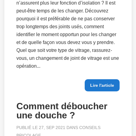
n’assurent plus leur fonction d’isolation ? Il est
peut-être temps de les changer. Découvrez
pourquoi il est préférable de ne pas conserver
trop longtemps des joints usés, comment
identifier le moment opportun pour les changer
et de quelle façon vous devez vous y prendre.
Quel que soit votre type de vitrage, rassurez-
vous, un changement de joint de vitrage est une
opération...
Lire l'article
Comment déboucher
une douche ?
PUBLIÉ LE 27, SEP 2021 DANS
CONSEILS
BRICOLAGE