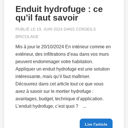
Enduit hydrofuge : ce
qu’il faut savoir
PUBLIÉ LE 19, JUIN 2024 DANS
CONSEILS
BRICOLAGE
Mis à jour le 20/10/2024 En intérieur comme en
extérieur, des infiltrations d’eau dans vos murs
peuvent endommager votre habitation.
Appliquer un enduit hydrofuge est une solution
intéressante, mais qu’il faut maîtriser.
Découvrez dans cet article tout ce que vous
avez à savoir sur le mortier hydrofuge :
avantages, budget, technique d’application.
L’enduit hydrofuge, c’est quoi ? ...
Lire l'article