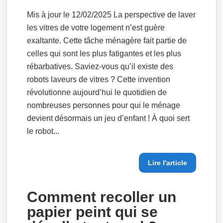
Mis à jour le 12/02/2025 La perspective de laver
les vitres de votre logement n’est guère
exaltante. Cette tâche ménagère fait partie de
celles qui sont les plus fatigantes et les plus
rébarbatives. Saviez-vous qu’il existe des
robots laveurs de vitres ? Cette invention
révolutionne aujourd’hui le quotidien de
nombreuses personnes pour qui le ménage
devient désormais un jeu d’enfant ! À quoi sert
le robot...
Lire l'article
Comment recoller un
papier peint qui se