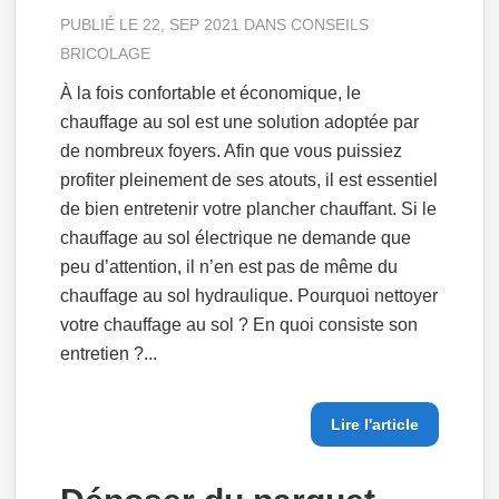
PUBLIÉ LE 22, SEP 2021 DANS
CONSEILS
BRICOLAGE
À la fois confortable et économique, le
chauffage au sol est une solution adoptée par
de nombreux foyers. Afin que vous puissiez
profiter pleinement de ses atouts, il est essentiel
de bien entretenir votre plancher chauffant. Si le
chauffage au sol électrique ne demande que
peu d’attention, il n’en est pas de même du
chauffage au sol hydraulique. Pourquoi nettoyer
votre chauffage au sol ? En quoi consiste son
entretien ?...
Lire l'article