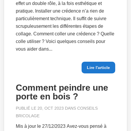
effet un double rôle, à la fois esthétique et
pratique. Installer une crédence n’a rien de
particulièrement technique. Il suffit de suivre
scrupuleusement les différentes étapes de
collage. Comment coller une crédence ? Quelle
colle utiliser ? Voici quelques conseils pour
vous aider dans...
Lire l'article
Comment peindre une
porte en bois ?
PUBLIÉ LE 20, OCT 2023 DANS
CONSEILS
BRICOLAGE
Mis à jour le 27/12/2023 Avez-vous pensé à