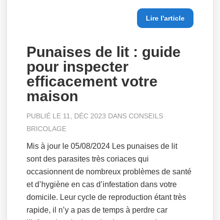
Lire l'article
Punaises de lit : guide
pour inspecter
efficacement votre
maison
PUBLIÉ LE 11, DÉC 2023 DANS
CONSEILS
BRICOLAGE
Mis à jour le 05/08/2024 Les punaises de lit
sont des parasites très coriaces qui
occasionnent de nombreux problèmes de santé
et d’hygiène en cas d’infestation dans votre
domicile. Leur cycle de reproduction étant très
rapide, il n’y a pas de temps à perdre car