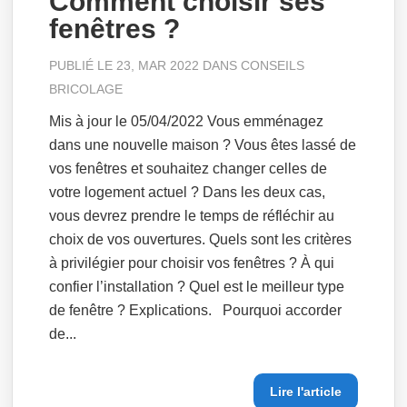
Comment choisir ses
fenêtres ?
PUBLIÉ LE 23, MAR 2022 DANS
CONSEILS
BRICOLAGE
Mis à jour le 05/04/2022 Vous emménagez
dans une nouvelle maison ? Vous êtes lassé de
vos fenêtres et souhaitez changer celles de
votre logement actuel ? Dans les deux cas,
vous devrez prendre le temps de réfléchir au
choix de vos ouvertures. Quels sont les critères
à privilégier pour choisir vos fenêtres ? À qui
confier l’installation ? Quel est le meilleur type
de fenêtre ? Explications. Pourquoi accorder
de...
Lire l'article