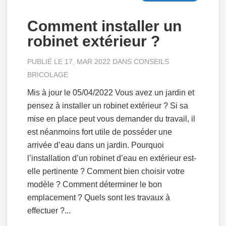
Comment installer un
robinet extérieur ?
PUBLIÉ LE 17, MAR 2022 DANS
CONSEILS
BRICOLAGE
Mis à jour le 05/04/2022 Vous avez un jardin et
pensez à installer un robinet extérieur ? Si sa
mise en place peut vous demander du travail, il
est néanmoins fort utile de posséder une
arrivée d’eau dans un jardin. Pourquoi
l’installation d’un robinet d’eau en extérieur est-
elle pertinente ? Comment bien choisir votre
modèle ? Comment déterminer le bon
emplacement ? Quels sont les travaux à
effectuer ?...