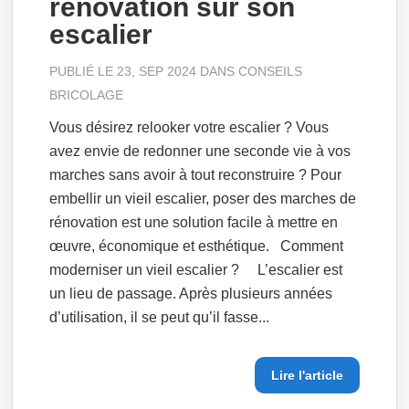
rénovation sur son
escalier
PUBLIÉ LE 23, SEP 2024 DANS
CONSEILS
BRICOLAGE
Vous désirez relooker votre escalier ? Vous
avez envie de redonner une seconde vie à vos
marches sans avoir à tout reconstruire ? Pour
embellir un vieil escalier, poser des marches de
rénovation est une solution facile à mettre en
œuvre, économique et esthétique. Comment
moderniser un vieil escalier ? L’escalier est
un lieu de passage. Après plusieurs années
d’utilisation, il se peut qu’il fasse...
Lire l'article