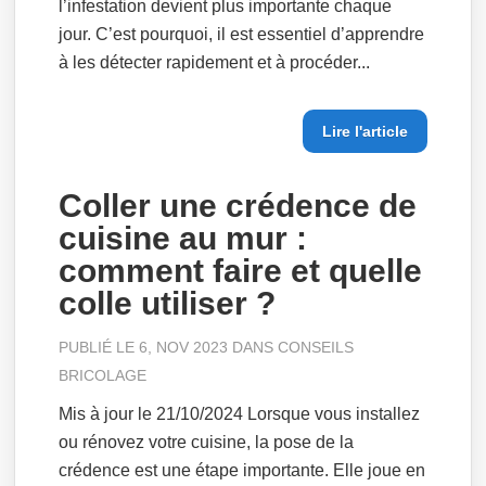
l’infestation devient plus importante chaque
jour. C’est pourquoi, il est essentiel d’apprendre
à les détecter rapidement et à procéder...
Lire l'article
Coller une crédence de
cuisine au mur :
comment faire et quelle
colle utiliser ?
PUBLIÉ LE 6, NOV 2023 DANS
CONSEILS
BRICOLAGE
Mis à jour le 21/10/2024 Lorsque vous installez
ou rénovez votre cuisine, la pose de la
crédence est une étape importante. Elle joue en