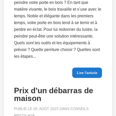
peindre votre porte en bois ? En tant que
matière vivante, le bois travaille et s’use avec le
temps. Noble et élégante dans les premiers
temps, votre porte en bois tend à se ternir et à
perdre en éclat. Pour lui redonner du lustre, la
peindre peut-être une solution intéressante.
Quels sont les outils et les équipements à
prévoir ? Quelle peinture choisir ? Quelles sont
les étapes...
Lire l'article
Prix d’un débarras de
maison
PUBLIÉ LE 28, AOÛT 2023 DANS
CONSEILS
BRICOLAGE