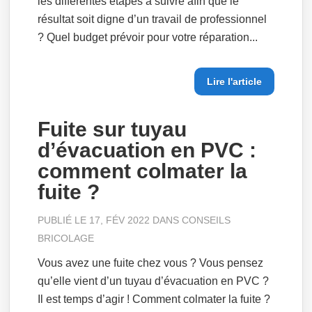
les différentes étapes à suivre afin que le
résultat soit digne d’un travail de professionnel
? Quel budget prévoir pour votre réparation...
Lire l'article
Fuite sur tuyau
d’évacuation en PVC :
comment colmater la
fuite ?
PUBLIÉ LE 17, FÉV 2022 DANS
CONSEILS
BRICOLAGE
Vous avez une fuite chez vous ? Vous pensez
qu’elle vient d’un tuyau d’évacuation en PVC ?
Il est temps d’agir ! Comment colmater la fuite ?