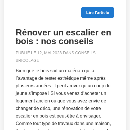
Lire l'article
Rénover un escalier en
bois : nos conseils
PUBLIÉ LE 12, MAI 2023 DANS
CONSEILS
BRICOLAGE
Bien que le bois soit un matériau qui a
l’avantage de rester esthétique même après
plusieurs années, il peut arriver qu’un coup de
jeune s’impose ! Si vous venez d’acheter un
logement ancien ou que vous avez envie de
changer de déco, une rénovation de votre
escalier en bois est peut-être à envisager.
Comme tout type de travaux dans une maison,