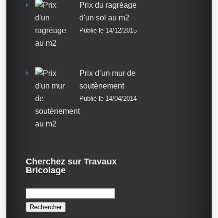
Prix du ragréage
d'un sol au m2
Publié le 14/12/2015
Prix d’un mur de
soutènement
Publié le 14/04/2014
Cherchez sur Travaux
Bricolage
Rechercher :