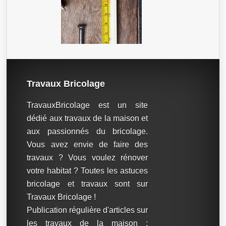
Travaux Bricolage
TravauxBricolage est un site
dédié aux travaux de la maison et
aux passionnés du bricolage.
Vous avez envie de faire des
travaux ? Vous voulez rénover
votre habitat ? Toutes les astuces
bricolage et travaux sont sur
Travaux Bricolage !
Publication régulière d'articles sur
les travaux de la maison :