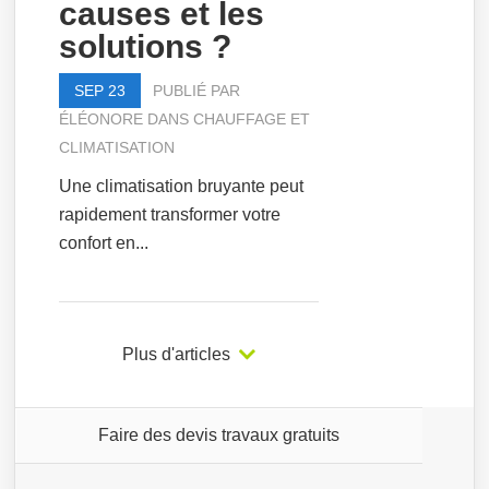
causes et les
solutions ?
SEP 23
PUBLIÉ PAR
ÉLÉONORE
DANS
CHAUFFAGE ET
CLIMATISATION
Une climatisation bruyante peut
rapidement transformer votre
confort en...
Plus d'articles
Faire des devis travaux gratuits