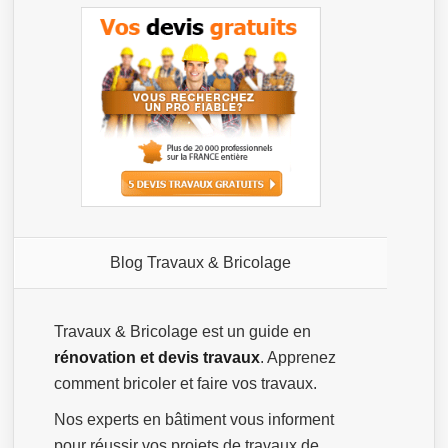
Blog Travaux & Bricolage
Travaux & Bricolage est un guide en
rénovation et devis travaux
. Apprenez
comment bricoler et faire vos travaux.
Nos experts en bâtiment vous informent
pour réussir vos projets de travaux de