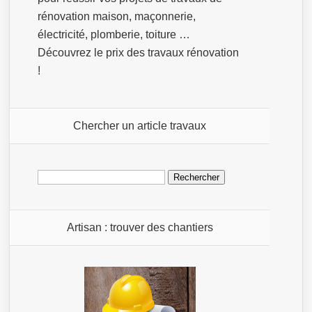
rénovation maison, maçonnerie,
électricité, plomberie, toiture …
Découvrez le prix des travaux rénovation
!
Chercher un article travaux
Rechercher :
Artisan : trouver des chantiers