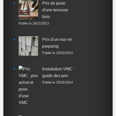
Prix de pose
d'une terrasse
bois
Publié le 26/11/2013
Prix d’un mur en
parpaing
Publié le 10/02/2014
Installation VMC :
guide des prix
Publié le 25/01/2014