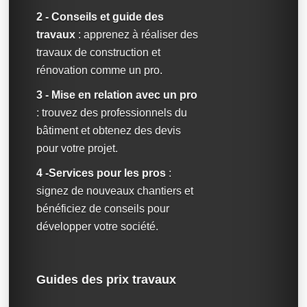
2 - Conseils et guide des
travaux
: apprenez à réaliser des
travaux de construction et
rénovation comme un pro.
3 - Mise en relation avec un pro
: trouvez des professionnels du
bâtiment et obtenez des devis
pour votre projet.
4 -Services pour les pros
:
signez de nouveaux chantiers et
bénéficiez de conseils pour
développer votre société.
Guides des prix travaux