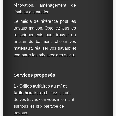
rénovation, aménagement de
l'habitat et entretien.
Le média de référence pour les
travaux maison. Obtenez tous les
renseignements pour trouver un
artisan du bâtiment, choisir vos
matériaux, réaliser vos travaux et
comparer les prix avec des devis.
Services proposés
1 - Grilles tarifaires au m² et
tarifs horaires
: chiffrez le coût
de vos travaux en vous informant
sur tous les prix par type de
travaux.