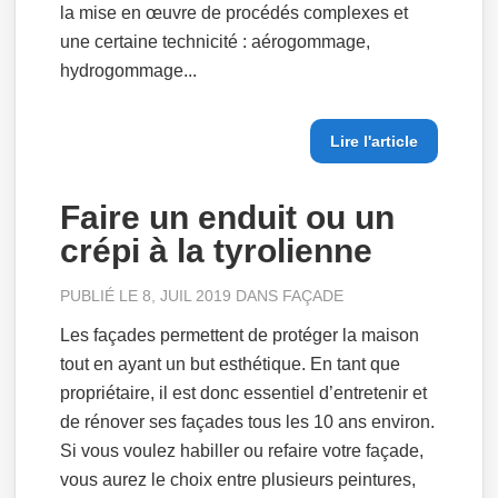
la mise en œuvre de procédés complexes et
une certaine technicité : aérogommage,
hydrogommage...
Lire l'article
Faire un enduit ou un
crépi à la tyrolienne
PUBLIÉ LE 8, JUIL 2019 DANS
FAÇADE
Les façades permettent de protéger la maison
tout en ayant un but esthétique. En tant que
propriétaire, il est donc essentiel d’entretenir et
de rénover ses façades tous les 10 ans environ.
Si vous voulez habiller ou refaire votre façade,
vous aurez le choix entre plusieurs peintures,