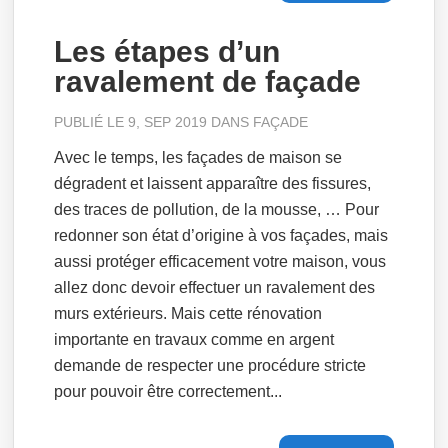
Les étapes d’un
ravalement de façade
PUBLIÉ LE 9, SEP 2019 DANS
FAÇADE
Avec le temps, les façades de maison se
dégradent et laissent apparaître des fissures,
des traces de pollution, de la mousse, … Pour
redonner son état d’origine à vos façades, mais
aussi protéger efficacement votre maison, vous
allez donc devoir effectuer un ravalement des
murs extérieurs. Mais cette rénovation
importante en travaux comme en argent
demande de respecter une procédure stricte
pour pouvoir être correctement...