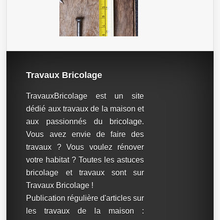
Travaux Bricolage
TravauxBricolage est un site
dédié aux travaux de la maison et
aux passionnés du bricolage.
Vous avez envie de faire des
travaux ? Vous voulez rénover
votre habitat ? Toutes les astuces
bricolage et travaux sont sur
Travaux Bricolage !
Publication régulière d'articles sur
les travaux de la maison :