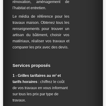
rénovation, aménagement de
l'habitat et entretien.
Le média de référence pour les
travaux maison. Obtenez tous les
renseignements pour trouver un
artisan du bâtiment, choisir vos
matériaux, réaliser vos travaux et
comparer les prix avec des devis.
Services proposés
1 - Grilles tarifaires au m² et
tarifs horaires
: chiffrez le coût
de vos travaux en vous informant
sur tous les prix par type de
travaux.