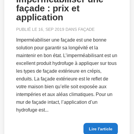
façade : prix et
application
PUBLIÉ LE 16, SEP 2019 DANS
FAÇADE
Imperméabiliser une façade est une bonne
solution pour garantir sa longévité et la
maintenir en bon état. L’imperméabilisant est un
excellent produit hydrofuge à appliquer sur tous
les types de façade extérieure en crépis,
enduits. La façade extérieure est le reflet de
votre maison bien qu’elle soit exposée aux
intempéries et aux aléas climatiques. Pour un
mur de façade intact, l’application d’un
hydrofuge est...
Lire l'article