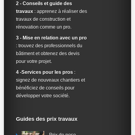
2 - Conseils et guide des
travaux
: apprenez à réaliser des
travaux de construction et
rénovation comme un pro.
3 - Mise en relation avec un pro
: trouvez des professionnels du
bâtiment et obtenez des devis
pour votre projet.
4 -Services pour les pros
:
signez de nouveaux chantiers et
bénéficiez de conseils pour
développer votre société.
Guides des prix travaux
Prix de pose