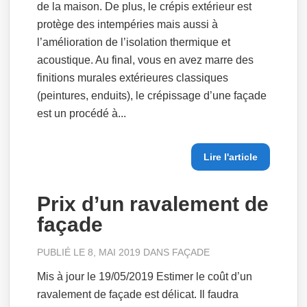
de la maison. De plus, le crépis extérieur est
protège des intempéries mais aussi à
l’amélioration de l’isolation thermique et
acoustique. Au final, vous en avez marre des
finitions murales extérieures classiques
(peintures, enduits), le crépissage d’une façade
est un procédé à...
Lire l'article
Prix d’un ravalement de
façade
PUBLIÉ LE 8, MAI 2019 DANS
FAÇADE
Mis à jour le 19/05/2019 Estimer le coût d’un
ravalement de façade est délicat. Il faudra