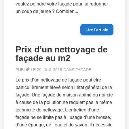
voulez peindre votre façade pour lui redonner
un coup de jeune ? Combien...
Lire l'article
Prix d’un nettoyage de
façade au m2
PUBLIÉ LE 29, JUIL 2019 DANS
FAÇADE
Le prix d’un nettoyage de façade peut être
particulièrement élevé selon l’état général de la
façade. Une façade de maison abîmé ou noircie
à cause de la pollution ne requiert pas la même
technicité de nettoyage. L’entretien d’une
façade ne se limite pas à l’usage d’une brosse,
d’une éponge, de l’eau et du savon. Il nécessite