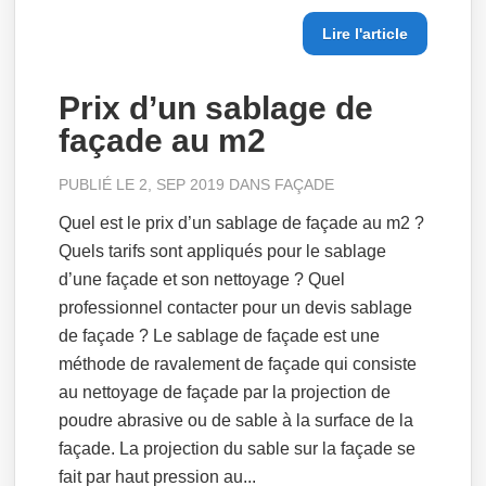
Lire l'article
Prix d’un sablage de
façade au m2
PUBLIÉ LE 2, SEP 2019 DANS
FAÇADE
Quel est le prix d’un sablage de façade au m2 ?
Quels tarifs sont appliqués pour le sablage
d’une façade et son nettoyage ? Quel
professionnel contacter pour un devis sablage
de façade ? Le sablage de façade est une
méthode de ravalement de façade qui consiste
au nettoyage de façade par la projection de
poudre abrasive ou de sable à la surface de la
façade. La projection du sable sur la façade se
fait par haut pression au...