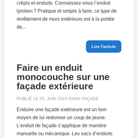
crépis et enduits. Connaissez-vous l’enduit
tyrolien ? Pratique et simple à faire, ce type de
revêtement de murs extérieurs est à la portée
de...
Lire l'article
Faire un enduit
monocouche sur une
façade extérieure
PUBLIÉ LE 25, JUIN 2019 DANS
FAÇADE
Enduire une façade extérieure est un bon
moyen de lui redonner un coup de jeune.
L’enduit de façade s’applique de manière
manuelle ou mécanique. Les sacs d’enduits