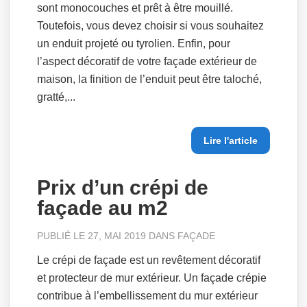
sont monocouches et prêt à être mouillé.
Toutefois, vous devez choisir si vous souhaitez
un enduit projeté ou tyrolien. Enfin, pour
l’aspect décoratif de votre façade extérieur de
maison, la finition de l’enduit peut être taloché,
gratté,...
Lire l'article
Prix d’un crépi de
façade au m2
PUBLIÉ LE 27, MAI 2019 DANS
FAÇADE
Le crépi de façade est un revêtement décoratif
et protecteur de mur extérieur. Un façade crépie
contribue à l’embellissement du mur extérieur