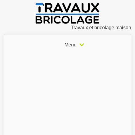
Travaux et bricolage maison
Menu