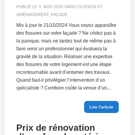
PUBLIÉ LE 3, NOV 2020 DANS
CLOISON ET
AMÉNAGEMENT
,
FAÇADE
Mis à jour le 21/10/2024 Vous voyez apparaître
des fissures sur votre façade ? Ne cédez pas à
la panique, mais ne tardez tout de même pas à
faire venir un professionnel qui évaluera la
gravité de la situation. Réaliser une expertise
des fissures de votre logement est une étape
incontournable avant d’entamer des travaux.
Quand faut-il privilégier l’intervention d’un
spécialiste ? Combien coûte la venue d’un...
Lire l'article
Prix de rénovation