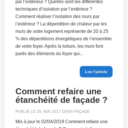
par l’extérieur ? Quelles sont les différentes
techniques d’isolation par l’extérieur ?
Comment réaliser l’isolation des murs par
l’extérieur ? La déperdition de chaleur par les
murs de votre logement représente de 20 à 25
% des déperditions énergétiques de l’ensemble
de votre foyer. Après la toiture, les murs font
partis des éléments du foyer qui...
Lire l'article
Comment refaire une
étanchéité de façade ?
PUBLIÉ LE 29, MAI 2017 DANS
FAÇADE
Mis à jour le 02/04/2019 Comment refaire une