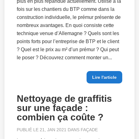
plus en plus répandue actuellement. Utilisé à la
fois sur les chantiers du BTP comme dans la
construction individuelle, le prémur présente de
nombreux avantages. En quoi consiste cette
technique venue d’Allemagne ? Quels sont les
points forts pour l’entreprise de BTP et le client
? Quel est le prix au m² d’un prémur ? Qui peut
le poser ? Découvrez comment monter un...
Lire l'article
Nettoyage de graffitis
sur une façade :
combien ça coûte ?
PUBLIÉ LE 21, JAN 2021 DANS
FAÇADE