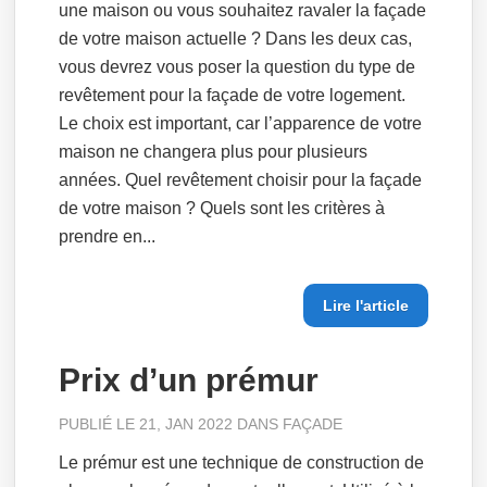
une maison ou vous souhaitez ravaler la façade
de votre maison actuelle ? Dans les deux cas,
vous devrez vous poser la question du type de
revêtement pour la façade de votre logement.
Le choix est important, car l’apparence de votre
maison ne changera plus pour plusieurs
années. Quel revêtement choisir pour la façade
de votre maison ? Quels sont les critères à
prendre en...
Lire l'article
Prix d’un prémur
PUBLIÉ LE 21, JAN 2022 DANS
FAÇADE
Le prémur est une technique de construction de