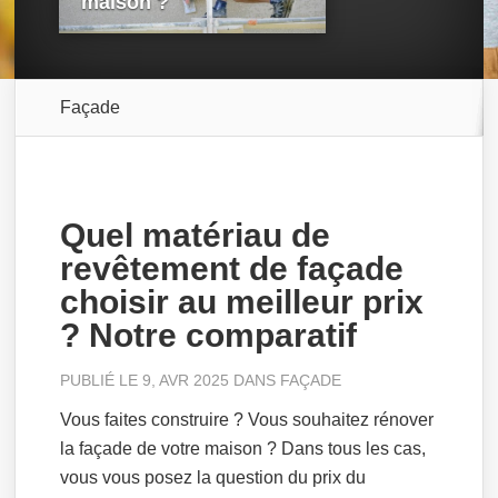
maison ?
Façade
Quel matériau de
revêtement de façade
choisir au meilleur prix
? Notre comparatif
PUBLIÉ LE 9, AVR 2025 DANS
FAÇADE
Vous faites construire ? Vous souhaitez rénover
la façade de votre maison ? Dans tous les cas,
vous vous posez la question du prix du