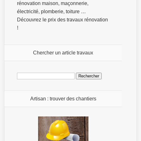
rénovation maison, maçonnerie,
électricité, plomberie, toiture …
Découvrez le prix des travaux rénovation
!
Chercher un article travaux
Rechercher :
Artisan : trouver des chantiers