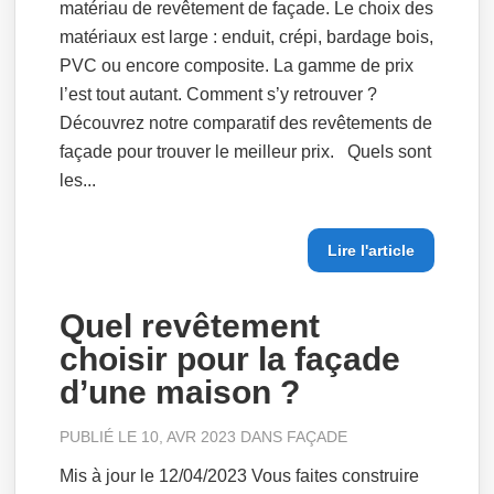
matériau de revêtement de façade. Le choix des
matériaux est large : enduit, crépi, bardage bois,
PVC ou encore composite. La gamme de prix
l’est tout autant. Comment s’y retrouver ?
Découvrez notre comparatif des revêtements de
façade pour trouver le meilleur prix. Quels sont
les...
Lire l'article
Quel revêtement
choisir pour la façade
d’une maison ?
PUBLIÉ LE 10, AVR 2023 DANS
FAÇADE
Mis à jour le 12/04/2023 Vous faites construire