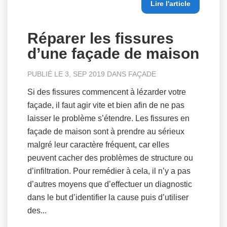
Lire l'article
Réparer les fissures
d’une façade de maison
PUBLIÉ LE 3, SEP 2019 DANS
FAÇADE
Si des fissures commencent à lézarder votre
façade, il faut agir vite et bien afin de ne pas
laisser le problème s’étendre. Les fissures en
façade de maison sont à prendre au sérieux
malgré leur caractère fréquent, car elles
peuvent cacher des problèmes de structure ou
d’infiltration. Pour remédier à cela, il n’y a pas
d’autres moyens que d’effectuer un diagnostic
dans le but d’identifier la cause puis d’utiliser
des...