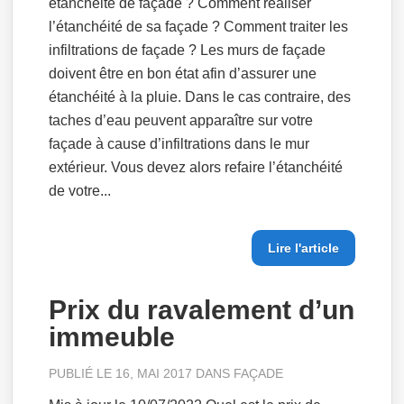
étanchéité de façade ? Comment réaliser
l’étanchéité de sa façade ? Comment traiter les
infiltrations de façade ? Les murs de façade
doivent être en bon état afin d’assurer une
étanchéité à la pluie. Dans le cas contraire, des
taches d’eau peuvent apparaître sur votre
façade à cause d’infiltrations dans le mur
extérieur. Vous devez alors refaire l’étanchéité
de votre...
Lire l'article
Prix du ravalement d’un
immeuble
PUBLIÉ LE 16, MAI 2017 DANS
FAÇADE