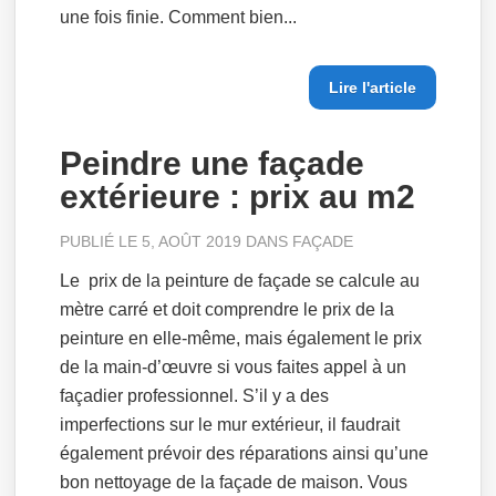
une fois finie. Comment bien...
Lire l'article
Peindre une façade
extérieure : prix au m2
PUBLIÉ LE 5, AOÛT 2019 DANS
FAÇADE
Le prix de la peinture de façade se calcule au
mètre carré et doit comprendre le prix de la
peinture en elle-même, mais également le prix
de la main-d’œuvre si vous faites appel à un
façadier professionnel. S’il y a des
imperfections sur le mur extérieur, il faudrait
également prévoir des réparations ainsi qu’une
bon nettoyage de la façade de maison. Vous