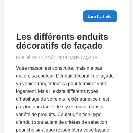
Lire l'article
Les différents enduits
décoratifs de façade
PUBLIÉ LE 19, AOÛT 2019 DANS
FAÇADE
Votre maison est construire, mais n’a pas
encore sa couleur. L’enduit décoratif de façade
va venir arranger tout ça pour terminer votre
logement. Mais il existe différents types
d’habillage de votre mur extérieur et ce n’est
pas toujours facile de s’y retrouver dans la
variété de produits. Couleur, finition, type
d’enduit sont autant de critères de sélection
pour choisir à quoi ressemblera votre façade