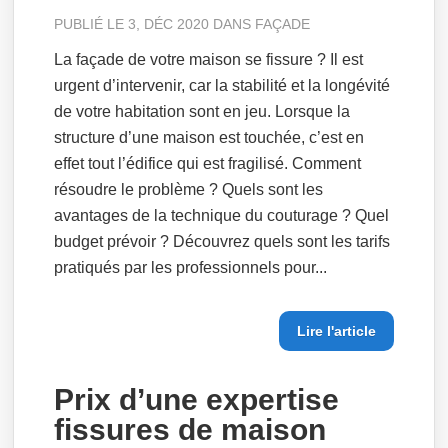
PUBLIÉ LE 3, DÉC 2020 DANS
FAÇADE
La façade de votre maison se fissure ? Il est
urgent d’intervenir, car la stabilité et la longévité
de votre habitation sont en jeu. Lorsque la
structure d’une maison est touchée, c’est en
effet tout l’édifice qui est fragilisé. Comment
résoudre le problème ? Quels sont les
avantages de la technique du couturage ? Quel
budget prévoir ? Découvrez quels sont les tarifs
pratiqués par les professionnels pour...
Lire l'article
Prix d’une expertise
fissures de maison