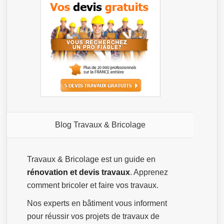
Blog Travaux & Bricolage
Travaux & Bricolage est un guide en
rénovation et devis travaux
. Apprenez
comment bricoler et faire vos travaux.
Nos experts en bâtiment vous informent
pour réussir vos projets de travaux de