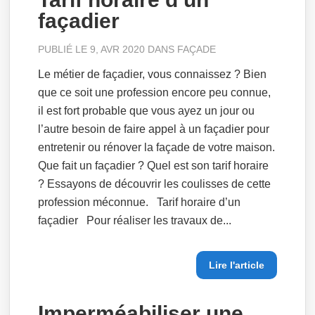
façadier
PUBLIÉ LE 9, AVR 2020 DANS
FAÇADE
Le métier de façadier, vous connaissez ? Bien
que ce soit une profession encore peu connue,
il est fort probable que vous ayez un jour ou
l’autre besoin de faire appel à un façadier pour
entretenir ou rénover la façade de votre maison.
Que fait un façadier ? Quel est son tarif horaire
? Essayons de découvrir les coulisses de cette
profession méconnue. Tarif horaire d’un
façadier Pour réaliser les travaux de...
Lire l'article
Imperméabiliser une