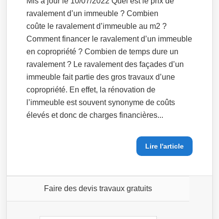
Mis à jour le 10/07/2022 Quel est le prix de
ravalement d’un immeuble ? Combien
coûte le ravalement d’immeuble au m2 ?
Comment financer le ravalement d’un immeuble
en copropriété ? Combien de temps dure un
ravalement ? Le ravalement des façades d’un
immeuble fait partie des gros travaux d’une
copropriété. En effet, la rénovation de
l’immeuble est souvent synonyme de coûts
élevés et donc de charges financières...
Lire l'article
Faire des devis travaux gratuits