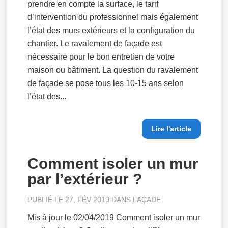
prendre en compte la surface, le tarif
d’intervention du professionnel mais également
l’état des murs extérieurs et la configuration du
chantier. Le ravalement de façade est
nécessaire pour le bon entretien de votre
maison ou bâtiment. La question du ravalement
de façade se pose tous les 10-15 ans selon
l’état des...
Lire l'article
Comment isoler un mur
par l’extérieur ?
PUBLIÉ LE 27, FÉV 2019 DANS
FAÇADE
Mis à jour le 02/04/2019 Comment isoler un mur