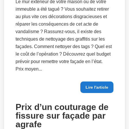
Le mur extérieur de votre maison ou de votre
immeuble a été tagué ? Vous souhaitez retirer
au plus vite ces décorations disgracieuses et
réparer les conséquences de cet acte de
vandalisme ? Rassurez-vous, il existe des
techniques de nettoyage des graffitis sur les
façades. Comment nettoyer des tags ? Quel est
le coût de l’opération ? Découvrez quel budget
prévoir pour remettre votre façade en l’état.
Prix moyen...
Lire l'article
Prix d’un couturage de
fissure sur façade par
agrafe