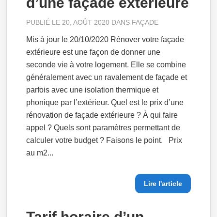
d’une façade extérieure
PUBLIÉ LE 20, AOÛT 2020 DANS
FAÇADE
Mis à jour le 20/10/2020 Rénover votre façade
extérieure est une façon de donner une
seconde vie à votre logement. Elle se combine
généralement avec un ravalement de façade et
parfois avec une isolation thermique et
phonique par l’extérieur. Quel est le prix d’une
rénovation de façade extérieure ? À qui faire
appel ? Quels sont paramètres permettant de
calculer votre budget ? Faisons le point. Prix
au m2...
Lire l'article
Tarif horaire d’un