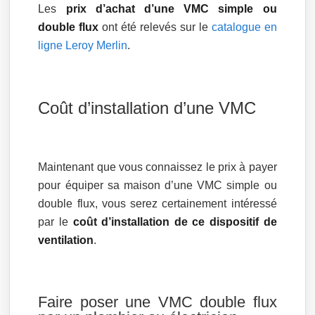
Les
prix d’achat d’une VMC simple ou
double flux
ont été relevés sur le
catalogue en
ligne Leroy Merlin
.
Coût d’installation d’une VMC
Maintenant que vous connaissez le prix à payer
pour équiper sa maison d’une VMC simple ou
double flux, vous serez certainement intéressé
par le
coût d’installation de ce dispositif de
ventilation
.
Faire poser une VMC double flux