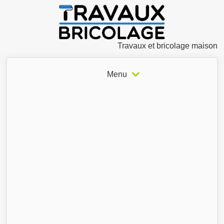
Travaux et bricolage maison
Menu