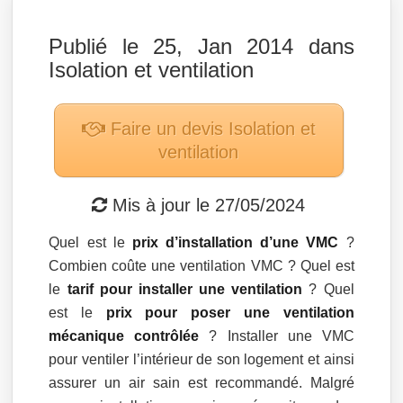
Publié le 25, Jan 2014 dans
Isolation et ventilation
Faire un devis
Isolation et
ventilation
Mis à jour le
27/05/2024
Quel est le
prix d’installation d’une VMC
?
Combien coûte une ventilation VMC ? Quel est
le
tarif pour installer une ventilation
? Quel
est le
prix pour poser une ventilation
mécanique contrôlée
? Installer une VMC
pour ventiler l’intérieur de son logement et ainsi
assurer un air sain est recommandé. Malgré