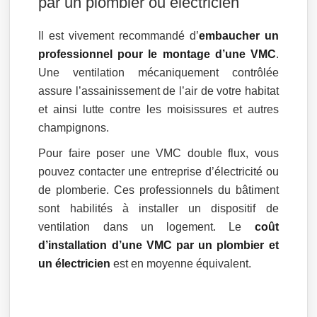
par un plombier ou électricien
Il est vivement recommandé d’
embaucher un
professionnel pour le montage d’une VMC
.
Une ventilation mécaniquement contrôlée
assure l’assainissement de l’air de votre habitat
et ainsi lutte contre les moisissures et autres
champignons.
Pour faire poser une VMC double flux, vous
pouvez contacter une entreprise d’électricité ou
de plomberie. Ces professionnels du bâtiment
sont habilités à installer un dispositif de
ventilation dans un logement. Le
coût
d’installation d’une VMC par un plombier et
un électricien
est en moyenne équivalent.