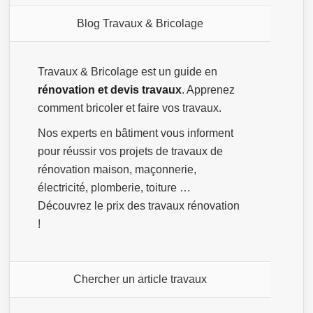
Blog Travaux & Bricolage
Travaux & Bricolage est un guide en
rénovation et devis travaux
. Apprenez
comment bricoler et faire vos travaux.
Nos experts en bâtiment vous informent
pour réussir vos projets de travaux de
rénovation maison, maçonnerie,
électricité, plomberie, toiture …
Découvrez le prix des travaux rénovation
!
Chercher un article travaux