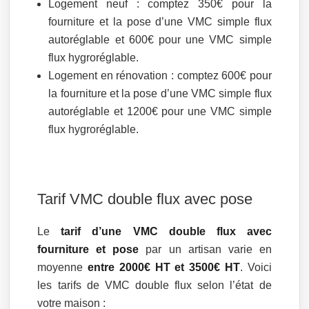
Logement neuf : comptez 350€ pour la
fourniture et la pose d’une VMC simple flux
autoréglable et 600€ pour une VMC simple
flux hygroréglable.
Logement en rénovation : comptez 600€ pour
la fourniture et la pose d’une VMC simple flux
autoréglable et 1200€ pour une VMC simple
flux hygroréglable.
Tarif VMC double flux avec pose
Le
tarif d’une VMC double flux avec
fourniture et pose
par un artisan varie en
moyenne
entre 2000€ HT et 3500€ HT
. Voici
les tarifs de VMC double flux selon l’état de
votre maison :