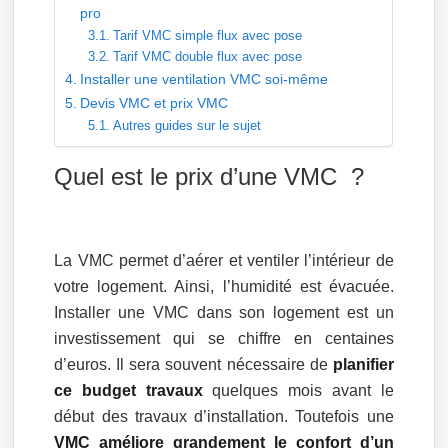
pro
Tarif VMC simple flux avec pose
Tarif VMC double flux avec pose
Installer une ventilation VMC soi-même
Devis VMC et prix VMC
Autres guides sur le sujet
Quel est le prix d’une VMC ?
La VMC permet d’aérer et ventiler l’intérieur de
votre logement. Ainsi, l’humidité est évacuée.
Installer une VMC dans son logement est un
investissement qui se chiffre en centaines
d’euros. Il sera souvent nécessaire de
planifier
ce budget travaux
quelques mois avant le
début des travaux d’installation. Toutefois une
VMC améliore grandement le confort d’un