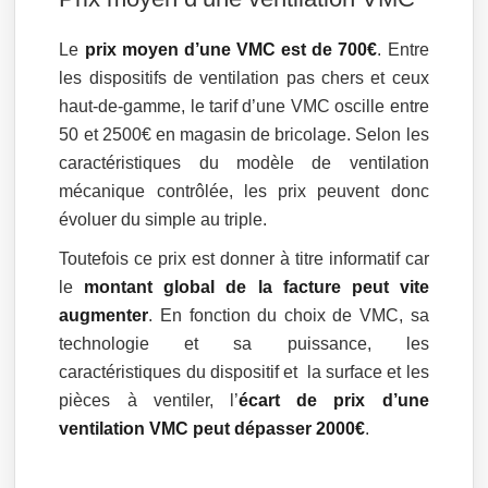
Le
prix moyen d’une VMC est de 700€
. Entre
les dispositifs de ventilation pas chers et ceux
haut-de-gamme, le tarif d’une VMC oscille entre
50 et 2500€ en magasin de bricolage. Selon les
caractéristiques du modèle de ventilation
mécanique contrôlée, les prix peuvent donc
évoluer du simple au triple.
Toutefois ce prix est donner à titre informatif car
le
montant global de la facture peut vite
augmenter
. En fonction du choix de VMC, sa
technologie et sa puissance, les
caractéristiques du dispositif et la surface et les
pièces à ventiler, l’
écart de prix d’une
ventilation VMC peut dépasser 2000€
.