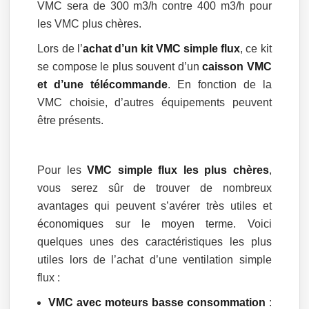
VMC sera de 300 m3/h contre 400 m3/h pour
les VMC plus chères.
Lors de l’
achat d’un kit VMC simple flux
, ce kit
se compose le plus souvent d’un
caisson VMC
et d’une télécommande
. En fonction de la
VMC choisie, d’autres équipements peuvent
être présents.
Pour les
VMC simple flux les plus chères
,
vous serez sûr de trouver de nombreux
avantages qui peuvent s’avérer très utiles et
économiques sur le moyen terme. Voici
quelques unes des caractéristiques les plus
utiles lors de l’achat d’une ventilation simple
flux :
VMC avec moteurs basse consommation
: