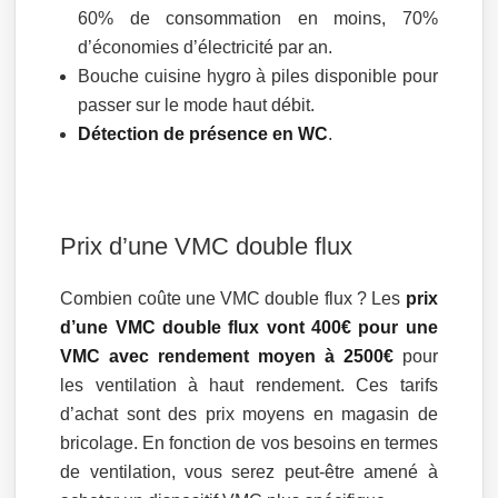
60% de consommation en moins, 70%
d’économies d’électricité par an.
Bouche cuisine hygro à piles disponible pour
passer sur le mode haut débit.
Détection de présence en WC
.
Prix d’une VMC double flux
Combien coûte une VMC double flux ? Les
prix
d’une VMC double flux vont 400€ pour une
VMC avec rendement moyen à 2500€
pour
les ventilation à haut rendement. Ces tarifs
d’achat sont des prix moyens en magasin de
bricolage. En fonction de vos besoins en termes
de ventilation, vous serez peut-être amené à