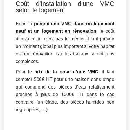
Coût d’installation d’une VMC
selon le logement
Entre la
pose d’une VMC dans un logement
neuf et un logement en rénovation
, le coût
d’installation n’est pas le même. Il faut prévoir
un montant global plus important si votre habitat
est en rénovation car les travaux seront plus
complexes.
Pour le
prix de la pose d’une VMC
, il faut
compter 500€ HT pour une maison sans étage
qui comprend des pièces d’eau relativement
proches à plus de 1000€ HT dans le cas
contraire (un étage, des pièces humides non
regroupées, …).