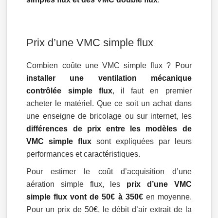
Prix d’une VMC simple flux
Combien coûte une VMC simple flux ? Pour
installer une ventilation mécanique
contrôlée simple flux
, il faut en premier
acheter le matériel. Que ce soit un achat dans
une enseigne de bricolage ou sur internet, les
différences de prix entre les modèles de
VMC simple flux
sont expliquées par leurs
performances et caractéristiques.
Pour estimer le coût d’acquisition d’une
aération simple flux, les
prix d’une VMC
simple flux vont de 50€ à 350€
en moyenne.
Pour un prix de 50€, le débit d’air extrait de la