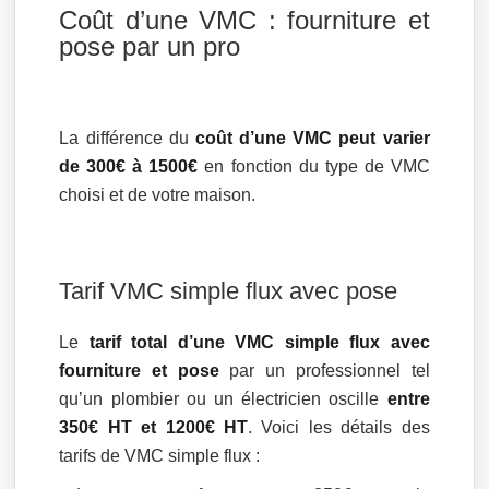
Coût d’une VMC : fourniture et
pose par un pro
La différence du
coût d’une VMC peut varier
de 300€ à 1500€
en fonction du type de VMC
choisi et de votre maison.
Tarif VMC simple flux avec pose
Le
tarif total d’une VMC simple flux avec
fourniture et pose
par un professionnel tel
qu’un plombier ou un électricien oscille
entre
350€ HT et 1200€ HT
. Voici les détails des
tarifs de VMC simple flux :