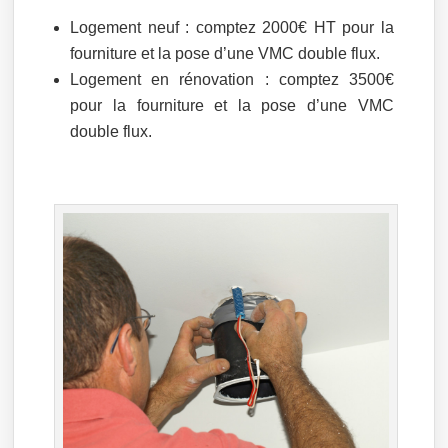
Logement neuf : comptez 2000€ HT pour la
fourniture et la pose d’une VMC double flux.
Logement en rénovation : comptez 3500€
pour la fourniture et la pose d’une VMC
double flux.