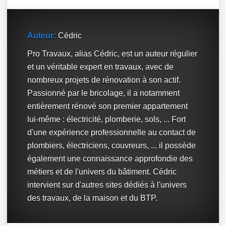
Auteur:
Cédric
Pro Travaux, alias Cédric, est un auteur régulier
et un véritable expert en travaux, avec de
nombreux projets de rénovation à son actif.
Passionné par le bricolage, il a notamment
entièrement rénové son premier appartement
lui-même : électricité, plomberie, sols, ... Fort
d'une expérience professionnelle au contact de
plombiers, électriciens, couvreurs, ... il possède
également une connaissance approfondie des
métiers et de l'univers du bâtiment. Cédric
intervient sur d'autres sites dédiés à l'univers
des travaux, de la maison et du BTP.