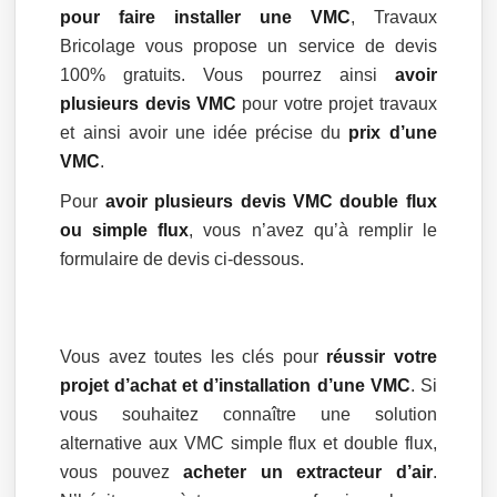
pour faire installer une VMC
, Travaux
Bricolage vous propose un service de devis
100% gratuits. Vous pourrez ainsi
avoir
plusieurs devis VMC
pour votre projet travaux
et ainsi avoir une idée précise du
prix d’une
VMC
.
Pour
avoir plusieurs devis VMC double flux
ou simple flux
, vous n’avez qu’à remplir le
formulaire de devis ci-dessous.
Vous avez toutes les clés pour
réussir votre
projet d’achat et d’installation d’une VMC
. Si
vous souhaitez connaître une solution
alternative aux VMC simple flux et double flux,
vous pouvez
acheter un extracteur d’air
.