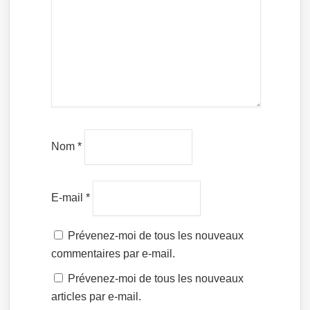
Nom
*
E-mail
*
Prévenez-moi de tous les nouveaux
commentaires par e-mail.
Prévenez-moi de tous les nouveaux
articles par e-mail.