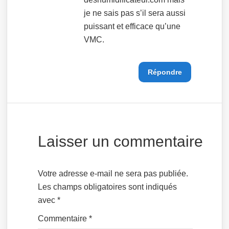
je ne sais pas s’il sera aussi
puissant et efficace qu’une
VMC.
Répondre
Laisser un commentaire
Votre adresse e-mail ne sera pas publiée.
Les champs obligatoires sont indiqués
avec
*
Commentaire
*