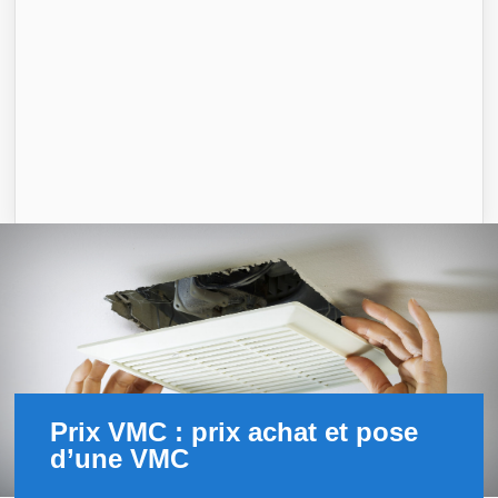
Prix VMC : prix achat et pose
d’une VMC