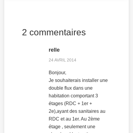
2 commentaires
relle
24 AVRIL 2014
Bonjour,
Je souhaiterais installer une
double flux dans une
habitation comportant 3
étages (RDC + 1er +
2e),ayant des sanitaires au
RDC et au 1er. Au 2ème
étage , seulement une