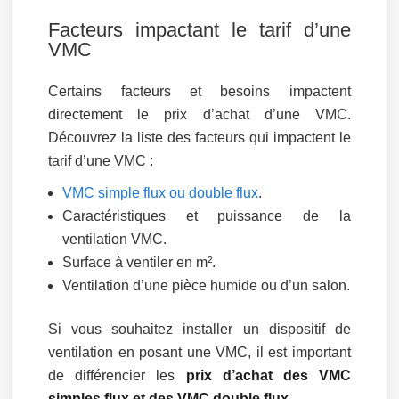
Facteurs impactant le tarif d’une
VMC
Certains facteurs et besoins impactent
directement le prix d’achat d’une VMC.
Découvrez la liste des facteurs qui impactent le
tarif d’une VMC :
VMC simple flux ou double flux
.
Caractéristiques et puissance de la
ventilation VMC.
Surface à ventiler en m².
Ventilation d’une pièce humide ou d’un salon.
Si vous souhaitez installer un dispositif de
ventilation en posant une VMC, il est important
de différencier les
prix d’achat des VMC
simples flux et des VMC double flux
.