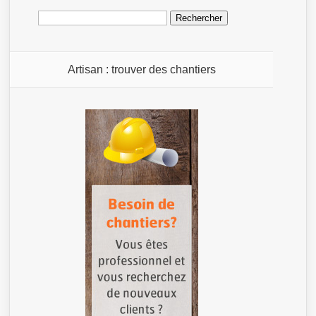
Rechercher :
Artisan : trouver des chantiers