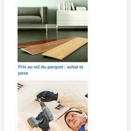
Prix au m2 du parquet : achat et
pose