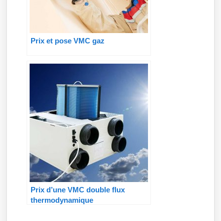
Prix et pose VMC gaz
Prix d’une VMC double flux
thermodynamique