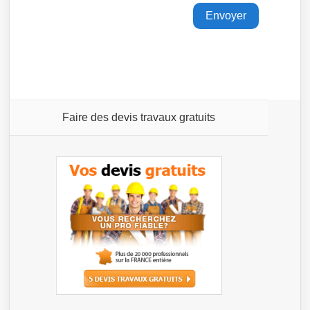
Faire des devis travaux gratuits