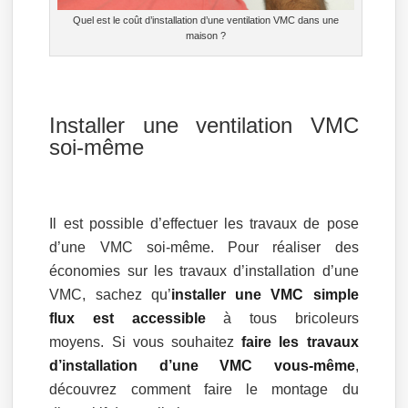
Quel est le coût d’installation d’une ventilation VMC dans une
maison ?
Installer une ventilation VMC
soi-même
Il est possible d’effectuer les travaux de pose
d’une VMC soi-même. Pour réaliser des
économies sur les travaux d’installation d’une
VMC, sachez qu’
installer une VMC simple
flux est accessible
à tous bricoleurs
moyens. Si vous souhaitez
faire les travaux
d’installation d’une VMC vous-même
,
découvrez comment faire le montage du