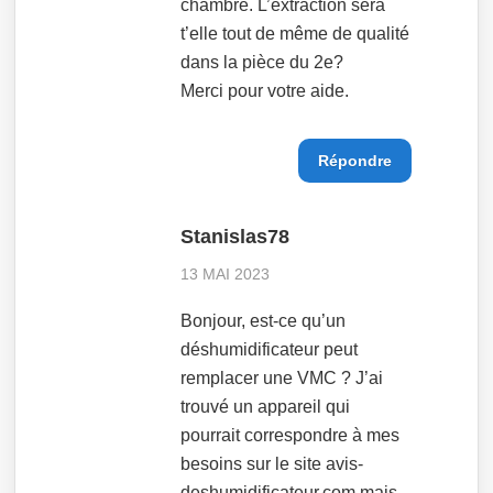
chambre. L’extraction sera
t’elle tout de même de qualité
dans la pièce du 2e?
Merci pour votre aide.
Répondre
Stanislas78
13 MAI 2023
Bonjour, est-ce qu’un
déshumidificateur peut
remplacer une VMC ? J’ai
trouvé un appareil qui
pourrait correspondre à mes
besoins sur le site avis-
deshumidificateur.com mais