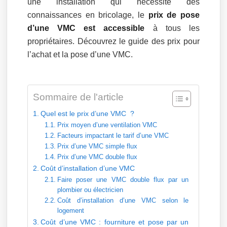
une installation qui nécessite des
connaissances en bricolage, le
prix de pose
d’une VMC est accessible
à tous les
propriétaires. Découvrez le guide des prix pour
l’achat et la pose d’une VMC.
Sommaire de l'article
Quel est le prix d’une VMC ?
Prix moyen d’une ventilation VMC
Facteurs impactant le tarif d’une VMC
Prix d’une VMC simple flux
Prix d’une VMC double flux
Coût d’installation d’une VMC
Faire poser une VMC double flux par un
plombier ou électricien
Coût d’installation d’une VMC selon le
logement
Coût d’une VMC : fourniture et pose par un