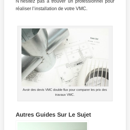
N’hésitez pas à trouver un professionnel pour
réaliser l’installation de votre VMC.
Avoir des devis VMC double flux pour comparer les prix des
travaux VMC.
Autres Guides Sur Le Sujet