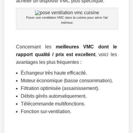
acheter un dispositif VMC plus spécifique.
Poser une ventilation VMC dans la cuisine pour aérer l’air
intérieur.
Concernant les
meilleures VMC dont le
rapport qualité / prix est excellent
, voici les
avantages les plus fréquentes :
Échangeur très haute efficacité.
Moteur économique (basse consommation).
Filtration optimisée (assainissement).
Débits gérés automatiquement.
Télécommande multifonctions.
Fonction sur-ventilation.