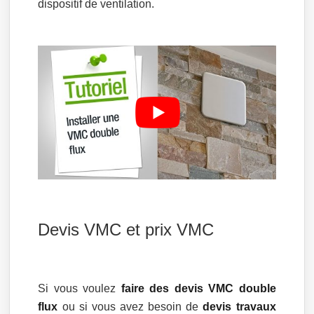
dispositif de ventilation.
Devis VMC et prix VMC
Si vous voulez
faire des devis VMC double
flux
ou si vous avez besoin de
devis travaux