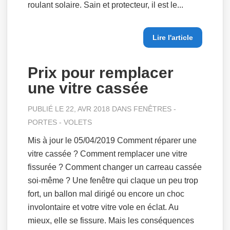
roulant solaire. Sain et protecteur, il est le...
Lire l'article
Prix pour remplacer
une vitre cassée
PUBLIÉ LE 22, AVR 2018 DANS
FENÊTRES -
PORTES - VOLETS
Mis à jour le 05/04/2019 Comment réparer une
vitre cassée ? Comment remplacer une vitre
fissurée ? Comment changer un carreau cassée
soi-même ? Une fenêtre qui claque un peu trop
fort, un ballon mal dirigé ou encore un choc
involontaire et votre vitre vole en éclat. Au
mieux, elle se fissure. Mais les conséquences