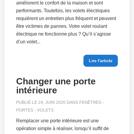
améliorent le confort de la maison et sont
performants. Toutefois, les volets électriques
requièrent un entretien plus fréquent et peuvent
être victimes de pannes. Votre volet roulant
électrique ne fonctionne plus ? Qu’il s’agisse
d’un volet...
Lire l'article
Changer une porte
intérieure
PUBLIÉ LE 24, JUIN 2020 DANS
FENÊTRES -
PORTES - VOLETS
Remplacer une porte intérieure est une
opération simple à réaliser, lorsqu’il suffit de