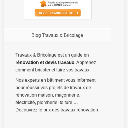
Blog Travaux & Bricolage
Travaux & Bricolage est un guide en
rénovation et devis travaux
. Apprenez
comment bricoler et faire vos travaux.
Nos experts en bâtiment vous informent
pour réussir vos projets de travaux de
rénovation maison, maçonnerie,
électricité, plomberie, toiture …
Découvrez le prix des travaux rénovation
!