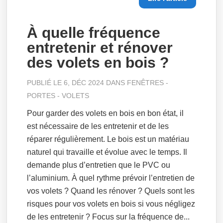
À quelle fréquence
entretenir et rénover
des volets en bois ?
PUBLIÉ LE 6, DÉC 2024 DANS
FENÊTRES -
PORTES - VOLETS
Pour garder des volets en bois en bon état, il
est nécessaire de les entretenir et de les
réparer régulièrement. Le bois est un matériau
naturel qui travaille et évolue avec le temps. Il
demande plus d’entretien que le PVC ou
l’aluminium. À quel rythme prévoir l’entretien de
vos volets ? Quand les rénover ? Quels sont les
risques pour vos volets en bois si vous négligez
de les entretenir ? Focus sur la fréquence de...