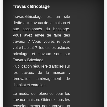
Travaux Bricolage
TravauxBricolage est un site
dédié aux travaux de la maison et
aux passionnés du bricolage.
Vous avez envie de faire des
travaux ? Vous voulez rénover
votre habitat ? Toutes les astuces
bricolage et travaux sont sur
Travaux Bricolage !
Publication régulière d'articles sur
les travaux de la maison :
rénovation, aménagement de
l'habitat et entretien.
Le média de référence pour les
travaux maison. Obtenez tous les
renseignements pour trouver un