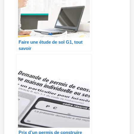
Faire une étude de sol G1, tout
savoir
Prix d’un permis de construire