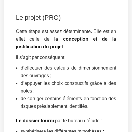
Le projet (PRO)
Cette étape est assez déterminante. Elle est en
effet celle de
la conception et de la
justification du projet
.
Il s’agit par conséquent :
d’effectuer des calculs de dimensionnement
des ouvrages ;
d’appuyer les choix constructifs grâce à des
notes ;
de corriger certains éléments en fonction des
risques préalablement identifiés.
Le dossier fourni
par le bureau d’étude :
synthétisera les différentes hypothèses ;