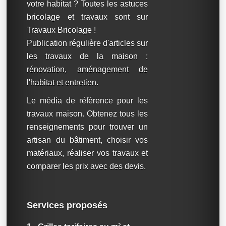
votre habitat ? Toutes les astuces
bricolage et travaux sont sur
Travaux Bricolage !
Publication régulière d'articles sur
les travaux de la maison :
rénovation, aménagement de
l'habitat et entretien.
Le média de référence pour les
travaux maison. Obtenez tous les
renseignements pour trouver un
artisan du bâtiment, choisir vos
matériaux, réaliser vos travaux et
comparer les prix avec des devis.
Services proposés