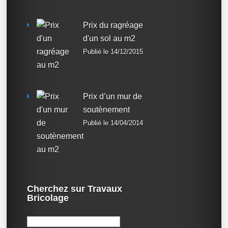
Prix du ragréage
d'un sol au m2
Publié le 14/12/2015
Prix d’un mur de
soutènement
Publié le 14/04/2014
Cherchez sur Travaux
Bricolage
Rechercher :