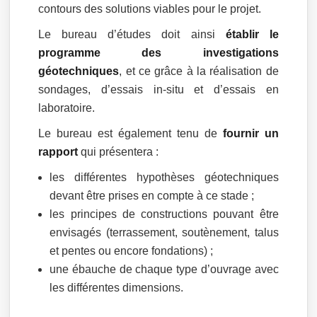
contours des solutions viables pour le projet.
Le bureau d’études doit ainsi
établir le
programme des investigations
géotechniques
, et ce grâce à la réalisation de
sondages, d’essais in-situ et d’essais en
laboratoire.
Le bureau est également tenu de
fournir un
rapport
qui présentera :
les différentes hypothèses géotechniques
devant être prises en compte à ce stade ;
les principes de constructions pouvant être
envisagés (terrassement, soutènement, talus
et pentes ou encore fondations) ;
une ébauche de chaque type d’ouvrage avec
les différentes dimensions.