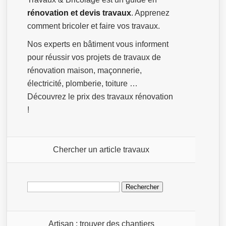
rénovation et devis travaux
. Apprenez
comment bricoler et faire vos travaux.
Nos experts en bâtiment vous informent
pour réussir vos projets de travaux de
rénovation maison, maçonnerie,
électricité, plomberie, toiture …
Découvrez le prix des travaux rénovation
!
Chercher un article travaux
Rechercher :
Artisan : trouver des chantiers