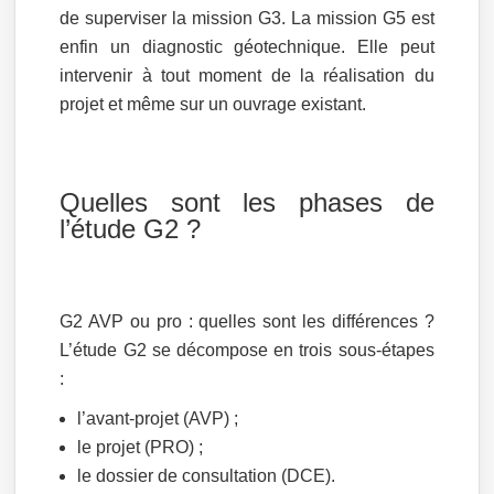
de superviser la mission G3. La mission G5 est
enfin un diagnostic géotechnique. Elle peut
intervenir à tout moment de la réalisation du
projet et même sur un ouvrage existant.
Quelles sont les phases de
l’étude G2 ?
G2 AVP ou pro : quelles sont les différences ?
L’étude G2 se décompose en trois sous-étapes
:
l’avant-projet (AVP) ;
le projet (PRO) ;
le dossier de consultation (DCE).