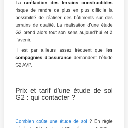
La raréfaction des terrains constructibles
risque de rendre de plus en plus difficile la
possibilité de réaliser des bâtiments sur des
terrains de qualité. La réalisation d’une étude
G2 prend alors tout son sens aujourd’hui et à
l’avenir.
Il est par ailleurs assez fréquent que
les
compagnies d’assurance
demandent l’étude
G2 AVP.
Prix et tarif d’une étude de sol
G2 : qui contacter ?
Combien coûte une étude de sol
? En règle