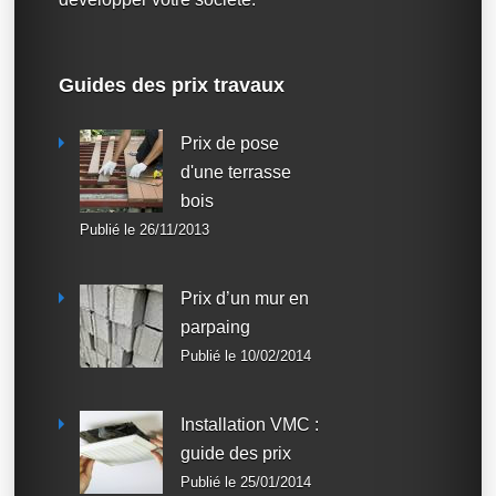
Guides des prix travaux
Prix de pose
d'une terrasse
bois
Publié le 26/11/2013
Prix d’un mur en
parpaing
Publié le 10/02/2014
Installation VMC :
guide des prix
Publié le 25/01/2014