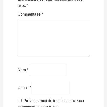
avec
*
Commentaire
*
Nom
*
E-mail
*
Prévenez-moi de tous les nouveaux
commentaires par e-mail.