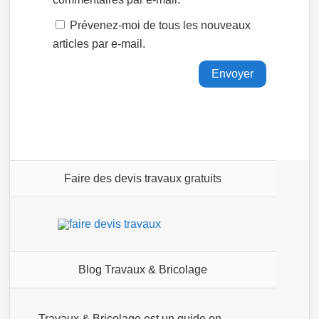
Prévenez-moi de tous les nouveaux
articles par e-mail.
Faire des devis travaux gratuits
Blog Travaux & Bricolage
Travaux & Bricolage est un guide en