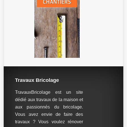
Travaux Bricolage
TravauxBricolage est un site
dédié aux travaux de la maison et
aux passionnés du bricolage.
Vous avez envie de faire des
travaux ? Vous voulez rénover