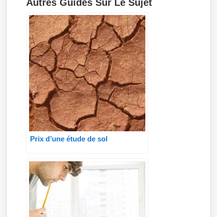
Autres Guides Sur Le Sujet
Prix d’une étude de sol