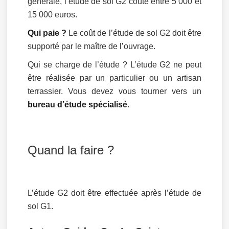
générale, l’étude de sol G2 coûte entre 5 000 et
15 000 euros.
Qui paie ?
Le coût de l’étude de sol G2 doit être
supporté par le maître de l’ouvrage.
Qui se charge de l’étude ? L’étude G2 ne peut
être réalisée par un particulier ou un artisan
terrassier. Vous devez vous tourner vers un
bureau d’étude spécialisé
.
Quand la faire ?
L’étude G2 doit être effectuée après l’étude de
sol G1.