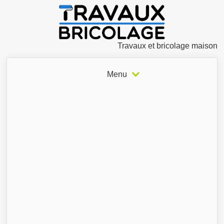
Travaux et bricolage maison
Menu