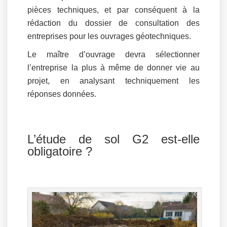
pièces techniques, et par conséquent à la
rédaction du dossier de consultation des
entreprises pour les ouvrages géotechniques.
Le maître d’ouvrage devra sélectionner
l’entreprise la plus à même de donner vie au
projet, en analysant techniquement les
réponses données.
L’étude de sol G2 est-elle
obligatoire ?