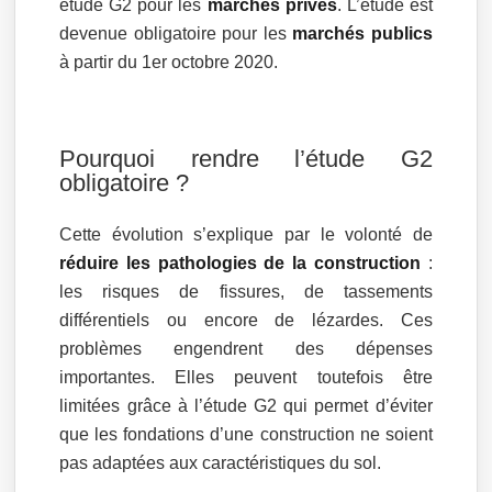
étude G2 pour les
marchés privés
. L’étude est
devenue obligatoire pour les
marchés publics
à partir du 1er octobre 2020.
Pourquoi rendre l’étude G2
obligatoire ?
Cette évolution s’explique par le volonté de
réduire les pathologies de la construction
:
les risques de fissures, de tassements
différentiels ou encore de lézardes. Ces
problèmes engendrent des dépenses
importantes. Elles peuvent toutefois être
limitées grâce à l’étude G2 qui permet d’éviter
que les fondations d’une construction ne soient
pas adaptées aux caractéristiques du sol.