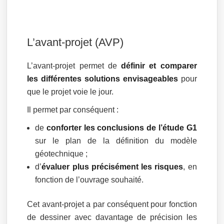
L’avant-projet (AVP)
L’avant-projet permet de
définir et comparer
les différentes solutions envisageables
pour
que le projet voie le jour.
Il permet par conséquent :
de
conforter les conclusions de l’étude G1
sur le plan de la définition du modèle
géotechnique ;
d’
évaluer plus précisément les risques
, en
fonction de l’ouvrage souhaité.
Cet avant-projet a par conséquent pour fonction
de dessiner avec davantage de précision les