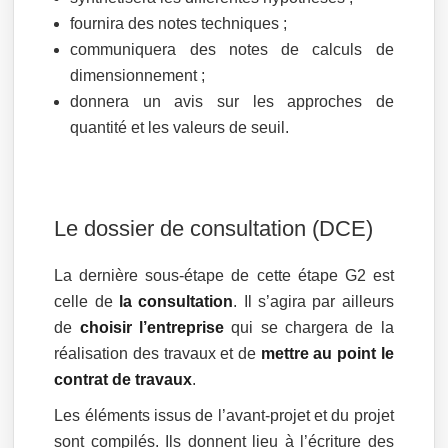
fournira des notes techniques ;
communiquera des notes de calculs de
dimensionnement ;
donnera un avis sur les approches de
quantité et les valeurs de seuil.
Le dossier de consultation (DCE)
La dernière sous-étape de cette étape G2 est
celle de
la consultation
. Il s’agira par ailleurs
de
choisir l’entreprise
qui se chargera de la
réalisation des travaux et de
mettre au point le
contrat de travaux
.
Les éléments issus de l’avant-projet et du projet
sont compilés. Ils donnent lieu à l’écriture des