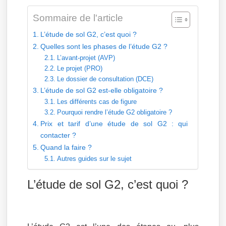
Sommaire de l'article
L’étude de sol G2, c’est quoi ?
Quelles sont les phases de l’étude G2 ?
L’avant-projet (AVP)
Le projet (PRO)
Le dossier de consultation (DCE)
L’étude de sol G2 est-elle obligatoire ?
Les différents cas de figure
Pourquoi rendre l’étude G2 obligatoire ?
Prix et tarif d’une étude de sol G2 : qui
contacter ?
Quand la faire ?
Autres guides sur le sujet
L’étude de sol G2, c’est quoi ?