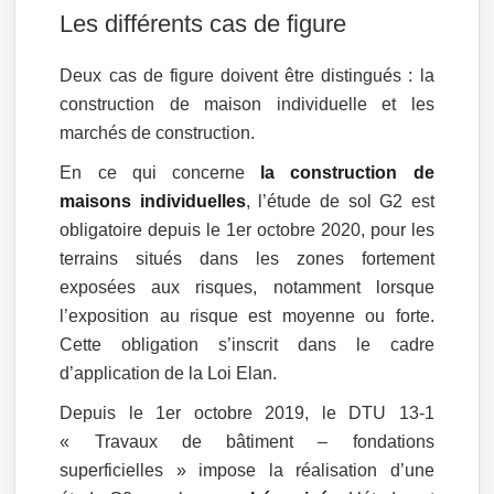
Les différents cas de figure
Deux cas de figure doivent être distingués : la
construction de maison individuelle et les
marchés de construction.
En ce qui concerne
la construction de
maisons individuelles
, l’étude de sol G2 est
obligatoire depuis le 1er octobre 2020, pour les
terrains situés dans les zones fortement
exposées aux risques, notamment lorsque
l’exposition au risque est moyenne ou forte.
Cette obligation s’inscrit dans le cadre
d’application de la Loi Elan.
Depuis le 1er octobre 2019, le DTU 13-1
« Travaux de bâtiment – fondations
superficielles » impose la réalisation d’une