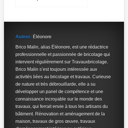
Auteur:
Éléonore
Brico Malin, alias Éléonore, est une rédactrice
professionnelle et passionnée de bricolage qui
intervient régulièrement sur Travauxbricolage.
Brico Malin s’est toujours intéressée aux
activités liées au bricolage et travaux. Curieuse
de nature et très débrouillarde, elle a su
développer un panel de compétence et une
connaissance incroyable sur le monde des
travaux, qui ferrait envie à tous les artisans du
bâtiment. Rénovation et aménagement de la
maison, travaux de gros œuvre, travaux