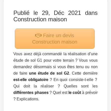
Publié le 29, Déc 2021 dans
Construction maison
Faire un devis
Construction maison
Vous avez déjà commandé la réalisation d’une
étude de sol G1 pour votre terrain ? Vous vous
demandez désormais si vous êtes tenu ou non
de faire
une étude de sol G2
. Cette dernière
est-elle obligatoire
? En quoi consiste-t-elle ?
Qui doit la réaliser ? Quelles sont les
différentes phases
? Quel est
le coût
à prévoir
? Explications.