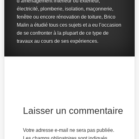
d’aménagement intérieur ou extérieur,
électricité, plomberie, isolation, maçonnerie,
fenêtre ou encore rénovation de toiture, Brico
Malin a étudié tous ces sujets et a eu l’occasion
de se confronter à la plupart de ce type de
travaux au cours de ses expériences.
Laisser un commentaire
Votre adresse e-mail ne sera pas publiée.
Les champs obligatoires sont indiqués