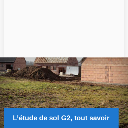
L’étude de sol G2, tout savoir