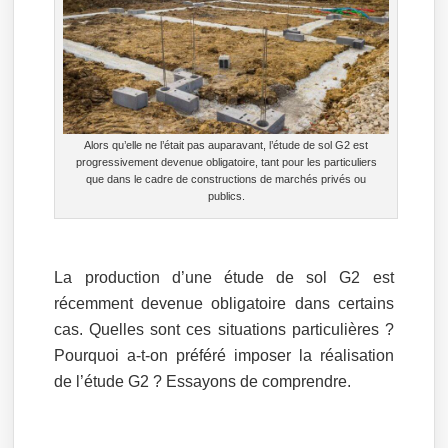
Alors qu’elle ne l’était pas auparavant, l’étude de sol G2 est
progressivement devenue obligatoire, tant pour les particuliers
que dans le cadre de constructions de marchés privés ou
publics.
La production d’une étude de sol G2 est
récemment devenue obligatoire dans certains
cas. Quelles sont ces situations particulières ?
Pourquoi a-t-on préféré imposer la réalisation
de l’étude G2 ? Essayons de comprendre.