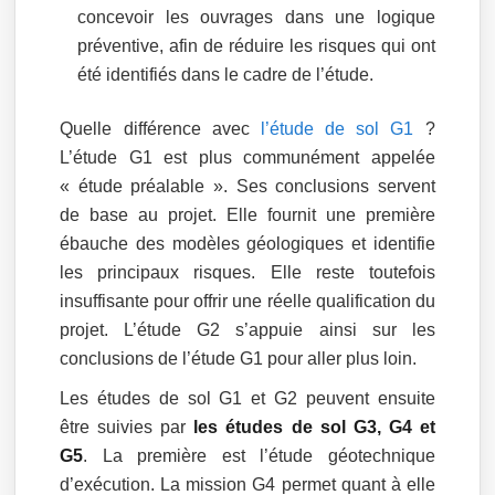
concevoir les ouvrages dans une logique
préventive, afin de réduire les risques qui ont
été identifiés dans le cadre de l’étude.
Quelle différence avec
l’étude de sol G1
?
L’étude G1 est plus communément appelée
« étude préalable ». Ses conclusions servent
de base au projet. Elle fournit une première
ébauche des modèles géologiques et identifie
les principaux risques. Elle reste toutefois
insuffisante pour offrir une réelle qualification du
projet. L’étude G2 s’appuie ainsi sur les
conclusions de l’étude G1 pour aller plus loin.
Les études de sol G1 et G2 peuvent ensuite
être suivies par
les études de sol G3, G4 et
G5
. La première est l’étude géotechnique
d’exécution. La mission G4 permet quant à elle