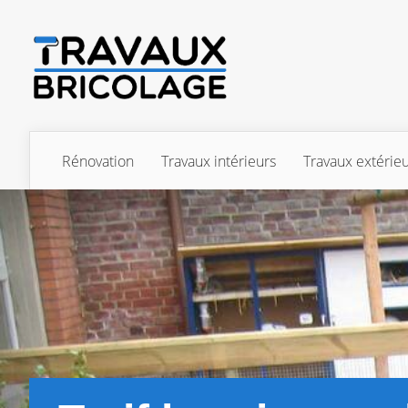
Rénovation
Travaux intérieurs
Travaux extérie