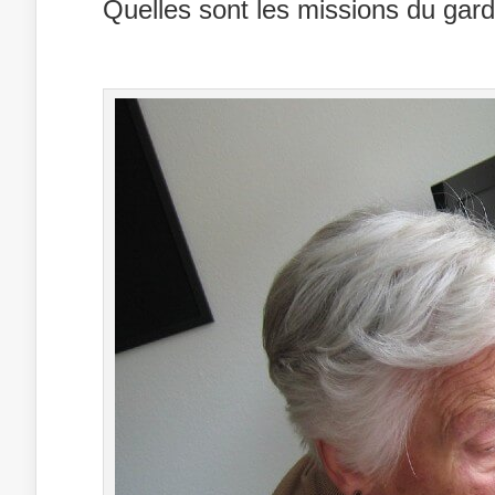
Quelles sont les missions du gar