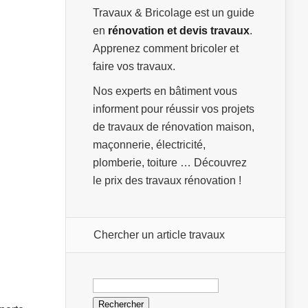
Travaux & Bricolage est un guide
en
rénovation et devis travaux
.
Apprenez comment bricoler et
faire vos travaux.
Nos experts en bâtiment vous
informent pour réussir vos projets
de travaux de rénovation maison,
maçonnerie, électricité,
plomberie, toiture … Découvrez
le prix des travaux rénovation !
Chercher un article travaux
Rechercher :