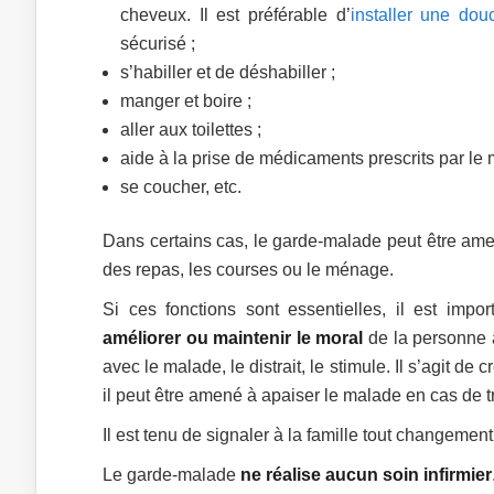
cheveux. Il est préférable d’
installer une dou
sécurisé ;
s’habiller et de déshabiller ;
manger et boire ;
aller aux toilettes ;
aide à la prise de médicaments prescrits par le 
se coucher, etc.
Dans certains cas, le garde-malade peut être ame
des repas, les courses ou le ménage.
Si ces fonctions sont essentielles, il est im
améliorer ou maintenir le moral
de la personne 
avec le malade, le distrait, le stimule. Il s’agit de
il peut être amené à apaiser le malade en cas de 
Il est tenu de signaler à la famille tout changemen
Le garde-malade
ne réalise aucun soin infirmier