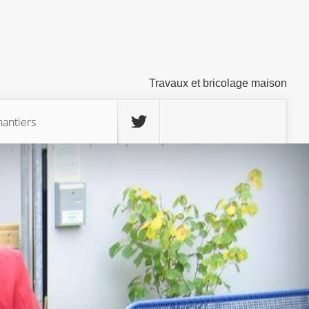
Travaux et bricolage maison
hantiers