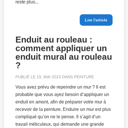
reste plus...
Lire l'article
Enduit au rouleau :
comment appliquer un
enduit mural au rouleau
?
PUBLIÉ LE 19, MAI 2023 DANS
PEINTURE
Vous avez prévu de repeindre un mur ? Il est
probable que vous ayez besoin d’appliquer un
enduit en amont, afin de préparer votre mur à
recevoir de la peinture. Enduire un mur est plus
compliqué qu’on ne le pense. Il s’agit d’un
travail méticuleux, qui demande une grande