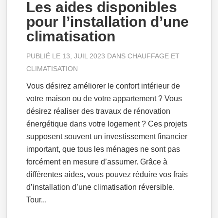
Les aides disponibles
pour l’installation d’une
climatisation
PUBLIÉ LE 13, JUIL 2023 DANS
CHAUFFAGE ET
CLIMATISATION
Vous désirez améliorer le confort intérieur de
votre maison ou de votre appartement ? Vous
désirez réaliser des travaux de rénovation
énergétique dans votre logement ? Ces projets
supposent souvent un investissement financier
important, que tous les ménages ne sont pas
forcément en mesure d’assumer. Grâce à
différentes aides, vous pouvez réduire vos frais
d’installation d’une climatisation réversible.
Tour...