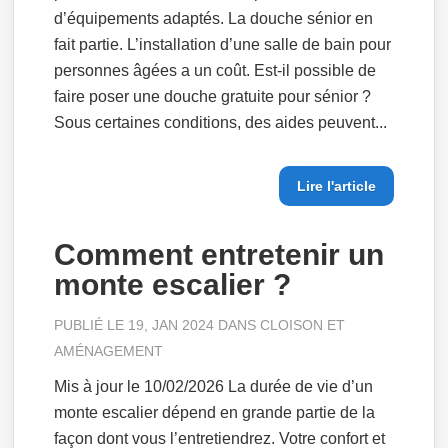
d’équipements adaptés. La douche sénior en
fait partie. L’installation d’une salle de bain pour
personnes âgées a un coût. Est-il possible de
faire poser une douche gratuite pour sénior ?
Sous certaines conditions, des aides peuvent...
Lire l'article
Comment entretenir un
monte escalier ?
PUBLIÉ LE 19, JAN 2024 DANS
CLOISON ET
AMÉNAGEMENT
Mis à jour le 10/02/2026 La durée de vie d’un
monte escalier dépend en grande partie de la
façon dont vous l’entretiendrez. Votre confort et