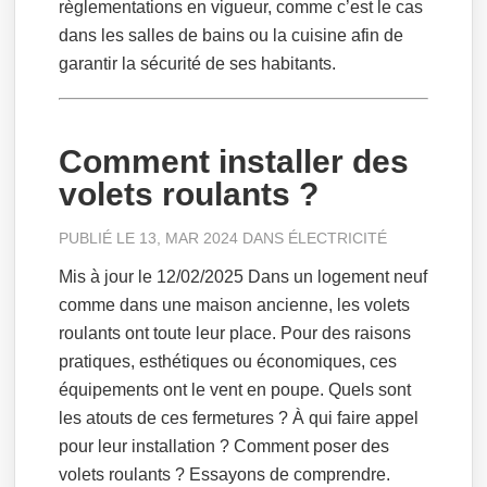
règlementations en vigueur, comme c’est le cas
dans les salles de bains ou la cuisine afin de
garantir la sécurité de ses habitants.
Comment installer des
volets roulants ?
PUBLIÉ LE 13, MAR 2024 DANS
ÉLECTRICITÉ
Mis à jour le 12/02/2025 Dans un logement neuf
comme dans une maison ancienne, les volets
roulants ont toute leur place. Pour des raisons
pratiques, esthétiques ou économiques, ces
équipements ont le vent en poupe. Quels sont
les atouts de ces fermetures ? À qui faire appel
pour leur installation ? Comment poser des
volets roulants ? Essayons de comprendre.