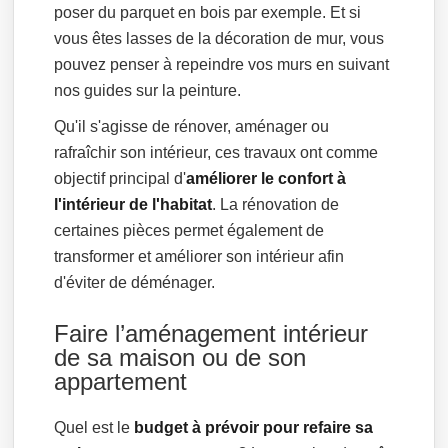
poser du parquet en bois par exemple. Et si
vous êtes lasses de la décoration de mur, vous
pouvez penser à repeindre vos murs en suivant
nos guides sur la peinture.
Qu'il s'agisse de rénover, aménager ou
rafraîchir son intérieur, ces travaux ont comme
objectif principal d'
améliorer le confort à
l'intérieur de l'habitat
. La rénovation de
certaines pièces permet également de
transformer et améliorer son intérieur afin
d'éviter de déménager.
Faire l’aménagement intérieur
de sa maison ou de son
appartement
Quel est le
budget à prévoir pour refaire sa