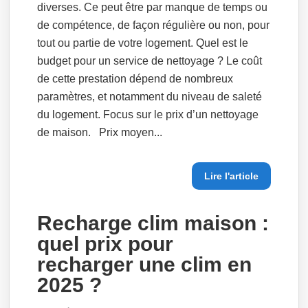
diverses. Ce peut être par manque de temps ou
de compétence, de façon régulière ou non, pour
tout ou partie de votre logement. Quel est le
budget pour un service de nettoyage ? Le coût
de cette prestation dépend de nombreux
paramètres, et notamment du niveau de saleté
du logement. Focus sur le prix d’un nettoyage
de maison. Prix moyen...
Lire l'article
Recharge clim maison :
quel prix pour
recharger une clim en
2025 ?