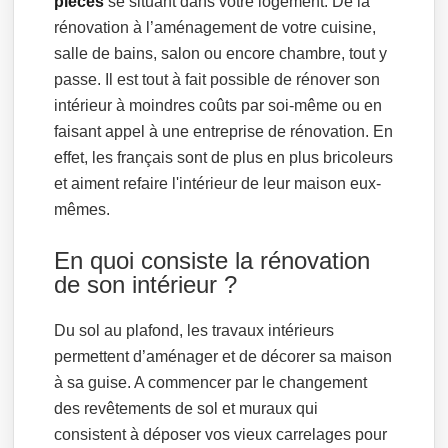
pièces
se situant dans votre logement. De la
rénovation à l’aménagement de votre cuisine,
salle de bains, salon ou encore chambre, tout y
passe. Il est tout à fait possible de rénover son
intérieur à moindres coûts par soi-même ou en
faisant appel à une entreprise de rénovation. En
effet, les français sont de plus en plus bricoleurs
et aiment refaire l'intérieur de leur maison eux-
mêmes.
En quoi consiste la rénovation
de son intérieur ?
Du sol au plafond, les travaux intérieurs
permettent d’aménager et de décorer sa maison
à sa guise. A commencer par le changement
des revêtements de sol et muraux qui
consistent à déposer vos vieux carrelages pour