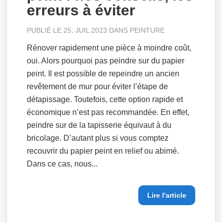
erreurs à éviter
PUBLIÉ LE 25, JUIL 2023 DANS
PEINTURE
Rénover rapidement une pièce à moindre coût,
oui. Alors pourquoi pas peindre sur du papier
peint. Il est possible de repeindre un ancien
revêtement de mur pour éviter l’étape de
détapissage. Toutefois, cette option rapide et
économique n’est pas recommandée. En effet,
peindre sur de la tapisserie équivaut à du
bricolage. D’autant plus si vous comptez
recouvrir du papier peint en relief ou abimé.
Dans ce cas, nous...
Lire l'article