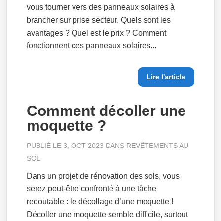
vous tourner vers des panneaux solaires à
brancher sur prise secteur. Quels sont les
avantages ? Quel est le prix ? Comment
fonctionnent ces panneaux solaires...
Lire l'article
Comment décoller une
moquette ?
PUBLIÉ LE 3, OCT 2023 DANS
REVÊTEMENTS AU
SOL
Dans un projet de rénovation des sols, vous
serez peut-être confronté à une tâche
redoutable : le décollage d’une moquette !
Décoller une moquette semble difficile, surtout