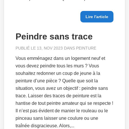
Lire l'article
Peindre sans trace
PUBLIÉ LE 13, NOV 2023 DANS
PEINTURE
Vous emménagez dans un logement neuf et
vous devez peindre tous les murs ? Vous
souhaitez redonner un coup de jeune à la
peinture d’une pièce ? Quelle que soit la
situation, vous avez un objectif : peindre sans
trace. Laisser des traces de peinture est la
hantise de tout peintre amateur qui se respecte !
Il n’est pas évident de manier le rouleau ou le
pinceau sans laisser une coulure ou une
traînée disgracieuse. Alors,...