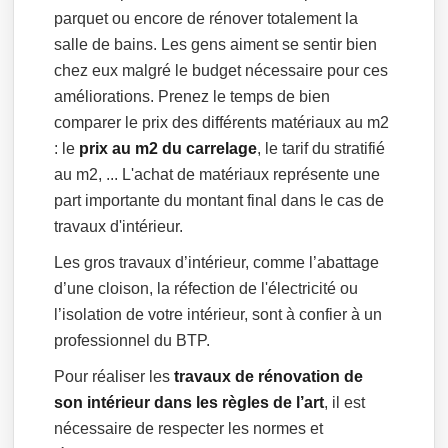
parquet ou encore de rénover totalement la
salle de bains. Les gens aiment se sentir bien
chez eux malgré le budget nécessaire pour ces
améliorations. Prenez le temps de bien
comparer le prix des différents matériaux au m2
: le
prix au m2 du carrelage
, le tarif du stratifié
au m2, ... L'achat de matériaux représente une
part importante du montant final dans le cas de
travaux d'intérieur.
Les gros travaux d’intérieur, comme l’abattage
d’une cloison, la réfection de l'électricité ou
l’isolation de votre intérieur, sont à confier à un
professionnel du BTP.
Pour réaliser les
travaux de rénovation de
son intérieur dans les règles de l’art
, il est
nécessaire de respecter les normes et