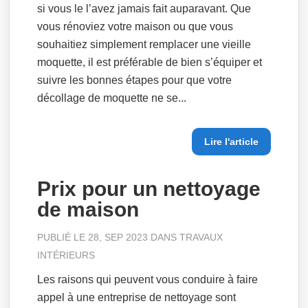
si vous le l’avez jamais fait auparavant. Que
vous rénoviez votre maison ou que vous
souhaitiez simplement remplacer une vieille
moquette, il est préférable de bien s’équiper et
suivre les bonnes étapes pour que votre
décollage de moquette ne se...
Lire l'article
Prix pour un nettoyage
de maison
PUBLIÉ LE 28, SEP 2023 DANS
TRAVAUX
INTÉRIEURS
Les raisons qui peuvent vous conduire à faire
appel à une entreprise de nettoyage sont