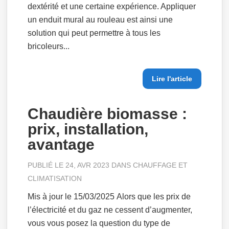
dextérité et une certaine expérience. Appliquer
un enduit mural au rouleau est ainsi une
solution qui peut permettre à tous les
bricoleurs...
Lire l'article
Chaudière biomasse :
prix, installation,
avantage
PUBLIÉ LE 24, AVR 2023 DANS
CHAUFFAGE ET
CLIMATISATION
Mis à jour le 15/03/2025 Alors que les prix de
l’électricité et du gaz ne cessent d’augmenter,
vous vous posez la question du type de