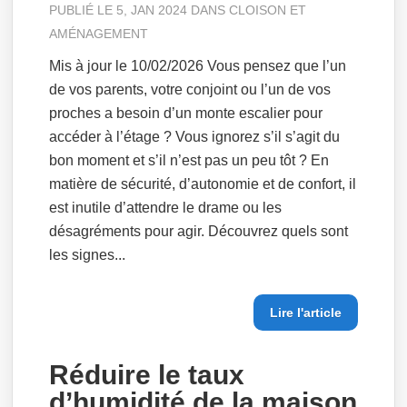
PUBLIÉ LE 5, JAN 2024 DANS
CLOISON ET
AMÉNAGEMENT
Mis à jour le 10/02/2026 Vous pensez que l’un
de vos parents, votre conjoint ou l’un de vos
proches a besoin d’un monte escalier pour
accéder à l’étage ? Vous ignorez s’il s’agit du
bon moment et s’il n’est pas un peu tôt ? En
matière de sécurité, d’autonomie et de confort, il
est inutile d’attendre le drame ou les
désagréments pour agir. Découvrez quels sont
les signes...
Lire l'article
Réduire le taux
d’humidité de la maison