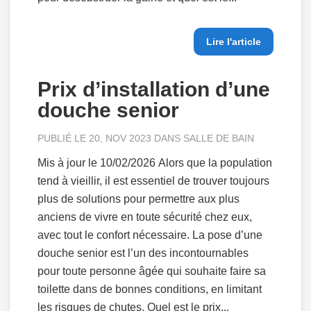
Lire l'article
Prix d’installation d’une
douche senior
PUBLIÉ LE 20, NOV 2023 DANS
SALLE DE BAIN
Mis à jour le 10/02/2026 Alors que la population
tend à vieillir, il est essentiel de trouver toujours
plus de solutions pour permettre aux plus
anciens de vivre en toute sécurité chez eux,
avec tout le confort nécessaire. La pose d’une
douche senior est l’un des incontournables
pour toute personne âgée qui souhaite faire sa
toilette dans de bonnes conditions, en limitant
les risques de chutes. Quel est le prix...