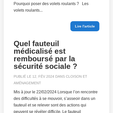
Pourquoi poser des volets roulants ? Les
volets roulants...
Lire l'article
Quel fauteuil
médicalisé est
remboursé par la
sécurité sociale ?
PUBLIÉ LE 12, FÉV 2024 DANS
CLOISON ET
AMÉNAGEMENT
Mis à jour le 22/02/2024 Lorsque l’on rencontre
des difficultés à se mouvoir, s’asseoir dans un
fauteuil et se relever sont des actions qui
peuvent se révéler difficile. Le fauteuil