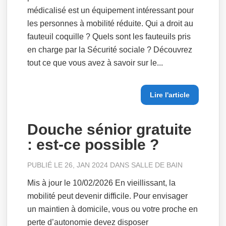
médicalisé est un équipement intéressant pour
les personnes à mobilité réduite. Qui a droit au
fauteuil coquille ? Quels sont les fauteuils pris
en charge par la Sécurité sociale ? Découvrez
tout ce que vous avez à savoir sur le...
Lire l'article
Douche sénior gratuite
: est-ce possible ?
PUBLIÉ LE 26, JAN 2024 DANS
SALLE DE BAIN
Mis à jour le 10/02/2026 En vieillissant, la
mobilité peut devenir difficile. Pour envisager
un maintien à domicile, vous ou votre proche en
perte d’autonomie devez disposer