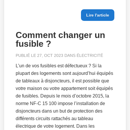
Lire l'article
Comment changer un
fusible ?
PUBLIÉ LE 27, OCT 2023 DANS
ÉLECTRICITÉ
L’un de vos fusibles est défectueux ? Si la
plupart des logements sont aujourd’hui équipés
de tableaux à disjoncteurs, il est possible que
votre maison ou votre appartement soit équipés
de fusibles. Depuis le mois d’octobre 2015, la
norme NF-C 15 100 impose l’installation de
disjoncteurs dans un but de protection des
différents circuits rattachés au tableau
électrique de votre logement. Dans les