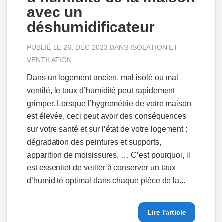
avec un
déshumidificateur
PUBLIÉ LE 26, DÉC 2023 DANS
ISOLATION ET
VENTILATION
Dans un logement ancien, mal isolé ou mal
ventilé, le taux d’humidité peut rapidement
grimper. Lorsque l’hygrométrie de votre maison
est élevée, ceci peut avoir des conséquences
sur votre santé et sur l’état de votre logement :
dégradation des peintures et supports,
apparition de moisissures, … C’est pourquoi, il
est essentiel de veiller à conserver un taux
d’humidité optimal dans chaque pièce de la...
Lire l'article