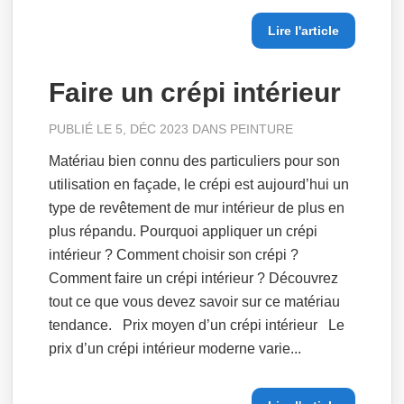
Lire l'article
Faire un crépi intérieur
PUBLIÉ LE 5, DÉC 2023 DANS
PEINTURE
Matériau bien connu des particuliers pour son
utilisation en façade, le crépi est aujourd’hui un
type de revêtement de mur intérieur de plus en
plus répandu. Pourquoi appliquer un crépi
intérieur ? Comment choisir son crépi ?
Comment faire un crépi intérieur ? Découvrez
tout ce que vous devez savoir sur ce matériau
tendance. Prix moyen d’un crépi intérieur Le
prix d’un crépi intérieur moderne varie...