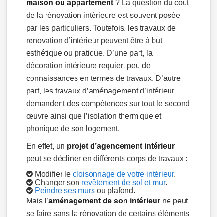
maison ou appartement
? La question du coût
de la rénovation intérieure est souvent posée
par les particuliers. Toutefois, les travaux de
rénovation d’intérieur peuvent être à but
esthétique ou pratique. D’une part, la
décoration intérieure requiert peu de
connaissances en termes de travaux. D’autre
part, les travaux d’aménagement d’intérieur
demandent des compétences sur tout le second
œuvre ainsi que l’isolation thermique et
phonique de son logement.
En effet, un
projet d’agencement intérieur
peut se décliner en différents corps de travaux :
Modifier le
cloisonnage de votre intérieur
.
Changer son
revêtement de sol et mur
.
Peindre ses murs
ou plafond.
Mais l’
aménagement de son intérieur
ne peut
se faire sans la rénovation de certains éléments