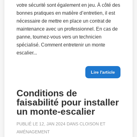
votre sécurité sont également en jeu. À côté des
bonnes pratiques en matière d’entretien, il est
nécessaire de mettre en place un contrat de
maintenance avec un professionnel. En cas de
panne, tournez-vous vers un technicien
spécialisé. Comment entretenir un monte
escalier...
Lire l'article
Conditions de
faisabilité pour installer
un monte-escalier
PUBLIÉ LE 12, JAN 2024 DANS
CLOISON ET
AMÉNAGEMENT