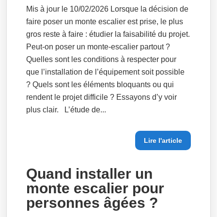
Mis à jour le 10/02/2026 Lorsque la décision de
faire poser un monte escalier est prise, le plus
gros reste à faire : étudier la faisabilité du projet.
Peut-on poser un monte-escalier partout ?
Quelles sont les conditions à respecter pour
que l’installation de l’équipement soit possible
? Quels sont les éléments bloquants ou qui
rendent le projet difficile ? Essayons d’y voir
plus clair. L’étude de...
Lire l'article
Quand installer un
monte escalier pour
personnes âgées ?