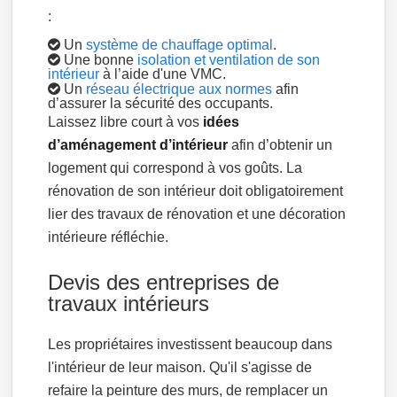
:
Un
système de chauffage optimal
.
Une bonne
isolation et ventilation de son
intérieur
à l’aide d'une VMC.
Un
réseau électrique aux normes
afin
d’assurer la sécurité des occupants.
Laissez libre court à vos
idées
d’aménagement d’intérieur
afin d’obtenir un
logement qui correspond à vos goûts. La
rénovation de son intérieur doit obligatoirement
lier des travaux de rénovation et une décoration
intérieure réfléchie.
Devis des entreprises de
travaux intérieurs
Les propriétaires investissent beaucoup dans
l'intérieur de leur maison. Qu'il s'agisse de
refaire la peinture des murs, de remplacer un