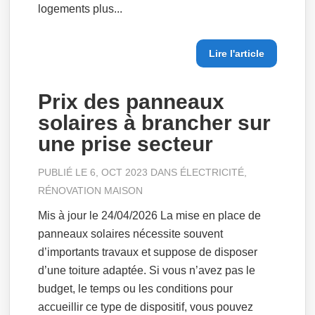
logements plus...
Lire l'article
Prix des panneaux
solaires à brancher sur
une prise secteur
PUBLIÉ LE 6, OCT 2023 DANS
ÉLECTRICITÉ
,
RÉNOVATION MAISON
Mis à jour le 24/04/2026 La mise en place de
panneaux solaires nécessite souvent
d’importants travaux et suppose de disposer
d’une toiture adaptée. Si vous n’avez pas le
budget, le temps ou les conditions pour
accueillir ce type de dispositif, vous pouvez