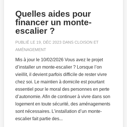
Quelles aides pour
financer un monte-
escalier ?
PUBLIÉ LE 19, DÉC 2023 DANS
CLOISON ET
AMÉNAGEMENT
Mis à jour le 10/02/2026 Vous avez le projet
d’installer un monte-escalier ? Lorsque l’on
vieillit, il devient parfois difficile de rester vivre
chez soi. Le maintien à domicile est pourtant
essentiel pour le moral des personnes en perte
d’autonomie. Afin de continuer à vivre dans son
logement en toute sécurité, des aménagements
sont nécessaires. L’installation d’un monte-
escalier fait partie des...