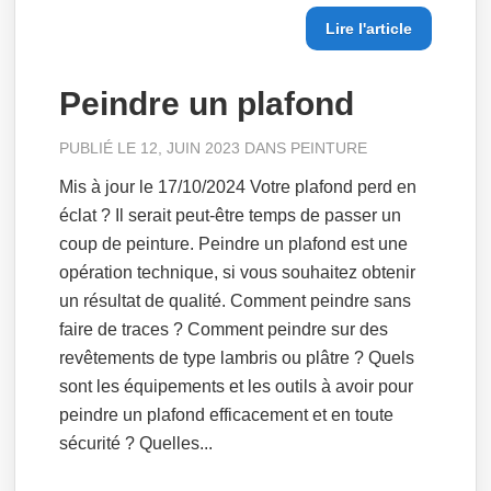
Lire l'article
Peindre un plafond
PUBLIÉ LE 12, JUIN 2023 DANS
PEINTURE
Mis à jour le 17/10/2024 Votre plafond perd en
éclat ? Il serait peut-être temps de passer un
coup de peinture. Peindre un plafond est une
opération technique, si vous souhaitez obtenir
un résultat de qualité. Comment peindre sans
faire de traces ? Comment peindre sur des
revêtements de type lambris ou plâtre ? Quels
sont les équipements et les outils à avoir pour
peindre un plafond efficacement et en toute
sécurité ? Quelles...