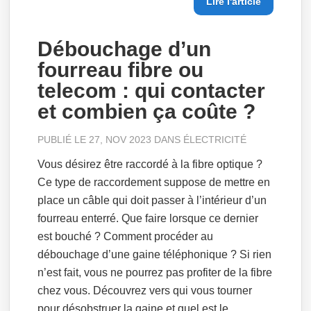
Lire l'article
Débouchage d’un
fourreau fibre ou
telecom : qui contacter
et combien ça coûte ?
PUBLIÉ LE 27, NOV 2023 DANS
ÉLECTRICITÉ
Vous désirez être raccordé à la fibre optique ?
Ce type de raccordement suppose de mettre en
place un câble qui doit passer à l’intérieur d’un
fourreau enterré. Que faire lorsque ce dernier
est bouché ? Comment procéder au
débouchage d’une gaine téléphonique ? Si rien
n’est fait, vous ne pourrez pas profiter de la fibre
chez vous. Découvrez vers qui vous tourner
pour désobstruer la gaine et quel est le...