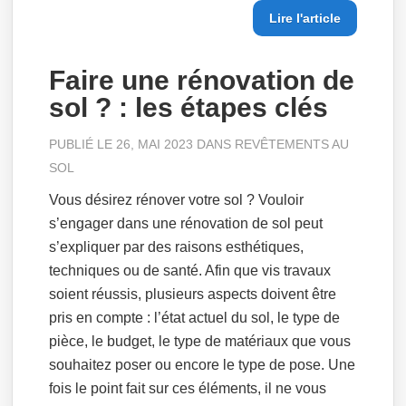
Lire l'article
Faire une rénovation de
sol ? : les étapes clés
PUBLIÉ LE 26, MAI 2023 DANS
REVÊTEMENTS AU
SOL
Vous désirez rénover votre sol ? Vouloir
s’engager dans une rénovation de sol peut
s’expliquer par des raisons esthétiques,
techniques ou de santé. Afin que vis travaux
soient réussis, plusieurs aspects doivent être
pris en compte : l’état actuel du sol, le type de
pièce, le budget, le type de matériaux que vous
souhaitez poser ou encore le type de pose. Une
fois le point fait sur ces éléments, il ne vous