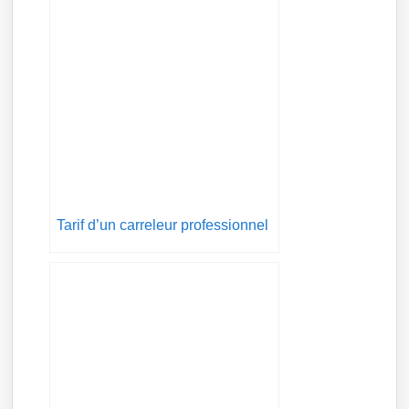
Tarif d’un carreleur professionnel