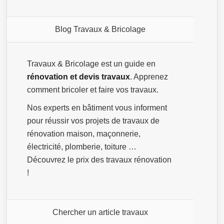
Blog Travaux & Bricolage
Travaux & Bricolage est un guide en
rénovation et devis travaux
. Apprenez
comment bricoler et faire vos travaux.
Nos experts en bâtiment vous informent
pour réussir vos projets de travaux de
rénovation maison, maçonnerie,
électricité, plomberie, toiture …
Découvrez le prix des travaux rénovation
!
Chercher un article travaux