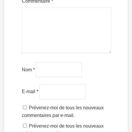
Commentaire
*
Nom
*
E-mail
*
Prévenez-moi de tous les nouveaux
commentaires par e-mail.
Prévenez-moi de tous les nouveaux