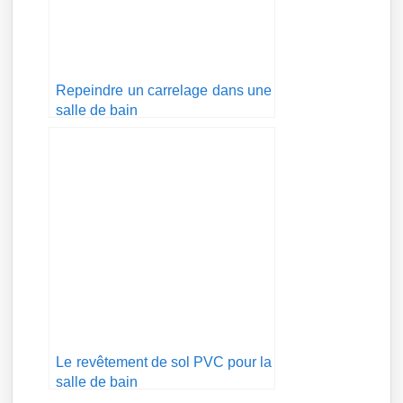
Repeindre un carrelage dans une
salle de bain
Le revêtement de sol PVC pour la
salle de bain