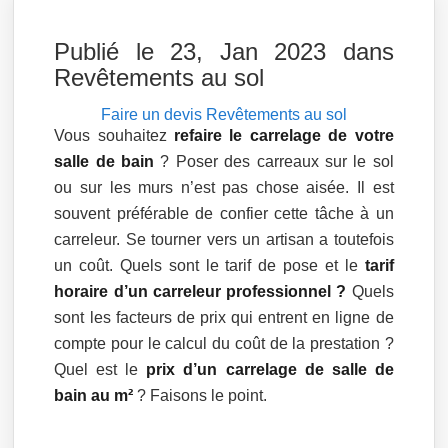
Publié le 23, Jan 2023 dans
Revêtements au sol
Faire un devis
Revêtements au sol
Vous souhaitez
refaire le carrelage de votre
salle de bain
? Poser des carreaux sur le sol
ou sur les murs n’est pas chose aisée. Il est
souvent préférable de confier cette tâche à un
carreleur. Se tourner vers un artisan a toutefois
un coût. Quels sont le tarif de pose et le
tarif
horaire d’un carreleur professionnel ?
Quels
sont les facteurs de prix qui entrent en ligne de
compte pour le calcul du coût de la prestation ?
Quel est le
prix d’un carrelage de salle de
bain au m²
? Faisons le point.