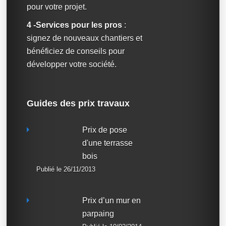
pour votre projet.
4 -Services pour les pros
:
signez de nouveaux chantiers et
bénéficiez de conseils pour
développer votre société.
Guides des prix travaux
Prix de pose
d'une terrasse
bois
Publié le 26/11/2013
Prix d’un mur en
parpaing