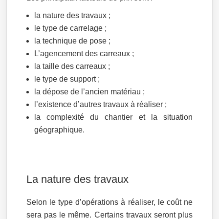
la nature des travaux ;
le type de carrelage ;
la technique de pose ;
L’agencement des carreaux ;
la taille des carreaux ;
le type de support ;
la dépose de l’ancien matériau ;
l’existence d’autres travaux à réaliser ;
la complexité du chantier et la situation
géographique.
La nature des travaux
Selon le type d’opérations à réaliser, le coût ne
sera pas le même. Certains travaux seront plus