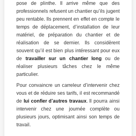
pose de plinthe. Il arrive même que des
professionnels refusent un chantier qu’ils jugent
peu rentable. Ils prennent en effet en compte le
temps de déplacement, d’installation de leur
matériel, de préparation du chantier et de
réalisation de se dernier. Ils considèrent
souvent qu’il est bien plus intéressant pour eux
de
travailler sur un chantier long
ou de
réaliser plusieurs tâches chez le même
particulier.
Pour convaincre un carreleur d’intervenir chez
vous et de réduire ses tarifs, il est recommandé
de
lui confier d’autres travaux
. Il pourra ainsi
intervenir chez une journée complète ou
plusieurs jours, optimisant ainsi son temps de
travail.