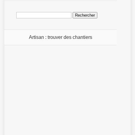
Rechercher :
Artisan : trouver des chantiers