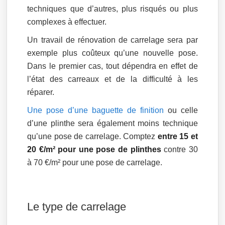
techniques que d’autres, plus risqués ou plus
complexes à effectuer.
Un travail de rénovation de carrelage sera par
exemple plus coûteux qu’une nouvelle pose.
Dans le premier cas, tout dépendra en effet de
l’état des carreaux et de la difficulté à les
réparer.
Une pose d’une baguette de finition
ou celle
d’une plinthe sera également moins technique
qu’une pose de carrelage. Comptez
entre 15 et
20 €/m² pour une pose de plinthes
contre 30
à 70 €/m² pour une pose de carrelage.
Le type de carrelage