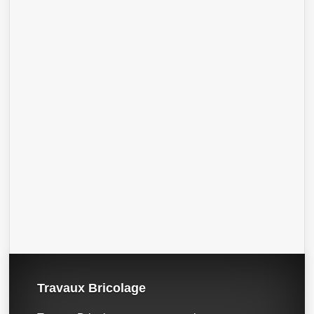
Travaux Bricolage