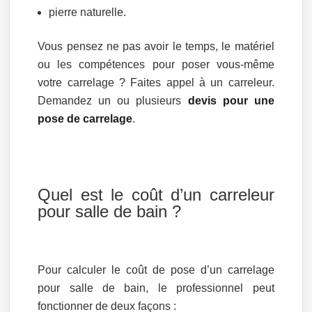
pierre naturelle.
Vous pensez ne pas avoir le temps, le matériel
ou les compétences pour poser vous-même
votre carrelage ? Faites appel à un carreleur.
Demandez un ou plusieurs
devis pour une
pose de carrelage
.
Quel est le coût d’un carreleur
pour salle de bain ?
Pour calculer le coût de pose d’un carrelage
pour salle de bain, le professionnel peut
fonctionner de deux façons :