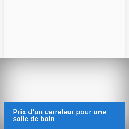
Prix d’un carreleur pour une
salle de bain