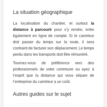
La situation géographique
La localisation du chantier, et surtout
la
distance à parcourir
pour s’y rendre, entre
également en ligne de compte. Si le carreleur
doit passer du temps sur la route, il sera
contraint de facturer son déplacement. Le temps
perdu dans les transports doit être rémunéré.
Tournez-vous de préférence vers des
professionnels de votre commune ou ayez à
l’esprit que la distance qui vous sépare de
l’entreprise du carreleur a un coût.
Autres guides sur le sujet