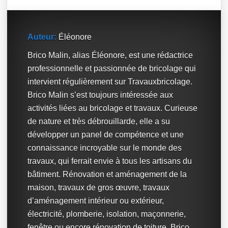
Auteur:
Éléonore
Brico Malin, alias Éléonore, est une rédactrice
professionnelle et passionnée de bricolage qui
intervient régulièrement sur Travauxbricolage.
Brico Malin s’est toujours intéressée aux
activités liées au bricolage et travaux. Curieuse
de nature et très débrouillarde, elle a su
développer un panel de compétence et une
connaissance incroyable sur le monde des
travaux, qui ferrait envie à tous les artisans du
bâtiment. Rénovation et aménagement de la
maison, travaux de gros œuvre, travaux
d’aménagement intérieur ou extérieur,
électricité, plomberie, isolation, maçonnerie,
fenêtre ou encore rénovation de toiture, Brico