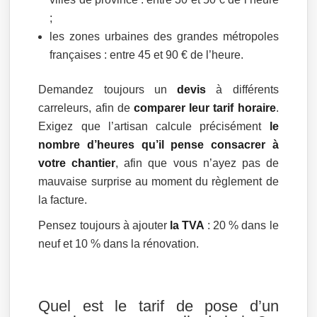
;
les zones urbaines des grandes métropoles
françaises : entre 45 et 90 € de l’heure.
Demandez toujours un
devis
à différents
carreleurs, afin de
comparer leur tarif horaire
.
Exigez que l’artisan calcule précisément
le
nombre d’heures qu’il pense consacrer à
votre chantier
, afin que vous n’ayez pas de
mauvaise surprise au moment du règlement de
la facture.
Pensez toujours à ajouter
la TVA
: 20 % dans le
neuf et 10 % dans la rénovation.
Quel est le tarif de pose d’un