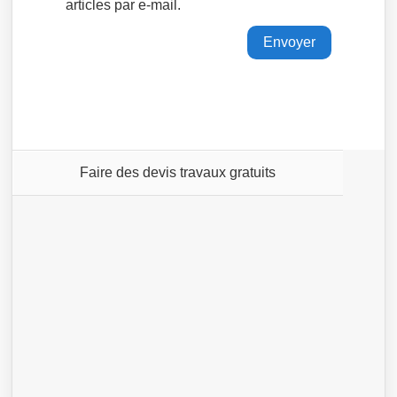
articles par e-mail.
Faire des devis travaux gratuits