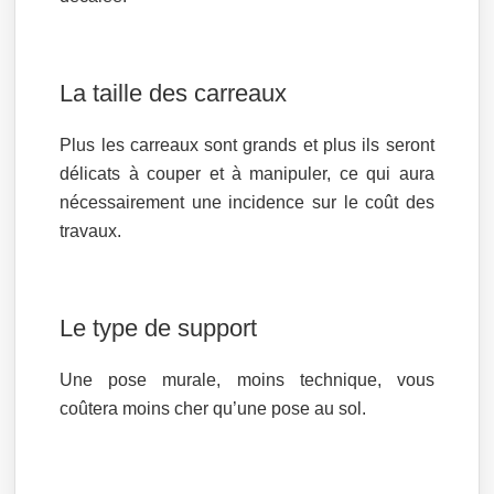
La taille des carreaux
Plus les carreaux sont grands et plus ils seront
délicats à couper et à manipuler, ce qui aura
nécessairement une incidence sur le coût des
travaux.
Le type de support
Une pose murale, moins technique, vous
coûtera moins cher qu’une pose au sol.