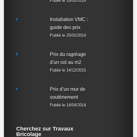
Publié le 10/02/2014
Installation VMC :
guide des prix
Publié le 25/01/2014
Prix du ragréage
d'un sol au m2
Publié le 14/12/2015
Prix d’un mur de
soutènement
Publié le 14/04/2014
Cherchez sur Travaux
Bricolage