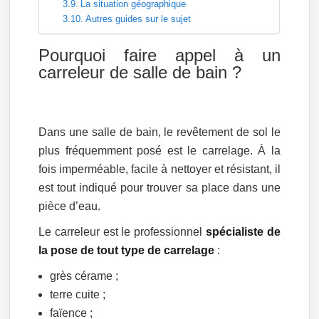
La situation géographique
Autres guides sur le sujet
Pourquoi faire appel à un
carreleur de salle de bain ?
Dans une salle de bain, le revêtement de sol le
plus fréquemment posé est le carrelage. À la
fois imperméable, facile à nettoyer et résistant, il
est tout indiqué pour trouver sa place dans une
pièce d’eau.
Le carreleur est le professionnel
spécialiste de
la pose de tout type de carrelage
:
grès cérame ;
terre cuite ;
faïence ;