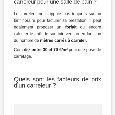
carreleur pour une salle de bain ?
Le carreleur ne s’appuie pas toujours sur un
tarif horaire pour facturer sa prestation. Il peut
également proposer un
forfait
ou encore
calculer le coût de son intervention en fonction
du nombre de
mètres carrés à carreler
.
Comptez
entre 30 et 70 €/m²
pour une pose de
carrelage.
Quels sont les facteurs de prix
d’un carreleur ?