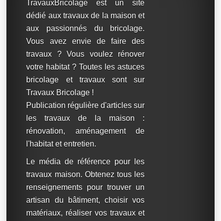
TravauxBricolage est un site
dédié aux travaux de la maison et
aux passionnés du bricolage.
Vous avez envie de faire des
travaux ? Vous voulez rénover
votre habitat ? Toutes les astuces
bricolage et travaux sont sur
Travaux Bricolage !
Publication régulière d'articles sur
les travaux de la maison :
rénovation, aménagement de
l'habitat et entretien.
Le média de référence pour les
travaux maison. Obtenez tous les
renseignements pour trouver un
artisan du bâtiment, choisir vos
matériaux, réaliser vos travaux et