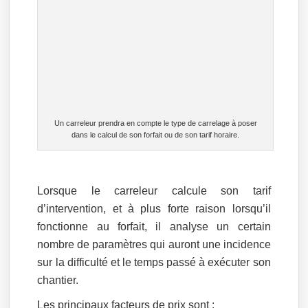
Un carreleur prendra en compte le type de carrelage à poser
dans le calcul de son forfait ou de son tarif horaire.
Lorsque le carreleur calcule son tarif
d’intervention, et à plus forte raison lorsqu’il
fonctionne au forfait, il analyse un certain
nombre de paramètres qui auront une incidence
sur la difficulté et le temps passé à exécuter son
chantier.
Les principaux facteurs de prix sont :