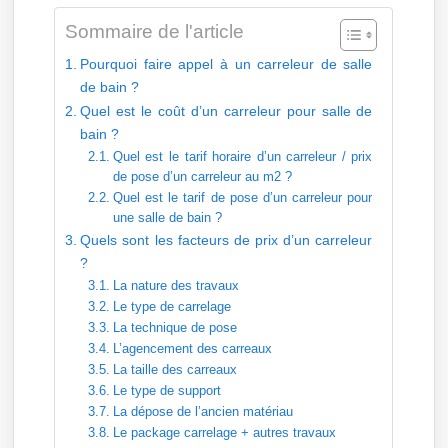
Sommaire de l'article
Pourquoi faire appel à un carreleur de salle
de bain ?
Quel est le coût d’un carreleur pour salle de
bain ?
Quel est le tarif horaire d’un carreleur / prix
de pose d’un carreleur au m2 ?
Quel est le tarif de pose d’un carreleur pour
une salle de bain ?
Quels sont les facteurs de prix d’un carreleur
?
La nature des travaux
Le type de carrelage
La technique de pose
L’agencement des carreaux
La taille des carreaux
Le type de support
La dépose de l’ancien matériau
Le package carrelage + autres travaux