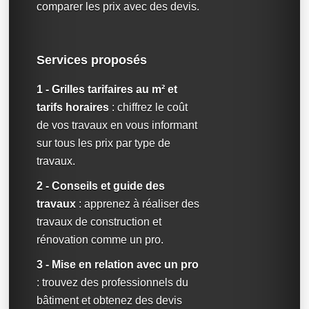
comparer les prix avec des devis.
Services proposés
1 - Grilles tarifaires au m² et
tarifs horaires
: chiffrez le coût
de vos travaux en vous informant
sur tous les prix par type de
travaux.
2 - Conseils et guide des
travaux
: apprenez à réaliser des
travaux de construction et
rénovation comme un pro.
3 - Mise en relation avec un pro
: trouvez des professionnels du
bâtiment et obtenez des devis