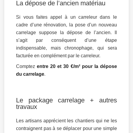
La dépose de l’ancien matériau
Si vous faites appel à un carreleur dans le
cadre d’une rénovation, la pose d’un nouveau
carrelage suppose la dépose de l’ancien. Il
s’agit par conséquent d’une étape
indispensable, mais chronophage, qui sera
facturée en complément par le carreleur.
Comptez
entre 20 et 30 €/m² pour la dépose
du carrelage
.
Le package carrelage + autres
travaux
Les artisans apprécient les chantiers qui ne les
contraignent pas à se déplacer pour une simple