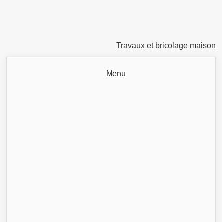
Travaux et bricolage maison
Menu