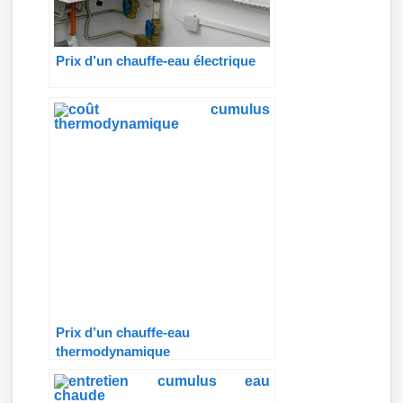
Prix d’un chauffe-eau électrique
Prix d’un chauffe-eau
thermodynamique