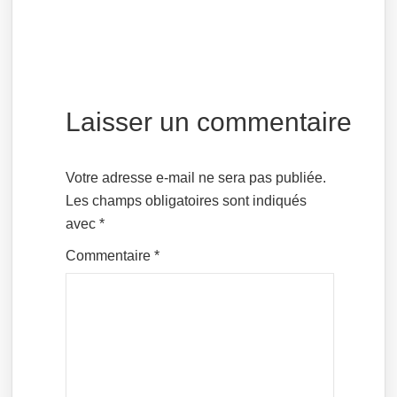
Laisser un commentaire
Votre adresse e-mail ne sera pas publiée.
Les champs obligatoires sont indiqués
avec
*
Commentaire
*