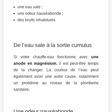
une eau sale ;
une odeur nauséabonde ;
des bruits inhabituels.
De l’eau sale à la sortie cumulus
Si votre chauffe-eau fonctionne avec
une
anode en magnésium
, il est peut-être temps
de la changer. La couleur de l’eau peut
également avoir une autre cause, notamment
un problème au niveau de la plomberie
sanitaire.
Une odeur nauséabonde