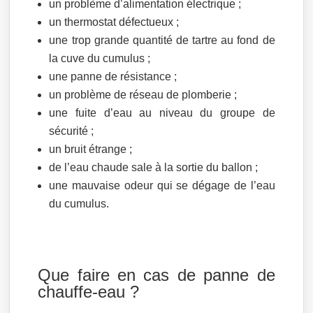
un problème d’alimentation électrique ;
un thermostat défectueux ;
une trop grande quantité de tartre au fond de
la cuve du cumulus ;
une panne de résistance ;
un problème de réseau de plomberie ;
une fuite d’eau au niveau du groupe de
sécurité ;
un bruit étrange ;
de l’eau chaude sale à la sortie du ballon ;
une mauvaise odeur qui se dégage de l’eau
du cumulus.
Que faire en cas de panne de
chauffe-eau ?