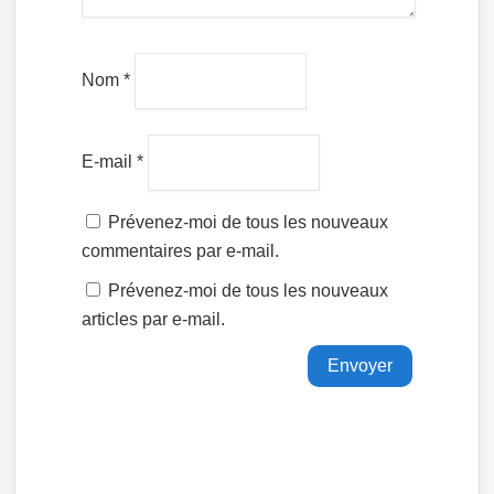
Nom
*
E-mail
*
Prévenez-moi de tous les nouveaux
commentaires par e-mail.
Prévenez-moi de tous les nouveaux
articles par e-mail.