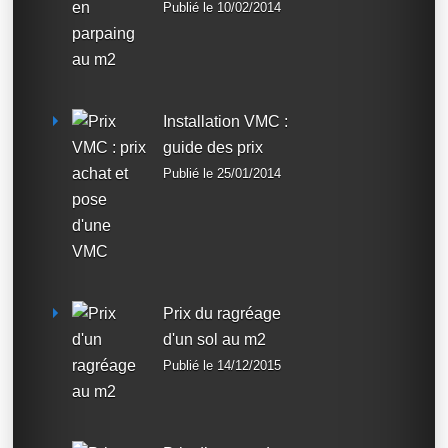
Publié le 10/02/2014
Installation VMC :
guide des prix
Publié le 25/01/2014
Prix du ragréage
d'un sol au m2
Publié le 14/12/2015