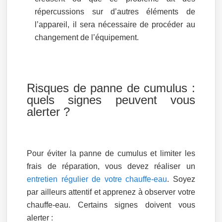
répercussions sur d’autres éléments de
l’appareil, il sera nécessaire de procéder au
changement de l’équipement.
Risques de panne de cumulus :
quels signes peuvent vous
alerter ?
Pour éviter la panne de cumulus et limiter les
frais de réparation, vous devez réaliser un
entretien régulier de votre chauffe-eau
. Soyez
par ailleurs attentif et apprenez à observer votre
chauffe-eau. Certains signes doivent vous
alerter :