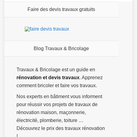
Faire des devis travaux gratuits
Blog Travaux & Bricolage
Travaux & Bricolage est un guide en
rénovation et devis travaux
. Apprenez
comment bricoler et faire vos travaux.
Nos experts en bâtiment vous informent
pour réussir vos projets de travaux de
rénovation maison, maçonnerie,
électricité, plomberie, toiture …
Découvrez le prix des travaux rénovation
!