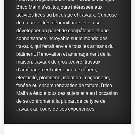
Brico Malin s’est toujours intéressée aux
activités liées au bricolage et travaux. Curieuse
de nature et très débrouillarde, elle a su
développer un panel de compétence et une
connaissance incroyable sur le monde des
travaux, qui ferrait envie à tous les artisans du
bâtiment. Rénovation et aménagement de la
maison, travaux de gros œuvre, travaux
d’aménagement intérieur ou extérieur,
électricité, plomberie, isolation, maçonnerie,
fenêtre ou encore rénovation de toiture, Brico
Malin a étudié tous ces sujets et a eu l’occasion
de se confronter à la plupart de ce type de
travaux au cours de ses expériences.