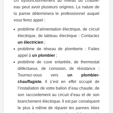
Un dysfonctionnement au niveau du chauffe-
eau peut avoir plusieurs origines. La nature de
la panne déterminera le professionnel auquel
vous ferez appel :
problème d’alimentation électrique, de circuit
électrique, de tableau électrique : Contactez
un électricien
;
problème de réseau de plomberie : Faites
appel à
un plombier
;
problème de cuve entartrée, de thermostat
défectueux, de corrosion, de résistance :
Tournez-vous vers
un plombier-
chauffagiste
. Il s’est en effet occupé de
l’installation de votre ballon d’eau chaude, de
son raccordement au circuit d’eau et de son
branchement électrique. Il est par conséquent
le plus à même de réparer les pannes liées