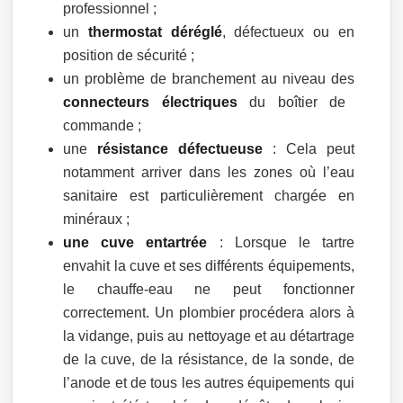
professionnel ;
un
thermostat déréglé
, défectueux ou en
position de sécurité ;
un problème de branchement au niveau des
connecteurs électriques
du boîtier de
commande ;
une
résistance défectueuse
: Cela peut
notamment arriver dans les zones où l’eau
sanitaire est particulièrement chargée en
minéraux ;
une cuve entartrée
: Lorsque le tartre
envahit la cuve et ses différents équipements,
le chauffe-eau ne peut fonctionner
correctement. Un plombier procédera alors à
la vidange, puis au nettoyage et au détartrage
de la cuve, de la résistance, de la sonde, de
l’anode et de tous les autres équipements qui