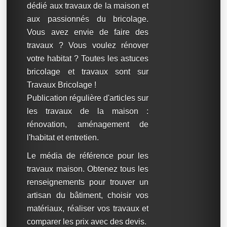
dédié aux travaux de la maison et
aux passionnés du bricolage.
Vous avez envie de faire des
travaux ? Vous voulez rénover
votre habitat ? Toutes les astuces
bricolage et travaux sont sur
Travaux Bricolage !
Publication régulière d'articles sur
les travaux de la maison :
rénovation, aménagement de
l'habitat et entretien.
Le média de référence pour les
travaux maison. Obtenez tous les
renseignements pour trouver un
artisan du bâtiment, choisir vos
matériaux, réaliser vos travaux et
comparer les prix avec des devis.