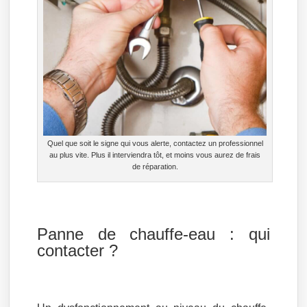
Quel que soit le signe qui vous alerte, contactez un professionnel
au plus vite. Plus il interviendra tôt, et moins vous aurez de frais
de réparation.
Panne de chauffe-eau : qui
contacter ?