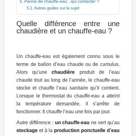
Panne de chauffe-eau : qui contacter ?
Autres guides sur le sujet
Quelle différence entre une
chaudière et un chauffe-eau ?
Un chauffe-eau est également connu sous le
terme de ballon d’eau chaude ou de cumulus.
Alors qu’une
chaudière
produit de l’eau
chaude tout au long de l’année, le chauffe-eau
stocke et chauffe l’eau sanitaire qu’il contient.
Lorsque le thermostat du chauffe-eau a atteint
la température demandée, il s’arrête de
fonctionner. Il chauffe l’eau une fois par jour.
Autre différence :
un chauffe-eau
ne sert qu’au
stockage
et à la
production ponctuelle d’eau