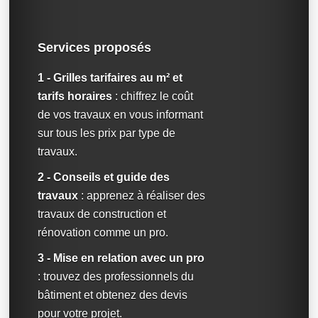
Services proposés
1 - Grilles tarifaires au m² et
tarifs horaires
: chiffrez le coût
de vos travaux en vous informant
sur tous les prix par type de
travaux.
2 - Conseils et guide des
travaux
: apprenez à réaliser des
travaux de construction et
rénovation comme un pro.
3 - Mise en relation avec un pro
: trouvez des professionnels du
bâtiment et obtenez des devis
pour votre projet.