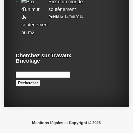
Prix d’un mur de
soutènement
Publié le 14/04/2014
Cherchez sur Travaux
Bricolage
Rechercher :
Mentions légales et Copyright © 2026