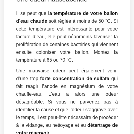
Il se peut que
la température de votre ballon
d’eau chaude
soit réglée à moins de 50 °C. Si
cette température est intéressante pour votre
facture d’eau, elle peut néanmoins favoriser la
prolifération de certaines bactéries qui viennent
ensuite coloniser votre ballon. Montez la
température à 65 ou 70 °C.
Une mauvaise odeur peut également venir
d’une trop
forte concentration de sulfate
qui
fait réagir l’anode en magnésium de votre
chauffe-eau. L’eau a alors une odeur
désagréable. Si vous ne parvenez pas à
identifier la cause et que l’odeur s’aggrave avec
le temps, il est peut-être nécessaire de procéder
à la vidange, au nettoyage et au
détartrage de
votre réservoir
.