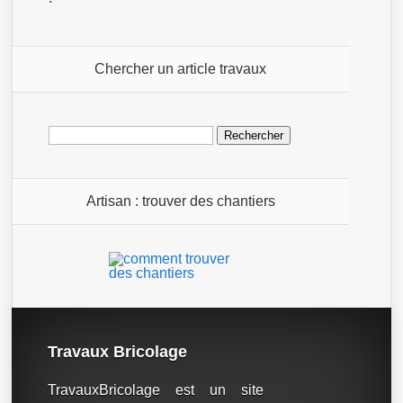
Chercher un article travaux
Rechercher :
Artisan : trouver des chantiers
Travaux Bricolage
TravauxBricolage est un site