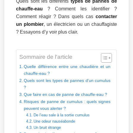
Quels sont les différents
types de pannes de
chauffe-eau
? Comment les identifier ?
Comment réagir ? Dans quels cas
contacter
un plombier
, un électricien ou un chauffagiste
? Essayons d’y voir plus clair.
Sommaire de l'article
Quelle différence entre une chaudière et un
chauffe-eau ?
Quels sont les types de pannes d’un cumulus
?
Que faire en cas de panne de chauffe-eau ?
Risques de panne de cumulus : quels signes
peuvent vous alerter ?
De l’eau sale à la sortie cumulus
Une odeur nauséabonde
Un bruit étrange