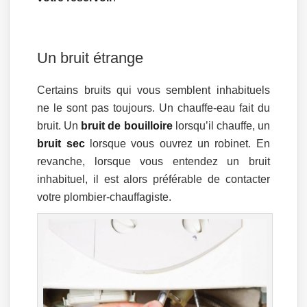
Un bruit étrange
Certains bruits qui vous semblent inhabituels
ne le sont pas toujours. Un chauffe-eau fait du
bruit. Un
bruit de bouilloire
lorsqu’il chauffe, un
bruit sec
lorsque vous ouvrez un robinet. En
revanche, lorsque vous entendez un bruit
inhabituel, il est alors préférable de contacter
votre plombier-chauffagiste.