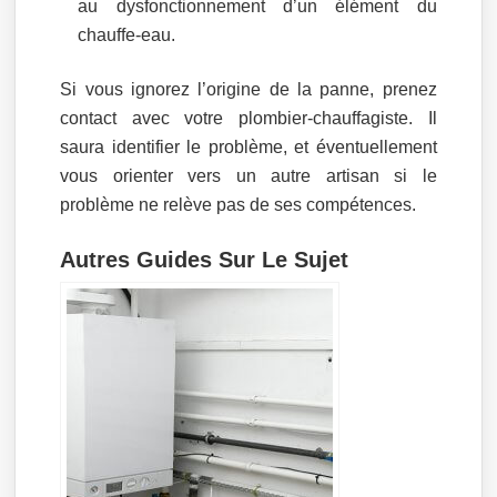
au dysfonctionnement d’un élément du
chauffe-eau.
Si vous ignorez l’origine de la panne, prenez
contact avec votre plombier-chauffagiste. Il
saura identifier le problème, et éventuellement
vous orienter vers un autre artisan si le
problème ne relève pas de ses compétences.
Autres Guides Sur Le Sujet