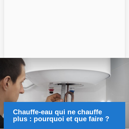
Chauffe-eau qui ne chauffe
plus : pourquoi et que faire ?