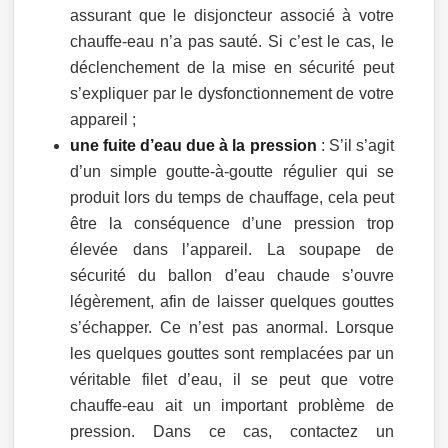
assurant que le disjoncteur associé à votre
chauffe-eau n’a pas sauté. Si c’est le cas, le
déclenchement de la mise en sécurité peut
s’expliquer par le dysfonctionnement de votre
appareil ;
une fuite d’eau due à la pression
: S’il s’agit
d’un simple goutte-à-goutte régulier qui se
produit lors du temps de chauffage, cela peut
être la conséquence d’une pression trop
élevée dans l’appareil. La soupape de
sécurité du ballon d’eau chaude s’ouvre
légèrement, afin de laisser quelques gouttes
s’échapper. Ce n’est pas anormal. Lorsque
les quelques gouttes sont remplacées par un
véritable filet d’eau, il se peut que votre
chauffe-eau ait un important problème de
pression. Dans ce cas, contactez un