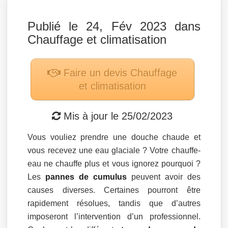
Publié le 24, Fév 2023 dans
Chauffage et climatisation
Faire un devis
Chauffage
et climatisation
Mis à jour le
25/02/2023
Vous vouliez prendre une douche chaude et
vous recevez une eau glaciale ? Votre chauffe-
eau ne chauffe plus et vous ignorez pourquoi ?
Les
pannes de cumulus
peuvent avoir des
causes diverses. Certaines pourront être
rapidement résolues, tandis que d’autres
imposeront l’intervention d’un professionnel.