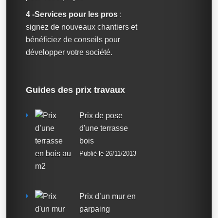
4 -Services pour les pros
:
signez de nouveaux chantiers et
bénéficiez de conseils pour
développer votre société.
Guides des prix travaux
Prix de pose
d'une terrasse
bois
Publié le 26/11/2013
Prix d’un mur en
parpaing