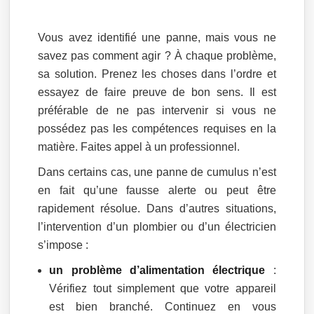
Vous avez identifié une panne, mais vous ne
savez pas comment agir ? À chaque problème,
sa solution. Prenez les choses dans l’ordre et
essayez de faire preuve de bon sens. Il est
préférable de ne pas intervenir si vous ne
possédez pas les compétences requises en la
matière. Faites appel à un professionnel.
Dans certains cas, une panne de cumulus n’est
en fait qu’une fausse alerte ou peut être
rapidement résolue. Dans d’autres situations,
l’intervention d’un plombier ou d’un électricien
s’impose :
un problème d’alimentation électrique
:
Vérifiez tout simplement que votre appareil
est bien branché. Continuez en vous