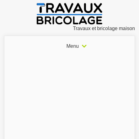
Travaux et bricolage maison
Menu