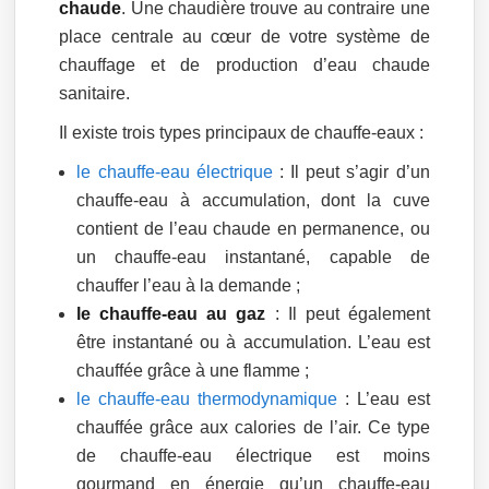
chaude
. Une chaudière trouve au contraire une
place centrale au cœur de votre système de
chauffage et de production d’eau chaude
sanitaire.
Il existe trois types principaux de chauffe-eaux :
le chauffe-eau électrique
: Il peut s’agir d’un
chauffe-eau à accumulation, dont la cuve
contient de l’eau chaude en permanence, ou
un chauffe-eau instantané, capable de
chauffer l’eau à la demande ;
le chauffe-eau au gaz
: Il peut également
être instantané ou à accumulation. L’eau est
chauffée grâce à une flamme ;
le chauffe-eau thermodynamique
: L’eau est
chauffée grâce aux calories de l’air. Ce type
de chauffe-eau électrique est moins
gourmand en énergie qu’un chauffe-eau