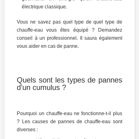
électrique classique.
Vous ne savez pas quel type de quel type de
chauffe-eau vous êtes équipé ? Demandez
conseil à un professionnel. Il saura également
vous aider en cas de panne.
Quels sont les types de pannes
d’un cumulus ?
Pourquoi un chauffe-eau ne fonctionne-t-il plus
? Les causes de pannes de chauffe-eau sont
diverses :