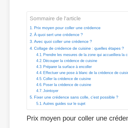
Sommaire de l'article
Prix moyen pour coller une crédence
À quoi sert une crédence ?
Avec quoi coller une crédence ?
Collage de crédence de cuisine : quelles étapes ?
Prendre les mesures de la zone qui accueillera la 
Découper la crédence de cuisine
Préparer la surface à encoller
Effectuer une pose à blanc de la crédence de cuisi
Coller la crédence de cuisine
Poser la crédence de cuisine
Jointoyer
Fixer une crédence sans colle, c’est possible ?
Autres guides sur le sujet
Prix moyen pour coller une créde