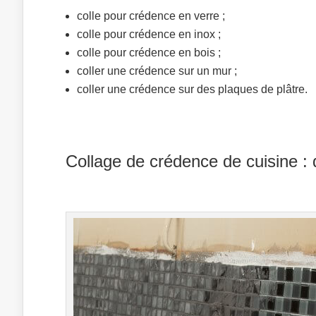
colle pour crédence en verre ;
colle pour crédence en inox ;
colle pour crédence en bois ;
coller une crédence sur un mur ;
coller une crédence sur des plaques de plâtre.
Collage de crédence de cuisine : 