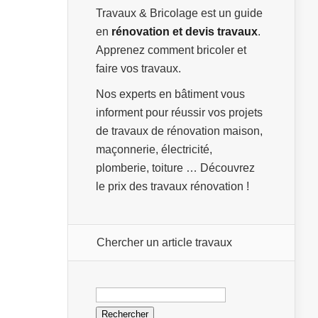
Travaux & Bricolage est un guide
en
rénovation et devis travaux
.
Apprenez comment bricoler et
faire vos travaux.
Nos experts en bâtiment vous
informent pour réussir vos projets
de travaux de rénovation maison,
maçonnerie, électricité,
plomberie, toiture … Découvrez
le prix des travaux rénovation !
Chercher un article travaux
Rechercher :