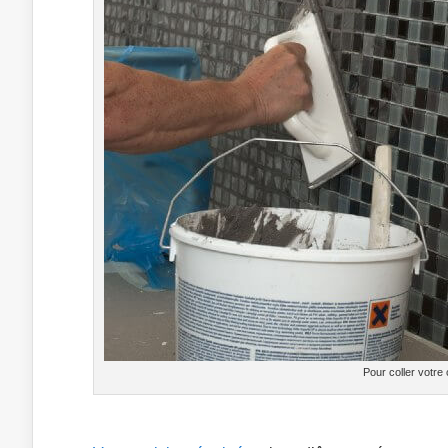
Pour coller votre 