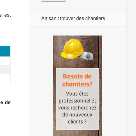
e est
Artisan : trouver des chantiers
ce de