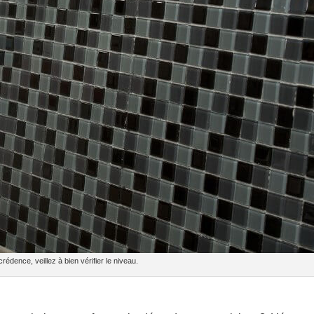
crédence, veillez à bien vérifier le niveau.