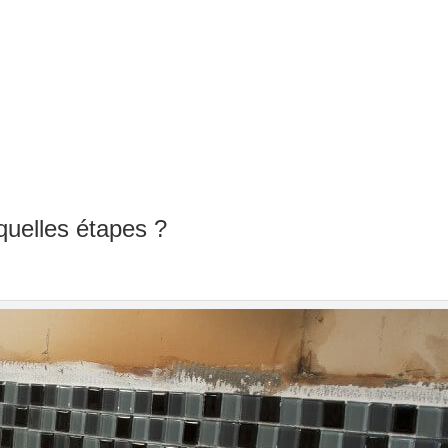
quelles étapes ?