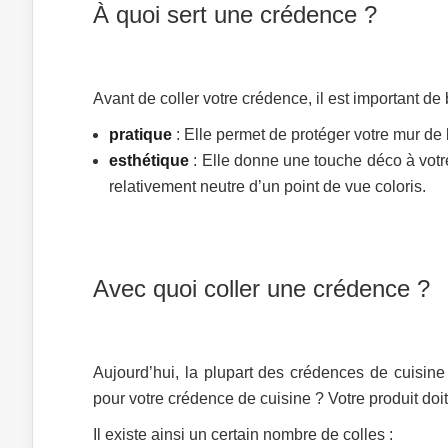
À quoi sert une crédence ?
Avant de coller votre crédence, il est important d
pratique
: Elle permet de protéger votre mur de l
esthétique
: Elle donne une touche déco à votre 
relativement neutre d’un point de vue coloris.
Avec quoi coller une crédence ?
Aujourd’hui, la plupart des crédences de cuisine
pour votre crédence de cuisine ? Votre produit doit
Il existe ainsi un certain nombre de colles :