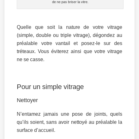
de ne pas briser la vitre.
Quelle que soit la nature de votre vitrage
(simple, double ou triple vitrage), dégondez au
préalable votre vantail et posez-le sur des
tréteaux. Vous éviterez ainsi que votre vitrage
ne se casse.
Pour un simple vitrage
Nettoyer
N’entamez jamais une pose de joints, quels
qu’ils soient, sans avoir nettoyé au préalable la
surface d’accueil.