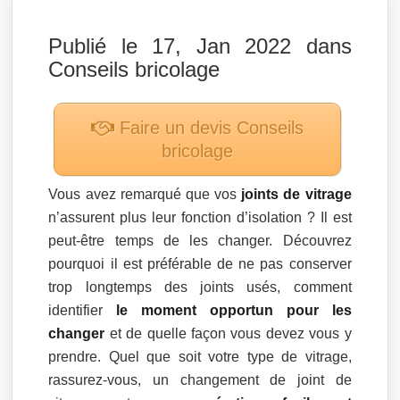
Publié le 17, Jan 2022 dans
Conseils bricolage
Faire un devis
Conseils
bricolage
Vous avez remarqué que vos
joints de vitrage
n’assurent plus leur fonction d’isolation ? Il est
peut-être temps de les changer. Découvrez
pourquoi il est préférable de ne pas conserver
trop longtemps des joints usés, comment
identifier
le moment opportun pour les
changer
et de quelle façon vous devez vous y
prendre. Quel que soit votre type de vitrage,
rassurez-vous, un changement de joint de