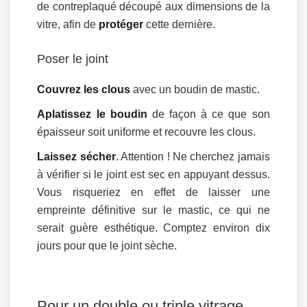
de contreplaqué découpé aux dimensions de la
vitre, afin de
protéger
cette dernière.
Poser le joint
Couvrez les clous
avec un boudin de mastic.
Aplatissez le boudin
de façon à ce que son
épaisseur soit uniforme et recouvre les clous.
Laissez sécher
. Attention ! Ne cherchez jamais
à vérifier si le joint est sec en appuyant dessus.
Vous risqueriez en effet de laisser une
empreinte définitive sur le mastic, ce qui ne
serait guère esthétique. Comptez environ dix
jours pour que le joint sèche.
Pour un double ou triple vitrage