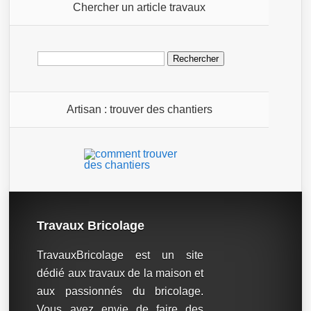
Chercher un article travaux
Rechercher :
Artisan : trouver des chantiers
Travaux Bricolage
TravauxBricolage est un site
dédié aux travaux de la maison et
aux passionnés du bricolage.
Vous avez envie de faire des