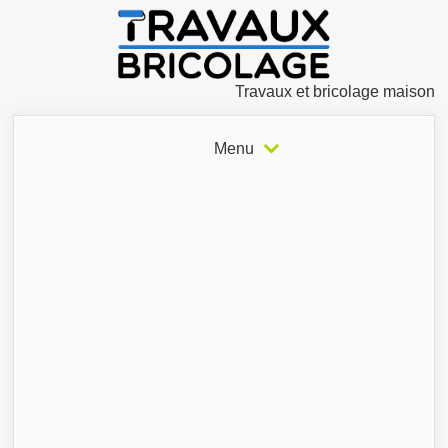
Travaux et bricolage maison
Menu