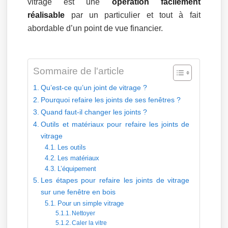
vitrage est une
opération facilement
réalisable
par un particulier et tout à fait
abordable d’un point de vue financier.
Sommaire de l'article
Qu’est-ce qu’un joint de vitrage ?
Pourquoi refaire les joints de ses fenêtres ?
Quand faut-il changer les joints ?
Outils et matériaux pour refaire les joints de
vitrage
Les outils
Les matériaux
L’équipement
Les étapes pour refaire les joints de vitrage
sur une fenêtre en bois
Pour un simple vitrage
Nettoyer
Caler la vitre