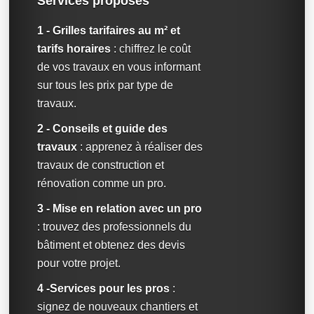
Services proposés
1 - Grilles tarifaires au m² et
tarifs horaires
: chiffrez le coût
de vos travaux en vous informant
sur tous les prix par type de
travaux.
2 - Conseils et guide des
travaux
: apprenez à réaliser des
travaux de construction et
rénovation comme un pro.
3 - Mise en relation avec un pro
: trouvez des professionnels du
bâtiment et obtenez des devis
pour votre projet.
4 -Services pour les pros
:
signez de nouveaux chantiers et