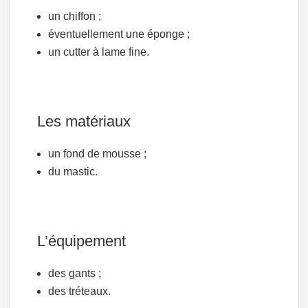
un chiffon ;
éventuellement une éponge ;
un cutter à lame fine.
Les matériaux
un fond de mousse ;
du mastic.
L’équipement
des gants ;
des tréteaux.