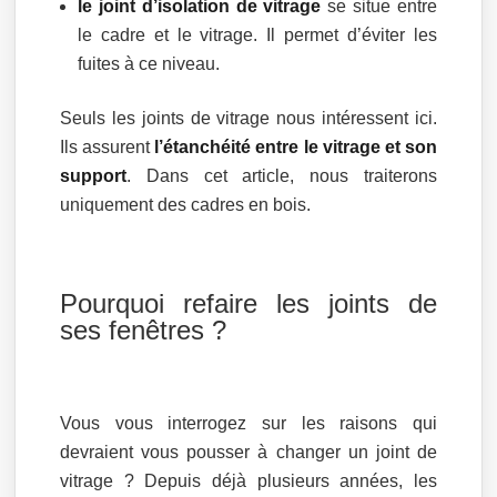
le joint d’isolation de vitrage
se situe entre
le cadre et le vitrage. Il permet d’éviter les
fuites à ce niveau.
Seuls les joints de vitrage nous intéressent ici.
Ils assurent
l’étanchéité entre le vitrage et son
support
. Dans cet article, nous traiterons
uniquement des cadres en bois.
Pourquoi refaire les joints de
ses fenêtres ?
Vous vous interrogez sur les raisons qui
devraient vous pousser à changer un joint de
vitrage ? Depuis déjà plusieurs années, les