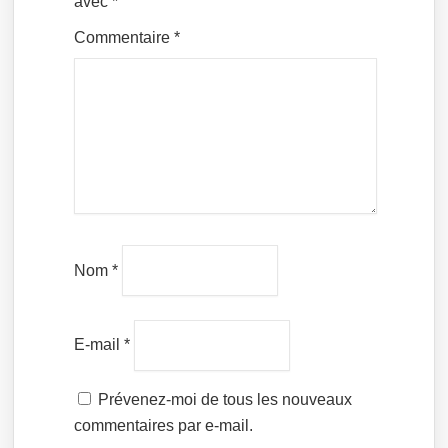
avec
*
Commentaire
*
Nom
*
E-mail
*
Prévenez-moi de tous les nouveaux
commentaires par e-mail.