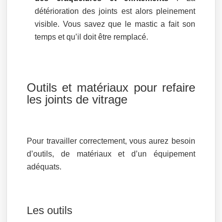
détérioration des joints est alors pleinement
visible. Vous savez que le mastic a fait son
temps et qu’il doit être remplacé.
Outils et matériaux pour refaire
les joints de vitrage
Pour travailler correctement, vous aurez besoin
d’outils, de matériaux et d’un équipement
adéquats.
Les outils