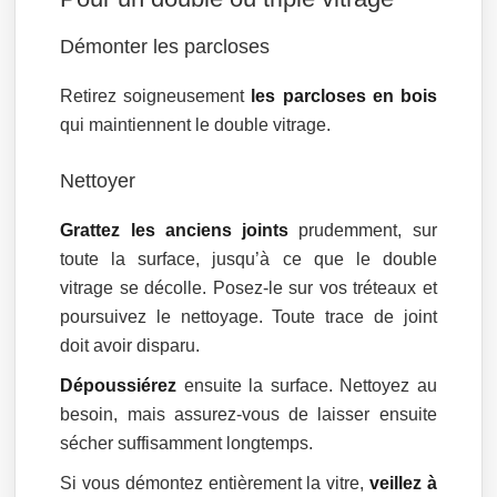
Démonter les parcloses
Retirez soigneusement
les parcloses en bois
qui maintiennent le double vitrage.
Nettoyer
Grattez les anciens joints
prudemment, sur
toute la surface, jusqu’à ce que le double
vitrage se décolle. Posez-le sur vos tréteaux et
poursuivez le nettoyage. Toute trace de joint
doit avoir disparu.
Dépoussiérez
ensuite la surface. Nettoyez au
besoin, mais assurez-vous de laisser ensuite
sécher suffisamment longtemps.
Si vous démontez entièrement la vitre,
veillez à