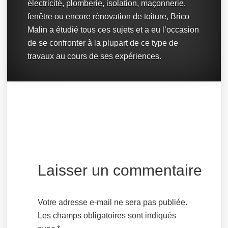
électricité, plomberie, isolation, maçonnerie,
fenêtre ou encore rénovation de toiture, Brico
Malin a étudié tous ces sujets et a eu l’occasion
de se confronter à la plupart de ce type de
travaux au cours de ses expériences.
Laisser un commentaire
Votre adresse e-mail ne sera pas publiée.
Les champs obligatoires sont indiqués