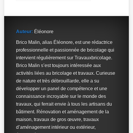
Auteur:
Éléonore
Brico Malin, alias Éléonore, est une rédactrice
professionnelle et passionnée de bricolage qui
intervient régulièrement sur Travauxbricolage.
Brico Malin s’est toujours intéressée aux
activités liées au bricolage et travaux. Curieuse
de nature et très débrouillarde, elle a su
développer un panel de compétence et une
connaissance incroyable sur le monde des
travaux, qui ferrait envie à tous les artisans du
bâtiment. Rénovation et aménagement de la
maison, travaux de gros œuvre, travaux
d’aménagement intérieur ou extérieur,