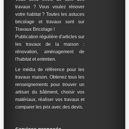
travaux ? Vous voulez rénover
votre habitat ? Toutes les astuces
bricolage et travaux sont sur
Travaux Bricolage !
Publication régulière d'articles sur
les travaux de la maison :
rénovation, aménagement de
l'habitat et entretien.
Le média de référence pour les
travaux maison. Obtenez tous les
renseignements pour trouver un
artisan du bâtiment, choisir vos
matériaux, réaliser vos travaux et
comparer les prix avec des devis.