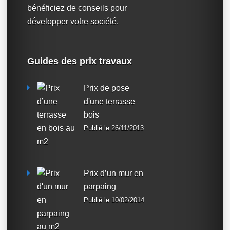
bénéficiez de conseils pour
développer votre société.
Guides des prix travaux
Prix de pose
d'une terrasse
bois
Publié le 26/11/2013
Prix d’un mur en
parpaing
Publié le 10/02/2014