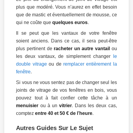
plus que modéré. Vous n’aurez en effet besoin
que de mastic et éventuellement de mousse, ce
qui ne coûte que
quelques euros
.
Il se peut que les vantaux de votre fenêtre
soient anciens. Dans ce cas, il sera peut-être
plus pertinent de
racheter un autre vantail
ou
les deux vantaux, de simplement changer
le
double vitrage
ou de
remplacer entièrement la
fenêtre
.
Si vous ne vous sentez pas de changer seul les
joints de vitrage de vos fenêtres en bois, vous
pouvez tout à fait confier cette tâche à un
menuisier
ou à un
vitrier
. Dans les deux cas,
comptez
entre 40 et 50 € de l’heure
.
Autres Guides Sur Le Sujet