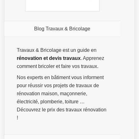
Blog Travaux & Bricolage
Travaux & Bricolage est un guide en
rénovation et devis travaux
. Apprenez
comment bricoler et faire vos travaux.
Nos experts en bâtiment vous informent
pour réussir vos projets de travaux de
rénovation maison, maçonnerie,
électricité, plomberie, toiture …
Découvrez le prix des travaux rénovation
!