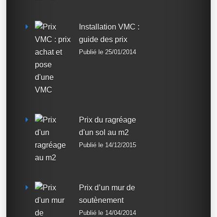
Installation VMC :
guide des prix
Publié le 25/01/2014
Prix du ragréage
d'un sol au m2
Publié le 14/12/2015
Prix d’un mur de
soutènement
Publié le 14/04/2014