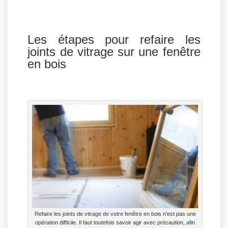
Les étapes pour refaire les
joints de vitrage sur une fenêtre
en bois
Refaire les joints de vitrage de votre fenêtre en bois n’est pas une
opération difficile. Il faut toutefois savoir agir avec précaution, afin