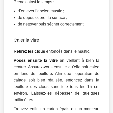
Prenez ainsi le temps :
d’enlever l’ancien mastic ;
de dépoussiérer la surface ;
de nettoyer puis sécher correctement.
Caler la vitre
Retirez les clous
enfoncés dans le mastic.
Posez ensuite la vitre
en veillant à bien la
centrer. Assurez-vous ensuite qu’elle soit calée
en fond de feuillure. Afin que l’opération de
calage soit bien réalisée, enfoncez dans la
feuillure des clous sans tête tous les 15 cm
environ. Laissez-les dépasser de quelques
millimètres.
Trouvez enfin un carton épais ou un morceau