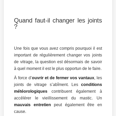
Quand faut-il changer les joints
?
Une fois que vous avez compris pourquoi il est
important de régulièrement changer vos joints
de vitrage, la question est désormais de savoir
à quel moment il est le plus opportun de le faire.
À force d’
ouvrir et de fermer vos vantaux
, les
joints de vitrage s’abîment. Les
conditions
météorologiques
contribuent également à
accélérer le vieillissement du mastic. Un
mauvais entretien
peut également être en
cause.