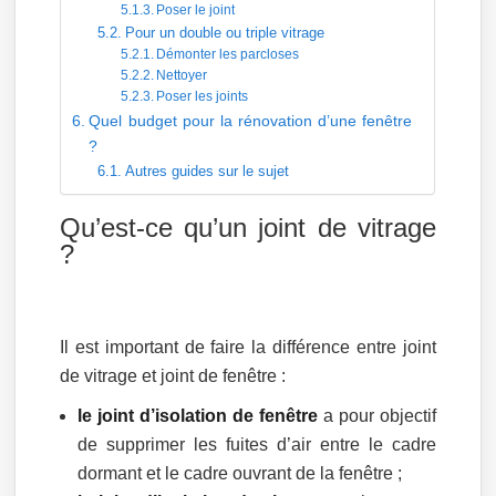
Poser le joint
Pour un double ou triple vitrage
Démonter les parcloses
Nettoyer
Poser les joints
Quel budget pour la rénovation d’une fenêtre
?
Autres guides sur le sujet
Qu’est-ce qu’un joint de vitrage
?
Il est important de faire la différence entre joint
de vitrage et joint de fenêtre :
le joint d’isolation de fenêtre
a pour objectif
de supprimer les fuites d’air entre le cadre
dormant et le cadre ouvrant de la fenêtre ;