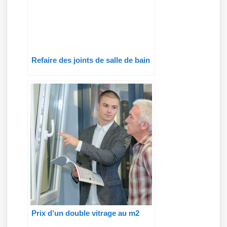
Refaire des joints de salle de bain
Prix d’un double vitrage au m2