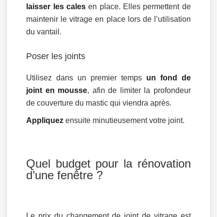
laisser les cales
en place. Elles permettent de
maintenir le vitrage en place lors de l’utilisation
du vantail.
Poser les joints
Utilisez dans un premier temps
un fond de
joint en mousse
, afin de limiter la profondeur
de couverture du mastic qui viendra après.
Appliquez
ensuite minutieusement votre joint.
Quel budget pour la rénovation
d’une fenêtre ?
Le prix du changement de joint de vitrage est