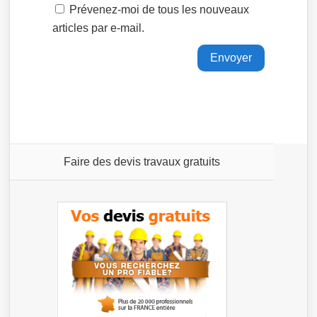
Prévenez-moi de tous les nouveaux
articles par e-mail.
Faire des devis travaux gratuits