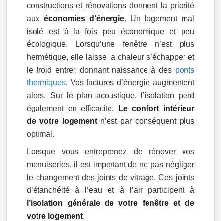
constructions et rénovations donnent la priorité
aux
économies d’énergie
. Un logement mal
isolé est à la fois peu économique et peu
écologique. Lorsqu’une fenêtre n’est plus
hermétique, elle laisse la chaleur s’échapper et
le froid entrer, donnant naissance à des
ponts
thermiques
. Vos factures d’énergie augmentent
alors. Sur le plan acoustique, l’isolation perd
également en efficacité.
Le confort intérieur
de votre logement
n’est par conséquent plus
optimal.
Lorsque vous entreprenez de rénover vos
menuiseries, il est important de ne pas négliger
le changement des joints de vitrage. Ces joints
d’étanchéité à l’eau et à l’air participent à
l’isolation générale de votre fenêtre et de
votre logement
.