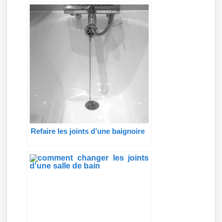
Refaire les joints d’une baignoire