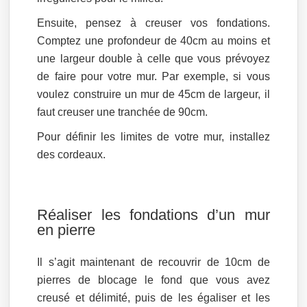
Ensuite, pensez à creuser vos fondations.
Comptez une profondeur de 40cm au moins et
une largeur double à celle que vous prévoyez
de faire pour votre mur. Par exemple, si vous
voulez construire un mur de 45cm de largeur, il
faut creuser une tranchée de 90cm.
Pour définir les limites de votre mur, installez
des cordeaux.
Réaliser les fondations d’un mur
en pierre
Il s’agit maintenant de recouvrir de 10cm de
pierres de blocage le fond que vous avez
creusé et délimité, puis de les égaliser et les