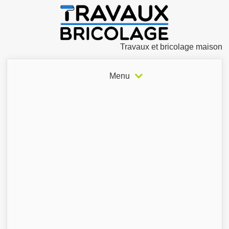
Travaux et bricolage maison
Menu