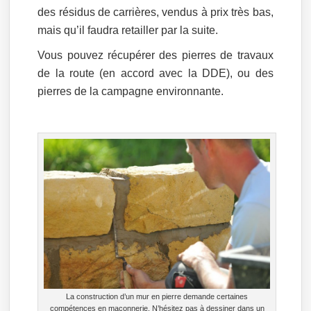
des résidus de carrières, vendus à prix très bas,
mais qu’il faudra retailler par la suite.
Vous pouvez récupérer des pierres de travaux
de la route (en accord avec la DDE), ou des
pierres de la campagne environnante.
La construction d’un mur en pierre demande certaines
compétences en maçonnerie. N’hésitez pas à dessiner dans un