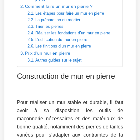
Comment faire un mur en pierre ?
Les étapes pour faire un mur en pierre
La préparation du mortier
Trier les pierres
Réaliser les fondations d’un mur en pierre
L’édification du mur en pierre
Les finitions d’un mur en pierre
Prix d’un mur en pierre
Autres guides sur le sujet
Construction de mur en pierre
Pour réaliser un mur stable et durable, il faut
avoir à sa disposition les outils de
maçonnerie nécessaires et des matériaux de
bonne qualité, notamment des pierres de tailles
variées pour s’adapter aux contraintes de la