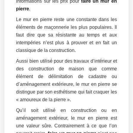
informations sur les prix pour
faire un mur en
pierre
.
Le mur en pierre reste une constante dans les
éléments de maçonnerie les plus populaires. Il
faut dire que sa résistante au temps et aux
intempéries n’est plus à prouver et en fait un
classique de la construction.
Aussi bien utilisé pour des travaux d’intérieur et
des construction de maison que comme
élément de délimitation de cadastre ou
d’aménagement extérieure, le mur en pierre se
distingue par son esthétisme qui fait craquer les
« amoureux de la pierre ».
Qu’il soit utilisé en construction ou en
aménagement extérieur, le mur en pierre est
une valeur sûre. Contrairement à ce que l’on