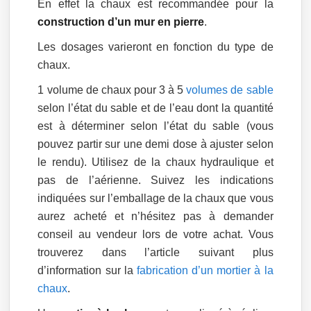
En effet la chaux est recommandée pour la
construction d’un mur en pierre
.
Les dosages varieront en fonction du type de
chaux.
1 volume de chaux pour 3 à 5
volumes de sable
selon l’état du sable et de l’eau dont la quantité
est à déterminer selon l’état du sable (vous
pouvez partir sur une demi dose à ajuster selon
le rendu). Utilisez de la chaux hydraulique et
pas de l’aérienne. Suivez les indications
indiquées sur l’emballage de la chaux que vous
aurez acheté et n’hésitez pas à demander
conseil au vendeur lors de votre achat. Vous
trouverez dans l’article suivant plus
d’information sur la
fabrication d’un mortier à la
chaux
.