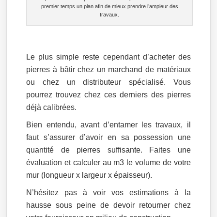
premier temps un plan afin de mieux prendre l’ampleur des
travaux.
Le plus simple reste cependant d’acheter des
pierres à bâtir chez un marchand de matériaux
ou chez un distributeur spécialisé. Vous
pourrez trouvez chez ces derniers des pierres
déjà calibrées.
Bien entendu, avant d’entamer les travaux, il
faut s’assurer d’avoir en sa possession une
quantité de pierres suffisante. Faites une
évaluation et calculer au m3 le volume de votre
mur (longueur x largeur x épaisseur).
N’hésitez pas à voir vos estimations à la
hausse sous peine de devoir retourner chez