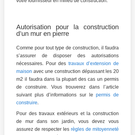
votre fournisseur en milieu de construction.
Autorisation pour la construction
d’un mur en pierre
Comme pour tout type de construction, il faudra
s’assurer de disposer des autorisations
nécessaires. Pour des
travaux d’extension de
maison
avec une construction dépassant les 20
m2 il faudra dans la plupart des cas un permis
de construire. Vous trouverez dans l’article
suivant plus d’informations sur le
permis de
construire
.
Pour des travaux extérieurs et la construction
de mur dans son jardin, vous devez vous
assurez de respecter les
règles de mitoyenneté