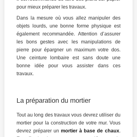
pour mieux préparer les travaux.
Dans la mesure où vous allez manipuler des
objets lourds, une bonne forme physique est
également recommandée. Attention d’assurer
les bons gestes avec les manipulations de
pierre pour épargner un maximum votre dos.
Une ceinture lombaire est sans doute une
bonne idée pour vous assister dans ces
travaux.
La préparation du mortier
Tout au long des travaux vous devrez utiliser du
mortier pour la construction de votre mur. Vous
devrez préparer un
mortier à base de chaux
.