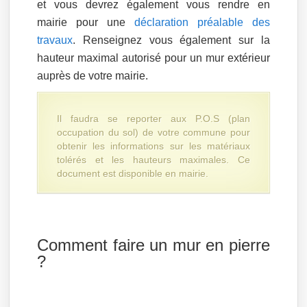
et vous devrez également vous rendre en
mairie pour une
déclaration préalable des
travaux
. Renseignez vous également sur la
hauteur maximal autorisé pour un mur extérieur
auprès de votre mairie.
Il faudra se reporter aux P.O.S (plan
occupation du sol) de votre commune pour
obtenir les informations sur les matériaux
tolérés et les hauteurs maximales. Ce
document est disponible en mairie.
Comment faire un mur en pierre
?