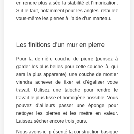
en rendre plus aisée la stabilité et l’imbrication.
S’il le faut, notamment pour les angles, retaillez
vous-même les pierres à l’aide d’un marteau.
Les finitions d’un mur en pierre
Pour la dernière couche de pierre (pensez à
garder les plus belles pour cette couche-là, qui
sera la plus apparente), une couche de mortier
viendra achever de fixer et d’égaliser votre
travail. Utilisez une taloche pour rendre le
travail le plus lisse et homogène possible. Vous
pouvez d’ailleurs passer une éponge pour
nettoyer les pierres et les mettre en valeur.
Laissez sécher encore trois jours.
Nous avons ici présenté la construction basique