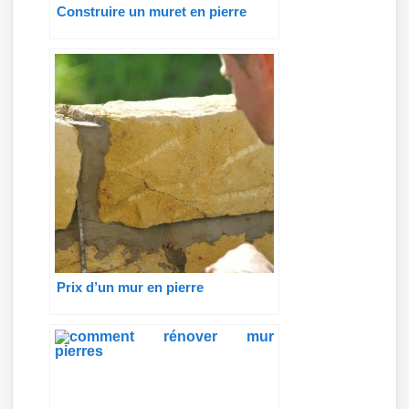
Construire un muret en pierre
Prix d’un mur en pierre