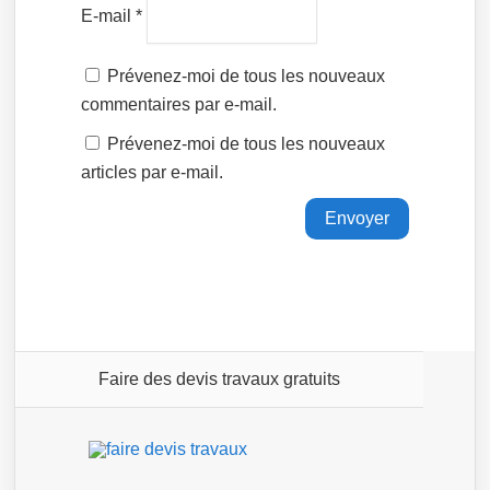
E-mail
*
Prévenez-moi de tous les nouveaux
commentaires par e-mail.
Prévenez-moi de tous les nouveaux
articles par e-mail.
Faire des devis travaux gratuits