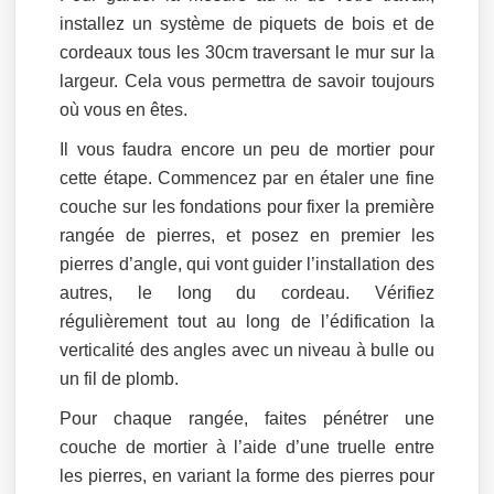
installez un système de piquets de bois et de
cordeaux tous les 30cm traversant le mur sur la
largeur. Cela vous permettra de savoir toujours
où vous en êtes.
Il vous faudra encore un peu de mortier pour
cette étape. Commencez par en étaler une fine
couche sur les fondations pour fixer la première
rangée de pierres, et posez en premier les
pierres d’angle, qui vont guider l’installation des
autres, le long du cordeau. Vérifiez
régulièrement tout au long de l’édification la
verticalité des angles avec un niveau à bulle ou
un fil de plomb.
Pour chaque rangée, faites pénétrer une
couche de mortier à l’aide d’une truelle entre
les pierres, en variant la forme des pierres pour