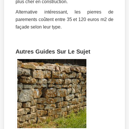
plus cher en construction.
Alternative intéressant, les pierres de
parements coûtent entre 35 et 120 euros m2 de
façade selon leur type.
Autres Guides Sur Le Sujet