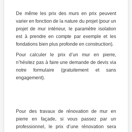
De même les prix des murs en prix peuvent
varier en fonction de la nature du projet (pour un
projet de mur intérieur, le paramètre isolation
est à prendre en compte par exemple et les
fondations bien plus profonde en construction).
Pour calculer le prix d’un mur en pierre,
n’hésitez pas à faire une demande de devis via
notre formulaire (gratuitement et sans
engagement).
Pour des travaux de rénovation de mur en
pierre en façade, si vous passez par un
professionnel, le prix d’une rénovation sera