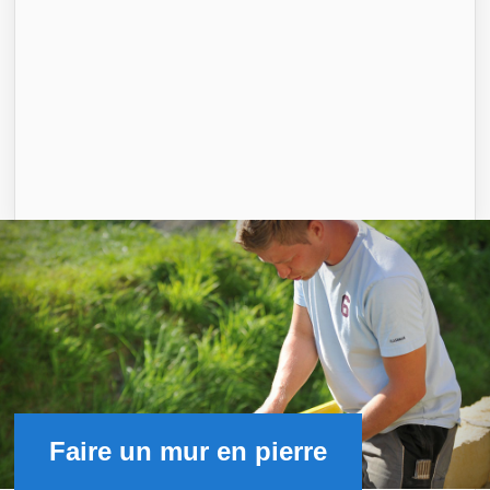
Faire un mur en pierre