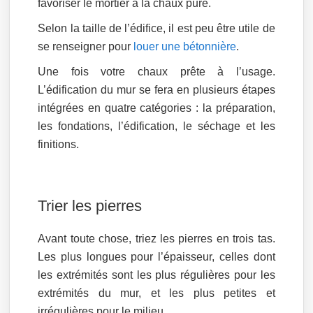
favoriser le mortier à la chaux pure.
Selon la taille de l’édifice, il est peu être utile de
se renseigner pour
louer une bétonnière
.
Une fois votre chaux prête à l’usage.
L’édification du mur se fera en plusieurs étapes
intégrées en quatre catégories : la préparation,
les fondations, l’édification, le séchage et les
finitions.
Trier les pierres
Avant toute chose, triez les pierres en trois tas.
Les plus longues pour l’épaisseur, celles dont
les extrémités sont les plus régulières pour les
extrémités du mur, et les plus petites et
irrégulières pour le milieu.