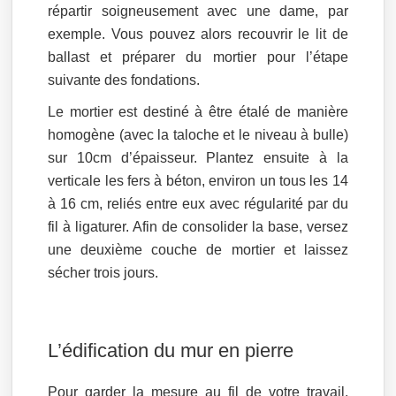
répartir soigneusement avec une dame, par
exemple. Vous pouvez alors recouvrir le lit de
ballast et préparer du mortier pour l’étape
suivante des fondations.
Le mortier est destiné à être étalé de manière
homogène (avec la taloche et le niveau à bulle)
sur 10cm d’épaisseur. Plantez ensuite à la
verticale les fers à béton, environ un tous les 14
à 16 cm, reliés entre eux avec régularité par du
fil à ligaturer. Afin de consolider la base, versez
une deuxième couche de mortier et laissez
sécher trois jours.
L’édification du mur en pierre
Pour garder la mesure au fil de votre travail,