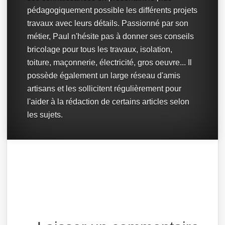
pédagogiquement possible les différents projets
travaux avec leurs détails. Passionné par son
métier, Paul n'hésite pas à donner ses conseils
bricolage pour tous les travaux, isolation,
toiture, maçonnerie, électricité, gros oeuvre... Il
possède également un large réseau d'amis
artisans et les sollicitent régulièrement pour
l'aider à la rédaction de certains articles selon
les sujets.