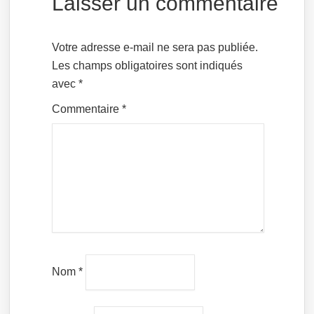
Laisser un commentaire
Votre adresse e-mail ne sera pas publiée.
Les champs obligatoires sont indiqués
avec
*
Commentaire
*
Nom
*