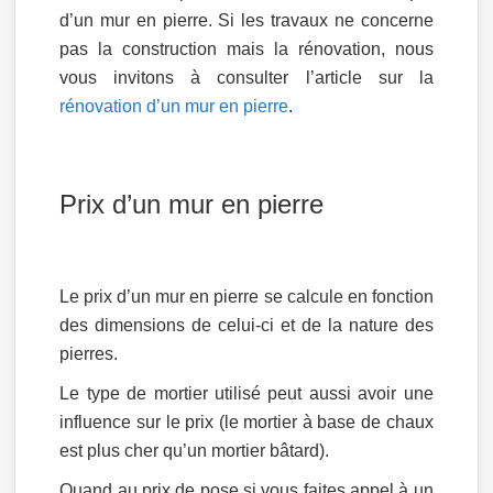
d’un mur en pierre. Si les travaux ne concerne
pas la construction mais la rénovation, nous
vous invitons à consulter l’article sur la
rénovation d’un mur en pierre
.
Prix d’un mur en pierre
Le prix d’un mur en pierre se calcule en fonction
des dimensions de celui-ci et de la nature des
pierres.
Le type de mortier utilisé peut aussi avoir une
influence sur le prix (le mortier à base de chaux
est plus cher qu’un mortier bâtard).
Quand au prix de pose si vous faites appel à un