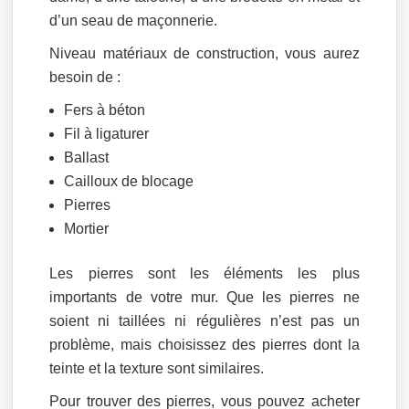
d’un seau de maçonnerie.
Niveau matériaux de construction, vous aurez
besoin de :
Fers à béton
Fil à ligaturer
Ballast
Cailloux de blocage
Pierres
Mortier
Les pierres sont les éléments les plus
importants de votre mur. Que les pierres ne
soient ni taillées ni régulières n’est pas un
problème, mais choisissez des pierres dont la
teinte et la texture sont similaires.
Pour trouver des pierres, vous pouvez acheter