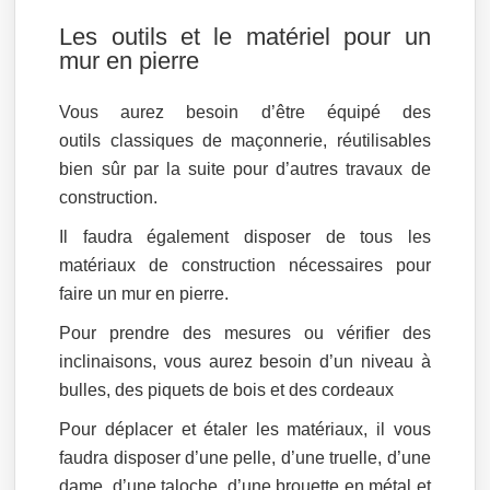
Les outils et le matériel pour un
mur en pierre
Vous aurez besoin d’être équipé des
outils classiques de maçonnerie, réutilisables
bien sûr par la suite pour d’autres travaux de
construction.
Il faudra également disposer de tous les
matériaux de construction nécessaires pour
faire un mur en pierre.
Pour prendre des mesures ou vérifier des
inclinaisons, vous aurez besoin d’un niveau à
bulles, des piquets de bois et des cordeaux
Pour déplacer et étaler les matériaux, il vous
faudra disposer d’une pelle, d’une truelle, d’une
dame, d’une taloche, d’une brouette en métal et