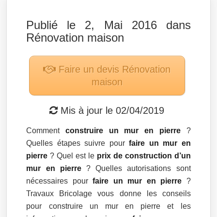
Publié le 2, Mai 2016 dans
Rénovation maison
Faire un devis
Rénovation
maison
Mis à jour le
02/04/2019
Comment
construire un mur en pierre
?
Quelles étapes suivre pour
faire un mur en
pierre
? Quel est le
prix de construction d’un
mur en pierre
? Quelles autorisations sont
nécessaires pour
faire un mur en pierre
?
Travaux Bricolage vous donne les conseils
pour construire un mur en pierre et les