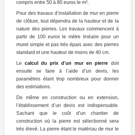
compris entre 50 à 80 euros le m².
Pour des travaux d’installation de mur en pierre
de clôture, tout dépendra de la hauteur et de la
nature des pierres. Les travaux commencent à
partir de 100 euros le mètre linéaire pour un
muret simple et pas très épais avec des pierres
standard et une hauteur de moins de 40 cm.
Le
calcul du prix d’un mur en pierre
doit
ensuite se faire à l’aide d’un devis, les
paramètres étant trop nombreux pour donner
des estimations.
De même en construction ou en extension,
l’établissement d’un devis est indispensable.
Sachant que le coût d’un chantier de
construction où la pierre est sélectionné sera
très élevé. La pierre étant le matériau de mur le