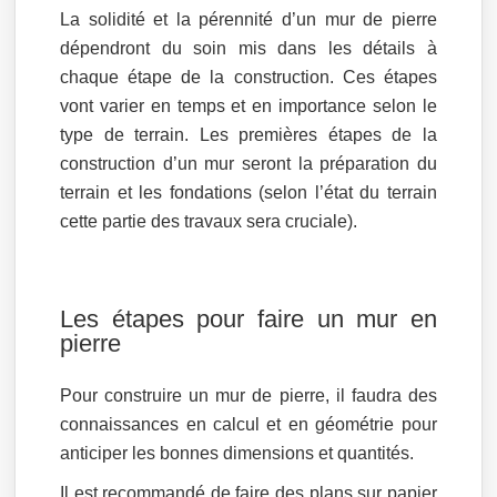
La solidité et la pérennité d’un mur de pierre
dépendront du soin mis dans les détails à
chaque étape de la construction. Ces étapes
vont varier en temps et en importance selon le
type de terrain. Les premières étapes de la
construction d’un mur seront la préparation du
terrain et les fondations (selon l’état du terrain
cette partie des travaux sera cruciale).
Les étapes pour faire un mur en
pierre
Pour construire un mur de pierre, il faudra des
connaissances en calcul et en géométrie pour
anticiper les bonnes dimensions et quantités.
Il est recommandé de faire des plans sur papier