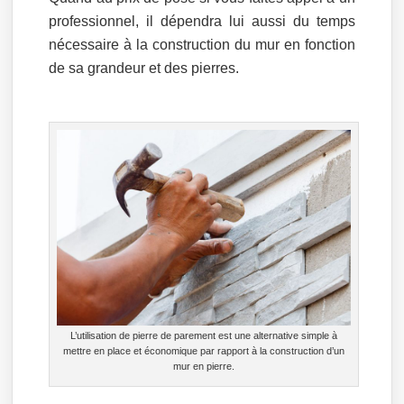
professionnel, il dépendra lui aussi du temps
nécessaire à la construction du mur en fonction
de sa grandeur et des pierres.
L’utilisation de pierre de parement est une alternative simple à
mettre en place et économique par rapport à la construction d’un
mur en pierre.