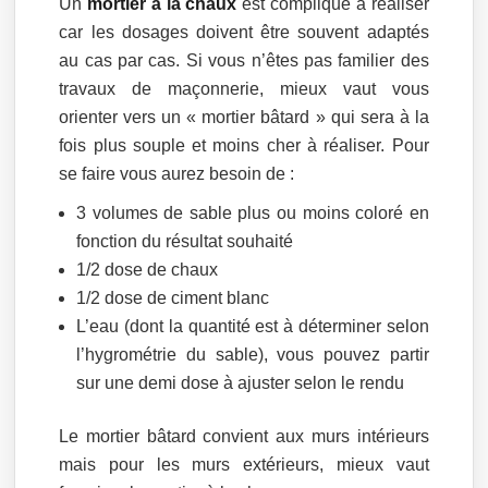
Un
mortier à la chaux
est compliqué à réaliser
car les dosages doivent être souvent adaptés
au cas par cas. Si vous n’êtes pas familier des
travaux de maçonnerie, mieux vaut vous
orienter vers un « mortier bâtard » qui sera à la
fois plus souple et moins cher à réaliser. Pour
se faire vous aurez besoin de :
3 volumes de sable plus ou moins coloré en
fonction du résultat souhaité
1/2 dose de chaux
1/2 dose de ciment blanc
L’eau (dont la quantité est à déterminer selon
l’hygrométrie du sable), vous pouvez partir
sur une demi dose à ajuster selon le rendu
Le mortier bâtard convient aux murs intérieurs
mais pour les murs extérieurs, mieux vaut