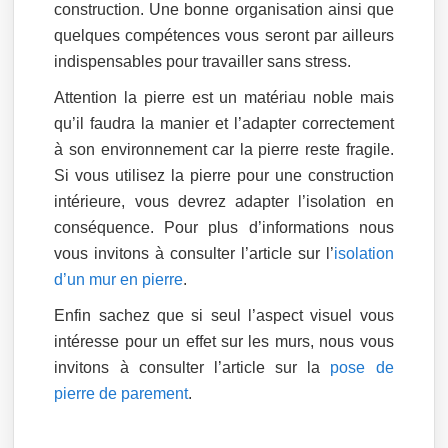
construction. Une bonne organisation ainsi que
quelques compétences vous seront par ailleurs
indispensables pour travailler sans stress.
Attention la pierre est un matériau noble mais
qu’il faudra la manier et l’adapter correctement
à son environnement car la pierre reste fragile.
Si vous utilisez la pierre pour une construction
intérieure, vous devrez adapter l’isolation en
conséquence. Pour plus d’informations nous
vous invitons à consulter l’article sur l’
isolation
d’un mur en pierre
.
Enfin sachez que si seul l’aspect visuel vous
intéresse pour un effet sur les murs, nous vous
invitons à consulter l’article sur la
pose de
pierre de parement
.