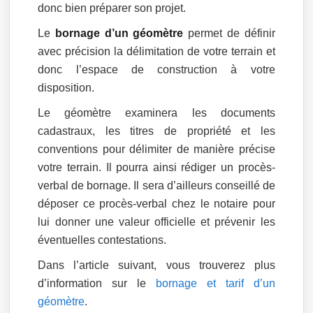
donc bien préparer son projet.
Le
bornage d’un géomètre
permet de définir
avec précision la délimitation de votre terrain et
donc l’espace de construction à votre
disposition.
Le géomètre examinera les documents
cadastraux, les titres de propriété et les
conventions pour délimiter de manière précise
votre terrain. Il pourra ainsi rédiger un procès-
verbal de bornage. Il sera d’ailleurs conseillé de
déposer ce procès-verbal chez le notaire pour
lui donner une valeur officielle et prévenir les
éventuelles contestations.
Dans l’article suivant, vous trouverez plus
d’information sur le
bornage et tarif d’un
géomètre
.