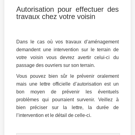
Autorisation pour effectuer des
travaux chez votre voisin
Dans le cas où vos travaux d’aménagement
demandent une intervention sur le terrain de
votre voisin vous devrez avertir celui-ci du
passage des ouvriers sur son terrain.
Vous pouvez bien sûr le prévenir oralement
mais une lettre officielle d’autorisation est un
bon moyen de prévenir les éventuels
problèmes qui pourraient survenir. Veillez à
bien préciser sur la lettre, la durée de
l’intervention et le détail de celle-ci.