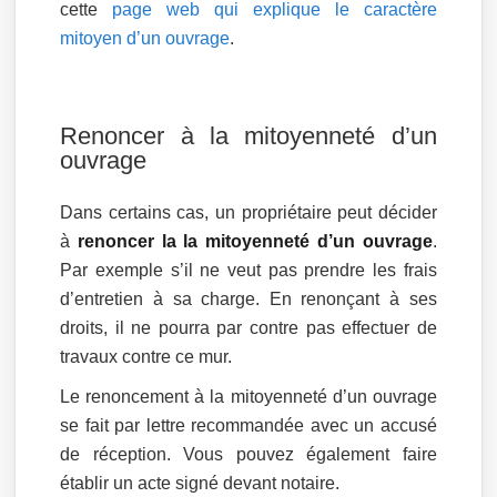
cette
page web qui explique le caractère
mitoyen d’un ouvrage
.
Renoncer à la mitoyenneté d’un
ouvrage
Dans certains cas, un propriétaire peut décider
à
renoncer la la mitoyenneté d’un ouvrage
.
Par exemple s’il ne veut pas prendre les frais
d’entretien à sa charge. En renonçant à ses
droits, il ne pourra par contre pas effectuer de
travaux contre ce mur.
Le renoncement à la mitoyenneté d’un ouvrage
se fait par lettre recommandée avec un accusé
de réception. Vous pouvez également faire
établir un acte signé devant notaire.