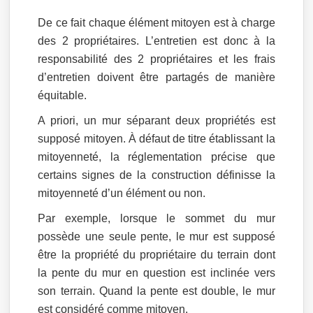
De ce fait chaque élément mitoyen est à charge
des 2 propriétaires. L’entretien est donc à la
responsabilité des 2 propriétaires et les frais
d’entretien doivent être partagés de manière
équitable.
A priori, un mur séparant deux propriétés est
supposé mitoyen. À défaut de titre établissant la
mitoyenneté, la réglementation précise que
certains signes de la construction définisse la
mitoyenneté d’un élément ou non.
Par exemple, lorsque le sommet du mur
possède une seule pente, le mur est supposé
être la propriété du propriétaire du terrain dont
la pente du mur en question est inclinée vers
son terrain. Quand la pente est double, le mur
est considéré comme mitoyen.