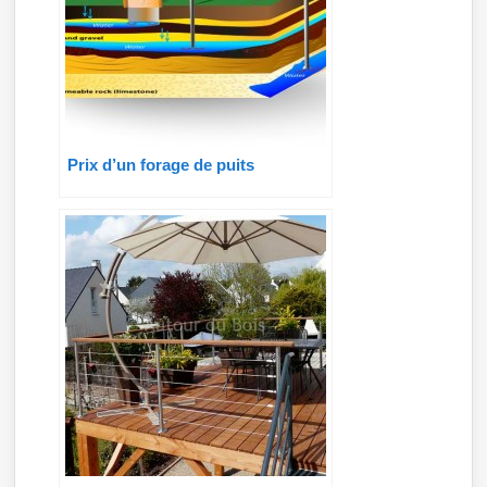
Prix d’un forage de puits