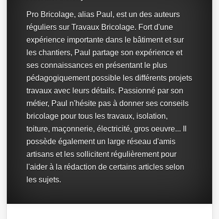
Pro Bricolage, alias Paul, est un des auteurs
réguliers sur Travaux Bricolage. Fort d'une
expérience importante dans le bâtiment et sur
les chantiers, Paul partage son expérience et
ses connaissances en présentant le plus
pédagogiquement possible les différents projets
travaux avec leurs détails. Passionné par son
métier, Paul n'hésite pas à donner ses conseils
bricolage pour tous les travaux, isolation,
toiture, maçonnerie, électricité, gros oeuvre... Il
possède également un large réseau d'amis
artisans et les sollicitent régulièrement pour
l'aider à la rédaction de certains articles selon
les sujets.