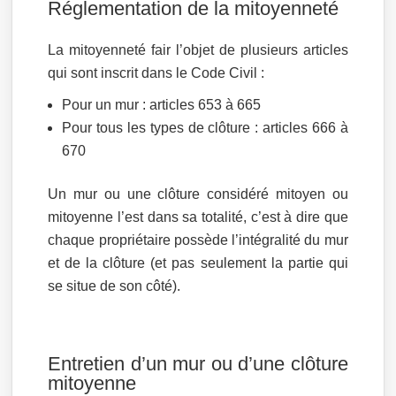
Réglementation de la mitoyenneté
La mitoyenneté fair l’objet de plusieurs articles
qui sont inscrit dans le Code Civil :
Pour un mur : articles 653 à 665
Pour tous les types de clôture : articles 666 à
670
Un mur ou une clôture considéré mitoyen ou
mitoyenne l’est dans sa totalité, c’est à dire que
chaque propriétaire possède l’intégralité du mur
et de la clôture (et pas seulement la partie qui
se situe de son côté).
Entretien d’un mur ou d’une clôture
mitoyenne