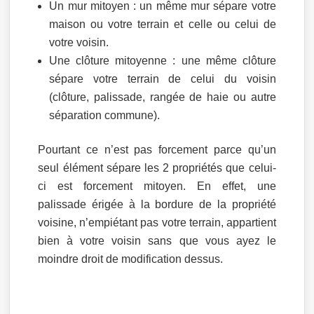
Un mur mitoyen : un même mur sépare votre
maison ou votre terrain et celle ou celui de
votre voisin.
Une clôture mitoyenne : une même clôture
sépare votre terrain de celui du voisin
(clôture, palissade, rangée de haie ou autre
séparation commune).
Pourtant ce n’est pas forcement parce qu’un
seul élément sépare les 2 propriétés que celui-
ci est forcement mitoyen. En effet, une
palissade érigée à la bordure de la propriété
voisine, n’empiétant pas votre terrain, appartient
bien à votre voisin sans que vous ayez le
moindre droit de modification dessus.