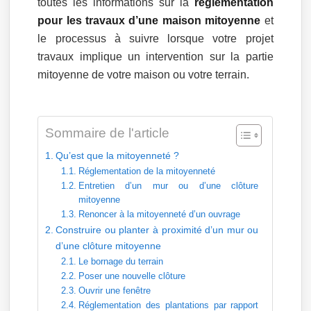
toutes les informations sur la
réglementation
pour les travaux d’une maison mitoyenne
et
le processus à suivre lorsque votre projet
travaux implique un intervention sur la partie
mitoyenne de votre maison ou votre terrain.
Sommaire de l'article
Qu’est que la mitoyenneté ?
Réglementation de la mitoyenneté
Entretien d’un mur ou d’une clôture
mitoyenne
Renoncer à la mitoyenneté d’un ouvrage
Construire ou planter à proximité d’un mur ou
d’une clôture mitoyenne
Le bornage du terrain
Poser une nouvelle clôture
Ouvrir une fenêtre
Réglementation des plantations par rapport