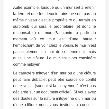
Autre exemple, lorsque qu’un mur sert à retenir
la terre et que les deux terrains ne sont pas au
même niveau c’est le propriétaire du terrain en
surplomb qui sera le propriétaire (et donc le
responsable) du mur. Par contre à partir du
moment où ce mur est d’une hauteur
l’empêchant de voir chez le voisin, le mur n’est
pas seulement un mur de soutènement, mais
aussi une clôture. Le mur est alors considéré
comme mitoyen.
Le caractère mitoyen d’un mur ou d’une clôture
peut faire débat et peut être source de conflit
entre voisin (surtout si la mitoyenneté n’est pas
déclarée sur un document officiel). Si vous avez
des doutes sur la nature mitoyenne d’un mur ou
d’une clôture nous vous invitons à consulter