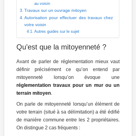
au voisin
Travaux sur un ouvrage mitoyen
Autorisation pour effectuer des travaux chez
votre voisin
Autres guides sur le sujet
Qu’est que la mitoyenneté ?
Avant de parler de réglementation mieux vaut
définir précisément ce qu’on entend par
mitoyenneté lorsqu’on évoque une
réglementation travaux pour un mur ou un
terrain mitoyen
.
On parle de mitoyenneté lorsqu’un élément de
votre terrain (situé à sa délimitation) a été édifié
de manière commune entre les 2 propriétaires.
On distingue 2 cas fréquents :