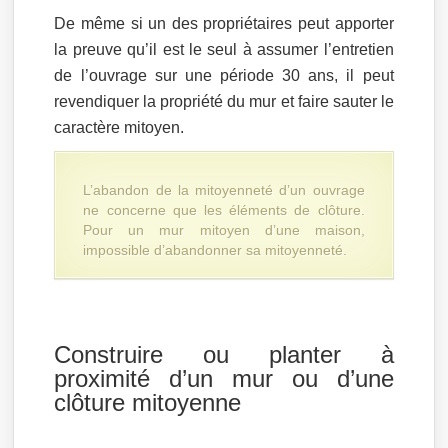
De même si un des propriétaires peut apporter
la preuve qu’il est le seul à assumer l’entretien
de l’ouvrage sur une période 30 ans, il peut
revendiquer la propriété du mur et faire sauter le
caractère mitoyen.
L’abandon de la mitoyenneté d’un ouvrage
ne concerne que les éléments de clôture.
Pour un mur mitoyen d’une maison,
impossible d’abandonner sa mitoyenneté.
Construire ou planter à
proximité d’un mur ou d’une
clôture mitoyenne