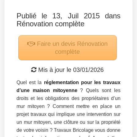
Publié le 13, Juil 2015 dans
Rénovation complète
Faire un devis
Rénovation
complète
Mis à jour le
03/01/2026
Quel est la
réglementation pour les travaux
d’une maison mitoyenne
? Quels sont les
droits et les obligations des propriétaires d’un
mur mitoyen ? Comment mettre en place un
projet travaux qui implique une intervention sur
un mur mitoyen, une clôture ou sur la propriété
de votre voisin ? Travaux Bricolage vous donne