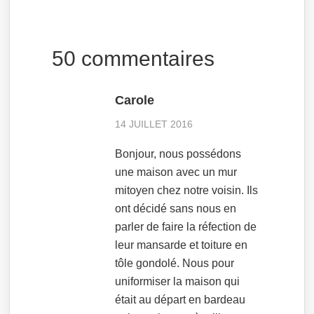
50 commentaires
Carole
14 JUILLET 2016
Bonjour, nous possédons
une maison avec un mur
mitoyen chez notre voisin. Ils
ont décidé sans nous en
parler de faire la réfection de
leur mansarde et toiture en
tôle gondolé. Nous pour
uniformiser la maison qui
était au départ en bardeau