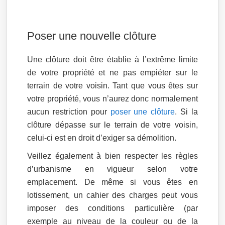
Poser une nouvelle clôture
Une clôture doit être établie à l’extrême limite
de votre propriété et ne pas empiéter sur le
terrain de votre voisin. Tant que vous êtes sur
votre propriété, vous n’aurez donc normalement
aucun restriction pour
poser une clôture
. Si la
clôture dépasse sur le terrain de votre voisin,
celui-ci est en droit d’exiger sa démolition.
Veillez également à bien respecter les règles
d’urbanisme en vigueur selon votre
emplacement. De même si vous êtes en
lotissement, un cahier des charges peut vous
imposer des conditions particulière (par
exemple au niveau de la couleur ou de la