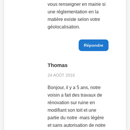
vous renseigner en mairie si
une réglementation en la
matière existe selon votre
géolocalisation.
Répondre
Thomas
24 AOÛT 2016
Bonjour, il y a 5 ans, notre
voisin a fait des travaux de
rénovation sur ruine en
modifiant son toit et une
partie du notre -mais légère
et sans autorisation de notre