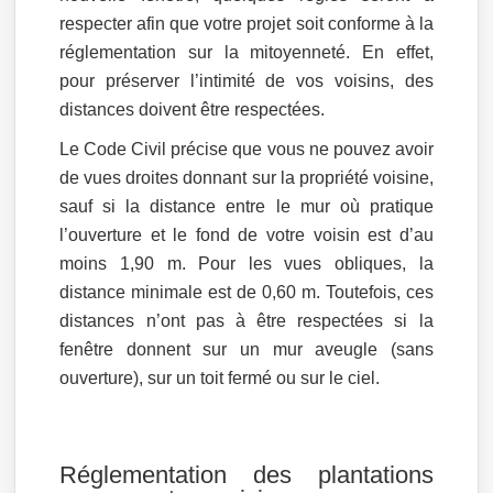
respecter afin que votre projet soit conforme à la
réglementation sur la mitoyenneté. En effet,
pour préserver l’intimité de vos voisins, des
distances doivent être respectées.
Le Code Civil précise que vous ne pouvez avoir
de vues droites donnant sur la propriété voisine,
sauf si la distance entre le mur où pratique
l’ouverture et le fond de votre voisin est d’au
moins 1,90 m. Pour les vues obliques, la
distance minimale est de 0,60 m. Toutefois, ces
distances n’ont pas à être respectées si la
fenêtre donnent sur un mur aveugle (sans
ouverture), sur un toit fermé ou sur le ciel.
Réglementation des plantations