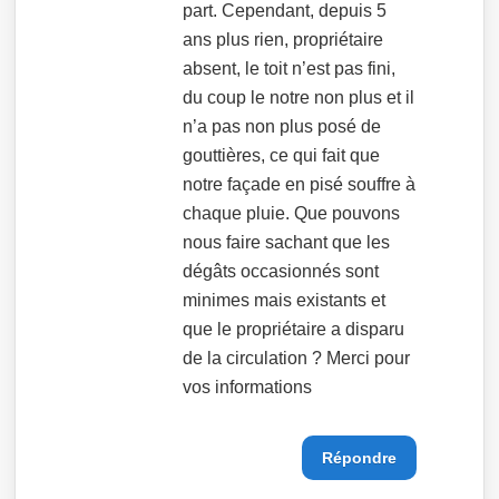
part. Cependant, depuis 5
ans plus rien, propriétaire
absent, le toit n’est pas fini,
du coup le notre non plus et il
n’a pas non plus posé de
gouttières, ce qui fait que
notre façade en pisé souffre à
chaque pluie. Que pouvons
nous faire sachant que les
dégâts occasionnés sont
minimes mais existants et
que le propriétaire a disparu
de la circulation ? Merci pour
vos informations
Répondre