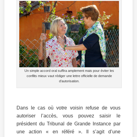
Un simple accord oral suffira amplement mais pour éviter les
conflits mieux vaut rédiger une lettre officielle de demande
d’autorisation.
Dans le cas où votre voisin refuse de vous
autoriser l’accès, vous pouvez saisir le
président du Tribunal de Grande Instance par
une action « en référé ». Il s’agit d’une