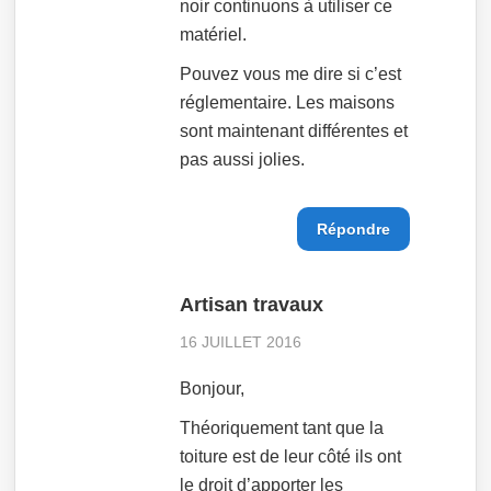
noir continuons à utiliser ce
matériel.
Pouvez vous me dire si c’est
réglementaire. Les maisons
sont maintenant différentes et
pas aussi jolies.
Répondre
Artisan travaux
16 JUILLET 2016
Bonjour,
Théoriquement tant que la
toiture est de leur côté ils ont
le droit d’apporter les