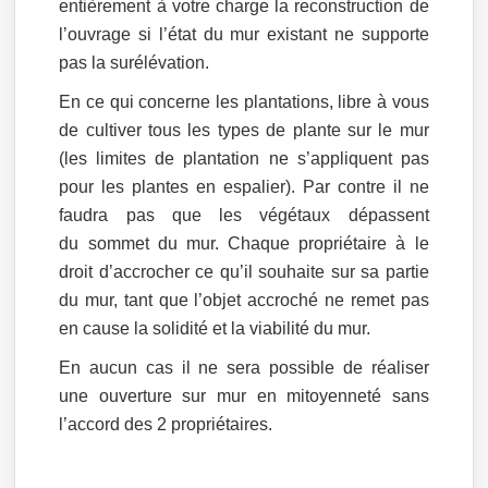
entièrement à votre charge la reconstruction de
l’ouvrage si l’état du mur existant ne supporte
pas la surélévation.
En ce qui concerne les plantations, libre à vous
de cultiver tous les types de plante sur le mur
(les limites de plantation ne s’appliquent pas
pour les plantes en espalier). Par contre il ne
faudra pas que les végétaux dépassent
du sommet du mur. Chaque propriétaire à le
droit d’accrocher ce qu’il souhaite sur sa partie
du mur, tant que l’objet accroché ne remet pas
en cause la solidité et la viabilité du mur.
En aucun cas il ne sera possible de réaliser
une ouverture sur mur en mitoyenneté sans
l’accord des 2 propriétaires.