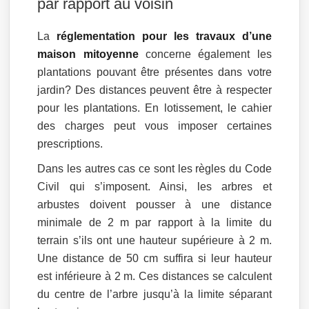
par rapport au voisin
La
réglementation pour les travaux d’une
maison mitoyenne
concerne également les
plantations pouvant être présentes dans votre
jardin? Des distances peuvent être à respecter
pour les plantations. En lotissement, le cahier
des charges peut vous imposer certaines
prescriptions.
Dans les autres cas ce sont les règles du Code
Civil qui s’imposent. Ainsi, les arbres et
arbustes doivent pousser à une distance
minimale de 2 m par rapport à la limite du
terrain s’ils ont une hauteur supérieure à 2 m.
Une distance de 50 cm suffira si leur hauteur
est inférieure à 2 m. Ces distances se calculent
du centre de l’arbre jusqu’à la limite séparant