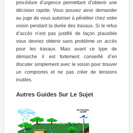
procédure d’urgence permettant d’obtenir une
décision rapide. Vous pouvez ainsi demander
au juge de vous autoriser à pénétrer chez votre
voisin pendant la durée des travaux. Si le refus
d’accès n’est pas justifié de façon plausible
vous devriez obtenir sans problème un accès
pour les travaux. Mais avant ce type de
démarche il est fortement conseillé d’en
discuter simplement avec le voisin pour trouver
un compromis et ne pas créer de tensions
inutiles.
Autres Guides Sur Le Sujet