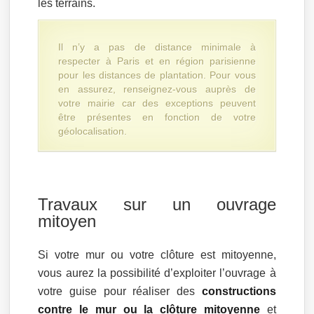
les terrains.
Il n’y a pas de distance minimale à
respecter à Paris et en région parisienne
pour les distances de plantation. Pour vous
en assurez, renseignez-vous auprès de
votre mairie car des exceptions peuvent
être présentes en fonction de votre
géolocalisation.
Travaux sur un ouvrage
mitoyen
Si votre mur ou votre clôture est mitoyenne,
vous aurez la possibilité d’exploiter l’ouvrage à
votre guise pour réaliser des
constructions
contre le mur ou la clôture mitoyenne
et