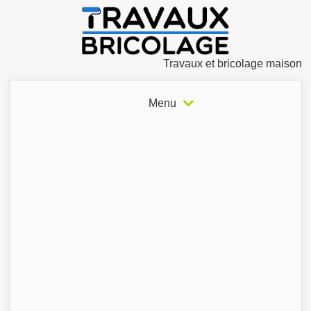
Travaux et bricolage maison
Menu