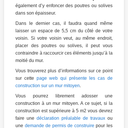
également d’y enfoncer des poutres ou solives
dans son épaisseur.
Dans le dernier cas, il faudra quand même
laisser un espace de 5,5 cm du côté de votre
voisin. Si votre voisin veut, au même endroit,
placer des poutres ou solives, il peut vous
contraindre à raccourcir ces éléments jusqu’à la
moitié du mur.
Vous trouverez plus d’informations sur ce point
sur cette
page web qui présente les cas de
construction sur un mur mitoyen
.
Vous pourrez librement adosser une
construction à un mur mitoyen. A ce sujet, si la
construction est supérieure à 5 m2 vous devrez
faire une
déclaration préalable de travaux
ou
une
demande de permis de construire
pour les