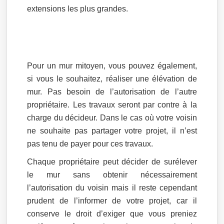
extensions les plus grandes.
Pour un mur mitoyen, vous pouvez également,
si vous le souhaitez, réaliser une élévation de
mur. Pas besoin de l’autorisation de l’autre
propriétaire. Les travaux seront par contre à la
charge du décideur. Dans le cas où votre voisin
ne souhaite pas partager votre projet, il n’est
pas tenu de payer pour ces travaux.
Chaque propriétaire peut décider de surélever
le mur sans obtenir nécessairement
l’autorisation du voisin mais il reste cependant
prudent de l’informer de votre projet, car il
conserve le droit d’exiger que vous preniez