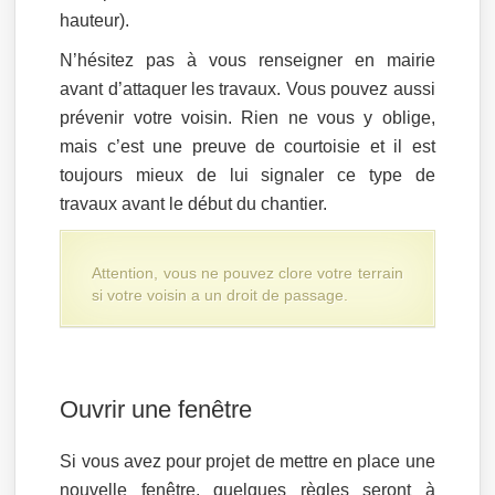
hauteur).
N’hésitez pas à vous renseigner en mairie
avant d’attaquer les travaux. Vous pouvez aussi
prévenir votre voisin. Rien ne vous y oblige,
mais c’est une preuve de courtoisie et il est
toujours mieux de lui signaler ce type de
travaux avant le début du chantier.
Attention, vous ne pouvez clore votre terrain
si votre voisin a un droit de passage.
Ouvrir une fenêtre
Si vous avez pour projet de mettre en place une
nouvelle fenêtre, quelques règles seront à