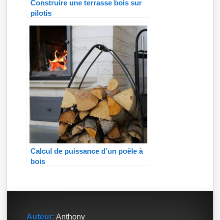
Construire une terrasse bois sur
pilotis
Calcul de puissance d’un poêle à
bois
Auteur:
Anthony