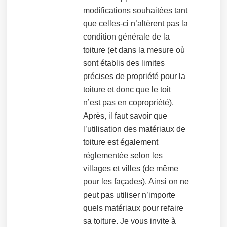
modifications souhaitées tant
que celles-ci n’altèrent pas la
condition générale de la
toiture (et dans la mesure où
sont établis des limites
précises de propriété pour la
toiture et donc que le toit
n’est pas en copropriété).
Après, il faut savoir que
l’utilisation des matériaux de
toiture est également
réglementée selon les
villages et villes (de même
pour les façades). Ainsi on ne
peut pas utiliser n’importe
quels matériaux pour refaire
sa toiture. Je vous invite à