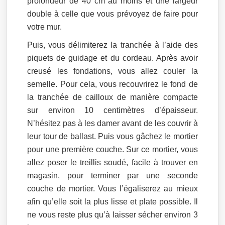
profondeur de 40 cm au moins et une largeur
double à celle que vous prévoyez de faire pour
votre mur.
Puis, vous délimiterez la tranchée à l’aide des
piquets de guidage et du cordeau. Après avoir
creusé les fondations, vous allez couler la
semelle. Pour cela, vous recouvrirez le fond de
la tranchée de cailloux de manière compacte
sur environ 10 centimètres d’épaisseur.
N’hésitez pas à les damer avant de les couvrir à
leur tour de ballast. Puis vous gâchez le mortier
pour une première couche. Sur ce mortier, vous
allez poser le treillis soudé, facile à trouver en
magasin, pour terminer par une seconde
couche de mortier. Vous l’égaliserez au mieux
afin qu’elle soit la plus lisse et plate possible. Il
ne vous reste plus qu’à laisser sécher environ 3