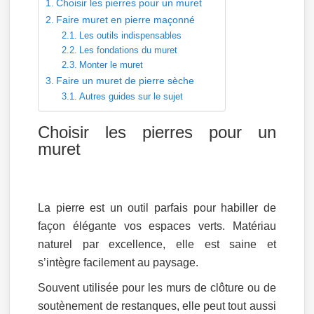
Choisir les pierres pour un muret
Faire muret en pierre maçonné
Les outils indispensables
Les fondations du muret
Monter le muret
Faire un muret de pierre sèche
Autres guides sur le sujet
Choisir les pierres pour un
muret
La pierre est un outil parfais pour habiller de
façon élégante vos espaces verts. Matériau
naturel par excellence, elle est saine et
s’intègre facilement au paysage.
Souvent utilisée pour les murs de clôture ou de
soutènement de restanques, elle peut tout aussi