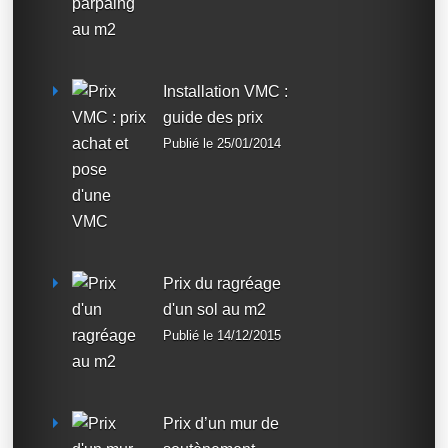
Installation VMC :
guide des prix
Publié le 25/01/2014
Prix du ragréage
d'un sol au m2
Publié le 14/12/2015
Prix d’un mur de