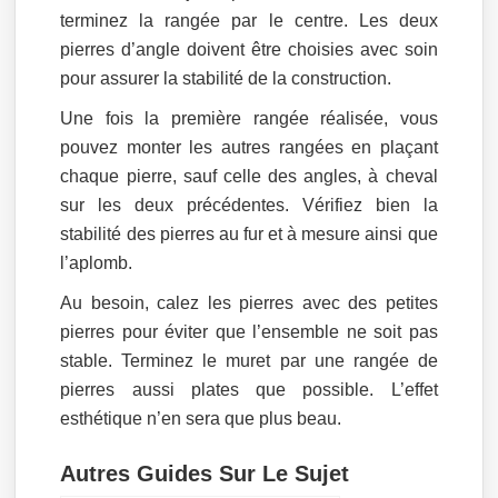
terminez la rangée par le centre. Les deux
pierres d’angle doivent être choisies avec soin
pour assurer la stabilité de la construction.
Une fois la première rangée réalisée, vous
pouvez monter les autres rangées en plaçant
chaque pierre, sauf celle des angles, à cheval
sur les deux précédentes. Vérifiez bien la
stabilité des pierres au fur et à mesure ainsi que
l’aplomb.
Au besoin, calez les pierres avec des petites
pierres pour éviter que l’ensemble ne soit pas
stable. Terminez le muret par une rangée de
pierres aussi plates que possible. L’effet
esthétique n’en sera que plus beau.
Autres Guides Sur Le Sujet