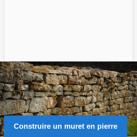
Construire un muret en pierre