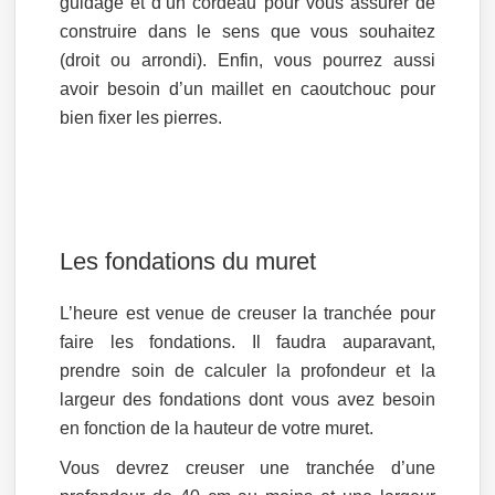
guidage et d’un cordeau pour vous assurer de
construire dans le sens que vous souhaitez
(droit ou arrondi). Enfin, vous pourrez aussi
avoir besoin d’un maillet en caoutchouc pour
bien fixer les pierres.
Les fondations du muret
L’heure est venue de creuser la tranchée pour
faire les fondations. Il faudra auparavant,
prendre soin de calculer la profondeur et la
largeur des fondations dont vous avez besoin
en fonction de la hauteur de votre muret.
Vous devrez creuser une tranchée d’une