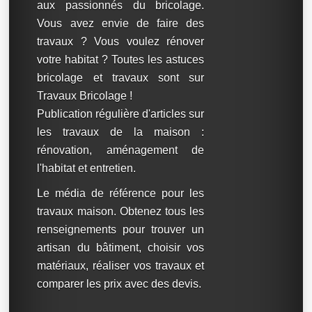
aux passionnés du bricolage.
Vous avez envie de faire des
travaux ? Vous voulez rénover
votre habitat ? Toutes les astuces
bricolage et travaux sont sur
Travaux Bricolage !
Publication régulière d'articles sur
les travaux de la maison :
rénovation, aménagement de
l'habitat et entretien.
Le média de référence pour les
travaux maison. Obtenez tous les
renseignements pour trouver un
artisan du bâtiment, choisir vos
matériaux, réaliser vos travaux et
comparer les prix avec des devis.