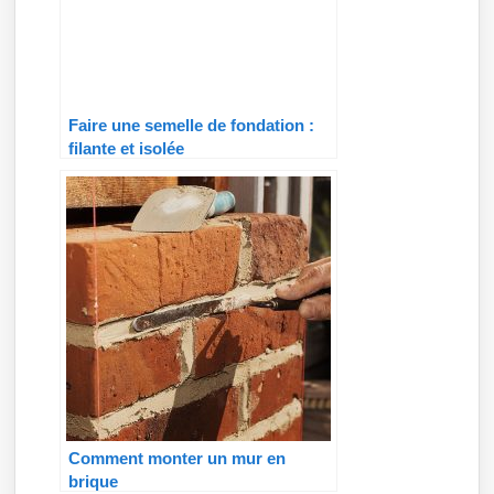
Faire une semelle de fondation :
filante et isolée
Comment monter un mur en
brique