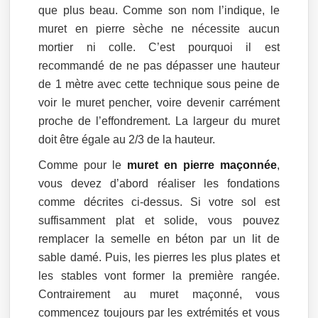
que plus beau. Comme son nom l’indique, le
muret en pierre sèche ne nécessite aucun
mortier ni colle. C’est pourquoi il est
recommandé de ne pas dépasser une hauteur
de 1 mètre avec cette technique sous peine de
voir le muret pencher, voire devenir carrément
proche de l’effondrement. La largeur du muret
doit être égale au 2/3 de la hauteur.
Comme pour le
muret en pierre maçonnée
,
vous devez d’abord réaliser les fondations
comme décrites ci-dessus. Si votre sol est
suffisamment plat et solide, vous pouvez
remplacer la semelle en béton par un lit de
sable damé. Puis, les pierres les plus plates et
les stables vont former la première rangée.
Contrairement au muret maçonné, vous
commencez toujours par les extrémités et vous