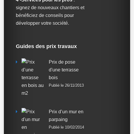
signez de nouveaux chantiers et
bénéficiez de conseils pour
développer votre société.
Guides des prix travaux
Prix de pose
d'une terrasse
bois
Publié le 26/11/2013
Prix d’un mur en
parpaing
Publié le 10/02/2014