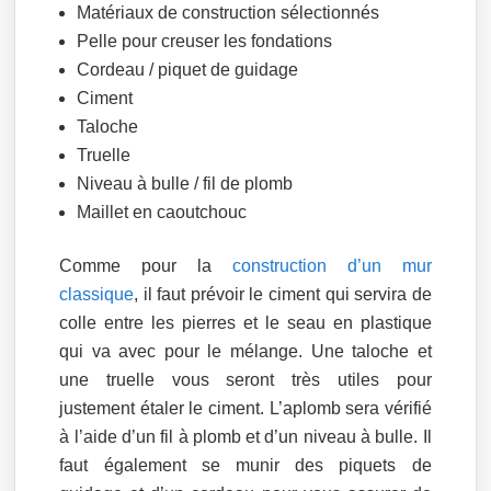
Matériaux de construction sélectionnés
Pelle pour creuser les fondations
Cordeau / piquet de guidage
Ciment
Taloche
Truelle
Niveau à bulle / fil de plomb
Maillet en caoutchouc
Comme pour la
construction d’un mur
classique
, il faut prévoir le ciment qui servira de
colle entre les pierres et le seau en plastique
qui va avec pour le mélange. Une taloche et
une truelle vous seront très utiles pour
justement étaler le ciment. L’aplomb sera vérifié
à l’aide d’un fil à plomb et d’un niveau à bulle. Il
faut également se munir des piquets de