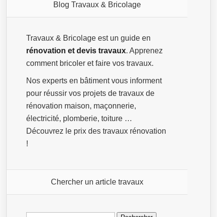
Blog Travaux & Bricolage
Travaux & Bricolage est un guide en
rénovation et devis travaux
. Apprenez
comment bricoler et faire vos travaux.
Nos experts en bâtiment vous informent
pour réussir vos projets de travaux de
rénovation maison, maçonnerie,
électricité, plomberie, toiture …
Découvrez le prix des travaux rénovation
!
Chercher un article travaux
Rechercher :