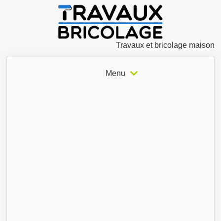
Travaux et bricolage maison
Menu