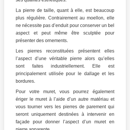
La pierre de taille, quant à elle, est beaucoup
plus régulière. Contrairement au moellon, elle
ne nécessite pas d’enduit pour conserver un bel
aspect et peut même être sculptée pour
présenter des ornements.
Les pierres reconstituées présentent elles
l’aspect d’une véritable pierre alors qu’elles
sont faites industriellement. Elle est
principalement utilisée pour le dallage et les
bordures.
Pour votre muret, vous pourrez également
ériger le muret à l’aide d’un autre matériau et
vous tourner vers les pierres de parement qui
seront uniquement destinées à intervenir en
façade pour donner l’aspect d’un muret en
pierre apparente.