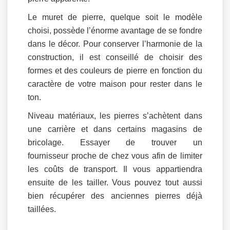
Le muret de pierre, quelque soit le modèle
choisi, possède l’énorme avantage de se fondre
dans le décor. Pour conserver l’harmonie de la
construction, il est conseillé de choisir des
formes et des couleurs de pierre en fonction du
caractère de votre maison pour rester dans le
ton.
Niveau matériaux, les pierres s’achètent dans
une carrière et dans certains magasins de
bricolage. Essayer de trouver un
fournisseur proche de chez vous afin de limiter
les coûts de transport. Il vous appartiendra
ensuite de les tailler. Vous pouvez tout aussi
bien récupérer des anciennes pierres déjà
taillées.