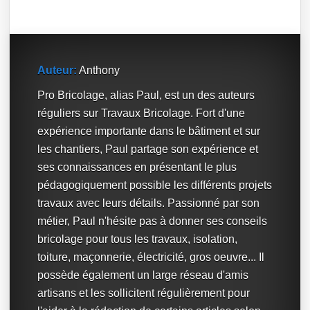
Auteur:
Anthony
Pro Bricolage, alias Paul, est un des auteurs
réguliers sur Travaux Bricolage. Fort d'une
expérience importante dans le bâtiment et sur
les chantiers, Paul partage son expérience et
ses connaissances en présentant le plus
pédagogiquement possible les différents projets
travaux avec leurs détails. Passionné par son
métier, Paul n'hésite pas à donner ses conseils
bricolage pour tous les travaux, isolation,
toiture, maçonnerie, électricité, gros oeuvre... Il
possède également un large réseau d'amis
artisans et les sollicitent régulièrement pour