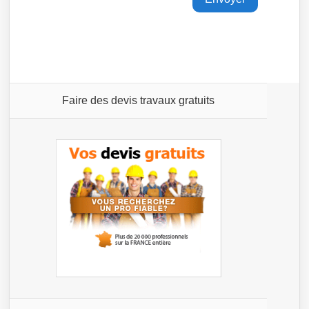
Faire des devis travaux gratuits