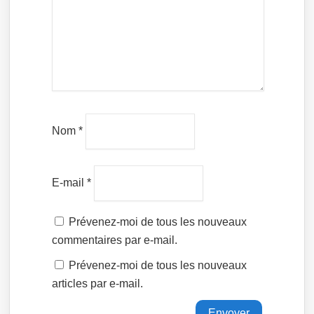
Nom
*
E-mail
*
Prévenez-moi de tous les nouveaux
commentaires par e-mail.
Prévenez-moi de tous les nouveaux
articles par e-mail.