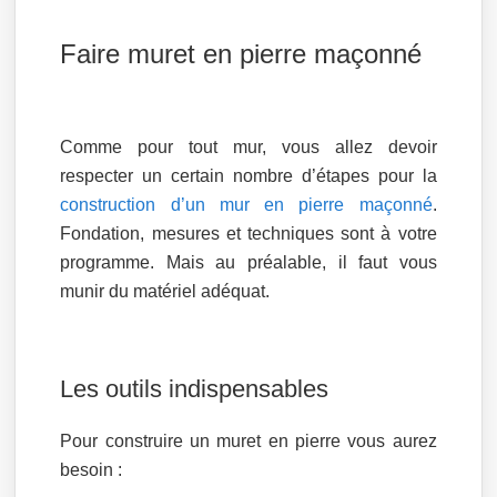
Faire muret en pierre maçonné
Comme pour tout mur, vous allez devoir
respecter un certain nombre d’étapes pour la
construction d’un mur en pierre maçonné
.
Fondation, mesures et techniques sont à votre
programme. Mais au préalable, il faut vous
munir du matériel adéquat.
Les outils indispensables
Pour construire un muret en pierre vous aurez
besoin :