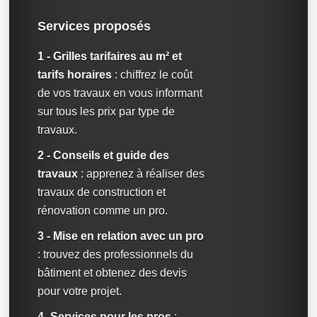
Services proposés
1 - Grilles tarifaires au m² et
tarifs horaires
: chiffrez le coût
de vos travaux en vous informant
sur tous les prix par type de
travaux.
2 - Conseils et guide des
travaux
: apprenez à réaliser des
travaux de construction et
rénovation comme un pro.
3 - Mise en relation avec un pro
: trouvez des professionnels du
bâtiment et obtenez des devis
pour votre projet.
4 -Services pour les pros
: