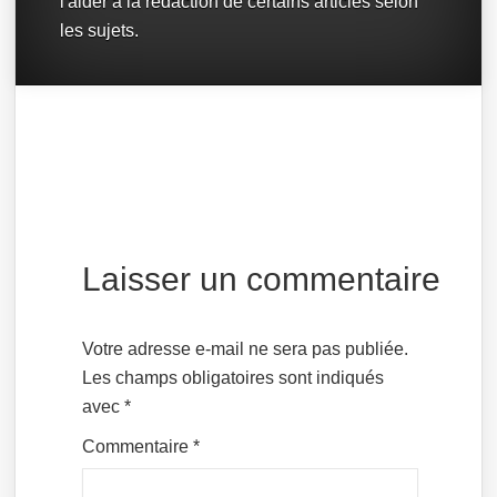
l'aider à la rédaction de certains articles selon
les sujets.
Laisser un commentaire
Votre adresse e-mail ne sera pas publiée.
Les champs obligatoires sont indiqués
avec
*
Commentaire
*