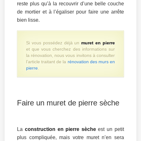
reste plus qu’à la recouvrir d’une belle couche
de mortier et à l’égaliser pour faire une arrête
bien lisse.
Si vous possédez déjà un
muret en pierre
et que vous cherchez des informations sur
la rénovation, nous vous invitons à consulter
l’article traitant de la
rénovation des murs en
pierre
.
Faire un muret de pierre sèche
La
construction en pierre sèche
est un petit
plus compliquée, mais votre muret n’en sera