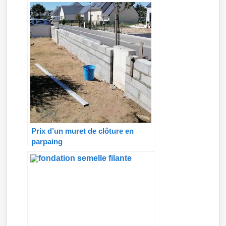
Prix d’un muret de clôture en
parpaing