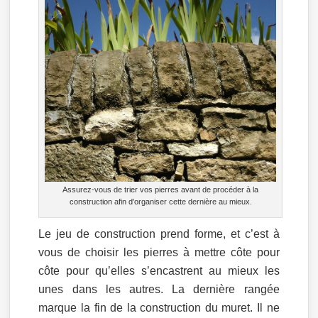
Assurez-vous de trier vos pierres avant de procéder à la
construction afin d’organiser cette dernière au mieux.
Le jeu de construction prend forme, et c’est à
vous de choisir les pierres à mettre côte pour
côte pour qu’elles s’encastrent au mieux les
unes dans les autres. La dernière rangée
marque la fin de la construction du muret. Il ne