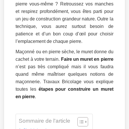
pierre vous-même ? Retroussez vos manches
et respirez profondément, vous êtes parti pour
un jeu de construction grandeur nature. Outre la
technique, vous aurez surtout besoin de
patience et d’un bon coup d’œil pour choisir
l’emplacement de chaque pierre.
Maçonné ou en pierre sèche, le muret donne du
cachet à votre terrain.
Faire un muret en pierre
n’est pas très compliqué mais il vous faudra
quand même maîtriser quelques notions de
maçonnerie. Travaux Bricolage vous explique
toutes les
étapes pour construire un muret
en pierre
.
Sommaire de l'article