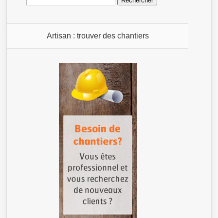
Artisan : trouver des chantiers