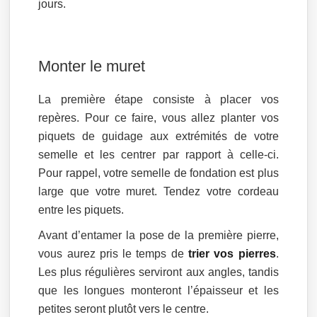
jours.
Monter le muret
La première étape consiste à placer vos
repères. Pour ce faire, vous allez planter vos
piquets de guidage aux extrémités de votre
semelle et les centrer par rapport à celle-ci.
Pour rappel, votre semelle de fondation est plus
large que votre muret. Tendez votre cordeau
entre les piquets.
Avant d’entamer la pose de la première pierre,
vous aurez pris le temps de
trier vos pierres
.
Les plus régulières serviront aux angles, tandis
que les longues monteront l’épaisseur et les
petites seront plutôt vers le centre.