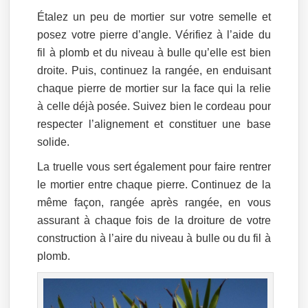
Étalez un peu de mortier sur votre semelle et
posez votre pierre d’angle. Vérifiez à l’aide du
fil à plomb et du niveau à bulle qu’elle est bien
droite. Puis, continuez la rangée, en enduisant
chaque pierre de mortier sur la face qui la relie
à celle déjà posée. Suivez bien le cordeau pour
respecter l’alignement et constituer une base
solide.
La truelle vous sert également pour faire rentrer
le mortier entre chaque pierre. Continuez de la
même façon, rangée après rangée, en vous
assurant à chaque fois de la droiture de votre
construction à l’aire du niveau à bulle ou du fil à
plomb.