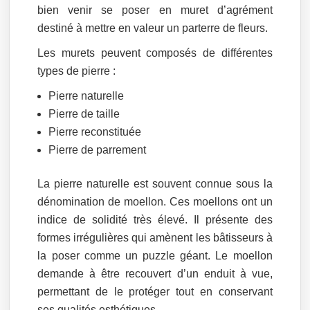
bien venir se poser en muret d’agrément
destiné à mettre en valeur un parterre de fleurs.
Les murets peuvent composés de différentes
types de pierre :
Pierre naturelle
Pierre de taille
Pierre reconstituée
Pierre de parrement
La pierre naturelle est souvent connue sous la
dénomination de moellon. Ces moellons ont un
indice de solidité très élevé. Il présente des
formes irrégulières qui amènent les bâtisseurs à
la poser comme un puzzle géant. Le moellon
demande à être recouvert d’un enduit à vue,
permettant de le protéger tout en conservant
ses qualités esthétiques.