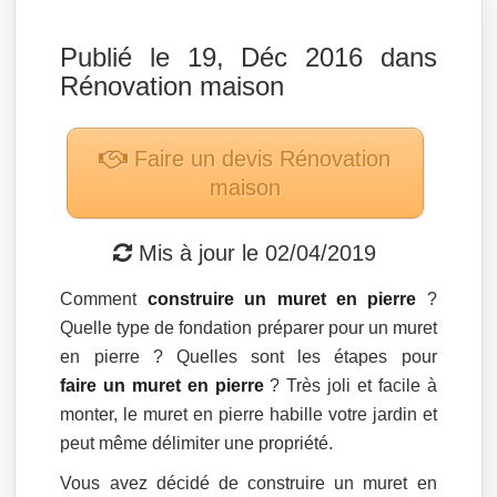
Publié le 19, Déc 2016 dans
Rénovation maison
Faire un devis
Rénovation
maison
Mis à jour le
02/04/2019
Comment
construire un muret en pierre
?
Quelle type de fondation préparer pour un muret
en pierre ? Quelles sont les étapes pour
faire un muret en pierre
? Très joli et facile à
monter, le muret en pierre habille votre jardin et
peut même délimiter une propriété.
Vous avez décidé de construire un muret en