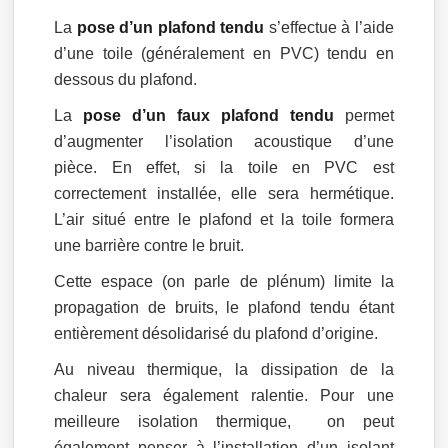
La
pose d’un plafond tendu
s’effectue à l’aide
d’une toile (généralement en PVC) tendu en
dessous du plafond.
La
pose d’un faux plafond tendu
permet
d’augmenter l’isolation acoustique d’une
pièce. En effet, si la toile en PVC est
correctement installée, elle sera hermétique.
L’air situé entre le plafond et la toile formera
une barrière contre le bruit.
Cette espace (on parle de plénum) limite la
propagation de bruits, le plafond tendu étant
entièrement désolidarisé du plafond d’origine.
Au niveau thermique, la dissipation de la
chaleur sera également ralentie. Pour une
meilleure isolation thermique, on peut
également penser à l’installation d’un isolant