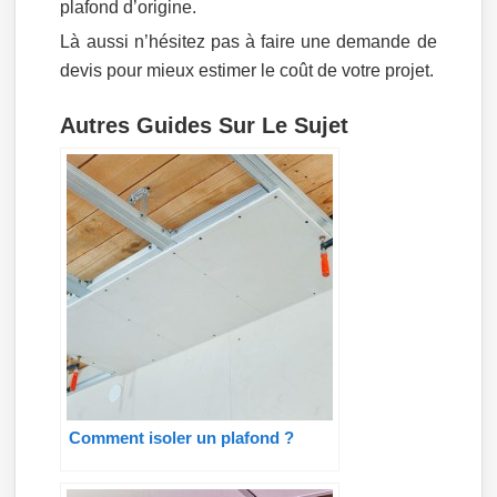
plafond d’origine.
Là aussi n’hésitez pas à faire une demande de
devis pour mieux estimer le coût de votre projet.
Autres Guides Sur Le Sujet
Comment isoler un plafond ?