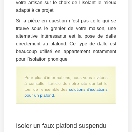
votre artisan sur le choix de l’isolant le mieux
adapté à ce projet.
Si la pièce en question n’est pas celle qui se
trouve sous le grenier de votre maison, une
alternative intéressante est la pose de dalle
directement au plafond. Ce type de dalle est
beaucoup utilisé en appartement notamment
pour l’isolation phonique.
Pour plus d’informations, nous vous invitons
à consulter l’article de notre site qui fait le
tour de l’ensemble des
solutions d’isolations
pour un plafond
.
Isoler un faux plafond suspendu