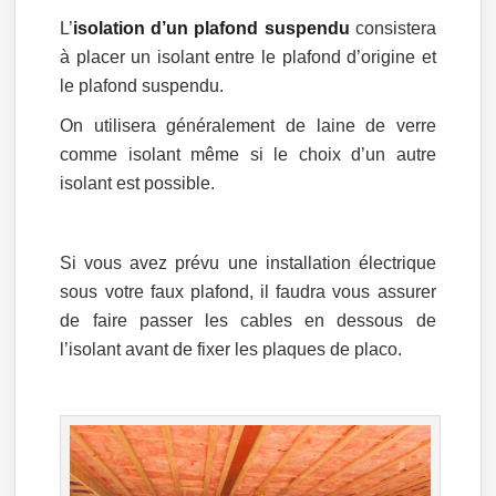
L’
isolation d’un plafond suspendu
consistera
à placer un isolant entre le plafond d’origine et
le plafond suspendu.
On utilisera généralement de laine de verre
comme isolant même si le choix d’un autre
isolant est possible.
Si vous avez prévu une installation électrique
sous votre faux plafond, il faudra vous assurer
de faire passer les cables en dessous de
l’isolant avant de fixer les plaques de placo.