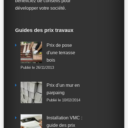
bénéficiez de conseils pour
développer votre société.
Guides des prix travaux
Prix de pose
d'une terrasse
bois
Publié le 26/11/2013
Prix d’un mur en
parpaing
Publié le 10/02/2014
Installation VMC :
guide des prix