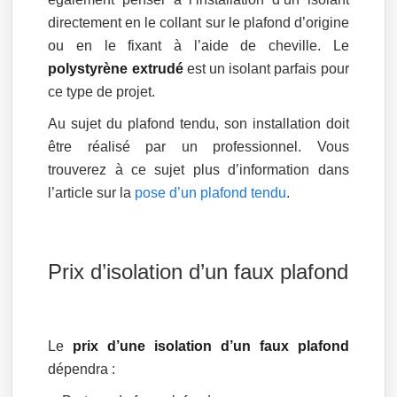
directement en le collant sur le plafond d’origine
ou en le fixant à l’aide de cheville. Le
polystyrène extrudé
est un isolant parfais pour
ce type de projet.
Au sujet du plafond tendu, son installation doit
être réalisé par un professionnel. Vous
trouverez à ce sujet plus d’information dans
l’article sur la
pose d’un plafond tendu
.
Prix d’isolation d’un faux plafond
Le
prix d’une isolation d’un faux plafond
dépendra :