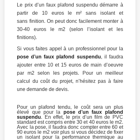
Le prix d’un faux plafond suspendu démarre à
partir de 10 euros le m² sans isolant et
sans finition. On peut donc facilement monter à
30-40 euros le m2 (selon l’isolant et les
finitions).
Si vous faites appel à un professionnel pour la
pose d’un faux plafond suspendu
, il faudra
ajouter entre 10 et 15 euros de main d’oeuvre
par m2 selon les projets. Pour un meilleur
calcul du coût du projet, n’hésitez pas à faire
une demande de devis.
Pour un plafond tendu, le coût sera un plus
élevé que pour la
pose d’un faux plafond
suspendu
. En effet, le prix d’un film de PVC
standard est compris entre 30 et 40 euros le m2.
Avec la pose, il faudra donc compter entre 60 et
90 euros le m2 voir plus si vous décidez de fixer
un isolant pour la performance thermique au