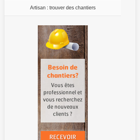
Artisan : trouver des chantiers