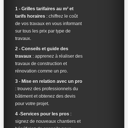
1 - Grilles tarifaires au m² et
tarifs horaires
: chiffrez le coût
de vos travaux en vous informant
sur tous les prix par type de
travaux.
2 - Conseils et guide des
travaux
: apprenez à réaliser des
travaux de construction et
rénovation comme un pro.
3 - Mise en relation avec un pro
: trouvez des professionnels du
bâtiment et obtenez des devis
pour votre projet.
4 -Services pour les pros
:
signez de nouveaux chantiers et