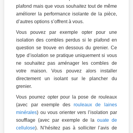
plafond mais que vous souhaitez tout de même
améliorer la performance isolante de la pièce,
d’autres options s’offrent à vous.
Vous pouvez par exemple opter pour une
isolation des combles perdus si le plafond en
question se trouve en dessous du grenier. Ce
type d’isolation se pratique uniquement si vous
ne souhaitez pas aménager les combles de
votre maison. Vous pouvez alors installer
directement un isolant sur le plancher du
grenier.
Vous pourrez opter pour la pose de rouleaux
(avec par exemple des
rouleaux de laines
minérales
) ou vous orienter vers l’isolation par
soufflage (avec par exemple de la
ouate de
cellulose
). N’hésitez pas à solliciter l’avis de