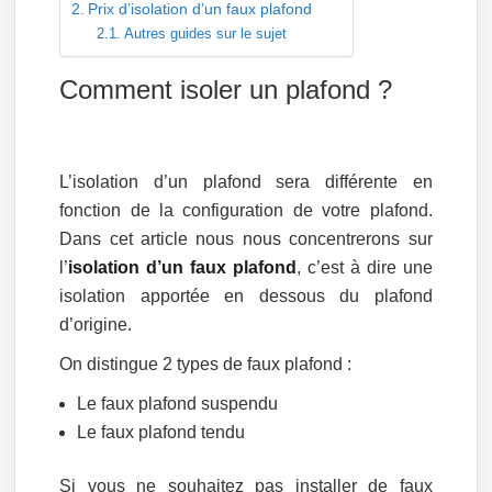
Prix d’isolation d’un faux plafond
Autres guides sur le sujet
Comment isoler un plafond ?
L’isolation d’un plafond sera différente en
fonction de la configuration de votre plafond.
Dans cet article nous nous concentrerons sur
l’
isolation d’un faux plafond
, c’est à dire une
isolation apportée en dessous du plafond
d’origine.
On distingue 2 types de faux plafond :
Le faux plafond suspendu
Le faux plafond tendu
Si vous ne souhaitez pas installer de faux