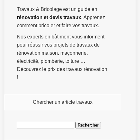
Travaux & Bricolage est un guide en
rénovation et devis travaux
. Apprenez
comment bricoler et faire vos travaux.
Nos experts en bâtiment vous informent
pour réussir vos projets de travaux de
rénovation maison, maçonnerie,
électricité, plomberie, toiture …
Découvrez le prix des travaux rénovation
!
Chercher un article travaux
Rechercher :