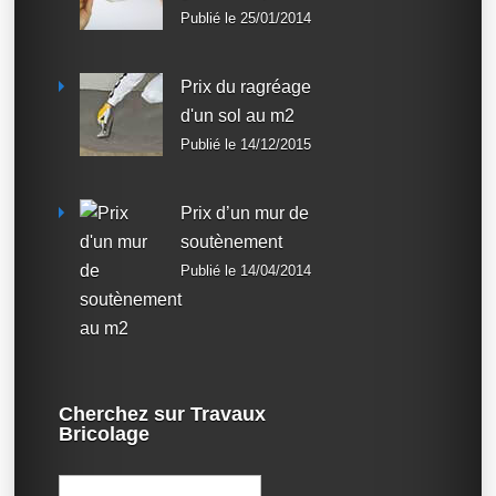
Publié le 25/01/2014
Prix du ragréage
d'un sol au m2
Publié le 14/12/2015
Prix d’un mur de
soutènement
Publié le 14/04/2014
Cherchez sur Travaux
Bricolage
Rechercher :