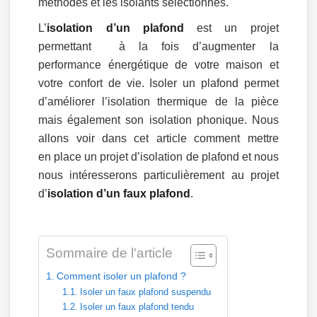
méthodes et les isolants sélectionnés.
L’
isolation d’un plafond
est un projet
permettant à la fois d’augmenter la
performance énergétique de votre maison et
votre confort de vie. Isoler un plafond permet
d’améliorer l’isolation thermique de la pièce
mais également son isolation phonique. Nous
allons voir dans cet article comment mettre
en place un projet d’isolation de plafond et nous
nous intéresserons particulièrement au projet
d’
isolation d’un faux plafond
.
Sommaire de l'article
Comment isoler un plafond ?
Isoler un faux plafond suspendu
Isoler un faux plafond tendu