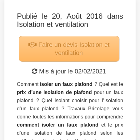
Publié le 20, Août 2016 dans
Isolation et ventilation
Faire un devis
Isolation et
ventilation
Mis à jour le
02/02/2021
Comment
isoler un faux plafond
? Quel est le
prix d’une isolation de plafond
pour un faux
plafond ? Quel isolant choisir pour l’isolation
d’un faux plafond ? Travaux Bricolage vous
donne toutes les informations pour comprendre
comment isoler un faux plafond
et le prix
d’une isolation de faux plafond selon les