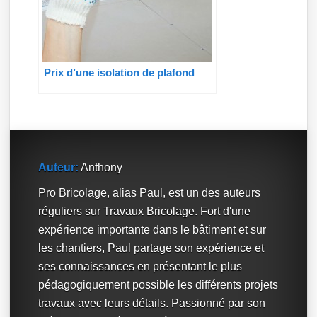
Prix d’une isolation de plafond
Auteur:
Anthony
Pro Bricolage, alias Paul, est un des auteurs
réguliers sur Travaux Bricolage. Fort d'une
expérience importante dans le bâtiment et sur
les chantiers, Paul partage son expérience et
ses connaissances en présentant le plus
pédagogiquement possible les différents projets
travaux avec leurs détails. Passionné par son