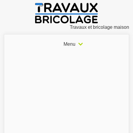
Travaux et bricolage maison
Menu