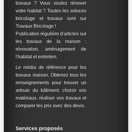
travaux ? Vous voulez rénover
votre habitat ? Toutes les astuces
bricolage et travaux sont sur
Travaux Bricolage !
Publication régulière d'articles sur
les travaux de la maison :
rénovation, aménagement de
l'habitat et entretien.
Le média de référence pour les
travaux maison. Obtenez tous les
renseignements pour trouver un
artisan du bâtiment, choisir vos
matériaux, réaliser vos travaux et
comparer les prix avec des devis.
Services proposés