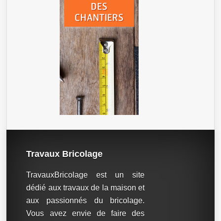
Travaux Bricolage
TravauxBricolage est un site
dédié aux travaux de la maison et
aux passionnés du bricolage.
Vous avez envie de faire des