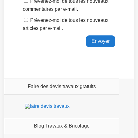
Prévenez-moi de tous les nouveaux
commentaires par e-mail.
Prévenez-moi de tous les nouveaux
articles par e-mail.
Faire des devis travaux gratuits
Blog Travaux & Bricolage