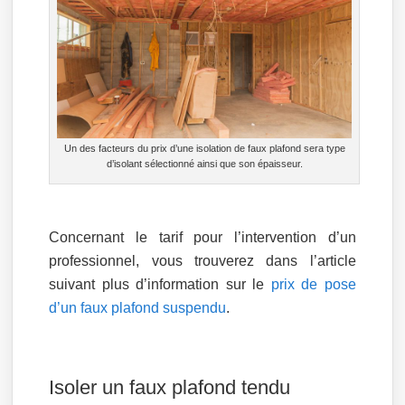
Un des facteurs du prix d’une isolation de faux plafond sera type
d’isolant sélectionné ainsi que son épaisseur.
Concernant le tarif pour l’intervention d’un
professionnel, vous trouverez dans l’article
suivant plus d’information sur le
prix de pose
d’un faux plafond suspendu
.
Isoler un faux plafond tendu