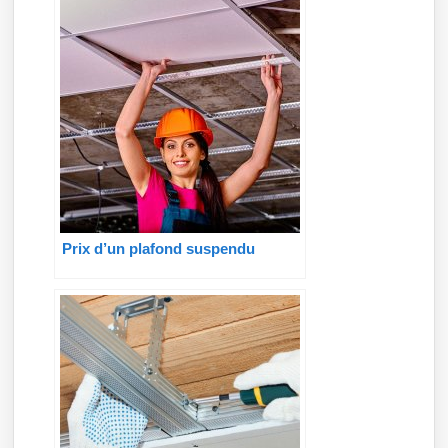
Prix d’un plafond suspendu