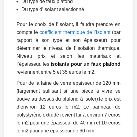
Du type de faux plafond
Du type d’isolant sélectionné
Pour le choix de l’isolant, il faudra prendre en
compte le
coefficient thermique de l’isolant
(par
rapport à son type et son épaisseur) pour
déterminer le niveau de l’isolation thermique.
Niveau prix et selon les matériaux et
l’épaisseur, les
isolants pour un faux plafond
reviennent entre 5 et 35 euros le m2.
Pour de la laine de verre épaisseur de 120 mm
(largement suffisant si une pièce à vivre se
trouve au dessus du plafond à isoler) le prix est
d’environ 12 euros le m2. Le panneau de
polystyrène extrudé revient lui à environ 7 euros
le m2 pour une épaisseur de 40 mm et 10 euros
le m2 pour une épaisseur de 60 mm.