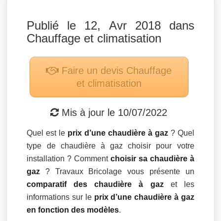
Publié le 12, Avr 2018 dans
Chauffage et climatisation
Faire un devis
Chauffage
et climatisation
Mis à jour le
10/07/2022
Quel est le
prix d’une chaudière à gaz
? Quel
type de chaudière à gaz choisir pour votre
installation ? Comment
choisir sa chaudière à
gaz
? Travaux Bricolage vous présente un
comparatif des chaudière à gaz
et les
informations sur le
prix d’une chaudière à gaz
en fonction des modèles
.