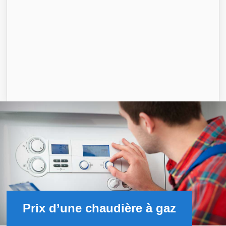
Prix d’une chaudière à gaz