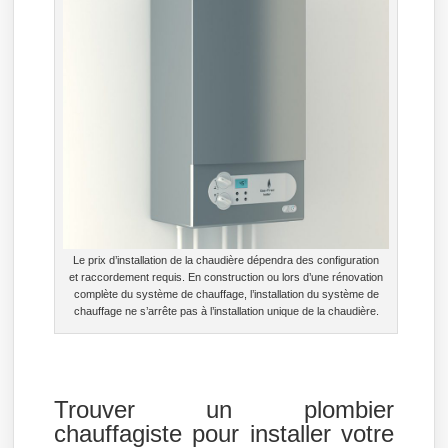
Le prix d’installation de la chaudière dépendra des configuration
et raccordement requis. En construction ou lors d’une rénovation
complète du système de chauffage, l’installation du système de
chauffage ne s’arrête pas à l’installation unique de la chaudière.
Trouver un plombier
chauffagiste pour installer votre