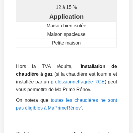
12 à 15 %
Application
Maison bien isolée
Maison spacieuse
Petite maison
Hors la TVA réduite, l’
installation de
chaudière à gaz
(si la chaudière est fournie et
installée par un
professionnel agrée RGE
) peut
vous permettre de Ma Prime Rénov.
On notera que
toutes les chaudières ne sont
pas éligibles à MaPrimeRénov’
.