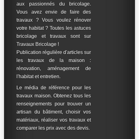
aux passionnés du bricolage.
Vous avez envie de faire des
travaux ? Vous voulez rénover
votre habitat ? Toutes les astuces
bricolage et travaux sont sur
Travaux Bricolage !
Publication régulière d'articles sur
les travaux de la maison :
rénovation, aménagement de
l'habitat et entretien.
Le média de référence pour les
travaux maison. Obtenez tous les
renseignements pour trouver un
artisan du bâtiment, choisir vos
matériaux, réaliser vos travaux et
comparer les prix avec des devis.