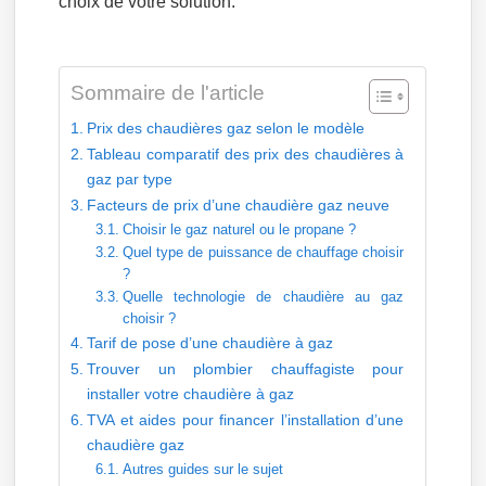
choix de votre solution.
Sommaire de l'article
Prix des chaudières gaz selon le modèle
Tableau comparatif des prix des chaudières à
gaz par type
Facteurs de prix d’une chaudière gaz neuve
Choisir le gaz naturel ou le propane ?
Quel type de puissance de chauffage choisir
?
Quelle technologie de chaudière au gaz
choisir ?
Tarif de pose d’une chaudière à gaz
Trouver un plombier chauffagiste pour
installer votre chaudière à gaz
TVA et aides pour financer l’installation d’une
chaudière gaz
Autres guides sur le sujet