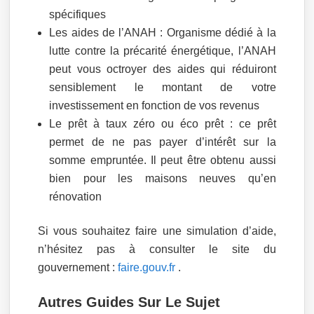
spécifiques
Les aides de l’ANAH : Organisme dédié à la
lutte contre la précarité énergétique, l’ANAH
peut vous octroyer des aides qui réduiront
sensiblement le montant de votre
investissement en fonction de vos revenus
Le prêt à taux zéro ou éco prêt : ce prêt
permet de ne pas payer d’intérêt sur la
somme empruntée. Il peut être obtenu aussi
bien pour les maisons neuves qu’en
rénovation
Si vous souhaitez faire une simulation d’aide,
n’hésitez pas à consulter le site du
gouvernement :
faire.gouv.fr
.
Autres Guides Sur Le Sujet