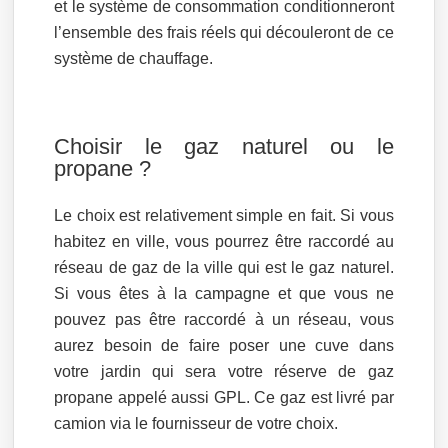
et le système de consommation conditionneront
l’ensemble des frais réels qui découleront de ce
système de chauffage.
Choisir le gaz naturel ou le
propane ?
Le choix est relativement simple en fait. Si vous
habitez en ville, vous pourrez être raccordé au
réseau de gaz de la ville qui est le gaz naturel.
Si vous êtes à la campagne et que vous ne
pouvez pas être raccordé à un réseau, vous
aurez besoin de faire poser une cuve dans
votre jardin qui sera votre réserve de gaz
propane appelé aussi GPL. Ce gaz est livré par
camion via le fournisseur de votre choix.