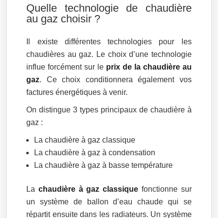
Quelle technologie de chaudière
au gaz choisir ?
Il existe différentes technologies pour les
chaudières au gaz. Le choix d’une technologie
influe forcément sur le
prix de la chaudière au
gaz
. Ce choix conditionnera également vos
factures énergétiques à venir.
On distingue 3 types principaux de chaudière à
gaz :
La chaudière à gaz classique
La chaudière à gaz à condensation
La chaudière à gaz à basse température
La
chaudière à gaz classique
fonctionne sur
un système de ballon d’eau chaude qui se
répartit ensuite dans les radiateurs. Un système