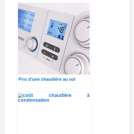
Prix d’une chaudière au sol