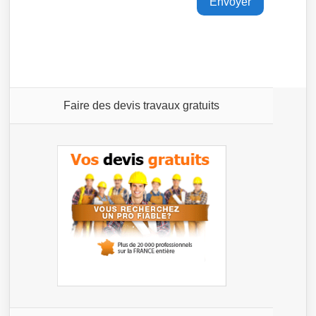
Faire des devis travaux gratuits