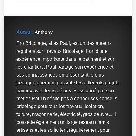
Auteur:
Anthony
Pro Bricolage, alias Paul, est un des auteurs
réguliers sur Travaux Bricolage. Fort d'une
expérience importante dans le bâtiment et sur
les chantiers, Paul partage son expérience et
ses connaissances en présentant le plus
pédagogiquement possible les différents projets
travaux avec leurs détails. Passionné par son
métier, Paul n'hésite pas à donner ses conseils
bricolage pour tous les travaux, isolation,
toiture, maçonnerie, électricité, gros oeuvre... Il
possède également un large réseau d'amis
artisans et les sollicitent régulièrement pour