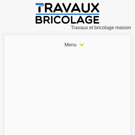
Travaux et bricolage maison
Menu