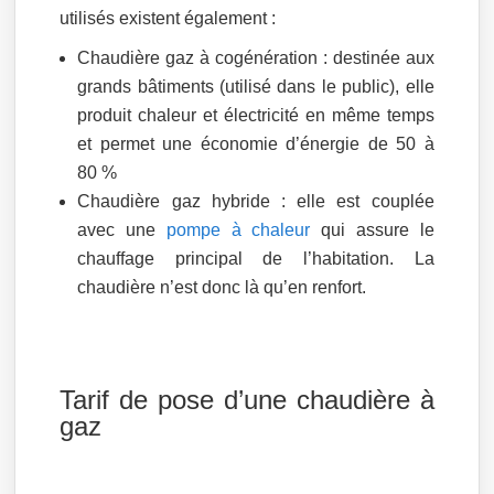
utilisés existent également :
Chaudière gaz à cogénération : destinée aux
grands bâtiments (utilisé dans le public), elle
produit chaleur et électricité en même temps
et permet une économie d’énergie de 50 à
80 %
Chaudière gaz hybride : elle est couplée
avec une
pompe à chaleur
qui assure le
chauffage principal de l’habitation. La
chaudière n’est donc là qu’en renfort.
Tarif de pose d’une chaudière à
gaz