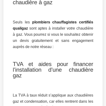
chaudière à gaz
Seuls les
plombiers chauffagistes certifiés
qualigaz
sont aptes à installer votre chaudière
à gaz. Vous pourrez si vous le souhaitez obtenir
un devis gratuitement et sans engagement
auprès de notre réseau :
TVA et aides pour financer
l’installation d’une chaudière
gaz
La TVA à taux réduit s’applique aux chaudières
gaz et condensation, car elles rentrent dans les