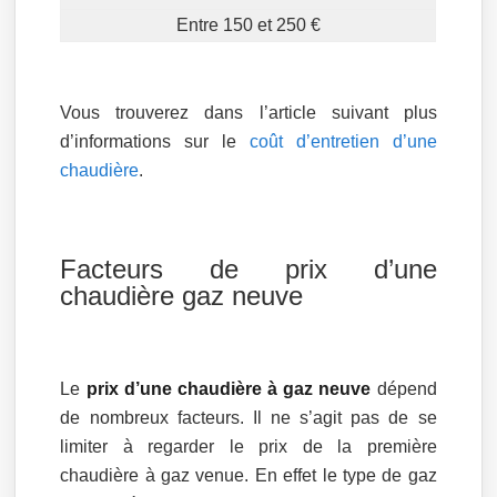
Entre 150 et 250 €
Vous trouverez dans l’article suivant plus
d’informations sur le
coût d’entretien d’une
chaudière
.
Facteurs de prix d’une
chaudière gaz neuve
Le
prix d’une chaudière à gaz neuve
dépend
de nombreux facteurs. Il ne s’agit pas de se
limiter à regarder le prix de la première
chaudière à gaz venue. En effet le type de gaz