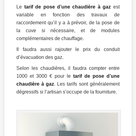
Le
tarif de pose d’une chaudière à gaz
est
variable en fonction des travaux de
raccordement qu’il y a à prévoir, de la pose de
la cuve si nécessaire, et de modules
complémentaires de chauffage.
Il faudra aussi rajouter le prix du conduit
d’évacuation des gaz.
Selon les chaudières, il faudra compter entre
1000 et 3000 € pour le
tarif de pose d’une
chaudière à gaz
. Les tarifs sont généralement
dégressifs si l’artisan s’occupe de la fourniture.