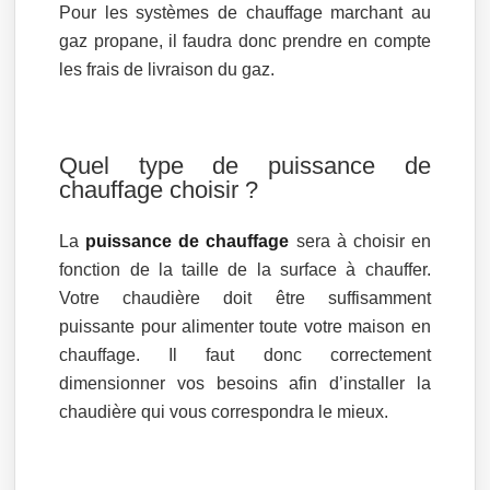
Pour les systèmes de chauffage marchant au
gaz propane, il faudra donc prendre en compte
les frais de livraison du gaz.
Quel type de puissance de
chauffage choisir ?
La
puissance de chauffage
sera à choisir en
fonction de la taille de la surface à chauffer.
Votre chaudière doit être suffisamment
puissante pour alimenter toute votre maison en
chauffage. Il faut donc correctement
dimensionner vos besoins afin d’installer la
chaudière qui vous correspondra le mieux.