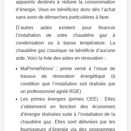
appareils destinés à réduire la consommation
d’énergie. Vous en bénéficiez donc dès l’achat
sans avoir de démarches particulières à faire.
D’autres aides existent pour financer
l’installation de votre chaudière gaz à
condensation ou à basse température. La
chaudière gaz classique ne bénéficie d’aucune
aide. Voici la liste des aides en rénovation :
MaPrimeRénov’ : prime versé à l’issue de
travaux de rénovation énergétique (à
condition que l’installation soit réalisée par
un professionnel agréé RGE)
Les primes énergies (primes CEE) : Elles
s’obtiennent en fonction des économies
d’énergie réalisées suite à l’installation de la
chaudière gaz. Elles sont délivrées par les
fournisseurs d’énergie via des programmes