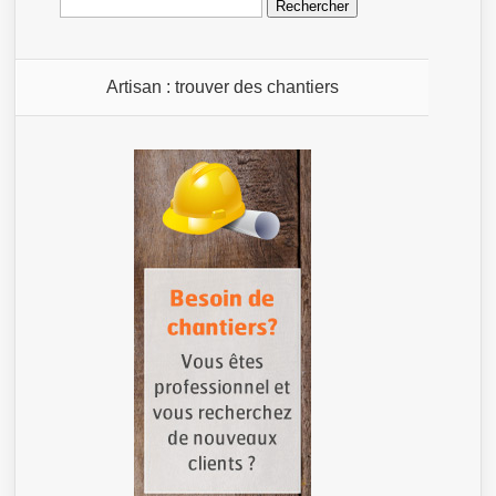
Artisan : trouver des chantiers