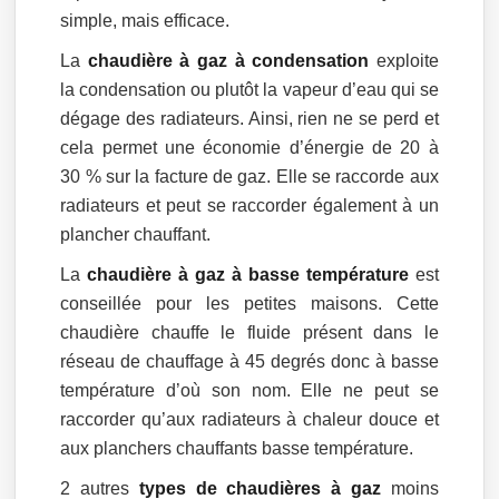
simple, mais efficace.
La
chaudière à gaz à condensation
exploite
la condensation ou plutôt la vapeur d’eau qui se
dégage des radiateurs. Ainsi, rien ne se perd et
cela permet une économie d’énergie de 20 à
30 % sur la facture de gaz. Elle se raccorde aux
radiateurs et peut se raccorder également à un
plancher chauffant.
La
chaudière à gaz à basse température
est
conseillée pour les petites maisons. Cette
chaudière chauffe le fluide présent dans le
réseau de chauffage à 45 degrés donc à basse
température d’où son nom. Elle ne peut se
raccorder qu’aux radiateurs à chaleur douce et
aux planchers chauffants basse température.
2 autres
types de chaudières à gaz
moins