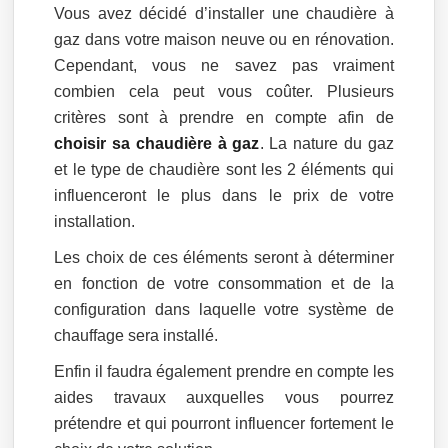
Vous avez décidé d’installer une chaudière à
gaz dans votre maison neuve ou en rénovation.
Cependant, vous ne savez pas vraiment
combien cela peut vous coûter. Plusieurs
critères sont à prendre en compte afin de
choisir sa chaudière à gaz
. La nature du gaz
et le type de chaudière sont les 2 éléments qui
influenceront le plus dans le prix de votre
installation.
Les choix de ces éléments seront à déterminer
en fonction de votre consommation et de la
configuration dans laquelle votre système de
chauffage sera installé.
Enfin il faudra également prendre en compte les
aides travaux auxquelles vous pourrez
prétendre et qui pourront influencer fortement le