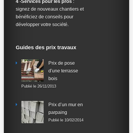
4 -Services pour les pros
:
signez de nouveaux chantiers et
bénéficiez de conseils pour
développer votre société.
Guides des prix travaux
Prix de pose
d'une terrasse
bois
Publié le 26/11/2013
Prix d’un mur en
parpaing
Publié le 10/02/2014