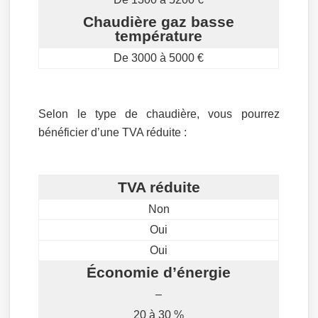
Chaudière gaz basse
température
De 3000 à 5000 €
Selon le type de chaudière, vous pourrez
bénéficier d’une TVA réduite :
TVA réduite
Non
Oui
Oui
Économie d’énergie
–
20 à 30 %