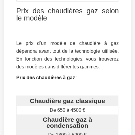
Prix des chaudières gaz selon
le modèle
Le prix d’un modèle de chaudière à gaz
dépendra avant tout de la technologie utilisée.
En fonction des technologies, vous trouverez
des modèles dans différentes gammes.
Prix des chaudières à gaz
:
Chaudière gaz classique
De 650 à 4500 €
Chaudière gaz à
condensation
De 1300 à 5200 €