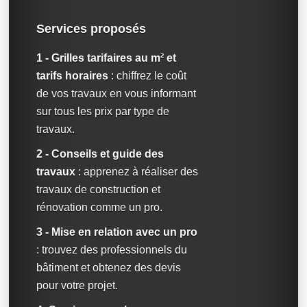
Services proposés
1 - Grilles tarifaires au m² et
tarifs horaires
: chiffrez le coût
de vos travaux en vous informant
sur tous les prix par type de
travaux.
2 - Conseils et guide des
travaux
: apprenez à réaliser des
travaux de construction et
rénovation comme un pro.
3 - Mise en relation avec un pro
: trouvez des professionnels du
bâtiment et obtenez des devis
pour votre projet.