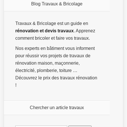
Blog Travaux & Bricolage
Travaux & Bricolage est un guide en
rénovation et devis travaux
. Apprenez
comment bricoler et faire vos travaux.
Nos experts en bâtiment vous informent
pour réussir vos projets de travaux de
rénovation maison, maçonnerie,
électricité, plomberie, toiture …
Découvrez le prix des travaux rénovation
!
Chercher un article travaux
Rechercher :