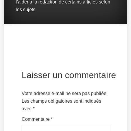
l'aider à la rédaction de certains articles selon
les sujets.
Laisser un commentaire
Votre adresse e-mail ne sera pas publiée.
Les champs obligatoires sont indiqués
avec
*
Commentaire
*