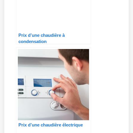
Prix d’une chaudière à
condensation
Prix d’une chaudière électrique