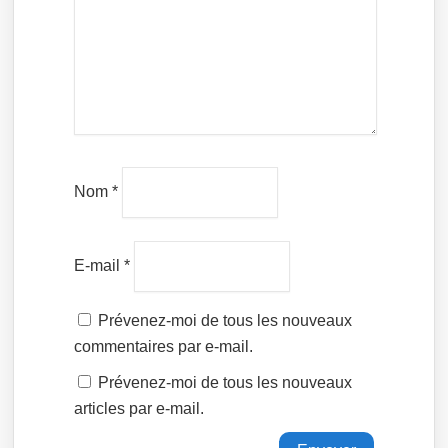
Nom
*
E-mail
*
Prévenez-moi de tous les nouveaux
commentaires par e-mail.
Prévenez-moi de tous les nouveaux
articles par e-mail.