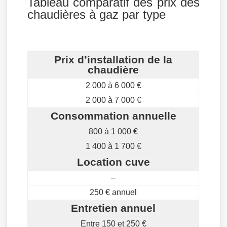
Tableau comparatif des prix des
chaudières à gaz par type
Prix d’installation de la
chaudière
2 000 à 6 000 €
2 000 à 7 000 €
Consommation annuelle
800 à 1 000 €
1 400 à 1 700 €
Location cuve
–
250 € annuel
Entretien annuel
Entre 150 et 250 €