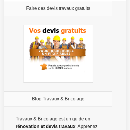
Faire des devis travaux gratuits
Blog Travaux & Bricolage
Travaux & Bricolage est un guide en
rénovation et devis travaux
. Apprenez