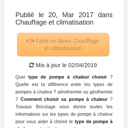
Publié le 20, Mar 2017 dans
Chauffage et climatisation
Faire un devis
Chauffage
et climatisation
Mis à jour le
02/04/2019
Quel
type de pompe à chaleur choisir
?
Quelle est la différence entre les types de
pompes à chaleur ? aérothermie ou géothermie
?
Comment choisir sa pompe à chaleur
?
Travaux Bricolage vous donne toutes les
informations sur les types de pompe à chaleur
pour vous aider à choisir le
type de pompe à