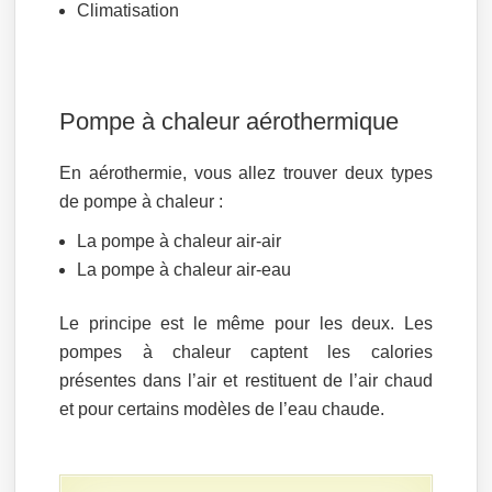
Climatisation
Pompe à chaleur aérothermique
En aérothermie, vous allez trouver deux types
de pompe à chaleur :
La pompe à chaleur air-air
La pompe à chaleur air-eau
Le principe est le même pour les deux. Les
pompes à chaleur captent les calories
présentes dans l’air et restituent de l’air chaud
et pour certains modèles de l’eau chaude.