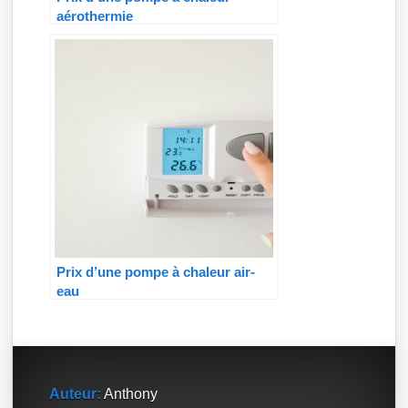
aérothermie
Prix d’une pompe à chaleur air-
eau
Auteur:
Anthony