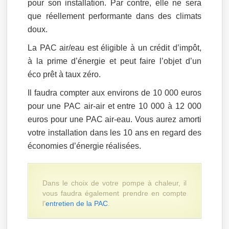
pour son installation. Par contre, elle ne sera
que réellement performante dans des climats
doux.
La PAC air/eau est éligible à un crédit d’impôt,
à la prime d’énergie et peut faire l’objet d’un
éco prêt à taux zéro.
Il faudra compter aux environs de 10 000 euros
pour une PAC air-air et entre 10 000 à 12 000
euros pour une PAC air-eau. Vous aurez amorti
votre installation dans les 10 ans en regard des
économies d’énergie réalisées.
Dans le choix de votre pompe à chaleur, il
vous faudra également prendre en compte
l’
entretien de la PAC
.