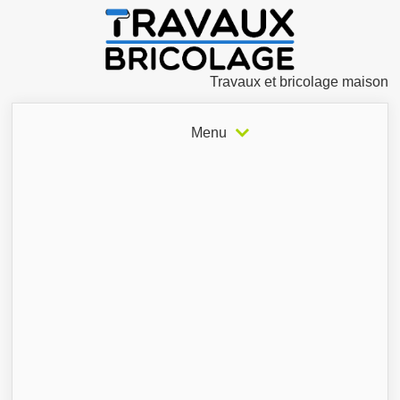
Travaux et bricolage maison
Menu