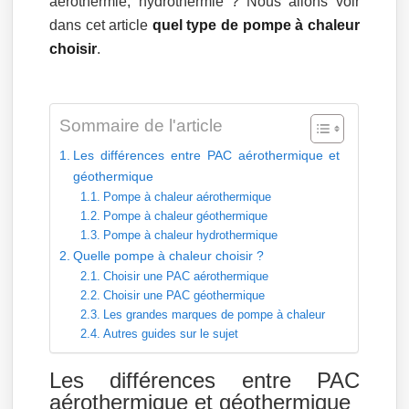
aérothermie, hydrothermie ? Nous allons voir
dans cet article
quel type de pompe à chaleur
choisir
.
Sommaire de l'article
Les différences entre PAC aérothermique et
géothermique
Pompe à chaleur aérothermique
Pompe à chaleur géothermique
Pompe à chaleur hydrothermique
Quelle pompe à chaleur choisir ?
Choisir une PAC aérothermique
Choisir une PAC géothermique
Les grandes marques de pompe à chaleur
Autres guides sur le sujet
Les différences entre PAC
aérothermique et géothermique