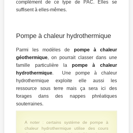
complément de ce type de PAC. Elles se
suffisent à elles-mêmes.
Pompe à chaleur hydrothermique
Parmi les modèles de
pompe à chaleur
géothermique
, on pourrait classer dans une
famille particulière la
pompe à chaleur
hydrothermique
. Une pompe à chaleur
hydrothermique exploite elle aussi les
ressource sous terre mais ça sera ici des
forages dans des nappes phréatiques
souterraines.
A noter : certains système de pompe à
chaleur hydrothermique utilise des cours