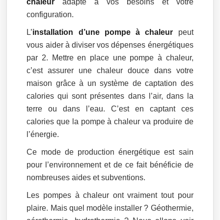
chaleur
adapté à vos besoins et votre
configuration.
L’
installation d’une pompe à chaleur
peut
vous aider à diviser vos dépenses énergétiques
par 2. Mettre en place une pompe à chaleur,
c’est assurer une chaleur douce dans votre
maison grâce à un système de captation des
calories qui sont présentes dans l’air, dans la
terre ou dans l’eau. C’est en captant ces
calories que la pompe à chaleur va produire de
l’énergie.
Ce mode de production énergétique est sain
pour l’environnement et de ce fait bénéficie de
nombreuses aides et subventions.
Les pompes à chaleur ont vraiment tout pour
plaire. Mais quel modèle installer ? Géothermie,