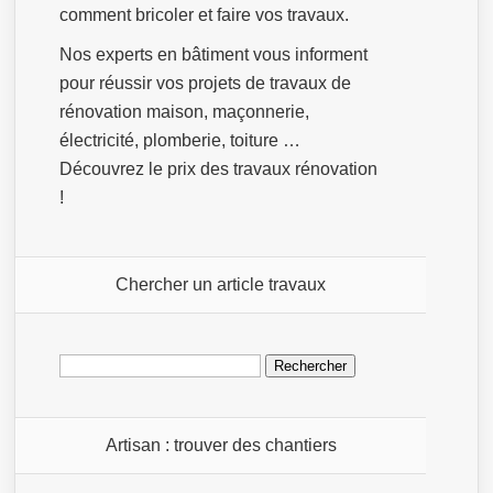
comment bricoler et faire vos travaux.
Nos experts en bâtiment vous informent
pour réussir vos projets de travaux de
rénovation maison, maçonnerie,
électricité, plomberie, toiture …
Découvrez le prix des travaux rénovation
!
Chercher un article travaux
Rechercher :
Artisan : trouver des chantiers