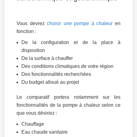
Vous devrez
choisir une pompe à chaleur
en
fonction :
De la configuration et de la place à
disposition
De la surface à chauffer
Des conditions climatiques de votre région
Des fonctionnalités recherchées
Du budget alloué au projet
Le comparatif portera notamment sur les
fonctionnalités de la pompe à chaleur selon ce
que vous désiriez :
Chauffage
Eau chaude sanitaire