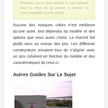
N’hésitez pas à vous référer à votre artisan
pour le choix de la pompe à chaleur la
mieux adaptée à votre projet.
Aucune des marques citées n’est meilleure
qu’une autre, tout dépendra du modèle et des
options que vous aurez choisi. Le marché fait
plutôt sens au niveau des prix. Les différents
constructeurs essaient tous de s’aligner avec
un prix cohérent en fonction du modèle et des
caractéristiques de celui-ci.
Autres Guides Sur Le Sujet