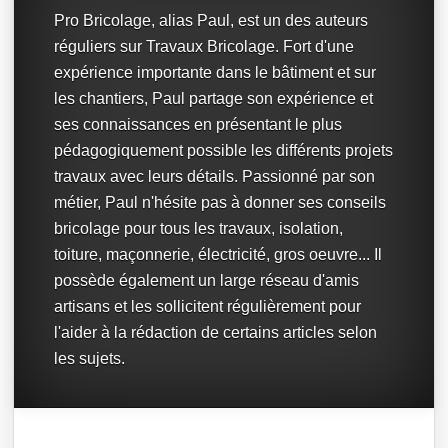
Pro Bricolage, alias Paul, est un des auteurs
réguliers sur Travaux Bricolage. Fort d'une
expérience importante dans le bâtiment et sur
les chantiers, Paul partage son expérience et
ses connaissances en présentant le plus
pédagogiquement possible les différents projets
travaux avec leurs détails. Passionné par son
métier, Paul n'hésite pas à donner ses conseils
bricolage pour tous les travaux, isolation,
toiture, maçonnerie, électricité, gros oeuvre... Il
possède également un large réseau d'amis
artisans et les sollicitent régulièrement pour
l'aider à la rédaction de certains articles selon
les sujets.