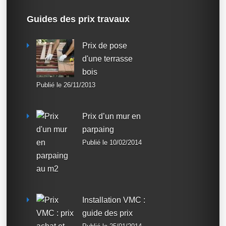
Guides des prix travaux
Prix de pose
d'une terrasse
bois
Publié le 26/11/2013
Prix d’un mur en
parpaing
Publié le 10/02/2014
Installation VMC :
guide des prix