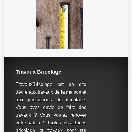
Travaux Bricolage
TravauxBricolage est un site
dédié aux travaux de la maison et
aux passionnés du bricolage.
Vous avez envie de faire des
travaux ? Vous voulez rénover
votre habitat ? Toutes les astuces
bricolage et travaux sont sur