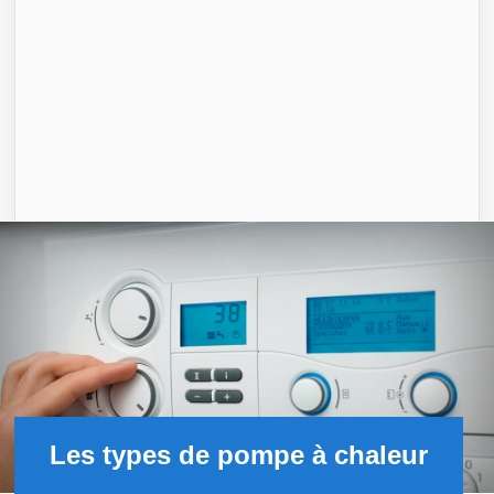
Les types de pompe à chaleur