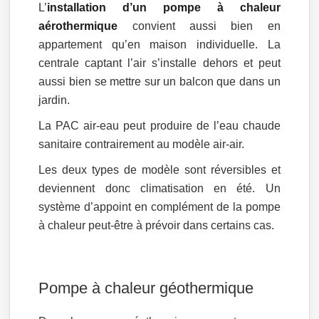
L’
installation d’un pompe à chaleur
aérothermique
convient aussi bien en
appartement qu’en maison individuelle. La
centrale captant l’air s’installe dehors et peut
aussi bien se mettre sur un balcon que dans un
jardin.
La PAC air-eau peut produire de l’eau chaude
sanitaire contrairement au modèle air-air.
Les deux types de modèle sont réversibles et
deviennent donc climatisation en été. Un
système d’appoint en complément de la pompe
à chaleur peut-être à prévoir dans certains cas.
Pompe à chaleur géothermique