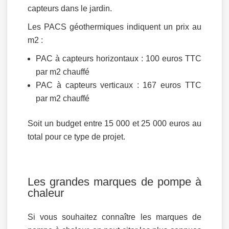
capteurs dans le jardin.
Les PACS géothermiques indiquent un prix au
m2 :
PAC à capteurs horizontaux : 100 euros TTC
par m2 chauffé
PAC à capteurs verticaux : 167 euros TTC
par m2 chauffé
Soit un budget entre 15 000 et 25 000 euros au
total pour ce type de projet.
Les grandes marques de pompe à
chaleur
Si vous souhaitez connaître les marques de