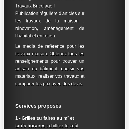
Travaux Bricolage !
Publication régulière d'articles sur
les travaux de la maison :
rénovation, aménagement de
l'habitat et entretien.
Le média de référence pour les
travaux maison. Obtenez tous les
renseignements pour trouver un
artisan du bâtiment, choisir vos
matériaux, réaliser vos travaux et
comparer les prix avec des devis.
Services proposés
1 - Grilles tarifaires au m² et
tarifs horaires
: chiffrez le coût