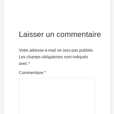
Laisser un commentaire
Votre adresse e-mail ne sera pas publiée.
Les champs obligatoires sont indiqués
avec
*
Commentaire
*