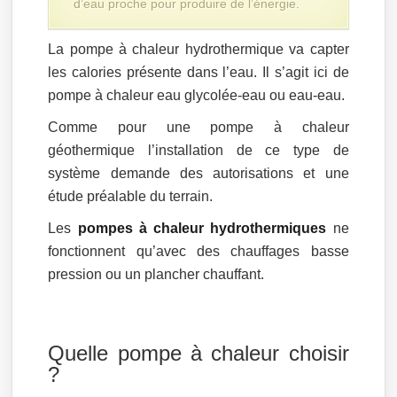
d’eau proche pour produire de l’énergie.
La pompe à chaleur hydrothermique va capter
les calories présente dans l’eau. Il s’agit ici de
pompe à chaleur eau glycolée-eau ou eau-eau.
Comme pour une pompe à chaleur
géothermique l’installation de ce type de
système demande des autorisations et une
étude préalable du terrain.
Les
pompes à chaleur hydrothermiques
ne
fonctionnent qu’avec des chauffages basse
pression ou un plancher chauffant.
Quelle pompe à chaleur choisir
?