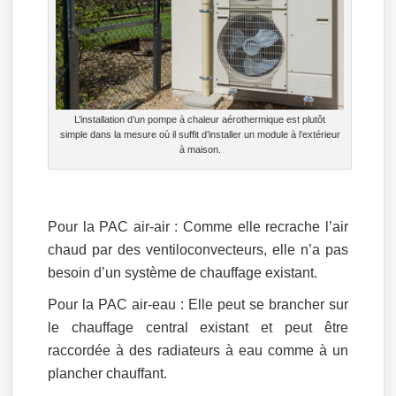
L’installation d’un pompe à chaleur aérothermique est plutôt
simple dans la mesure où il suffit d’installer un module à l’extérieur
à maison.
Pour la PAC air-air : Comme elle recrache l’air
chaud par des ventiloconvecteurs, elle n’a pas
besoin d’un système de chauffage existant.
Pour la PAC air-eau : Elle peut se brancher sur
le chauffage central existant et peut être
raccordée à des radiateurs à eau comme à un
plancher chauffant.