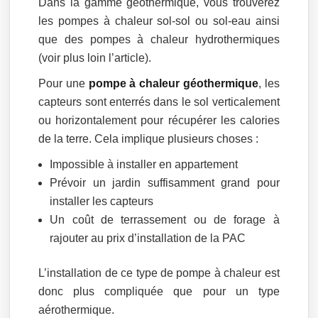
Dans la gamme géothermique, vous trouverez
les pompes à chaleur sol-sol ou sol-eau ainsi
que des pompes à chaleur hydrothermiques
(voir plus loin l’article).
Pour une
pompe à chaleur géothermique
, les
capteurs sont enterrés dans le sol verticalement
ou horizontalement pour récupérer les calories
de la terre. Cela implique plusieurs choses :
Impossible à installer en appartement
Prévoir un jardin suffisamment grand pour
installer les capteurs
Un coût de terrassement ou de forage à
rajouter au prix d’installation de la PAC
L’installation de ce type de pompe à chaleur est
donc plus compliquée que pour un type
aérothermique.