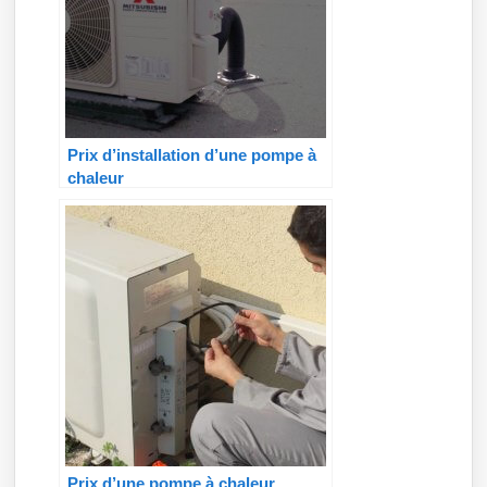
Prix d’installation d’une pompe à
chaleur
Prix d’une pompe à chaleur