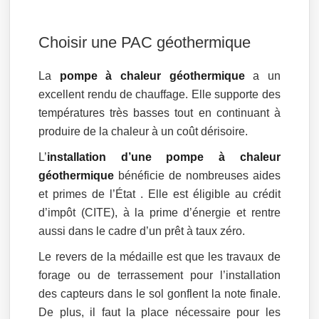
Choisir une PAC géothermique
La
pompe à chaleur géothermique
a un
excellent rendu de chauffage. Elle supporte des
températures très basses tout en continuant à
produire de la chaleur à un coût dérisoire.
L’
installation d’une pompe à chaleur
géothermique
bénéficie de nombreuses aides
et primes de l’État . Elle est éligible au crédit
d’impôt (CITE), à la prime d’énergie et rentre
aussi dans le cadre d’un prêt à taux zéro.
Le revers de la médaille est que les travaux de
forage ou de terrassement pour l’installation
des capteurs dans le sol gonflent la note finale.
De plus, il faut la place nécessaire pour les