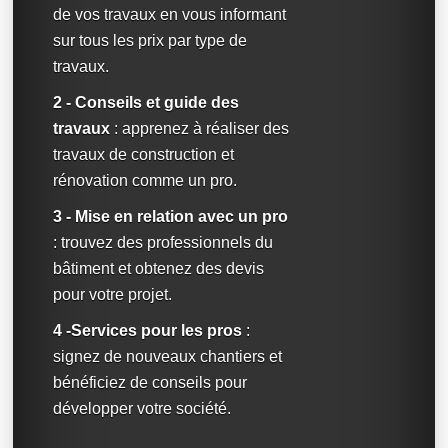
de vos travaux en vous informant
sur tous les prix par type de
travaux.
2 - Conseils et guide des
travaux
: apprenez à réaliser des
travaux de construction et
rénovation comme un pro.
3 - Mise en relation avec un pro
: trouvez des professionnels du
bâtiment et obtenez des devis
pour votre projet.
4 -Services pour les pros
:
signez de nouveaux chantiers et
bénéficiez de conseils pour
développer votre société.