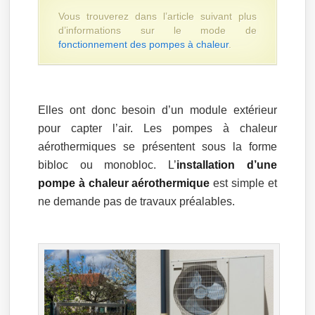
Vous trouverez dans l’article suivant plus
d’informations sur le mode de
fonctionnement des pompes à chaleur
.
Elles ont donc besoin d’un module extérieur
pour capter l’air. Les pompes à chaleur
aérothermiques se présentent sous la forme
bibloc ou monobloc. L’
installation d’une
pompe à chaleur aérothermique
est simple et
ne demande pas de travaux préalables.