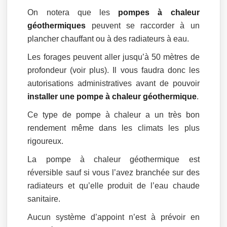
On notera que les
pompes à chaleur
géothermiques
peuvent se raccorder à un
plancher chauffant ou à des radiateurs à eau.
Les forages peuvent aller jusqu’à 50 mètres de
profondeur (voir plus). Il vous faudra donc les
autorisations administratives avant de pouvoir
installer une pompe à chaleur géothermique
.
Ce type de pompe à chaleur a un très bon
rendement même dans les climats les plus
rigoureux.
La pompe à chaleur géothermique est
réversible sauf si vous l’avez branchée sur des
radiateurs et qu’elle produit de l’eau chaude
sanitaire.
Aucun système d’appoint n’est à prévoir en