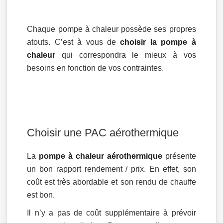
Chaque pompe à chaleur possède ses propres
atouts. C’est à vous de
choisir la pompe à
chaleur
qui correspondra le mieux à vos
besoins en fonction de vos contraintes.
Choisir une PAC aérothermique
La
pompe à chaleur aérothermique
présente
un bon rapport rendement / prix. En effet, son
coût est très abordable et son rendu de chauffe
est bon.
Il n’y a pas de coût supplémentaire à prévoir