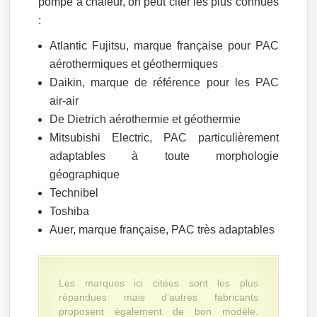
pompe à chaleur, on peut citer les plus connues
:
Atlantic Fujitsu, marque française pour PAC
aérothermiques et géothermiques
Daikin, marque de référence pour les PAC
air-air
De Dietrich aérothermie et géothermie
Mitsubishi Electric, PAC particulièrement
adaptables à toute morphologie
géographique
Technibel
Toshiba
Auer, marque française, PAC très adaptables
Les marques ici citées sont les plus
répandues mais d’autres fabricants
proposent également de bon modèle.