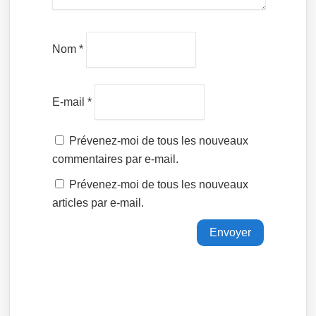
Nom
*
E-mail
*
Prévenez-moi de tous les nouveaux
commentaires par e-mail.
Prévenez-moi de tous les nouveaux
articles par e-mail.