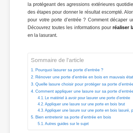
la protégeant des agressions extérieures quotidi
des étapes pour donner le résultat escompté. Alor
pour votre porte d’entrée ? Comment décaper u
Découvrez toutes les informations pour
réaliser 
en la lasurant.
Sommaire de l'article
Pourquoi lasurer sa porte d’entrée ?
Rénover une porte d’entrée en bois en mauvais éta
Quelle lasure choisir pour protéger sa porte d’entré
Comment appliquer une lasure sur sa porte d’entré
Le matériel à avoir pour lasurer une porte d’entrée
Appliquer une lasure sur une porte en bois brut
Appliquer une lasure sur une porte en bois lasuré, p
Bien entretenir sa porte d’entrée en bois
Autres guides sur le sujet