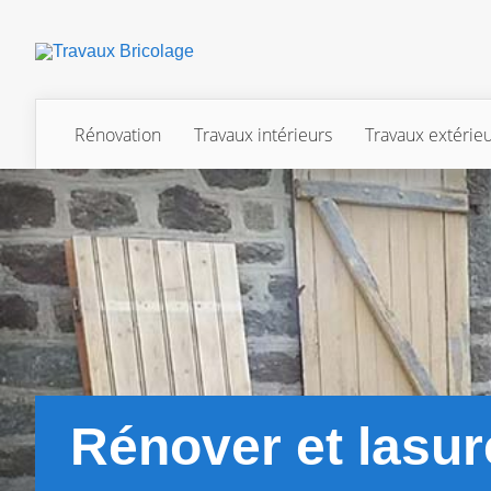
Rénovation
Travaux intérieurs
Travaux extérie
Rénover et lasur