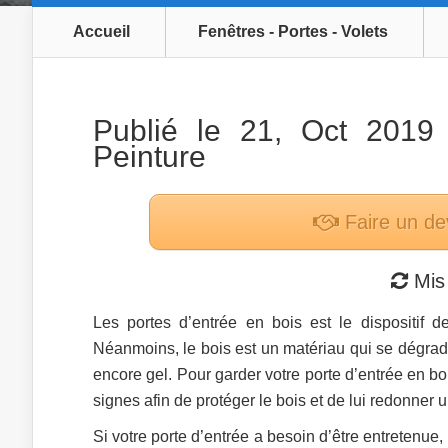
Accueil
Fenêtres - Portes - Volets
Publié le 21, Oct 201
Peinture
Faire un de
Mis 
Les portes d’entrée en bois est le dispositif 
Néanmoins, le bois est un matériau qui se dégrade
encore gel. Pour garder votre porte d’entrée en boi
signes afin de protéger le bois et de lui redonner u
Si votre porte d’entrée a besoin d’être entretenue