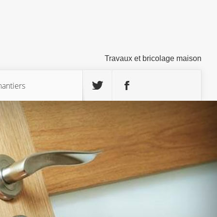
Travaux et bricolage maison
hantiers