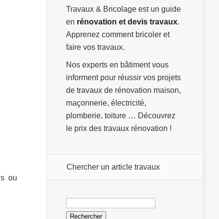
Travaux & Bricolage est un guide
en
rénovation et devis travaux
.
Apprenez comment bricoler et
faire vos travaux.
Nos experts en bâtiment vous
informent pour réussir vos projets
de travaux de rénovation maison,
maçonnerie, électricité,
plomberie, toiture … Découvrez
le prix des travaux rénovation !
Chercher un article travaux
es ou
Rechercher :