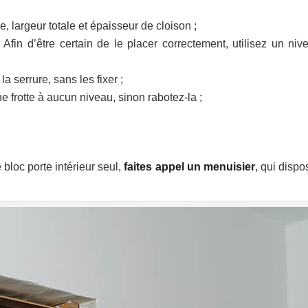
, largeur totale et épaisseur de cloison ;
Afin d’être certain de le placer correctement, utilisez un niv
 serrure, sans les fixer ;
e frotte à aucun niveau, sinon rabotez-la ;
bloc porte intérieur seul,
faites appel un menuisier
, qui dispo