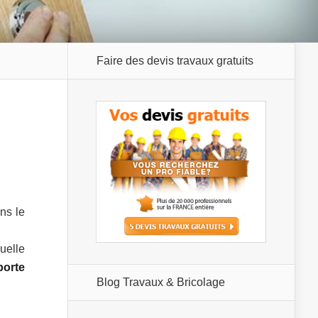
Faire des devis travaux gratuits
ans le
uelle
porte
Blog Travaux & Bricolage