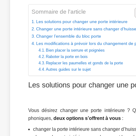
Sommaire de l'article
Les solutions pour changer une porte intérieure
Changer une porte intérieure sans changer d’huisse
Changer l’ensemble du bloc porte
Les modifications à prévoir lors du changement de 
Bien placer la serrure et poignées
Raboter la porte en bois
Replacer les paumelles et gonds de la porte
Autres guides sur le sujet
Les solutions pour changer une po
Vous désirez changer une porte intérieure ? Q
phoniques,
deux options s’offrent à vous
:
changer la porte intérieure sans changer d’huiss