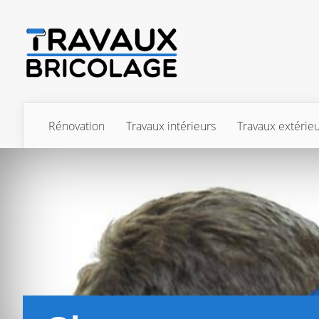
Rénovation
Travaux intérieurs
Travaux extérie