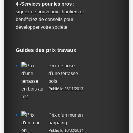
4 -Services pour les pros
:
signez de nouveaux chantiers et
bénéficiez de conseils pour
développer votre société.
Guides des prix travaux
Prix de pose
d'une terrasse
bois
Publié le 26/11/2013
Prix d’un mur en
parpaing
Publié le 10/02/2014