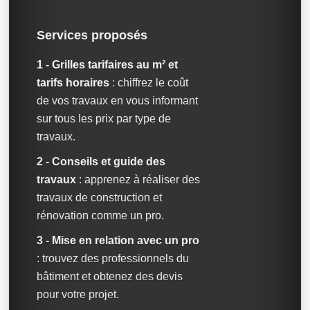
Services proposés
1 - Grilles tarifaires au m² et
tarifs horaires
: chiffrez le coût
de vos travaux en vous informant
sur tous les prix par type de
travaux.
2 - Conseils et guide des
travaux
: apprenez à réaliser des
travaux de construction et
rénovation comme un pro.
3 - Mise en relation avec un pro
: trouvez des professionnels du
bâtiment et obtenez des devis
pour votre projet.