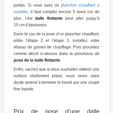
portes. Si vous avez un
plancher chauffant à
installer
, il faut compter encore 5 bons cm de
plus. Une
dalle flottante
peut aller jusqu’à
15 cm d’épaisseur.
Dans le cas de la pose d’un plancher chauffant,
entre l’étape 2 et l’étape 3, installez votre
réseau de gaines de chauffage. Puis procédez
comme décrit ci-dessus dans le processus de
pose de la dalle flottante
.
Enfin, sachez que si vous souhaitez obtenir une
surface réellement plane, vous serez sans
doute amené à terminer le travail par une chape
fine liquide.
Prix de pose d’une dalle