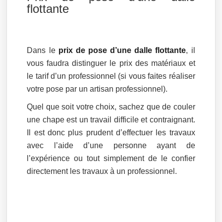
flottante
Dans le
prix de pose d’une dalle flottante
, il
vous faudra distinguer le prix des matériaux et
le tarif d’un professionnel (si vous faites réaliser
votre pose par un artisan professionnel).
Quel que soit votre choix, sachez que de couler
une chape est un travail difficile et contraignant.
Il est donc plus prudent d’effectuer les travaux
avec l’aide d’une personne ayant de
l’expérience ou tout simplement de le confier
directement les travaux à un professionnel.