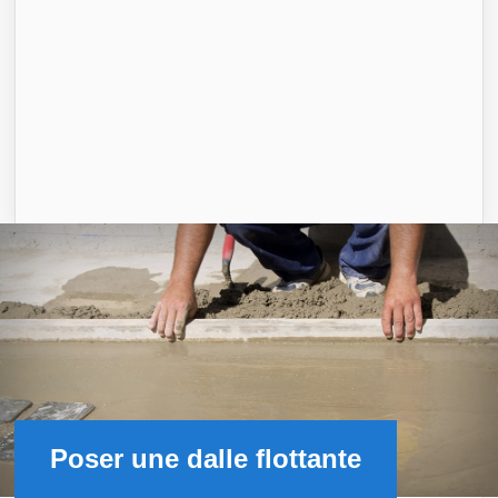
Poser une dalle flottante