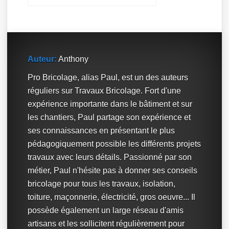
Auteur:
Anthony
Pro Bricolage, alias Paul, est un des auteurs
réguliers sur Travaux Bricolage. Fort d'une
expérience importante dans le bâtiment et sur
les chantiers, Paul partage son expérience et
ses connaissances en présentant le plus
pédagogiquement possible les différents projets
travaux avec leurs détails. Passionné par son
métier, Paul n'hésite pas à donner ses conseils
bricolage pour tous les travaux, isolation,
toiture, maçonnerie, électricité, gros oeuvre... Il
possède également un large réseau d'amis
artisans et les sollicitent régulièrement pour