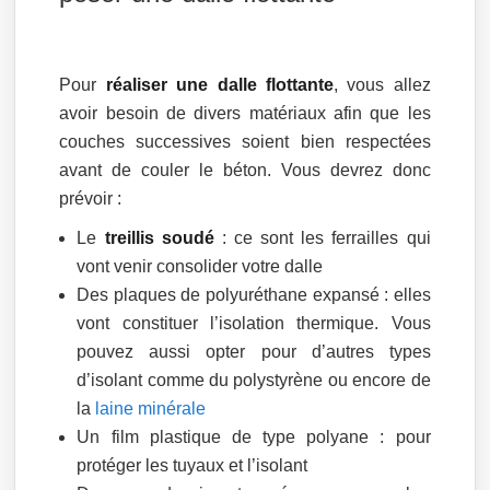
Pour
réaliser une dalle flottante
, vous allez
avoir besoin de divers matériaux afin que les
couches successives soient bien respectées
avant de couler le béton. Vous devrez donc
prévoir :
Le
treillis soudé
: ce sont les ferrailles qui
vont venir consolider votre dalle
Des plaques de polyuréthane expansé : elles
vont constituer l’isolation thermique. Vous
pouvez aussi opter pour d’autres types
d’isolant comme du polystyrène ou encore de
la
laine minérale
Un film plastique de type polyane : pour
protéger les tuyaux et l’isolant