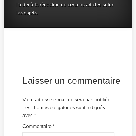
l'aider à la rédaction de certains articles selon
les sujets.
Laisser un commentaire
Votre adresse e-mail ne sera pas publiée.
Les champs obligatoires sont indiqués
avec
*
Commentaire
*