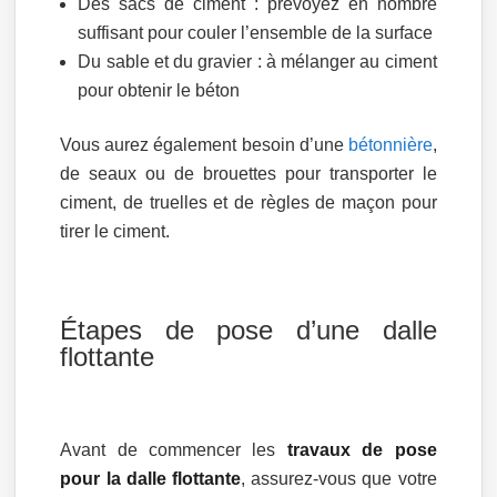
Des sacs de ciment : prévoyez en nombre
suffisant pour couler l’ensemble de la surface
Du sable et du gravier : à mélanger au ciment
pour obtenir le béton
Vous aurez également besoin d’une
bétonnière
,
de seaux ou de brouettes pour transporter le
ciment, de truelles et de règles de maçon pour
tirer le ciment.
Étapes de pose d’une dalle
flottante
Avant de commencer les
travaux de pose
pour la dalle flottante
, assurez-vous que votre