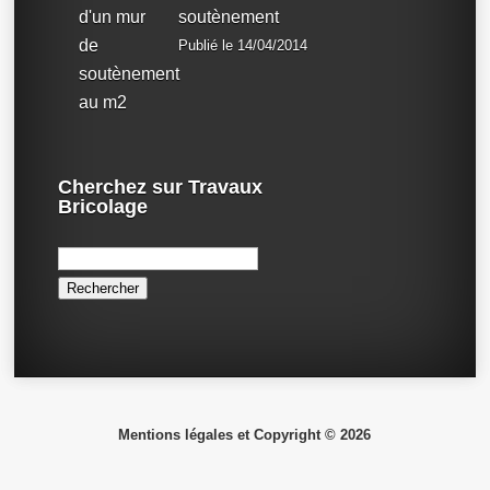
soutènement
Publié le 14/04/2014
Cherchez sur Travaux
Bricolage
Rechercher :
Mentions légales et Copyright © 2026