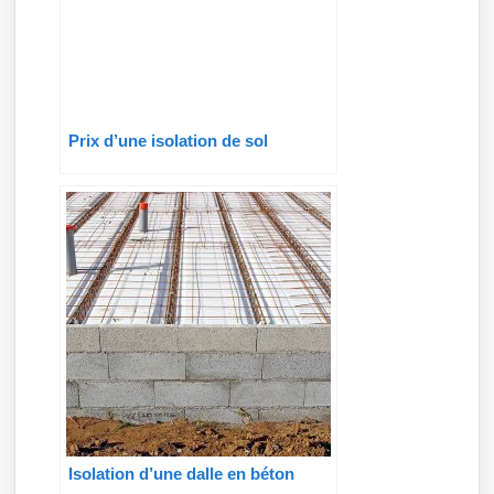
Prix d’une isolation de sol
Isolation d’une dalle en béton