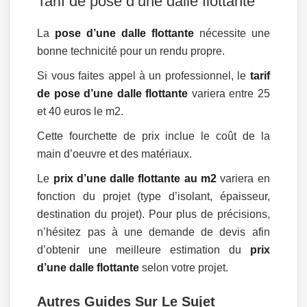
Tarif de pose d’une dalle flottante
La
pose d’une dalle flottante
nécessite une
bonne technicité pour un rendu propre.
Si vous faites appel à un professionnel, le
tarif
de pose d’une dalle flottante
variera entre 25
et 40 euros le m2.
Cette fourchette de prix inclue le coût de la
main d’oeuvre et des matériaux.
Le
prix d’une dalle flottante au m2
variera en
fonction du projet (type d’isolant, épaisseur,
destination du projet). Pour plus de précisions,
n’hésitez pas à une demande de devis afin
d’obtenir une meilleure estimation du
prix
d’une dalle flottante
selon votre projet.
Autres Guides Sur Le Sujet