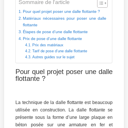
Sommaire de l'article
Pour quel projet poser une dalle flottante ?
Matériaux nécessaires pour poser une dalle
flottante
Étapes de pose d’une dalle flottante
Prix de pose d’une dalle flottante
Prix des matériaux
Tarif de pose d’une dalle flottante
Autres guides sur le sujet
Pour quel projet poser une dalle
flottante ?
La technique de la dalle flottante est beaucoup
utilisée en construction. La dalle flottante se
présente sous la forme d’une large plaque en
béton posée sur une armature en fer et