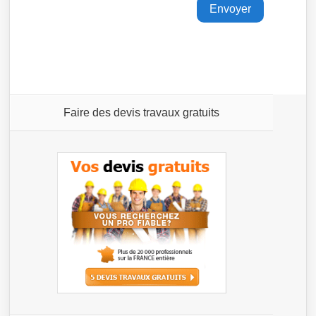
Faire des devis travaux gratuits