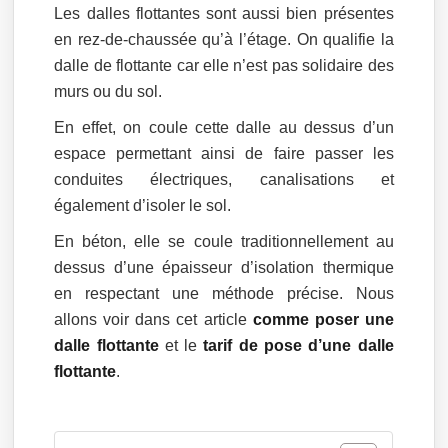
Les dalles flottantes sont aussi bien présentes
en rez-de-chaussée qu’à l’étage. On qualifie la
dalle de flottante car elle n’est pas solidaire des
murs ou du sol.
En effet, on coule cette dalle au dessus d’un
espace permettant ainsi de faire passer les
conduites électriques, canalisations et
également d’isoler le sol.
En béton, elle se coule traditionnellement au
dessus d’une épaisseur d’isolation thermique
en respectant une méthode précise. Nous
allons voir dans cet article
comme poser une
dalle flottante
et le
tarif de pose d’une dalle
flottante
.