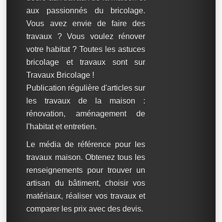
aux passionnés du bricolage.
Vous avez envie de faire des
travaux ? Vous voulez rénover
votre habitat ? Toutes les astuces
bricolage et travaux sont sur
Travaux Bricolage !
Publication régulière d'articles sur
les travaux de la maison :
rénovation, aménagement de
l'habitat et entretien.
Le média de référence pour les
travaux maison. Obtenez tous les
renseignements pour trouver un
artisan du bâtiment, choisir vos
matériaux, réaliser vos travaux et
comparer les prix avec des devis.