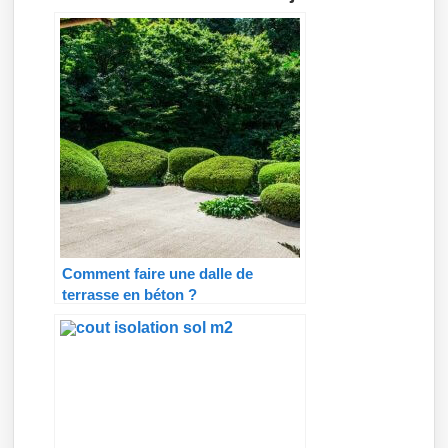
Comment faire une dalle de
terrasse en béton ?