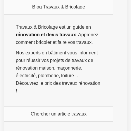
Blog Travaux & Bricolage
Travaux & Bricolage est un guide en
rénovation et devis travaux
. Apprenez
comment bricoler et faire vos travaux.
Nos experts en bâtiment vous informent
pour réussir vos projets de travaux de
rénovation maison, maçonnerie,
électricité, plomberie, toiture …
Découvrez le prix des travaux rénovation
!
Chercher un article travaux