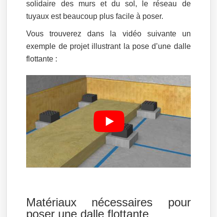
solidaire des murs et du sol, le réseau de
tuyaux est beaucoup plus facile à poser.
Vous trouverez dans la vidéo suivante un
exemple de projet illustrant la pose d’une dalle
flottante :
Matériaux nécessaires pour
poser une dalle flottante