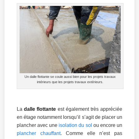
Un dalle flottante se coule aussi bien pour les projets travaux
intérieurs que les projets travaux extérieurs.
La
dalle flottante
est également très appréciée
en étage notamment lorsqu’il s’agit de placer un
plancher avec une
isolation du sol
ou encore un
plancher chauffant
. Comme elle n’est pas