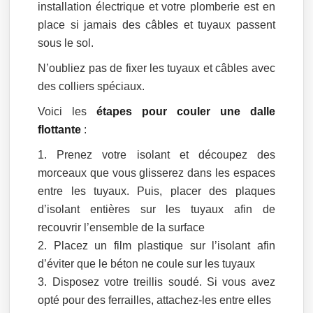
installation électrique et votre plomberie est en
place si jamais des câbles et tuyaux passent
sous le sol.
N’oubliez pas de fixer les tuyaux et câbles avec
des colliers spéciaux.
Voici les
étapes pour couler une dalle
flottante
:
Prenez votre isolant et découpez des
morceaux que vous glisserez dans les espaces
entre les tuyaux. Puis, placer des plaques
d’isolant entières sur les tuyaux afin de
recouvrir l’ensemble de la surface
Placez un film plastique sur l’isolant afin
d’éviter que le béton ne coule sur les tuyaux
Disposez votre treillis soudé. Si vous avez
opté pour des ferrailles, attachez-les entre elles