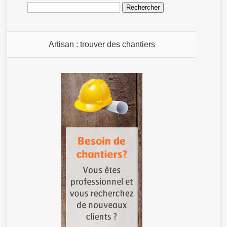
Rechercher :
Artisan : trouver des chantiers