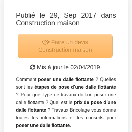
Publié le 29, Sep 2017 dans
Construction maison
Faire un devis
Construction maison
Mis à jour le
02/04/2019
Comment
poser une dalle flottante
? Quelles
sont les
étapes de pose d’une dalle flottante
? Pour quel type de travaux doit-on poser une
dalle flottante ? Quel est le
prix de pose d’une
dalle flottante
? Travaux Bricolage vous donne
toutes les informations et les conseils pour
poser une dalle flottante
.