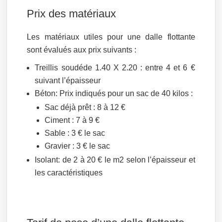
Prix des matériaux
Les matériaux utiles pour une dalle flottante
sont évalués aux prix suivants :
Treillis soudéde 1.40 X 2.20 : entre 4 et 6 €
suivant l’épaisseur
Béton: Prix indiqués pour un sac de 40 kilos :
Sac déjà prêt : 8 à 12 €
Ciment : 7 à 9 €
Sable : 3 € le sac
Gravier : 3 € le sac
Isolant: de 2 à 20 € le m2 selon l’épaisseur et
les caractéristiques