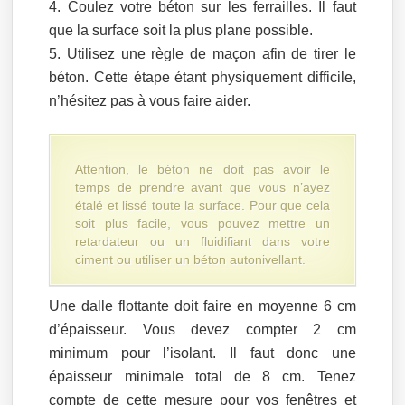
Coulez votre béton sur les ferrailles. Il faut
que la surface soit la plus plane possible.
Utilisez une règle de maçon afin de tirer le
béton. Cette étape étant physiquement difficile,
n’hésitez pas à vous faire aider.
Attention, le béton ne doit pas avoir le
temps de prendre avant que vous n’ayez
étalé et lissé toute la surface. Pour que cela
soit plus facile, vous pouvez mettre un
retardateur ou un fluidifiant dans votre
ciment ou utiliser un béton autonivellant.
Une dalle flottante doit faire en moyenne 6 cm
d’épaisseur. Vous devez compter 2 cm
minimum pour l’isolant. Il faut donc une
épaisseur minimale total de 8 cm. Tenez
compte de cette mesure pour vos fenêtres et