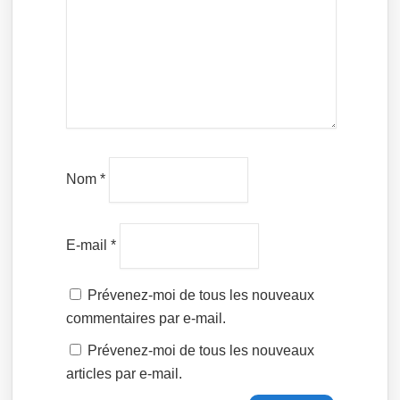
Nom
*
E-mail
*
Prévenez-moi de tous les nouveaux
commentaires par e-mail.
Prévenez-moi de tous les nouveaux
articles par e-mail.