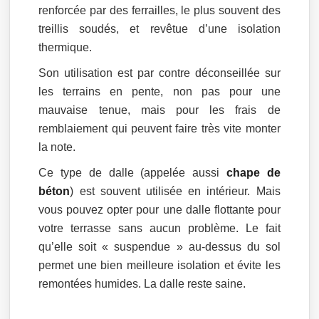
renforcée par des ferrailles, le plus souvent des
treillis soudés, et revêtue d’une isolation
thermique.
Son utilisation est par contre déconseillée sur
les terrains en pente, non pas pour une
mauvaise tenue, mais pour les frais de
remblaiement qui peuvent faire très vite monter
la note.
Ce type de dalle (appelée aussi
chape de
béton
) est souvent utilisée en intérieur. Mais
vous pouvez opter pour une dalle flottante pour
votre terrasse sans aucun problème. Le fait
qu’elle soit « suspendue » au-dessus du sol
permet une bien meilleure isolation et évite les
remontées humides. La dalle reste saine.