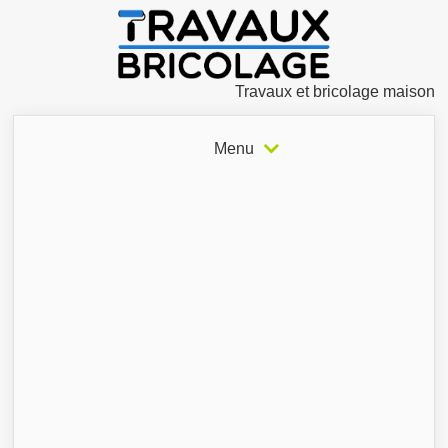
Travaux et bricolage maison
Menu