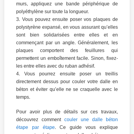
murs, appliquez une bande périphérique de
polyéthylène sur toute la longueur.
Vous pouvez ensuite poser vos plaques de
polystyrène expansé, en vous assurant qu’elles
sont bien solidarisées entre elles et en
commençant par un angle. Généralement, les
plaques comportent des feuillures qui
permettent un emboîtement facile. Sinon, fixez-
les entre elles avec du ruban adhésif.
Vous pourrez ensuite poser un treillis
directement dessus pour couler votre dalle en
béton et éviter qu’elle ne se craquelle avec le
temps.
Pour avoir plus de détails sur ces travaux,
découvrez comment
couler une dalle béton
étape par étape
. Ce guide vous explique