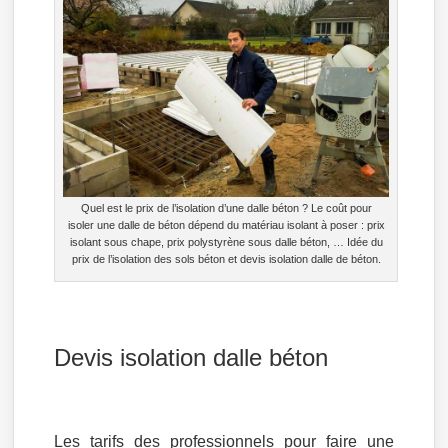
Quel est le prix de l’isolation d’une dalle béton ? Le coût pour
isoler une dalle de béton dépend du matériau isolant à poser : prix
isolant sous chape, prix polystyrène sous dalle béton, … Idée du
prix de l’isolation des sols béton et devis isolation dalle de béton.
Devis isolation dalle béton
Les tarifs des professionnels pour faire une