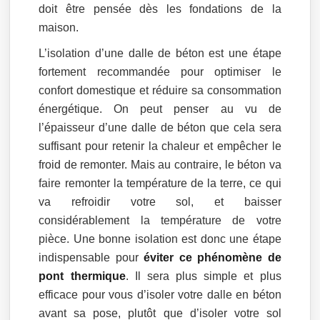
doit être pensée dès les fondations de la
maison.
L’isolation d’une dalle de béton est une étape
fortement recommandée pour optimiser le
confort domestique et réduire sa consommation
énergétique. On peut penser au vu de
l’épaisseur d’une dalle de béton que cela sera
suffisant pour retenir la chaleur et empêcher le
froid de remonter. Mais au contraire, le béton va
faire remonter la température de la terre, ce qui
va refroidir votre sol, et baisser
considérablement la température de votre
pièce. Une bonne isolation est donc une étape
indispensable pour
éviter ce phénomène de
pont thermique
. Il sera plus simple et plus
efficace pour vous d’isoler votre dalle en béton
avant sa pose, plutôt que d’isoler votre sol