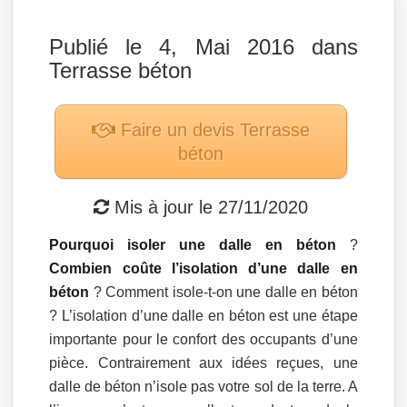
Publié le 4, Mai 2016 dans
Terrasse béton
Faire un devis
Terrasse
béton
Mis à jour le
27/11/2020
Pourquoi isoler une dalle en béton
?
Combien coûte l’isolation d’une dalle en
béton
? Comment isole-t-on une dalle en béton
? L’isolation d’une dalle en béton est une étape
importante pour le confort des occupants d’une
pièce. Contrairement aux idées reçues, une
dalle de béton n’isole pas votre sol de la terre. A