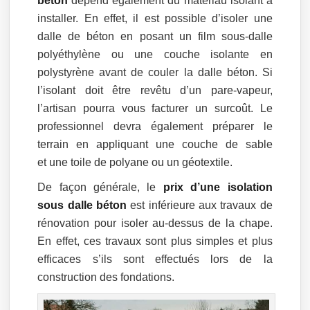
béton
dépend également du matériau isolant à
installer. En effet, il est possible d’isoler une
dalle de béton en posant un film sous-dalle
polyéthylène ou une couche isolante en
polystyrène avant de couler la dalle béton. Si
l’isolant doit être revêtu d’un pare-vapeur,
l’artisan pourra vous facturer un surcoût. Le
professionnel devra également préparer le
terrain en appliquant une couche de sable
et une toile de polyane ou un géotextile.
De façon générale, le
prix d’une isolation
sous dalle béton
est inférieure aux travaux de
rénovation pour isoler au-dessus de la chape.
En effet, ces travaux sont plus simples et plus
efficaces s’ils sont effectués lors de la
construction des fondations.