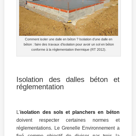
Comment isoler une dalle en béton ? Isolation d’une dalle en
béton : faire des travaux d’isolation pour avoir un sol en béton
conforme à la réglementation thermique (RT 2012).
Isolation des dalles béton et
réglementation
L’
isolation des sols et planchers en béton
doivent respecter certaines normes et
réglementations. Le Grenelle Environnement a
fixé comme objectif de diviser par trois la