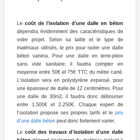
Le
coût de l’isolation d’une dalle en béton
dépendra évidemment des caractéristiques de
votre projet. Selon sa taille et le type de
matériaux utilisés, le prix pour isoler une dalle
béton variera. Pour une dalle en terre-plein
sans vide sanitaire, il faudra compter en
moyenne entre 50€ et 75€ TTC du mètre carré.
L’isolation sera en polystyrène expansé, pour
une épaisseur de dalle de 12 centimètres. Pour
une dalle de 30m2, il faudra donc débourser
entre 1.500€ et 2.250€. Chaque expert de
l’isolation propose ses propres tarifs et le
prix
d’une dalle béton
peut donc fortement varier.
Le
coût des travaux d’isolation d’une dalle