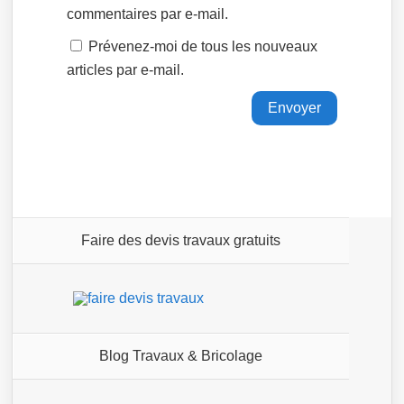
commentaires par e-mail.
Prévenez-moi de tous les nouveaux
articles par e-mail.
Faire des devis travaux gratuits
Blog Travaux & Bricolage