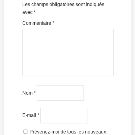
Les champs obligatoires sont indiqués
avec
*
Commentaire
*
Nom
*
E-mail
*
Prévenez-moi de tous les nouveaux