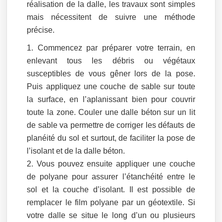
réalisation de la dalle, les travaux sont simples
mais nécessitent de suivre une méthode
précise.
Commencez par préparer votre terrain, en
enlevant tous les débris ou végétaux
susceptibles de vous gêner lors de la pose.
Puis appliquez une couche de sable sur toute
la surface, en l’aplanissant bien pour couvrir
toute la zone. Couler une dalle béton sur un lit
de sable va permettre de corriger les défauts de
planéité du sol et surtout, de faciliter la pose de
l’isolant et de la dalle béton.
Vous pouvez ensuite appliquer une couche
de polyane pour assurer l’étanchéité entre le
sol et la couche d’isolant. Il est possible de
remplacer le film polyane par un géotextile. Si
votre dalle se situe le long d’un ou plusieurs