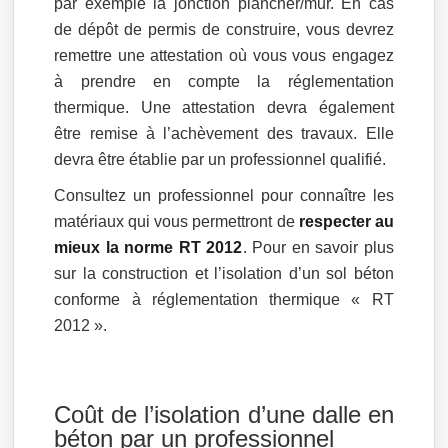
par exemple la jonction plancher/mur. En cas
de dépôt de permis de construire, vous devrez
remettre une attestation où vous vous engagez
à prendre en compte la réglementation
thermique. Une attestation devra également
être remise à l’achèvement des travaux. Elle
devra être établie par un professionnel qualifié.
Consultez un professionnel pour connaître les
matériaux qui vous permettront de
respecter au
mieux la norme RT 2012
. Pour en savoir plus
sur la construction et l’isolation d’un sol béton
conforme à réglementation thermique « RT
2012 ».
Coût de l’isolation d’une dalle en
béton par un professionnel