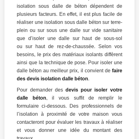
isolation sous dalle de béton dépendent de
plusieurs facteurs. En effet, il est plus facile de
réaliser une isolation sous dalle béton sur terre-
plein ou sur sous une dalle sur vide sanitaire
que d’isoler une dalle sur haut de sous-sol
ou sur haut de rez-de-chaussée. Selon vos
besoins, le prix des matériaux isolants diffèrent
ainsi que la technique de pose. Pour isoler une
dalle béton au meilleur prix, il convient de
faire
des devis isolation dalle béton
.
Pour demander des
devis pour isoler votre
dalle béton
, il vous suffit de remplir le
formulaire ci-dessous. Des professionnels de
l’isolation à proximité de votre maison vous
contacteront pour évaluer les travaux à réaliser
et vous donner une idée du montant des
travaux.