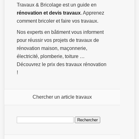
Travaux & Bricolage est un guide en
rénovation et devis travaux
. Apprenez
comment bricoler et faire vos travaux.
Nos experts en bâtiment vous informent
pour réussir vos projets de travaux de
rénovation maison, maçonnerie,
électricité, plomberie, toiture …
Découvrez le prix des travaux rénovation
!
Chercher un article travaux
Rechercher :