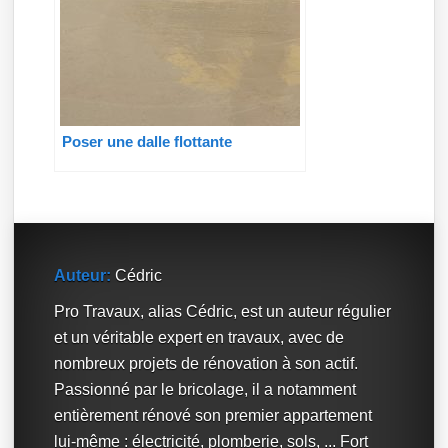
Poser une dalle flottante
Auteur:
Cédric
Pro Travaux, alias Cédric, est un auteur régulier
et un véritable expert en travaux, avec de
nombreux projets de rénovation à son actif.
Passionné par le bricolage, il a notamment
entièrement rénové son premier appartement
lui-même : électricité, plomberie, sols, ... Fort