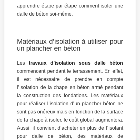
apprendre étape par étape comment isoler une
dalle de béton soi-même.
Matériaux d’isolation à utiliser pour
un plancher en béton
Les
travaux d’isolation sous dalle béton
commencent pendant le terrassement. En effet,
il est nécessaire de prendre en compte
l’isolation de la chape en béton armé pendant
la construction des fondations. Les matériaux
pour réaliser l’isolation d’un plancher béton ne
sont pas onéreux mais en fonction de la surface
de la chape à isoler, le coût global augmentera.
Aussi, il convient d’acheter en plus de l’isolant
pour dalle de béton, des matériaux de