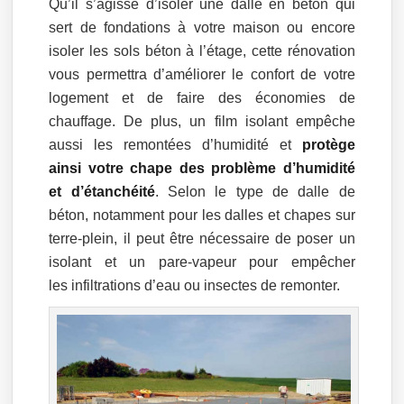
Qu’il s’agisse d’isoler une dalle en béton qui
sert de fondations à votre maison ou encore
isoler les sols béton à l’étage, cette rénovation
vous permettra d’améliorer le confort de votre
logement et de faire des économies de
chauffage. De plus, un film isolant empêche
aussi les remontées d’humidité et
protège
ainsi votre chape des problème d’humidité
et d’étanchéité
. Selon le type de dalle de
béton, notamment pour les dalles et chapes sur
terre-plein, il peut être nécessaire de poser un
isolant et un pare-vapeur pour empêcher
les infiltrations d’eau ou insectes de remonter.