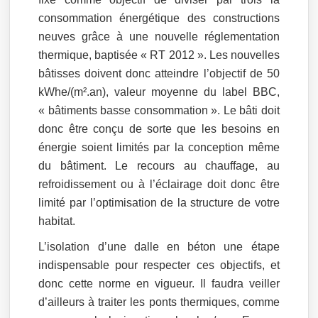
consommation énergétique des constructions
neuves grâce à une nouvelle réglementation
thermique, baptisée « RT 2012 ». Les nouvelles
bâtisses doivent donc atteindre l’objectif de 50
kWhe/(m².an), valeur moyenne du label BBC,
« bâtiments basse consommation ». Le bâti doit
donc être conçu de sorte que les besoins en
énergie soient limités par la conception même
du bâtiment. Le recours au chauffage, au
refroidissement ou à l’éclairage doit donc être
limité par l’optimisation de la structure de votre
habitat.
L’isolation d’une dalle en béton une étape
indispensable pour respecter ces objectifs, et
donc cette norme en vigueur. Il faudra veiller
d’ailleurs à traiter les ponts thermiques, comme