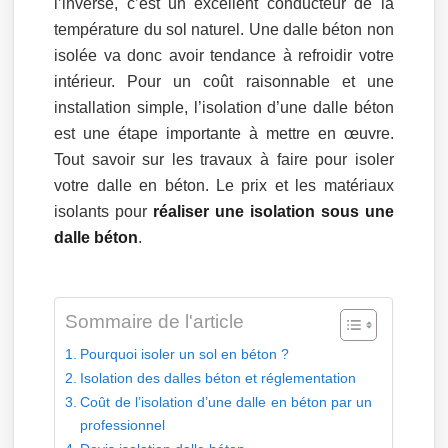
l’inverse, c’est un excellent conducteur de la
température du sol naturel. Une dalle béton non
isolée va donc avoir tendance à refroidir votre
intérieur. Pour un coût raisonnable et une
installation simple, l’isolation d’une dalle béton
est une étape importante à mettre en œuvre.
Tout savoir sur les travaux à faire pour isoler
votre dalle en béton. Le prix et les matériaux
isolants pour
réaliser une isolation sous une
dalle béton
.
Sommaire de l'article
Pourquoi isoler un sol en béton ?
Isolation des dalles béton et réglementation
Coût de l’isolation d’une dalle en béton par un
professionnel