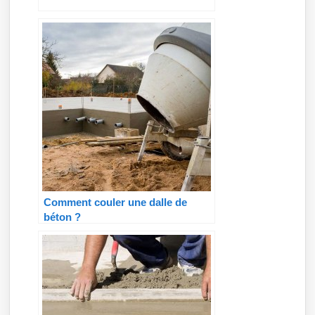
Comment couler une dalle de
béton ?