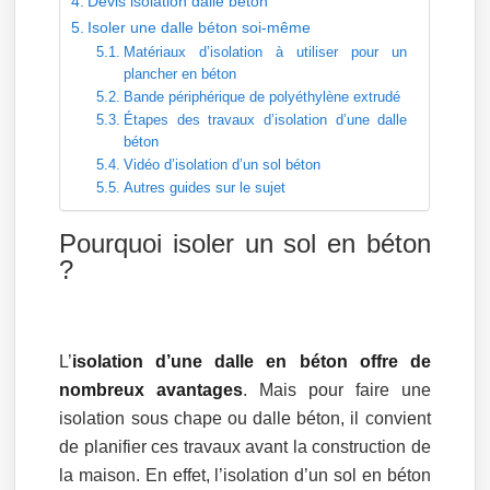
Devis isolation dalle béton
Isoler une dalle béton soi-même
Matériaux d’isolation à utiliser pour un
plancher en béton
Bande périphérique de polyéthylène extrudé
Étapes des travaux d’isolation d’une dalle
béton
Vidéo d’isolation d’un sol béton
Autres guides sur le sujet
Pourquoi isoler un sol en béton
?
L’
isolation d’une dalle en béton offre de
nombreux avantages
. Mais pour faire une
isolation sous chape ou dalle béton, il convient
de planifier ces travaux avant la construction de
la maison. En effet, l’isolation d’un sol en béton