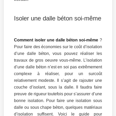
Isoler une dalle béton soi-même
Comment isoler une dalle béton soi-même
?
Pour faire des économies sur le coût d’isolation
d’une dalle béton, vous pouvez réaliser les
travaux de gros oeuvre vous-même. L’isolation
d’une dalle béton n’est en soi pas extrêmement
complexe à réaliser, pour un surcoût
relativement modeste. Il s’agit de rajouter une
couche d’isolant, sous la dalle. Il faudra faire
preuve de rigueur toutefois pour s’assurer d’une
bonne isolation. Pour faire une isolation sous
dalle ou sous chape béton, quelques matériaux
d’isolation suffisent. Voici le guide pour