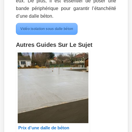
eux. De plus, il est essentiel de poser une
bande périphérique pour garantir l’étanchéité
d’une dalle béton.
Vidéo isolation sous dalle béton
Autres Guides Sur Le Sujet
Prix d’une dalle de béton