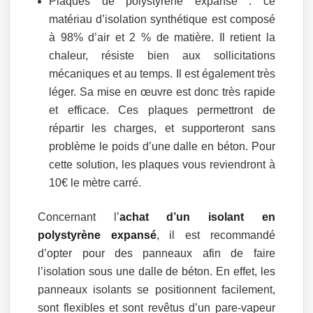
Plaques de polystyrène expansé : ce
matériau d’isolation synthétique est composé
à 98% d’air et 2 % de matière. Il retient la
chaleur, résiste bien aux sollicitations
mécaniques et au temps. Il est également très
léger. Sa mise en œuvre est donc très rapide
et efficace. Ces plaques permettront de
répartir les charges, et supporteront sans
problème le poids d’une dalle en béton. Pour
cette solution, les plaques vous reviendront à
10€ le mètre carré.
Concernant l’
achat d’un isolant en
polystyrène expansé
, il est recommandé
d’opter pour des panneaux afin de faire
l’isolation sous une dalle de béton. En effet, les
panneaux isolants se positionnent facilement,
sont flexibles et sont revêtus d’un pare-vapeur