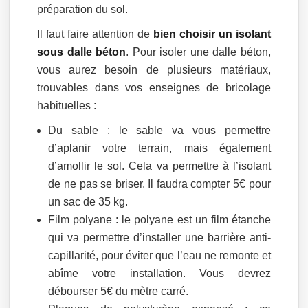
préparation du sol.
Il faut faire attention de
bien choisir un isolant
sous dalle béton
. Pour isoler une dalle béton,
vous aurez besoin de plusieurs matériaux,
trouvables dans vos enseignes de bricolage
habituelles :
Du sable : le sable va vous permettre
d’aplanir votre terrain, mais également
d’amollir le sol. Cela va permettre à l’isolant
de ne pas se briser. Il faudra compter 5€ pour
un sac de 35 kg.
Film polyane : le polyane est un film étanche
qui va permettre d’installer une barrière anti-
capillarité, pour éviter que l’eau ne remonte et
abîme votre installation. Vous devrez
débourser 5€ du mètre carré.