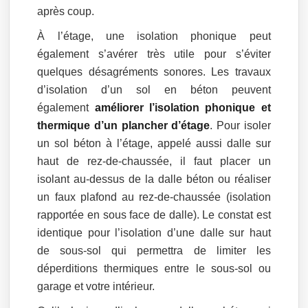
après coup.
À l’étage, une isolation phonique peut
également s’avérer très utile pour s’éviter
quelques désagréments sonores. Les travaux
d’isolation d’un sol en béton peuvent
également
améliorer l’isolation phonique et
thermique d’un plancher d’étage
. Pour isoler
un sol béton à l’étage, appelé aussi dalle sur
haut de rez-de-chaussée, il faut placer un
isolant au-dessus de la dalle béton ou réaliser
un faux plafond au rez-de-chaussée (isolation
rapportée en sous face de dalle). Le constat est
identique pour l’isolation d’une dalle sur haut
de sous-sol qui permettra de limiter les
déperditions thermiques entre le sous-sol ou
garage et votre intérieur.