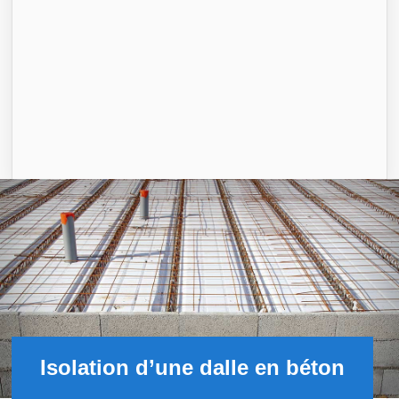
Isolation d’une dalle en béton