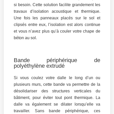
si besoin. Cette solution facilite grandement les
travaux d’isolation acoustique et thermique.
Une fois les panneaux placés sur le sol et
clipsés entre eux, l’isolation est alors continue
et vous n’avez plus qu’à couler votre chape de
béton au sol.
Bande périphérique de
polyéthylène extrudé
Si vous coulez votre dalle le long d’un ou
plusieurs murs, cette bande va permettre de la
désolidariser des structures verticales du
bâtiment, pour éviter tout pont thermique. La
dalle va également se dilater lorsqu’elle va
travailler. Sans bande périphérique, ces