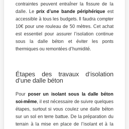
contraintes peuvent entraîner la fissure de la
dalle. Le
prix d’une bande périphérique
est
accessible à tous les budgets. Il faudra compter
10€ pour une rouleau de 50 mètres. Cet achat
est essentiel pour assurer l’isolation continue
sous la dalle béton et éviter les ponts
thermiques ou remontées d’humidité.
Étapes des travaux d’isolation
d’une dalle béton
Pour
poser un isolant sous la dalle béton
soi-même
, il est nécessaire de suivre quelques
étapes, surtout si vous coulez une dalle béton
sur un sol en terre battue. De la préparation du
terrain à la mise en place de l’isolant et à la