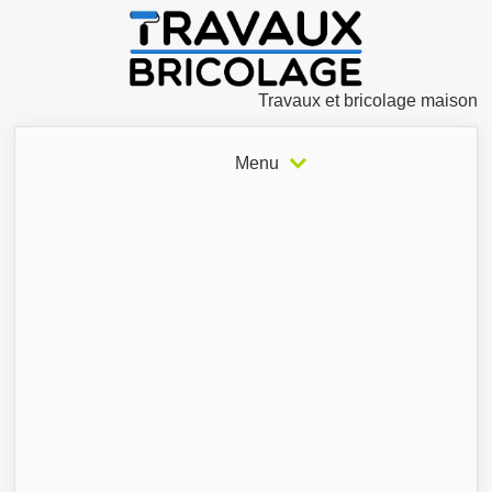
Travaux et bricolage maison
Menu