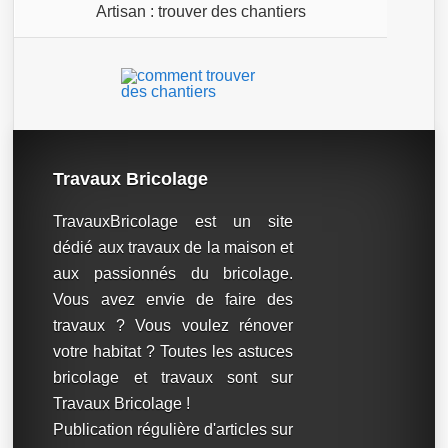
Artisan : trouver des chantiers
Travaux Bricolage
TravauxBricolage est un site
dédié aux travaux de la maison et
aux passionnés du bricolage.
Vous avez envie de faire des
travaux ? Vous voulez rénover
votre habitat ? Toutes les astuces
bricolage et travaux sont sur
Travaux Bricolage !
Publication régulière d'articles sur