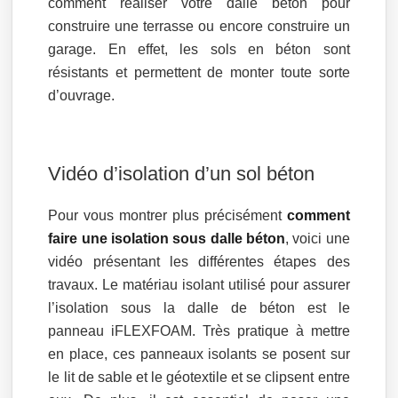
comment réaliser votre dalle béton pour
construire une terrasse ou encore construire un
garage. En effet, les sols en béton sont
résistants et permettent de monter toute sorte
d’ouvrage.
Vidéo d’isolation d’un sol béton
Pour vous montrer plus précisément
comment
faire une isolation sous dalle béton
, voici une
vidéo présentant les différentes étapes des
travaux. Le matériau isolant utilisé pour assurer
l’isolation sous la dalle de béton est le
panneau iFLEXFOAM. Très pratique à mettre
en place, ces panneaux isolants se posent sur
le lit de sable et le géotextile et se clipsent entre