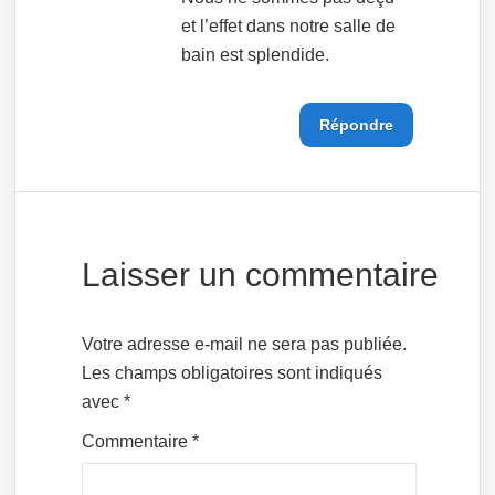
et l’effet dans notre salle de
bain est splendide.
Répondre
Laisser un commentaire
Votre adresse e-mail ne sera pas publiée.
Les champs obligatoires sont indiqués
avec
*
Commentaire
*