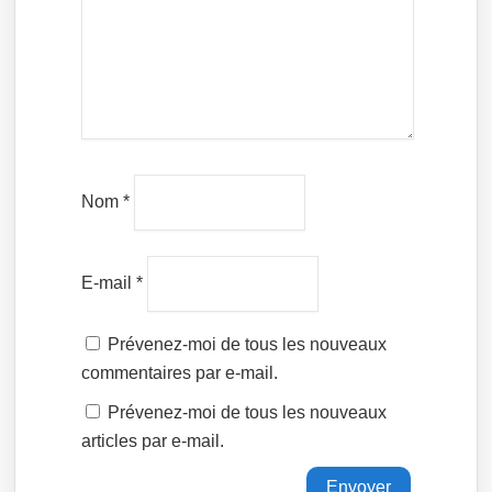
Nom
*
E-mail
*
Prévenez-moi de tous les nouveaux
commentaires par e-mail.
Prévenez-moi de tous les nouveaux
articles par e-mail.