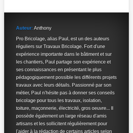
Auteur:
Anthony
Pro Bricolage, alias Paul, est un des auteurs
réguliers sur Travaux Bricolage. Fort d'une
expérience importante dans le bâtiment et sur
les chantiers, Paul partage son expérience et
ses connaissances en présentant le plus
pédagogiquement possible les différents projets
travaux avec leurs détails. Passionné par son
métier, Paul n'hésite pas à donner ses conseils
bricolage pour tous les travaux, isolation,
toiture, maçonnerie, électricité, gros oeuvre... Il
possède également un large réseau d'amis
artisans et les sollicitent régulièrement pour
l'aider à la rédaction de certains articles selon