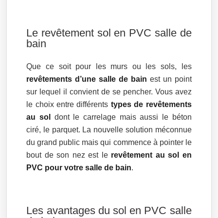
Le revêtement sol en PVC salle de
bain
Que ce soit pour les murs ou les sols, les
revêtements d’une salle de bain
est un point
sur lequel il convient de se pencher. Vous avez
le choix entre différents
types de revêtements
au sol
dont le carrelage mais aussi le béton
ciré, le parquet. La nouvelle solution méconnue
du grand public mais qui commence à pointer le
bout de son nez est le
revêtement au sol en
PVC pour votre salle de bain
.
Les avantages du sol en PVC salle