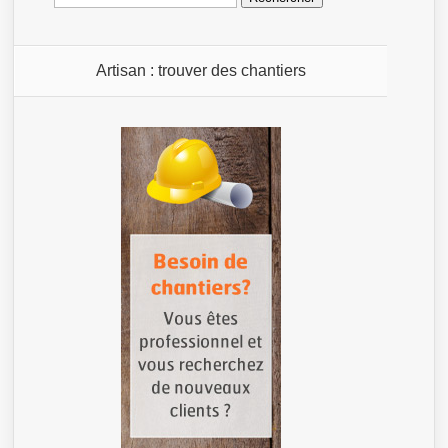
Artisan : trouver des chantiers