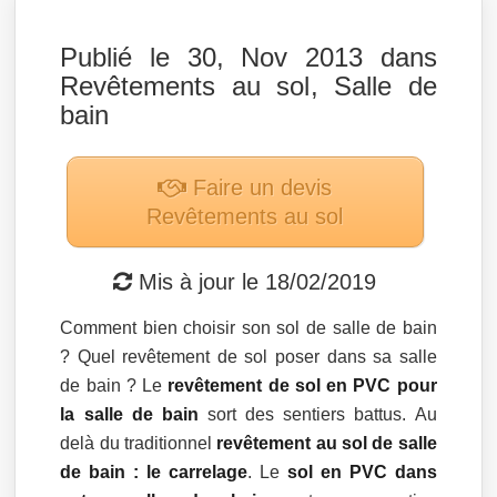
Publié le 30, Nov 2013 dans
Revêtements au sol
,
Salle de
bain
Faire un devis
Revêtements au sol
Mis à jour le
18/02/2019
Comment bien choisir son sol de salle de bain
? Quel revêtement de sol poser dans sa salle
de bain ? Le
revêtement de sol en PVC pour
la salle de bain
sort des sentiers battus. Au
delà du traditionnel
revêtement au sol de salle
de bain : le carrelage
. Le
sol en PVC dans