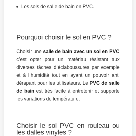
Les sols de salle de bain en PVC.
Pourquoi choisir le sol en PVC ?
Choisir une
salle de bain avec un sol en PVC
c’est opter pour un matériau résistant aux
diverses tâches d’éclaboussures par exemple
et à l’humidité tout en ayant un pouvoir anti
dérapant pour les utilisateurs. Le
PVC de salle
de bain
est très facile à entretenir et supporte
les variations de température.
Choisir le sol PVC en rouleau ou
les dalles vinyles ?