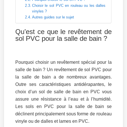
Choisir le sol PVC en rouleau ou les dalles
vinyles ?
Autres guides sur le sujet
Qu’est ce que le revêtement de
sol PVC pour la salle de bain ?
Pourquoi choisir un revêtement spécial pour la
salle de bain ? Un revêtement de sol PVC pour
la salle de bain a de nombreux avantages.
Outre ses caractéristiques antidérapantes, le
choix d’un sol de salle de bain en PVC vous
assure une résistance à l’eau et à l’humidité.
Les sols en PVC pour la salle de bain se
déclinent principalement sous forme de rouleau
vinyle ou de dalles et lames en PVC.