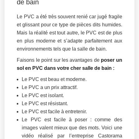
de bain
Le PVC a été très souvent renié car jugé fragile
et glissant pour ce type de pièces dits humides.
Mais la réalité est tout autre, le PVC est de plus
en plus moderne et s’adapte parfaitement aux
environnements tels que la salle de bain.
Faisons le point sur les avantages de
poser un
sol en PVC dans votre cher salle de bain :
Le PVC est beau et moderne.
Le PVC a un prix attractif.
Le PVC est isolant.
Le PVC est résistant.
Le PVC est facile à entretenir.
Le PVC est facile à poser : comme des
images valent mieux que des mots. Voici une
vidéo réalisé par l’entreprise Castorama