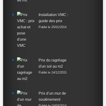
Installation VMC :
guide des prix
Publié le 25/01/2014
Prix du ragréage
d'un sol au m2
Publié le 14/12/2015
Prix d’un mur de
soutènement
Publié le 14/04/2014