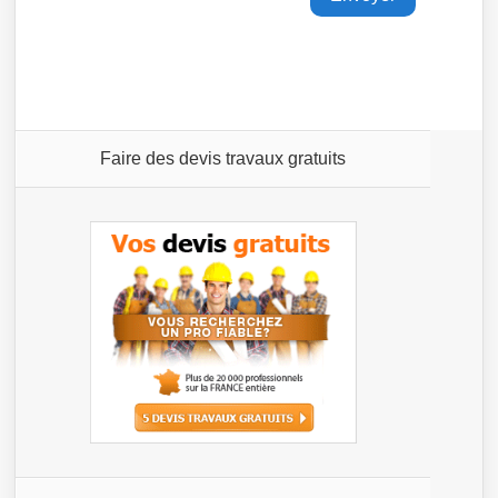
Faire des devis travaux gratuits