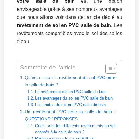
votre salle de bain
est une option
envisageable grâce à ses nombreux avantages
que nous allons voir dans cet article dédié au
revêtement de sol en PVC salle de bain
. Les
revêtements compatibles avec le sol des salles
d’eau.
Sommaire de l'article
Qu’est ce que le revêtement de sol PVC pour
la salle de bain ?
Le revêtement sol en PVC salle de bain
Les avantages du sol en PVC salle de bain
Les limites du sol en PVC salle de bain
Un revêtement PVC pour la salle de bain :
QUESTIONS / RÉPONSES
Quels sont les différents revêtements au sol
adaptés à la salle de bain ?
Pourquoi choisir le sol en PVC ?