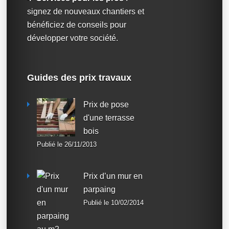
signez de nouveaux chantiers et
bénéficiez de conseils pour
développer votre société.
Guides des prix travaux
Prix de pose
d'une terrasse
bois
Publié le 26/11/2013
Prix d’un mur en
parpaing
Publié le 10/02/2014