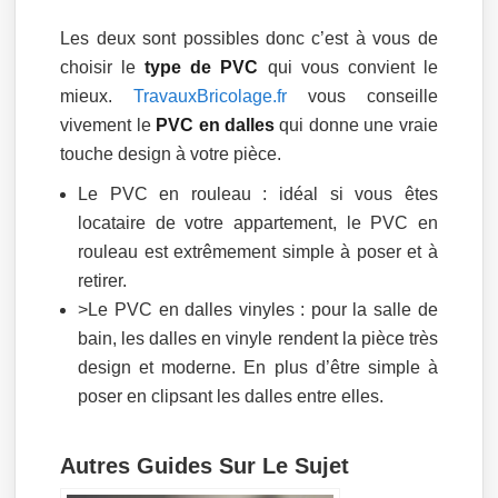
Les deux sont possibles donc c’est à vous de
choisir le
type de PVC
qui vous convient le
mieux.
TravauxBricolage.fr
vous conseille
vivement le
PVC en dalles
qui donne une vraie
touche design à votre pièce.
Le PVC en rouleau : idéal si vous êtes
locataire de votre appartement, le PVC en
rouleau est extrêmement simple à poser et à
retirer.
>Le PVC en dalles vinyles : pour la salle de
bain, les dalles en vinyle rendent la pièce très
design et moderne. En plus d’être simple à
poser en clipsant les dalles entre elles.
Autres Guides Sur Le Sujet