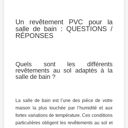
Un revêtement PVC pour la
salle de bain : QUESTIONS /
RÉPONSES
Quels sont les différents
revêtements au sol adaptés à la
salle de bain ?
La salle de bain est l’une des pièce de votre
maison la plus touchée par l’humidité et aux
fortes variations de température. Ces conditions
particulières obligent les revêtements au sol et