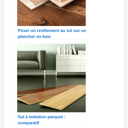
Poser un revêtement au sol sur un
plancher en bois
Sol à imitation parquet :
comparatif