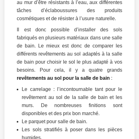
au mur d’être résistants à l’eau, aux différentes
tâches d’éclaboussures des produits
cosmétiques et de résister à l’usure naturelle.
Il est donc possible d’installer des sols
fabriqués en plusieurs matériaux dans une salle
de bain. Le mieux est donc de comparer les
différents revêtements au sol adaptés à la salle
de bain pour choisir le sol le plus adapté à vos
besoins. Pour cela, il y a quatre grands
revêtements au sol pour la salle de bain
:
Le carrelage : l’incontournable tant pour le
revêtement au sol de la salle de bain et les
murs. De nombreuses finitions sont
disponibles et des prix bon marché.
Le parquet pour salle de bain.
Les sols stratifiés à poser dans les pièces
humides.