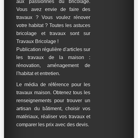
aux passionnés du bricolage.
Vous avez envie de faire des
travaux ? Vous voulez rénover
votre habitat ? Toutes les astuces
bricolage et travaux sont sur
Travaux Bricolage !
Publication régulière d'articles sur
les travaux de la maison :
rénovation, aménagement de
l'habitat et entretien.
Le média de référence pour les
travaux maison. Obtenez tous les
renseignements pour trouver un
artisan du bâtiment, choisir vos
matériaux, réaliser vos travaux et
comparer les prix avec des devis.