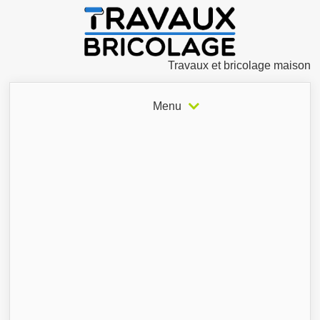
Travaux et bricolage maison
Menu