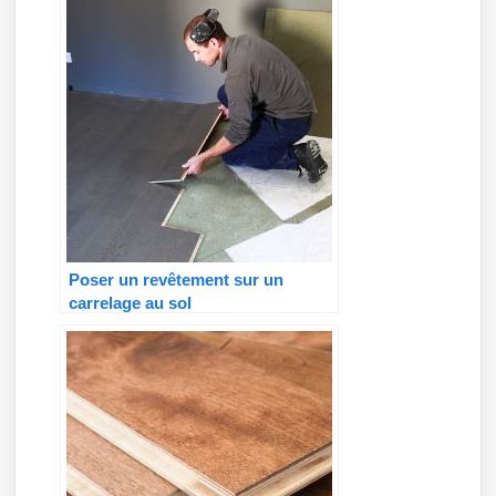
Poser un revêtement sur un
carrelage au sol