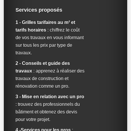
Services proposés
1 - Grilles tarifaires au m² et
tarifs horaires
: chiffrez le coût
de vos travaux en vous informant
sur tous les prix par type de
travaux.
2 - Conseils et guide des
travaux
: apprenez à réaliser des
travaux de construction et
rénovation comme un pro.
3 - Mise en relation avec un pro
: trouvez des professionnels du
bâtiment et obtenez des devis
pour votre projet.
4 -Services pour les pros
: