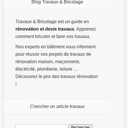
Blog Travaux & Bricolage
Travaux & Bricolage est un guide en
rénovation et devis travaux
. Apprenez
comment bricoler et faire vos travaux.
Nos experts en bâtiment vous informent
pour réussir vos projets de travaux de
rénovation maison, maçonnerie,
électricité, plomberie, toiture …
Découvrez le prix des travaux rénovation
!
Chercher un article travaux
Rechercher :