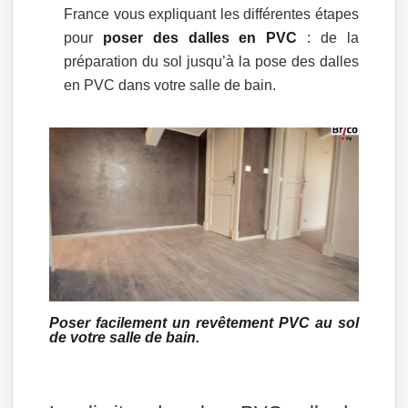
France vous expliquant les différentes étapes
pour
poser des dalles en PVC
: de la
préparation du sol jusqu’à la pose des dalles
en PVC dans votre salle de bain.
Poser facilement un revêtement PVC au sol
de votre salle de bain.