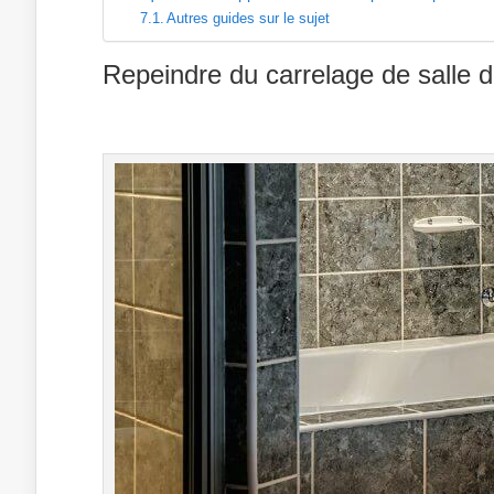
Autres guides sur le sujet
Repeindre du carrelage de salle de