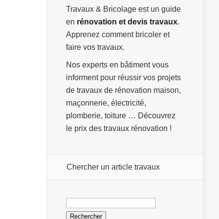
Travaux & Bricolage est un guide
en
rénovation et devis travaux
.
Apprenez comment bricoler et
faire vos travaux.
Nos experts en bâtiment vous
informent pour réussir vos projets
de travaux de rénovation maison,
maçonnerie, électricité,
plomberie, toiture … Découvrez
le prix des travaux rénovation !
Chercher un article travaux
Rechercher :