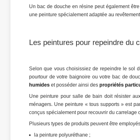
Un bac de douche en résine peut également être 
une peinture spécialement adaptée au revêtement
Les peintures pour repeindre du c
Selon que vous choisissiez de repeindre le sol d
pourtour de votre baignoire ou votre bac de douc
humides
et posséder ainsi des
propriétés partic
Une peinture pour salle de bain doit résister aux
ménagers. Une peinture « tous supports » est pa
conçus spécialement pour recouvrir du carrelage o
Plusieurs types de produits peuvent être employés
la peinture polyuréthane ;