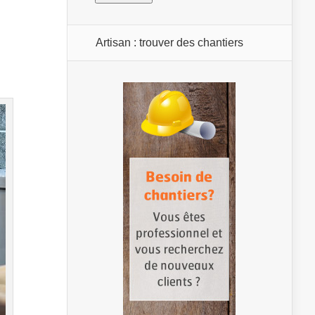
Artisan : trouver des chantiers