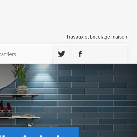
Travaux et bricolage maison
hantiers