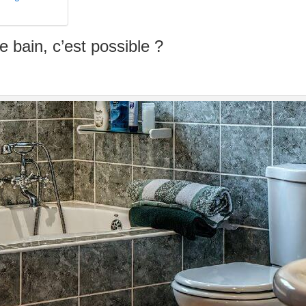
 bain, c’est possible ?