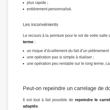
plus rapide ;
entièrement personnalisé.
Les inconvénients
Le recours à la peinture pour le sol de votre salle 
terme
:
un risque d’écaillement du fait d’un piétinement 
une opération pas si simple à réaliser ;
une opération peu rentable sur le long terme, car
Peut-on repeindre un carrelage de d
Il est tout à fait possible de
repeindre le carr
adaptés
.