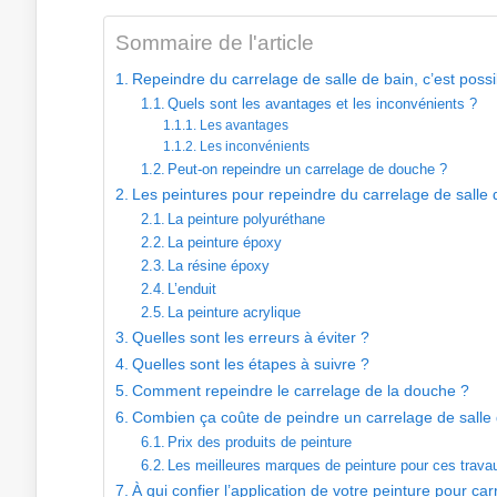
Sommaire de l'article
Repeindre du carrelage de salle de bain, c’est possi
Quels sont les avantages et les inconvénients ?
Les avantages
Les inconvénients
Peut-on repeindre un carrelage de douche ?
Les peintures pour repeindre du carrelage de salle 
La peinture polyuréthane
La peinture époxy
La résine époxy
L’enduit
La peinture acrylique
Quelles sont les erreurs à éviter ?
Quelles sont les étapes à suivre ?
Comment repeindre le carrelage de la douche ?
Combien ça coûte de peindre un carrelage de salle 
Prix des produits de peinture
Les meilleures marques de peinture pour ces trava
À qui confier l’application de votre peinture pour ca