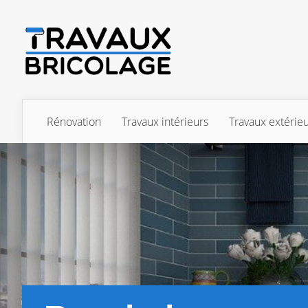
Rénovation
Travaux intérieurs
Travaux extérie