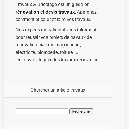
Travaux & Bricolage est un guide en
rénovation et devis travaux
. Apprenez
comment bricoler et faire vos travaux.
Nos experts en bâtiment vous informent
pour réussir vos projets de travaux de
rénovation maison, maçonnerie,
électricité, plomberie, toiture …
Découvrez le prix des travaux rénovation
!
Chercher un article travaux
Rechercher :