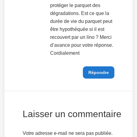
protéger le parquet des
dégradations. Est ce que la
durée de vie du parquet peut
être hypothéquée si il est
recouvert par un lino ? Merci
d’avance pour votre réponse.
Cordialement
Répondre
Laisser un commentaire
Votre adresse e-mail ne sera pas publiée.