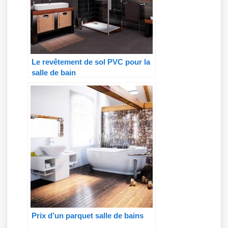
Le revêtement de sol PVC pour la
salle de bain
Prix d’un parquet salle de bains