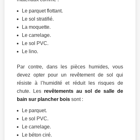
Le parquet flottant.
Le sol stratifié.
La moquette.
Le carrelage.
Le sol PVC.
Le lino.
Par contre, dans les pièces humides, vous
devez opter pour un revêtement de sol qui
résiste à l’humidité et réduit les risques de
chute. Les
revêtements au sol de salle de
bain sur plancher bois
sont :
Le parquet.
Le sol PVC.
Le carrelage.
Le béton ciré.