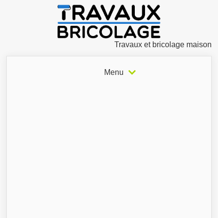
Travaux et bricolage maison
Menu