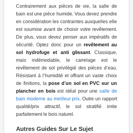
Contrairement aux pièces de vie, la salle de
bain est une pièce humide. Vous devez prendre
en considération les contraintes auxquelles elle
est soumise avant de choisir votre revêtement.
De plus, vous devez penser aux impératifs de
sécurité. Optez donc pour un
revêtement au
sol hydrofuge et anti glissant
. Classique,
mais indémodable, le carrelage est le
revêtement de sol privilégié des pièces d’eau.
Résistant à l’humidité et offrant un vaste choix
de finitions, la
pose d’un sol en PVC sur un
plancher en bois
est idéal pour une
salle de
bain moderne au meilleur prix
. Outre un rapport
qualité/prix attractif, le sol stratifié imite
parfaitement le bois naturel.
Autres Guides Sur Le Sujet