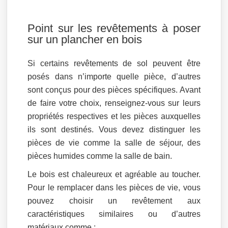
Point sur les revêtements à poser
sur un plancher en bois
Si certains revêtements de sol peuvent être
posés dans n’importe quelle pièce, d’autres
sont conçus pour des pièces spécifiques. Avant
de faire votre choix, renseignez-vous sur leurs
propriétés respectives et les pièces auxquelles
ils sont destinés. Vous devez distinguer les
pièces de vie comme la salle de séjour, des
pièces humides comme la salle de bain.
Le bois est chaleureux et agréable au toucher.
Pour le remplacer dans les pièces de vie, vous
pouvez choisir un revêtement aux
caractéristiques similaires ou d’autres
matériaux comme :