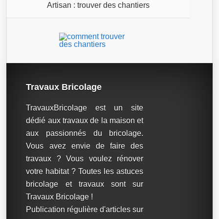
Artisan : trouver des chantiers
Travaux Bricolage
TravauxBricolage est un site
dédié aux travaux de la maison et
aux passionnés du bricolage.
Vous avez envie de faire des
travaux ? Vous voulez rénover
votre habitat ? Toutes les astuces
bricolage et travaux sont sur
Travaux Bricolage !
Publication régulière d'articles sur