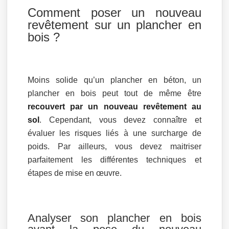
Comment poser un nouveau
revêtement sur un plancher en
bois ?
Moins solide qu’un plancher en béton, un
plancher en bois peut tout de même être
recouvert par un nouveau revêtement au
sol
. Cependant, vous devez connaître et
évaluer les risques liés à une surcharge de
poids. Par ailleurs, vous devez maitriser
parfaitement les différentes techniques et
étapes de mise en œuvre.
Analyser son plancher en bois