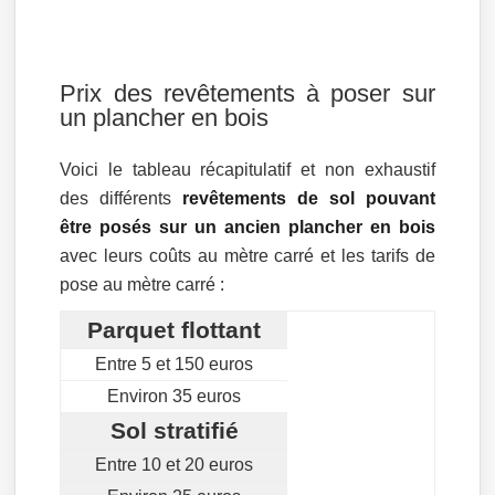
Prix des revêtements à poser sur
un plancher en bois
Voici le tableau récapitulatif et non exhaustif
des différents
revêtements de sol pouvant
être posés sur un ancien plancher en bois
avec leurs coûts au mètre carré et les tarifs de
pose au mètre carré :
Parquet flottant
Entre 5 et 150 euros
Environ 35 euros
Sol stratifié
Entre 10 et 20 euros