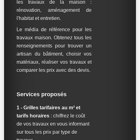
les travaux de la maison :
rénovation, aménagement de
l'habitat et entretien.
Le média de référence pour les
travaux maison. Obtenez tous les
renseignements pour trouver un
artisan du bâtiment, choisir vos
matériaux, réaliser vos travaux et
comparer les prix avec des devis.
Services proposés
1 - Grilles tarifaires au m² et
tarifs horaires
: chiffrez le coût
de vos travaux en vous informant
sur tous les prix par type de