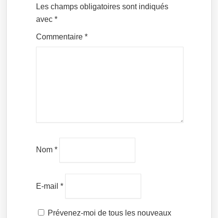
Les champs obligatoires sont indiqués
avec
*
Commentaire
*
Nom
*
E-mail
*
Prévenez-moi de tous les nouveaux