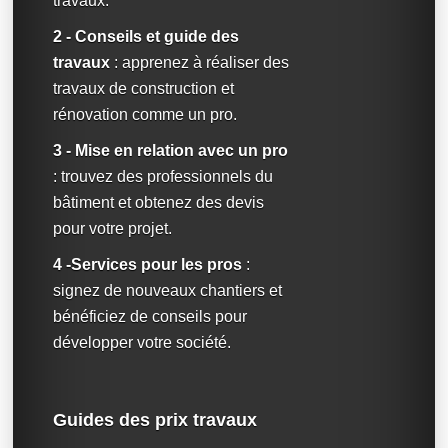
travaux.
2 - Conseils et guide des
travaux
: apprenez à réaliser des
travaux de construction et
rénovation comme un pro.
3 - Mise en relation avec un pro
: trouvez des professionnels du
bâtiment et obtenez des devis
pour votre projet.
4 -Services pour les pros
:
signez de nouveaux chantiers et
bénéficiez de conseils pour
développer votre société.
Guides des prix travaux