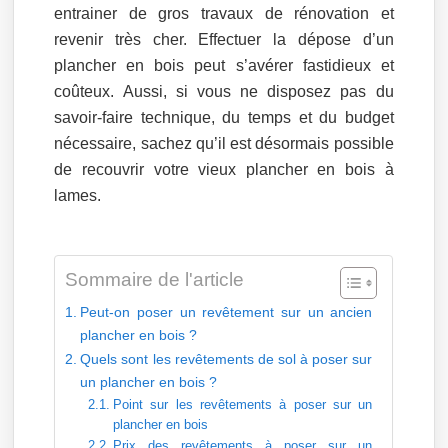
entrainer de gros travaux de rénovation et
revenir très cher. Effectuer la dépose d’un
plancher en bois peut s’avérer fastidieux et
coûteux. Aussi, si vous ne disposez pas du
savoir-faire technique, du temps et du budget
nécessaire, sachez qu’il est désormais possible
de recouvrir votre vieux plancher en bois à
lames.
Sommaire de l'article
Peut-on poser un revêtement sur un ancien
plancher en bois ?
Quels sont les revêtements de sol à poser sur
un plancher en bois ?
Point sur les revêtements à poser sur un
plancher en bois
Prix des revêtements à poser sur un