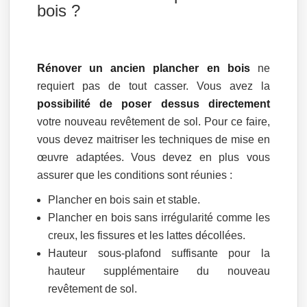
bois ?
Rénover un ancien plancher en bois
ne
requiert pas de tout casser. Vous avez la
possibilité de poser dessus directement
votre nouveau revêtement de sol. Pour ce faire,
vous devez maitriser les techniques de mise en
œuvre adaptées. Vous devez en plus vous
assurer que les conditions sont réunies :
Plancher en bois sain et stable.
Plancher en bois sans irrégularité comme les
creux, les fissures et les lattes décollées.
Hauteur sous-plafond suffisante pour la
hauteur supplémentaire du nouveau
revêtement de sol.