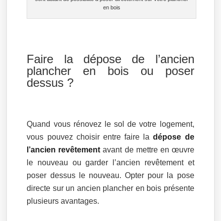
en bois
Faire la dépose de l’ancien
plancher en bois ou poser
dessus ?
Quand vous rénovez le sol de votre logement,
vous pouvez choisir entre faire la
dépose de
l’ancien revêtement
avant de mettre en œuvre
le nouveau ou garder l’ancien revêtement et
poser dessus le nouveau. Opter pour la pose
directe sur un ancien plancher en bois présente
plusieurs avantages.