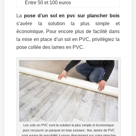
Entre 50 et 100 euros
La
pose d’un sol en pvc sur plancher bois
s’avère la solution la plus simple et
économique. Pour encore plus de facilité dans
la mise en place d’un sol en PVC, privilégiez la
pose collée des lames en PVC.
Les sols en PVC sont la solution la plus simple et économique
pour recouvrir un parquet en bois existant : lino, lames de PVC
sont autant de possibilité à poser directement sur votre plancher