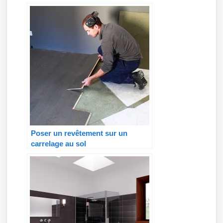
Poser un revêtement sur un
carrelage au sol