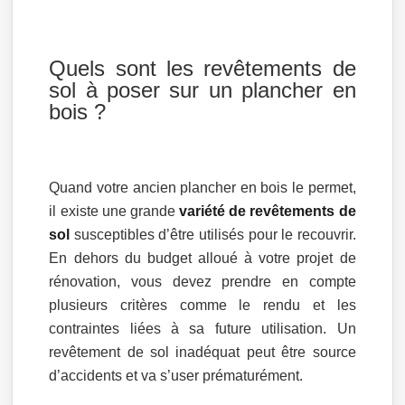
Quels sont les revêtements de
sol à poser sur un plancher en
bois ?
Quand votre ancien plancher en bois le permet,
il existe une grande
variété de revêtements de
sol
susceptibles d’être utilisés pour le recouvrir.
En dehors du budget alloué à votre projet de
rénovation, vous devez prendre en compte
plusieurs critères comme le rendu et les
contraintes liées à sa future utilisation. Un
revêtement de sol inadéquat peut être source
d’accidents et va s’user prématurément.