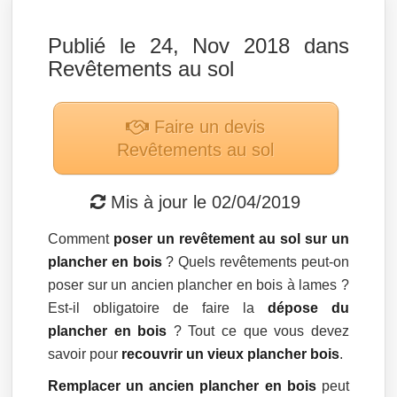
Publié le 24, Nov 2018 dans
Revêtements au sol
Faire un devis
Revêtements au sol
Mis à jour le
02/04/2019
Comment
poser un revêtement au sol sur un
plancher en bois
? Quels revêtements peut-on
poser sur un ancien plancher en bois à lames ?
Est-il obligatoire de faire la
dépose du
plancher en bois
? Tout ce que vous devez
savoir pour
recouvrir un vieux plancher bois
.
Remplacer un ancien plancher en bois
peut