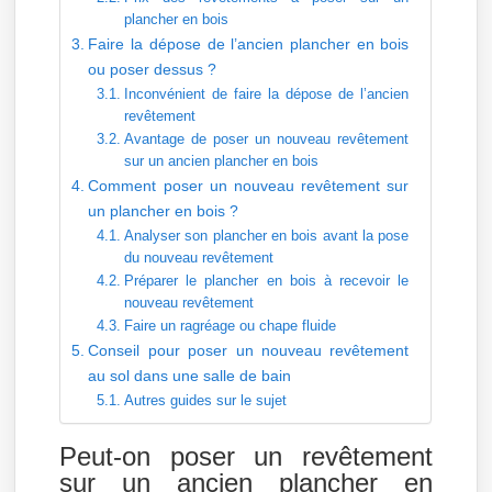
plancher en bois
Faire la dépose de l’ancien plancher en bois
ou poser dessus ?
Inconvénient de faire la dépose de l’ancien
revêtement
Avantage de poser un nouveau revêtement
sur un ancien plancher en bois
Comment poser un nouveau revêtement sur
un plancher en bois ?
Analyser son plancher en bois avant la pose
du nouveau revêtement
Préparer le plancher en bois à recevoir le
nouveau revêtement
Faire un ragréage ou chape fluide
Conseil pour poser un nouveau revêtement
au sol dans une salle de bain
Autres guides sur le sujet
Peut-on poser un revêtement
sur un ancien plancher en