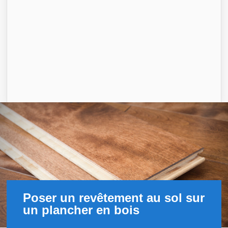
Poser un revêtement au sol sur
un plancher en bois