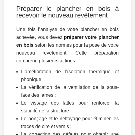
Préparer le plancher en bois à
recevoir le nouveau revêtement
Une fois l’analyse de votre plancher en bois
achevée, vous devez
préparer votre plancher
en bois
selon les normes pour la pose de votre
nouveau revêtement. Cette préparation
comprend plusieurs actions :
L’amélioration de l’isolation thermique et
phonique
La vérification de la ventilation de la sous-
face des lames ;
Le vissage des lattes pour renforcer la
stabilité de la structure ;
Le ponçage et le nettoyage pour éliminer les
traces de cire et vernis ;
La correction des défauts pour obtenir une