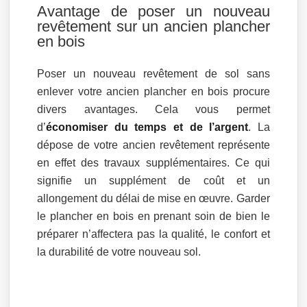
Avantage de poser un nouveau
revêtement sur un ancien plancher
en bois
Poser un nouveau revêtement de sol sans
enlever votre ancien plancher en bois procure
divers avantages. Cela vous permet
d’
économiser du temps et de l’argent
. La
dépose de votre ancien revêtement représente
en effet des travaux supplémentaires. Ce qui
signifie un supplément de coût et un
allongement du délai de mise en œuvre. Garder
le plancher en bois en prenant soin de bien le
préparer n’affectera pas la qualité, le confort et
la durabilité de votre nouveau sol.