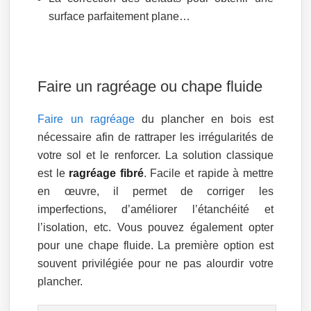
surface parfaitement plane…
Faire un ragréage ou chape fluide
Faire un ragréage
du plancher en bois est
nécessaire afin de rattraper les irrégularités de
votre sol et le renforcer. La solution classique
est le
ragréage fibré
. Facile et rapide à mettre
en œuvre, il permet de corriger les
imperfections, d’améliorer l’étanchéité et
l’isolation, etc. Vous pouvez également opter
pour une chape fluide. La première option est
souvent privilégiée pour ne pas alourdir votre
plancher.