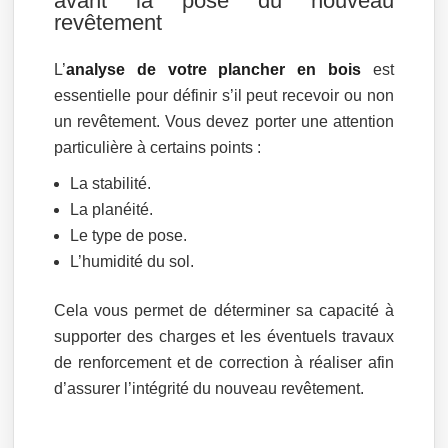
avant la pose du nouveau
revêtement
L’
analyse de votre plancher en bois
est
essentielle pour définir s’il peut recevoir ou non
un revêtement. Vous devez porter une attention
particulière à certains points :
La stabilité.
La planéité.
Le type de pose.
L’humidité du sol.
Cela vous permet de déterminer sa capacité à
supporter des charges et les éventuels travaux
de renforcement et de correction à réaliser afin
d’assurer l’intégrité du nouveau revêtement.