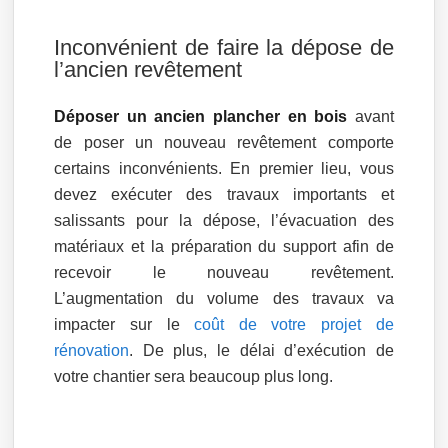
Inconvénient de faire la dépose de
l’ancien revêtement
Déposer un ancien plancher en bois
avant
de poser un nouveau revêtement comporte
certains inconvénients. En premier lieu, vous
devez exécuter des travaux importants et
salissants pour la dépose, l’évacuation des
matériaux et la préparation du support afin de
recevoir le nouveau revêtement.
L’augmentation du volume des travaux va
impacter sur le
coût de votre projet de
rénovation
. De plus, le délai d’exécution de
votre chantier sera beaucoup plus long.