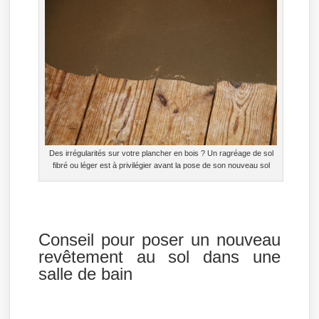
Des irrégularités sur votre plancher en bois ? Un ragréage de sol
fibré ou léger est à privilégier avant la pose de son nouveau sol
Conseil pour poser un nouveau
revêtement au sol dans une
salle de bain