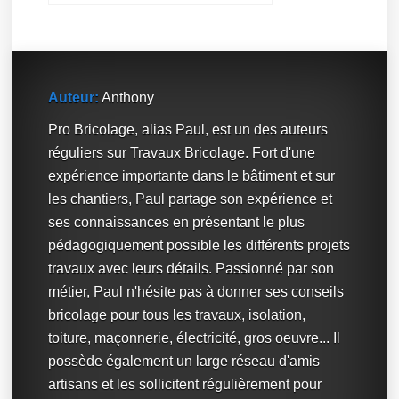
Auteur:
Anthony
Pro Bricolage, alias Paul, est un des auteurs
réguliers sur Travaux Bricolage. Fort d'une
expérience importante dans le bâtiment et sur
les chantiers, Paul partage son expérience et
ses connaissances en présentant le plus
pédagogiquement possible les différents projets
travaux avec leurs détails. Passionné par son
métier, Paul n'hésite pas à donner ses conseils
bricolage pour tous les travaux, isolation,
toiture, maçonnerie, électricité, gros oeuvre... Il
possède également un large réseau d'amis
artisans et les sollicitent régulièrement pour