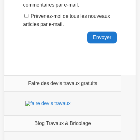
commentaires par e-mail.
Prévenez-moi de tous les nouveaux
articles par e-mail.
Faire des devis travaux gratuits
Blog Travaux & Bricolage