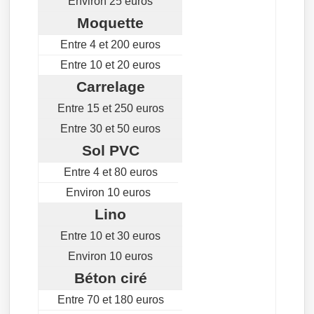
Environ 25 euros
Moquette
Entre 4 et 200 euros
Entre 10 et 20 euros
Carrelage
Entre 15 et 250 euros
Entre 30 et 50 euros
Sol PVC
Entre 4 et 80 euros
Environ 10 euros
Lino
Entre 10 et 30 euros
Environ 10 euros
Béton ciré
Entre 70 et 180 euros