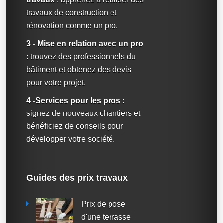
travaux de construction et
rénovation comme un pro.
3 - Mise en relation avec un pro
: trouvez des professionnels du
bâtiment et obtenez des devis
pour votre projet.
4 -Services pour les pros
:
signez de nouveaux chantiers et
bénéficiez de conseils pour
développer votre société.
Guides des prix travaux
Prix de pose
d'une terrasse