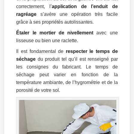
correctement, l’
application de l’enduit de
ragréage
s’avère une opération très facile
grâce à ses propriétés autolissantes.
Étaler le mortier de nivellement
avec une
lisseuse ou bien une raclette.
Il est fondamental de
respecter le temps de
séchage
du produit tel qu’il est renseigné par
les consignes du fabricant. Le temps de
séchage peut varier en fonction de la
température ambiante, de l’hygrométrie et de la
porosité de votre sol.