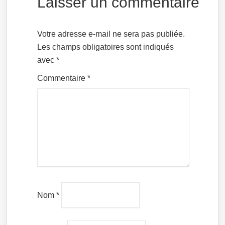
Laisser un commentaire
Votre adresse e-mail ne sera pas publiée.
Les champs obligatoires sont indiqués
avec
*
Commentaire
*
Nom
*