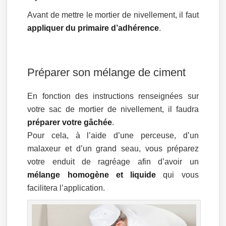
Avant de mettre le mortier de nivellement, il faut
appliquer du primaire d’adhérence
.
Préparer son mélange de ciment
En fonction des instructions renseignées sur
votre sac de mortier de nivellement, il faudra
préparer votre gâchée
.
Pour cela, à l’aide d’une perceuse, d’un
malaxeur et d’un grand seau, vous préparez
votre enduit de ragréage afin d’avoir un
mélange homogène et liquide
qui vous
facilitera l’application.