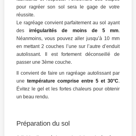
pour ragréer son sol sera le gage de votre
réussite.
Le ragréage convient parfaitement au sol ayant
des
irrégularités de moins de 5 mm
.
Néanmoins, vous pouvez aller jusqu’à 10 mm
en mettant 2 couches l’une sur l’autre d’enduit
autolissant. Il est fortement déconseillé de
passer une 3ème couche.
Il convient de faire un ragréage autolissant par
une
température comprise entre 5 et 30°C
.
Évitez le gel et les fortes chaleurs pour obtenir
un beau rendu.
Préparation du sol