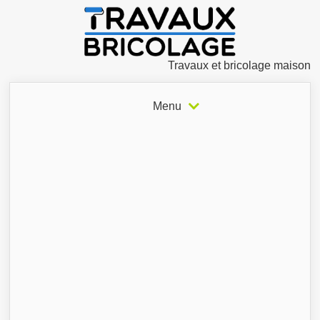
Travaux et bricolage maison
Menu