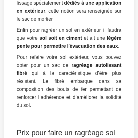
lissage spécialement
dédiés à une application
en extérieur
, cette notion sera renseignée sur
le sac de mortier.
Enfin pour ragréer un sol en extérieur, il faudra
que votre
sol soit en ciment
et ait une
légère
pente pour permettre l’évacuation des eaux
.
Pour refaire votre sol extérieur, vous pouvez
opter pour un sac de
ragréage autolissant
fibré
qui à la caractéristique d’être plus
résistant. Le fibré embarque dans sa
composition des bouts de fer permettant de
renforcer l’adhérence et d’améliorer la solidité
du sol.
Prix pour faire un ragréage sol