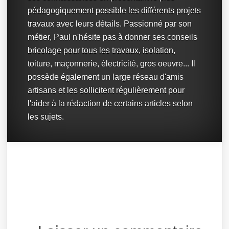
pédagogiquement possible les différents projets
travaux avec leurs détails. Passionné par son
métier, Paul n'hésite pas à donner ses conseils
bricolage pour tous les travaux, isolation,
toiture, maçonnerie, électricité, gros oeuvre... Il
possède également un large réseau d'amis
artisans et les sollicitent régulièrement pour
l'aider à la rédaction de certains articles selon
les sujets.