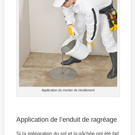
Application du mortier de nivellement
Application de l’enduit de ragréage
Si la préparation du sol et la gâchée ont été fait