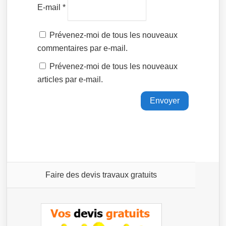
E-mail
*
Prévenez-moi de tous les nouveaux
commentaires par e-mail.
Prévenez-moi de tous les nouveaux
articles par e-mail.
Faire des devis travaux gratuits