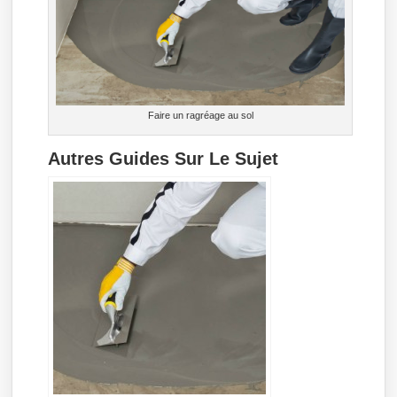
Faire un ragréage au sol
Autres Guides Sur Le Sujet