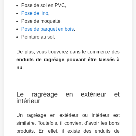
Pose de sol en PVC,
Pose de lino
,
Pose de moquette,
Pose de parquet en bois
,
Peinture au sol.
De plus, vous trouverez dans le commerce des
enduits de ragréage pouvant être laissés à
nu
.
Le ragréage en extérieur et
intérieur
Un ragréage en extérieur ou intérieur est
similaire. Toutefois, il convient d’avoir les bons
produits. En effet, il existe des enduits de