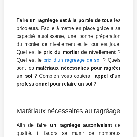
Faire un ragréage est à la portée de tous
les
bricoleurs. Facile à mettre en place grâce à sa
capacité autolissante, une bonne préparation
du mortier de nivellement et le tour est joué.
Quel est le
prix du mortier de nivellement
?
Quel est le
prix d’un ragréage de sol
? Quels
sont les
matériaux nécessaires pour ragréer
un sol
? Combien vous coûtera l’
appel d’un
professionnel pour refaire un sol
?
Matériaux nécessaires au ragréage
Afin de
faire un ragréage autonivelant
de
qualité, il faudra se munir de nombreux