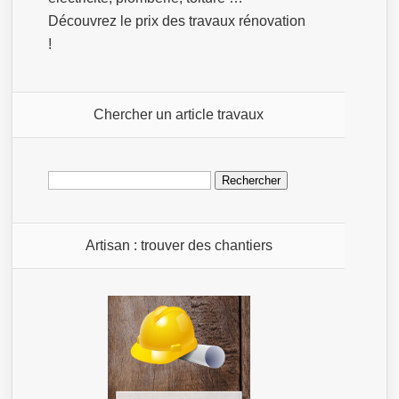
Découvrez le prix des travaux rénovation
!
Chercher un article travaux
Rechercher :
Artisan : trouver des chantiers