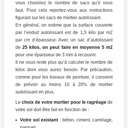
vous choisirez le nombre de sacs qu’il vous
faut. Pour cela reportez-vous aux instructions
figurant sur les sacs de mortier autolissant.
En général, on estime que la surface couverte
par l’enduit autolissant est de 1,5 kilo par m2
par cm d’épaisseur. Avec un sac d’autolissant
de
25 kilos, on peut faire en moyenne 5 m2
pour une épaisseur de 3 mm à recouvrir.
Il ne vous reste plus qu’à calculer le nombre de
kilos dont vous aurez besoin. Par précaution,
comme pour les travaux de peinture, il convient
de prévoir au moins 10 à 20% de mortier
autolissant en plus.
Le
choix de votre mortier pour le ragréage
de
votre sol doit être fait en fonction de :
Votre sol existant
: béton, ciment, carrelage,
parquet,