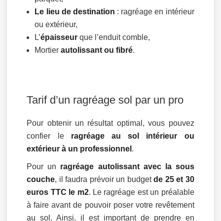
Le lieu de destination
: ragréage en intérieur
ou extérieur,
L’
épaisseur
que l’enduit comble,
Mortier
autolissant ou fibré
.
Tarif d’un ragréage sol par un pro
Pour obtenir un résultat optimal, vous pouvez
confier le
ragréage au sol intérieur ou
extérieur à un professionnel
.
Pour un
ragréage autolissant avec la sous
couche
, il faudra prévoir un budget
de 25 et 30
euros TTC le m2
. Le ragréage est un préalable
à faire avant de pouvoir poser votre revêtement
au sol. Ainsi, il est important de prendre en