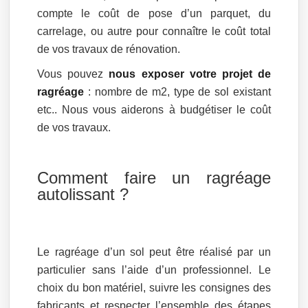
compte le coût de pose d’un parquet, du
carrelage, ou autre pour connaître le coût total
de vos travaux de rénovation.
Vous pouvez
nous exposer votre projet de
ragréage
: nombre de m2, type de sol existant
etc.. Nous vous aiderons à budgétiser le coût
de vos travaux.
Comment faire un ragréage
autolissant ?
Le ragréage d’un sol peut être réalisé par un
particulier sans l’aide d’un professionnel. Le
choix du bon matériel, suivre les consignes des
fabricants et respecter l’ensemble des étapes