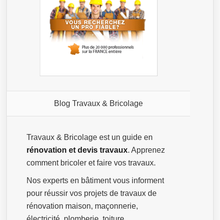
Blog Travaux & Bricolage
Travaux & Bricolage est un guide en
rénovation et devis travaux
. Apprenez
comment bricoler et faire vos travaux.
Nos experts en bâtiment vous informent
pour réussir vos projets de travaux de
rénovation maison, maçonnerie,
électricité, plomberie, toiture …