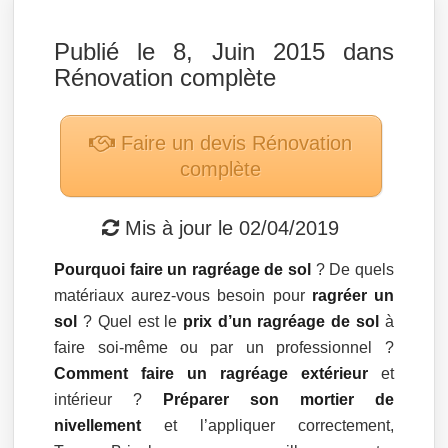
Publié le 8, Juin 2015 dans
Rénovation complète
Faire un devis
Rénovation
complète
Mis à jour le
02/04/2019
Pourquoi faire un ragréage de sol
? De quels
matériaux aurez-vous besoin pour
ragréer un
sol
? Quel est le
prix d’un ragréage de sol
à
faire soi-même ou par un professionnel ?
Comment faire un ragréage extérieur
et
intérieur ?
Préparer son mortier de
nivellement
et l’appliquer correctement,