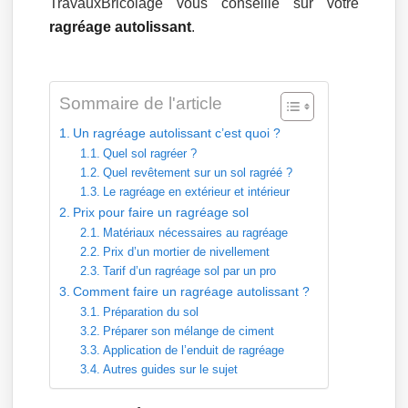
TravauxBricolage vous conseille sur votre
ragréage autolissant
.
Sommaire de l'article
Un ragréage autolissant c’est quoi ?
Quel sol ragréer ?
Quel revêtement sur un sol ragréé ?
Le ragréage en extérieur et intérieur
Prix pour faire un ragréage sol
Matériaux nécessaires au ragréage
Prix d’un mortier de nivellement
Tarif d’un ragréage sol par un pro
Comment faire un ragréage autolissant ?
Préparation du sol
Préparer son mélange de ciment
Application de l’enduit de ragréage
Autres guides sur le sujet