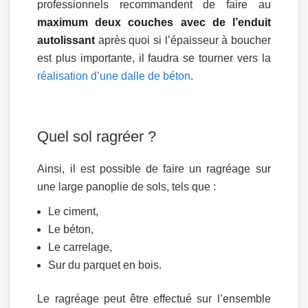
professionnels recommandent de faire au
maximum deux couches avec de l’enduit
autolissant
après quoi si l’épaisseur à boucher
est plus importante, il faudra se tourner vers la
réalisation d’une dalle de béton
.
Quel sol ragréer ?
Ainsi, il est possible de faire un ragréage sur
une large panoplie de sols, tels que :
Le ciment,
Le béton,
Le carrelage,
Sur du parquet en bois.
Le ragréage peut être effectué sur l’ensemble