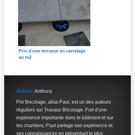
Prix d’une terrasse en carrelage
au m2
Auteur:
Anthony
Pro Bricolage, alias Paul, est un des auteurs
réguliers sur Travaux Bricolage. Fort d'une
expérience importante dans le bâtiment et sur
les chantiers, Paul partage son expérience et
ses connaissances en présentant le plus