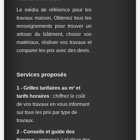
Le média de référence pour les
travaux maison. Obtenez tous les
renseignements pour trouver un
artisan du bâtiment, choisir vos
matériaux, réaliser vos travaux et
comparer les prix avec des devis.
Services proposés
1 - Grilles tarifaires au m² et
tarifs horaires
: chiffrez le coût
de vos travaux en vous informant
sur tous les prix par type de
travaux.
2 - Conseils et guide des
travaux
: apprenez à réaliser des