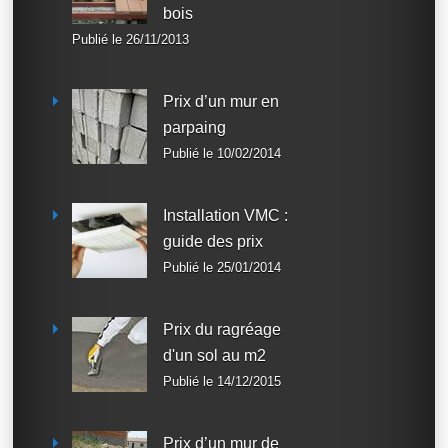
bois
Publié le 26/11/2013
Prix d’un mur en
parpaing
Publié le 10/02/2014
Installation VMC :
guide des prix
Publié le 25/01/2014
Prix du ragréage
d'un sol au m2
Publié le 14/12/2015
Prix d’un mur de