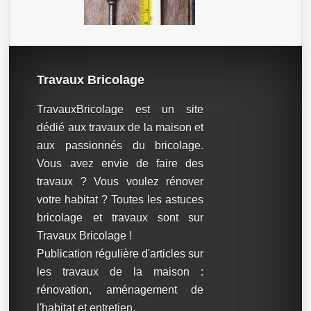
Travaux Bricolage
TravauxBricolage est un site
dédié aux travaux de la maison et
aux passionnés du bricolage.
Vous avez envie de faire des
travaux ? Vous voulez rénover
votre habitat ? Toutes les astuces
bricolage et travaux sont sur
Travaux Bricolage !
Publication régulière d'articles sur
les travaux de la maison :
rénovation, aménagement de
l'habitat et entretien.