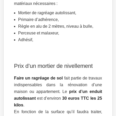
matériaux nécessaires :
Mortier de ragréage autolissant,
Primaire d’adhérence,
Règle en alu de 2 mètres, niveau à bulle,
Perceuse et malaxeur,
Adhésif,
Prix d’un mortier de nivellement
Faire un ragréage de sol
fait partie de travaux
indispensables dans la rénovation d’une
maison ou appartement. Le
prix d’un enduit
autolissant
est d’environ
30 euros TTC les 25
kilos
.
En fonction de la surface qu’il faudra traiter,