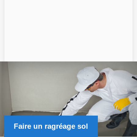
Faire un ragréage sol