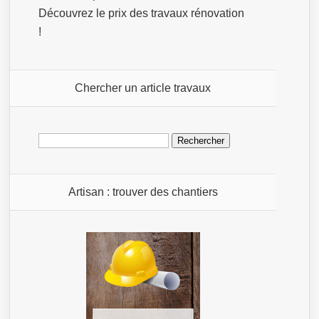
Découvrez le prix des travaux rénovation
!
Chercher un article travaux
Rechercher :
Artisan : trouver des chantiers