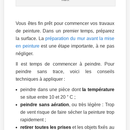
Vous êtes fin prêt pour commencer vos travaux
de peinture. Dans un premier temps, préparez
la surface. La
préparation du mur avant la mise
en peinture
est une étape importante, à ne pas
négliger.
Il est temps de commencer à peindre. Pour
peindre sans trace, voici les conseils
techniques à appliquer :
peindre dans une pièce dont
la température
se situe entre 10 et 20 ° C ;
peindre sans aération
, ou très légère : Trop
de vent risque de faire sécher la peinture trop
rapidement ;
retirer toutes les prises
et les objets fixés au