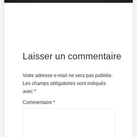
Laisser un commentaire
Votre adresse e-mail ne sera pas publiée.
Les champs obligatoires sont indiqués
avec
*
Commentaire
*