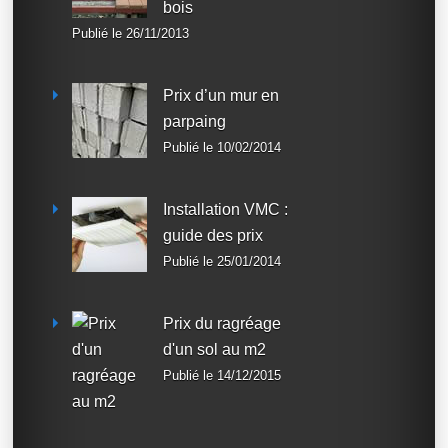
bois
Publié le 26/11/2013
Prix d’un mur en
parpaing
Publié le 10/02/2014
Installation VMC :
guide des prix
Publié le 25/01/2014
Prix du ragréage
d'un sol au m2
Publié le 14/12/2015