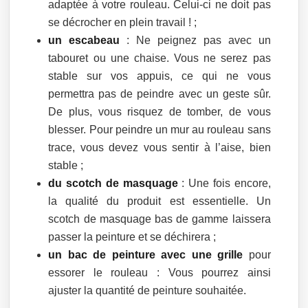
adaptée à votre rouleau. Celui-ci ne doit pas
se décrocher en plein travail ! ;
un escabeau
: Ne peignez pas avec un
tabouret ou une chaise. Vous ne serez pas
stable sur vos appuis, ce qui ne vous
permettra pas de peindre avec un geste sûr.
De plus, vous risquez de tomber, de vous
blesser. Pour peindre un mur au rouleau sans
trace, vous devez vous sentir à l’aise, bien
stable ;
du scotch de masquage
: Une fois encore,
la qualité du produit est essentielle. Un
scotch de masquage bas de gamme laissera
passer la peinture et se déchirera ;
un bac de peinture avec une grille
pour
essorer le rouleau : Vous pourrez ainsi
ajuster la quantité de peinture souhaitée.