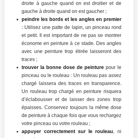
droite à gauche quand on est droitier et de
gauche à droite quand on est gaucher ;
peindre les bords et les angles en premier
: Utilisez une patte de lapin, un pinceau rond
et petit. Il est important de ne pas se montrer
économe en peinture à ce stade. Des angles
avec une peinture trop étirée laisseront des
traces ;
trouver la bonne dose de peinture
pour le
pinceau ou le rouleau : Un rouleau pas assez
chargé laissera des traces en transparence.
Un rouleau trop chargé en peinture risquera
d’éclabousser et de laisser des zones trop
épaisses. Conservez toujours la même dose
de peinture à chaque fois que vous rechargez
votre pinceau ou votre rouleau ;
appuyer correctement sur le rouleau
, ni