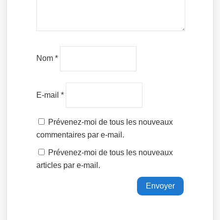
Nom
*
E-mail
*
Prévenez-moi de tous les nouveaux
commentaires par e-mail.
Prévenez-moi de tous les nouveaux
articles par e-mail.