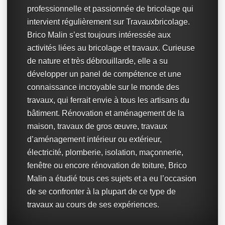
professionnelle et passionnée de bricolage qui
intervient régulièrement sur Travauxbricolage.
Brico Malin s’est toujours intéressée aux
activités liées au bricolage et travaux. Curieuse
de nature et très débrouillarde, elle a su
développer un panel de compétence et une
connaissance incroyable sur le monde des
travaux, qui ferrait envie à tous les artisans du
bâtiment. Rénovation et aménagement de la
maison, travaux de gros œuvre, travaux
d’aménagement intérieur ou extérieur,
électricité, plomberie, isolation, maçonnerie,
fenêtre ou encore rénovation de toiture, Brico
Malin a étudié tous ces sujets et a eu l’occasion
de se confronter à la plupart de ce type de
travaux au cours de ses expériences.