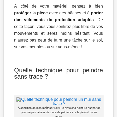
À côté de votre matériel, pensez à bien
protéger la pièce
avec des bâches et à
porter
des vêtements de protection adaptés
. De
cette façon, vous vous sentirez plus libre de vos
mouvements et serez moins hésitant. Vous
n’aurez pas peur de faire une tâche sur le sol,
sur vos meubles ou sur vous-même !
Quelle technique pour peindre
sans trace ?
À condition de bien maîtriser l’outil, le pistolet à peinture est parfait
pour ne pas laisser de trace de peinture sur le plafond ou les
murs.