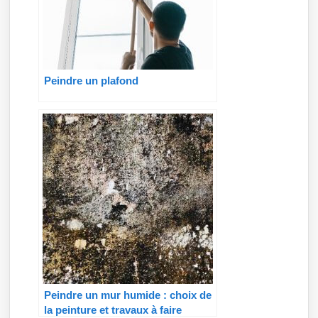
Peindre un plafond
Peindre un mur humide : choix de
la peinture et travaux à faire