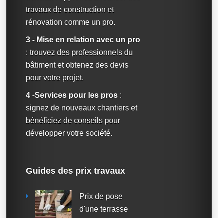
travaux de construction et
rénovation comme un pro.
3 - Mise en relation avec un pro
: trouvez des professionnels du
bâtiment et obtenez des devis
pour votre projet.
4 -Services pour les pros
:
signez de nouveaux chantiers et
bénéficiez de conseils pour
développer votre société.
Guides des prix travaux
Prix de pose
d'une terrasse