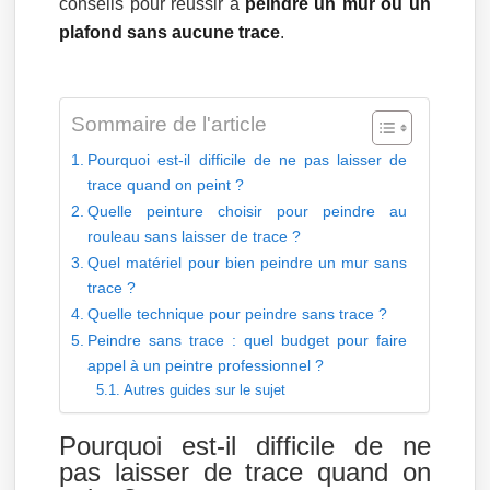
conseils pour réussir à
peindre un mur ou un
plafond sans aucune trace
.
Sommaire de l'article
Pourquoi est-il difficile de ne pas laisser de
trace quand on peint ?
Quelle peinture choisir pour peindre au
rouleau sans laisser de trace ?
Quel matériel pour bien peindre un mur sans
trace ?
Quelle technique pour peindre sans trace ?
Peindre sans trace : quel budget pour faire
appel à un peintre professionnel ?
Autres guides sur le sujet
Pourquoi est-il difficile de ne
pas laisser de trace quand on