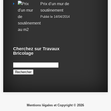
Prix d’un mur de
soutènement
Publié le 14/04/2014
Cherchez sur Travaux
Bricolage
Rechercher :
Mentions légales et Copyright © 2026