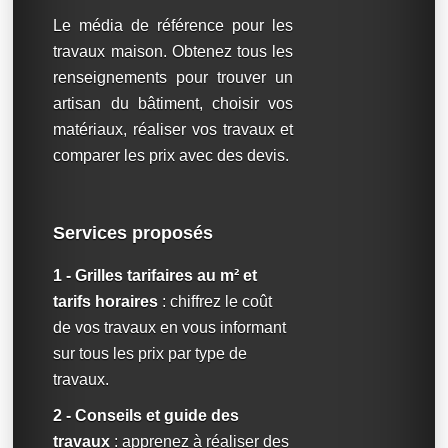
Le média de référence pour les
travaux maison. Obtenez tous les
renseignements pour trouver un
artisan du bâtiment, choisir vos
matériaux, réaliser vos travaux et
comparer les prix avec des devis.
Services proposés
1 - Grilles tarifaires au m² et
tarifs horaires
: chiffrez le coût
de vos travaux en vous informant
sur tous les prix par type de
travaux.
2 - Conseils et guide des
travaux
: apprenez à réaliser des