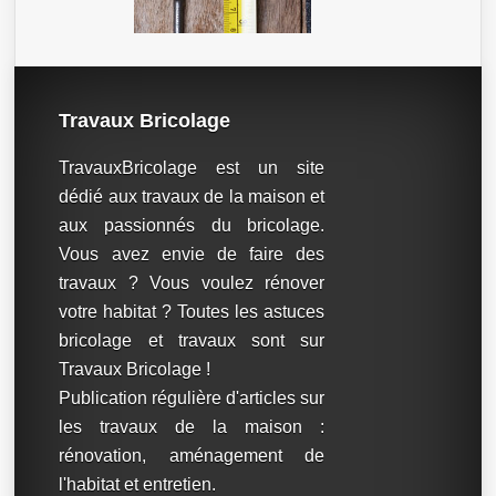
Travaux Bricolage
TravauxBricolage est un site
dédié aux travaux de la maison et
aux passionnés du bricolage.
Vous avez envie de faire des
travaux ? Vous voulez rénover
votre habitat ? Toutes les astuces
bricolage et travaux sont sur
Travaux Bricolage !
Publication régulière d'articles sur
les travaux de la maison :
rénovation, aménagement de
l'habitat et entretien.