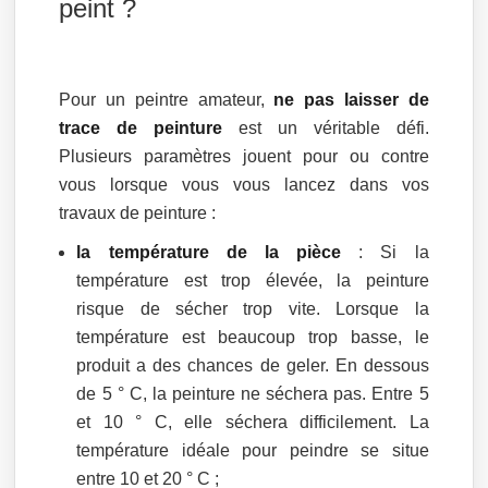
peint ?
Pour un peintre amateur,
ne pas laisser de
trace de peinture
est un véritable défi.
Plusieurs paramètres jouent pour ou contre
vous lorsque vous vous lancez dans vos
travaux de peinture :
la température de la pièce
: Si la
température est trop élevée, la peinture
risque de sécher trop vite. Lorsque la
température est beaucoup trop basse, le
produit a des chances de geler. En dessous
de 5 ° C, la peinture ne séchera pas. Entre 5
et 10 ° C, elle séchera difficilement. La
température idéale pour peindre se situe
entre 10 et 20 ° C ;