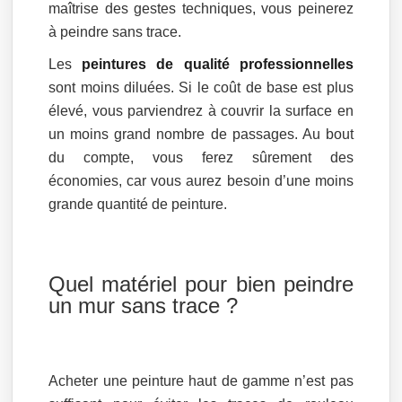
maîtrise des gestes techniques, vous peinerez
à peindre sans trace.
Les
peintures de qualité professionnelles
sont moins diluées. Si le coût de base est plus
élevé, vous parviendrez à couvrir la surface en
un moins grand nombre de passages. Au bout
du compte, vous ferez sûrement des
économies, car vous aurez besoin d’une moins
grande quantité de peinture.
Quel matériel pour bien peindre
un mur sans trace ?
Acheter une peinture haut de gamme n’est pas