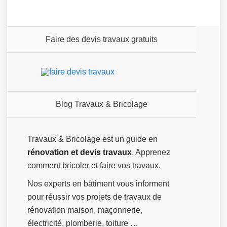
Faire des devis travaux gratuits
Blog Travaux & Bricolage
Travaux & Bricolage est un guide en
rénovation et devis travaux
. Apprenez
comment bricoler et faire vos travaux.
Nos experts en bâtiment vous informent
pour réussir vos projets de travaux de
rénovation maison, maçonnerie,
électricité, plomberie, toiture …