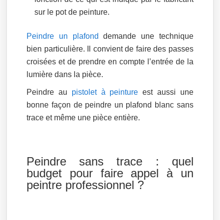
sur le pot de peinture.
Peindre un plafond
demande une technique
bien particulière. Il convient de faire des passes
croisées et de prendre en compte l’entrée de la
lumière dans la pièce.
Peindre au
pistolet à peinture
est aussi une
bonne façon de peindre un plafond blanc sans
trace et même une pièce entière.
Peindre sans trace : quel
budget pour faire appel à un
peintre professionnel ?