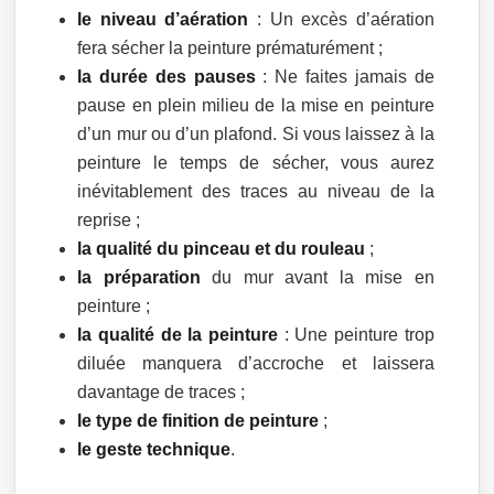
le niveau d’aération
: Un excès d’aération
fera sécher la peinture prématurément ;
la durée des pauses
: Ne faites jamais de
pause en plein milieu de la mise en peinture
d’un mur ou d’un plafond. Si vous laissez à la
peinture le temps de sécher, vous aurez
inévitablement des traces au niveau de la
reprise ;
la qualité du pinceau et du rouleau
;
la préparation
du mur avant la mise en
peinture ;
la qualité de la peinture
: Une peinture trop
diluée manquera d’accroche et laissera
davantage de traces ;
le type de finition de peinture
;
le geste technique
.