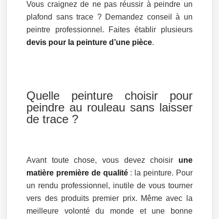
Vous craignez de ne pas réussir à peindre un
plafond sans trace ? Demandez conseil à un
peintre professionnel. Faites établir plusieurs
devis pour la peinture d’une pièce
.
Quelle peinture choisir pour
peindre au rouleau sans laisser
de trace ?
Avant toute chose, vous devez choisir
une
matière première de qualité
: la peinture. Pour
un rendu professionnel, inutile de vous tourner
vers des produits premier prix. Même avec la
meilleure volonté du monde et une bonne