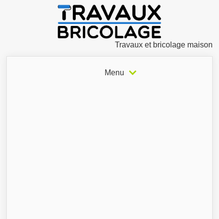
Travaux et bricolage maison
Menu