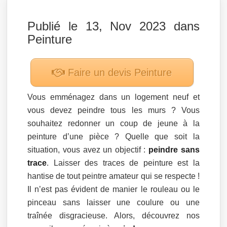
Publié le 13, Nov 2023 dans
Peinture
Faire un devis
Peinture
Vous emménagez dans un logement neuf et
vous devez peindre tous les murs ? Vous
souhaitez redonner un coup de jeune à la
peinture d’une pièce ? Quelle que soit la
situation, vous avez un objectif :
peindre sans
trace
. Laisser des traces de peinture est la
hantise de tout peintre amateur qui se respecte !
Il n’est pas évident de manier le rouleau ou le
pinceau sans laisser une coulure ou une
traînée disgracieuse. Alors, découvrez nos