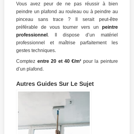
Vous avez peur de ne pas réussir à bien
peindre un plafond au rouleau ou à peindre au
pinceau sans trace ? Il serait peut-être
préférable de vous tourner vers un
peintre
professionnel
. Il dispose d’un matériel
professionnel et maîtrise parfaitement les
gestes techniques.
Comptez
entre 20 et 40 €/m²
pour la peinture
d’un plafond.
Autres Guides Sur Le Sujet