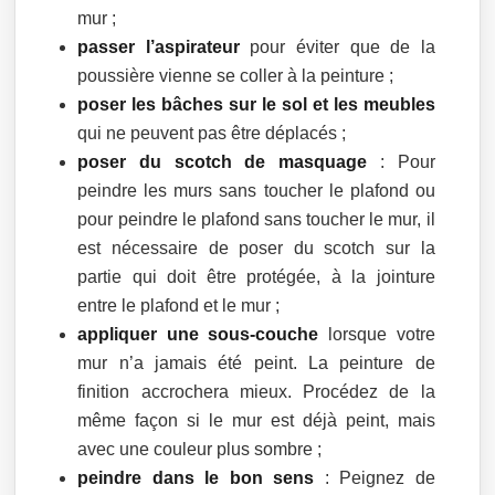
mur ;
passer l’aspirateur
pour éviter que de la
poussière vienne se coller à la peinture ;
poser les bâches sur le sol et les meubles
qui ne peuvent pas être déplacés ;
poser du scotch de masquage
: Pour
peindre les murs sans toucher le plafond ou
pour peindre le plafond sans toucher le mur, il
est nécessaire de poser du scotch sur la
partie qui doit être protégée, à la jointure
entre le plafond et le mur ;
appliquer une sous-couche
lorsque votre
mur n’a jamais été peint. La peinture de
finition accrochera mieux. Procédez de la
même façon si le mur est déjà peint, mais
avec une couleur plus sombre ;
peindre dans le bon sens
: Peignez de