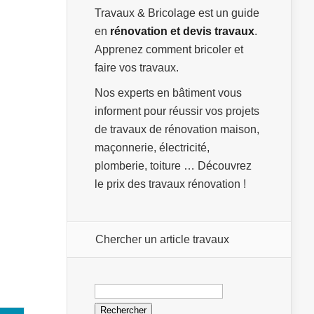
Travaux & Bricolage est un guide
en
rénovation et devis travaux
.
Apprenez comment bricoler et
faire vos travaux.
Nos experts en bâtiment vous
informent pour réussir vos projets
de travaux de rénovation maison,
maçonnerie, électricité,
plomberie, toiture … Découvrez
le prix des travaux rénovation !
Chercher un article travaux
Rechercher :