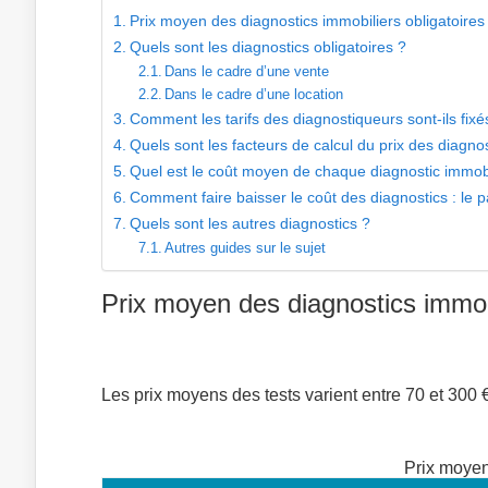
Prix moyen des diagnostics immobiliers obligatoires
Quels sont les diagnostics obligatoires ?
Dans le cadre d’une vente
Dans le cadre d’une location
Comment les tarifs des diagnostiqueurs sont-ils fixé
Quels sont les facteurs de calcul du prix des diagno
Quel est le coût moyen de chaque diagnostic immobil
Comment faire baisser le coût des diagnostics : le p
Quels sont les autres diagnostics ?
Autres guides sur le sujet
Prix moyen des diagnostics immobi
Les prix moyens des tests varient entre 70 et 300 
Prix moyen