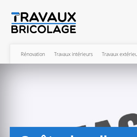
Rénovation
Travaux intérieurs
Travaux extérie