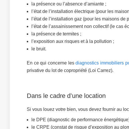
la présence ou l’absence d’amiante ;
l’état de l’installation électrique (pour les mais
l’état de l’installation gaz (pour les maisons de 
l’état de l’assainissement non collectif (le cas é
la présence de termites ;
l’exposition aux risques et à la pollution ;
le bruit.
En ce qui concerne les
diagnostics immobiliers p
privative du lot de copropriété (Loi Carrez).
Dans le cadre d’une location
Si vous louez votre bien, vous devez fournir au l
le DPE (diagnostic de performance énergétique)
le CRPE (constat de risque d’exposition au plom