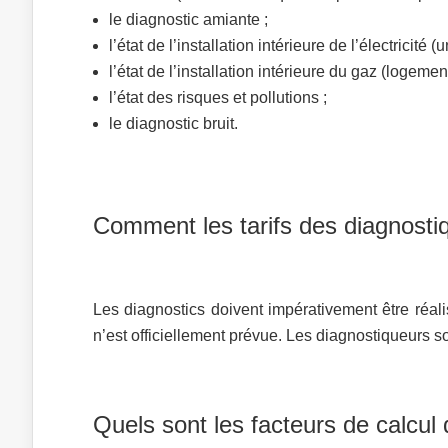
le diagnostic amiante ;
l’état de l’installation intérieure de l’électrici
l’état de l’installation intérieure du gaz (logeme
l’état des risques et pollutions ;
le diagnostic bruit.
Comment les tarifs des diagnostiq
Les diagnostics doivent impérativement être réal
n’est officiellement prévue. Les diagnostiqueurs son
Quels sont les facteurs de calcul 