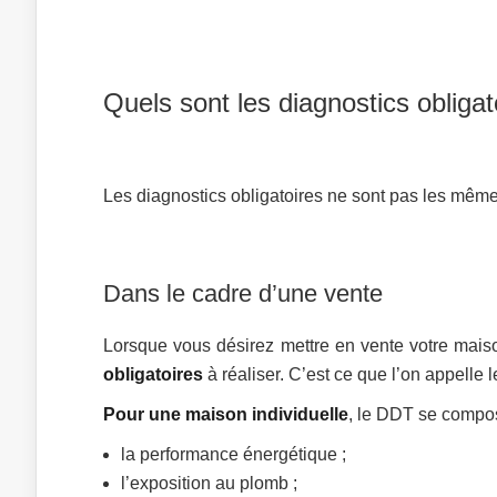
Quels sont les diagnostics obligat
Les diagnostics obligatoires ne sont pas les même
Dans le cadre d’une vente
Lorsque vous désirez mettre en vente votre maiso
obligatoires
à réaliser. C’est ce que l’on appelle 
Pour une maison individuelle
, le DDT se compose
la performance énergétique ;
l’exposition au plomb ;