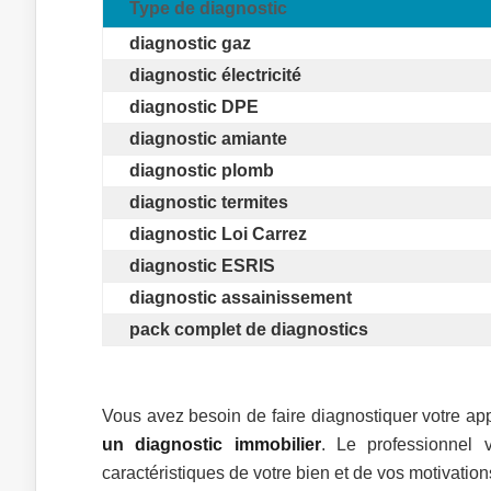
Type de diagnostic
diagnostic gaz
diagnostic électricité
diagnostic DPE
diagnostic amiante
diagnostic plomb
diagnostic termites
diagnostic Loi Carrez
diagnostic ESRIS
diagnostic assainissement
pack complet de diagnostics
Vous avez besoin de faire diagnostiquer votre 
un diagnostic immobilier
. Le professionnel 
caractéristiques de votre bien et de vos motivations