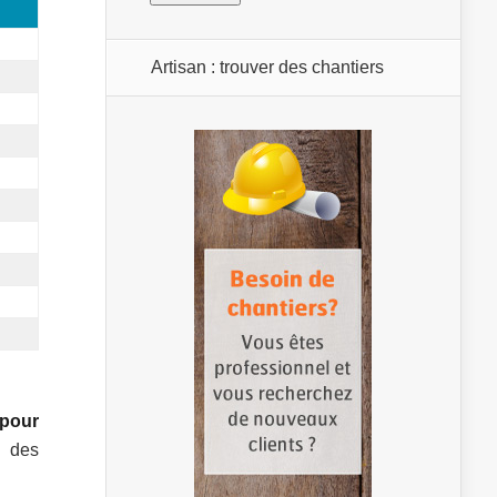
Artisan : trouver des chantiers
 pour
n des