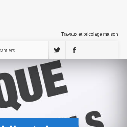
Travaux et bricolage maison
hantiers