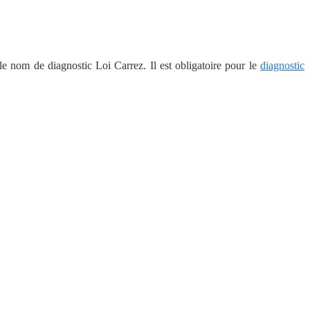
le nom de diagnostic Loi Carrez. Il est obligatoire pour le
diagnostic