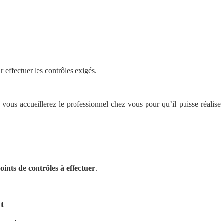
r effectuer les contrôles exigés.
 vous accueillerez le professionnel chez vous pour qu’il puisse réaliser
oints de contrôles à effectuer
.
t