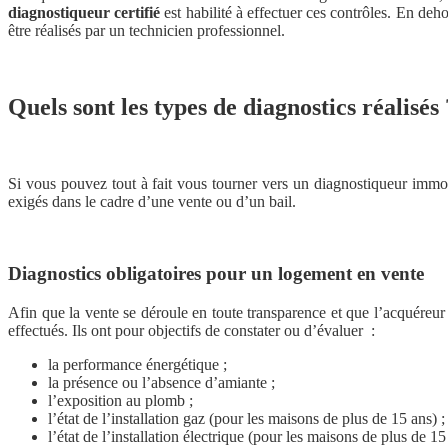
diagnostiqueur certifié
est habilité à effectuer ces contrôles. En dehor
être réalisés par un technicien professionnel.
Quels sont les types de diagnostics réalisés 
Si vous pouvez tout à fait vous tourner vers un diagnostiqueur immob
exigés dans le cadre d’une vente ou d’un bail.
Diagnostics obligatoires pour un logement en vente
Afin que la vente se déroule en toute transparence et que l’acquéreur 
effectués. Ils ont pour objectifs de constater ou d’évaluer :
la performance énergétique ;
la présence ou l’absence d’amiante ;
l’exposition au plomb ;
l’état de l’installation gaz (pour les maisons de plus de 15 ans) ;
l’état de l’installation électrique (pour les maisons de plus de 15