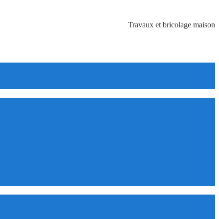
Travaux et bricolage maison