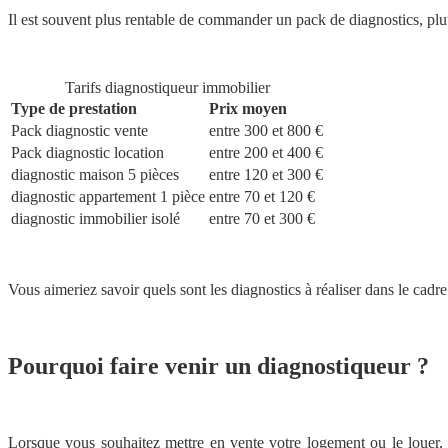
Il est souvent plus rentable de commander un pack de diagnostics, plutô
Tarifs diagnostiqueur immobilier
Type de prestation
Prix moyen
Pack diagnostic vente
entre 300 et 800 €
Pack diagnostic location
entre 200 et 400 €
diagnostic maison 5 pièces
entre 120 et 300 €
diagnostic appartement 1 pièce
entre 70 et 120 €
diagnostic immobilier isolé
entre 70 et 300 €
Vous aimeriez savoir quels sont les diagnostics à réaliser dans le cad
Pourquoi faire venir un diagnostiqueur ?
Lorsque vous souhaitez mettre en vente votre logement ou le louer, 