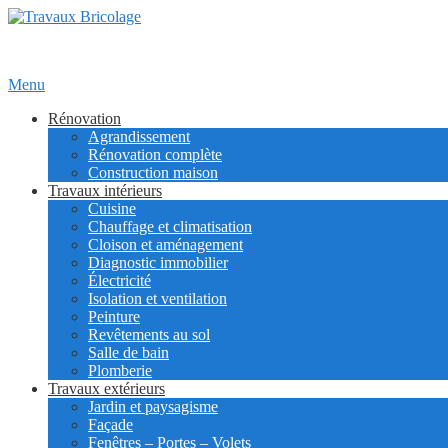
Menu
Rénovation
Agrandissement
Rénovation complète
Construction maison
Travaux intérieurs
Cuisine
Chauffage et climatisation
Cloison et aménagement
Diagnostic immobilier
Électricité
Isolation et ventilation
Peinture
Revêtements au sol
Salle de bain
Plomberie
Travaux extérieurs
Jardin et paysagisme
Façade
Fenêtres – Portes – Volets