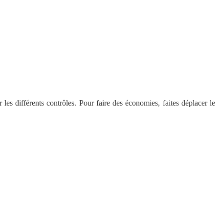
 les différents contrôles. Pour faire des économies, faites déplacer le