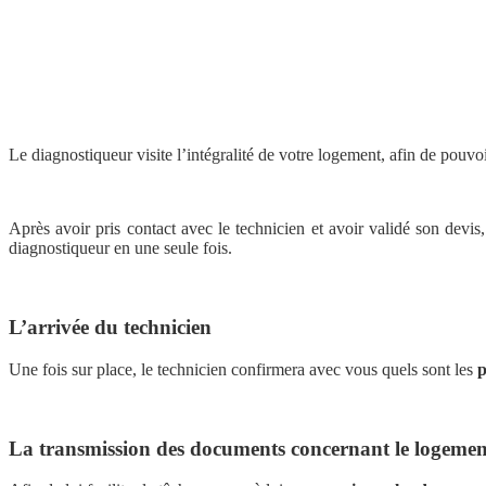
Le diagnostiqueur visite l’intégralité de votre logement, afin de pouvoi
Après avoir pris contact avec le technicien et avoir validé son devis,
diagnostiqueur en une seule fois.
L’arrivée du technicien
Une fois sur place, le technicien confirmera avec vous quels sont les
p
La transmission des documents concernant le logemen