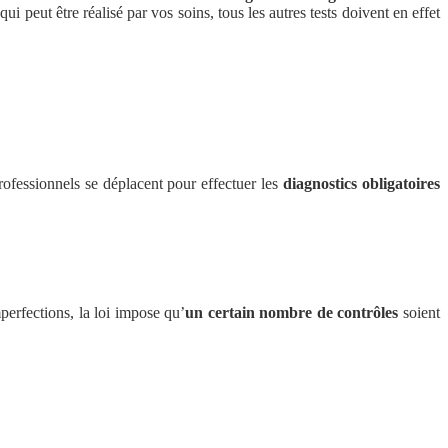
ui peut être réalisé par vos soins, tous les autres tests doivent en effet
professionnels se déplacent pour effectuer les
diagnostics obligatoires
perfections, la loi impose qu’
un certain nombre de contrôles
soient