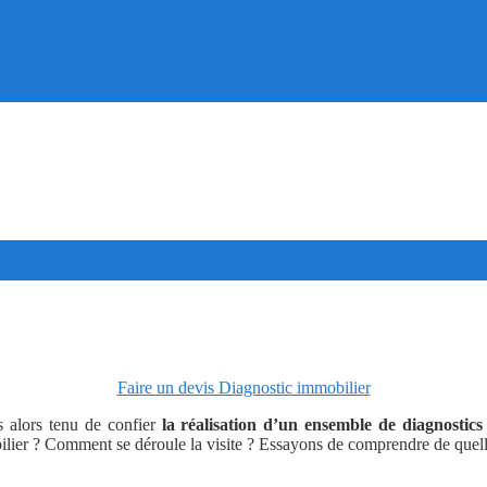
Faire un devis
Diagnostic immobilier
s alors tenu de confier
la réalisation d’un ensemble de diagnostics
ilier ? Comment se déroule la visite ? Essayons de comprendre de quell