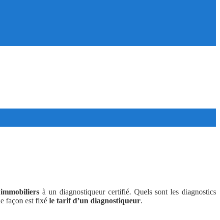
 immobiliers
à un diagnostiqueur certifié. Quels sont les diagnostics
e façon est fixé
le tarif d’un diagnostiqueur
.