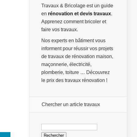
Travaux & Bricolage est un guide
en
rénovation et devis travaux
.
Apprenez comment bricoler et
faire vos travaux.
Nos experts en bâtiment vous
informent pour réussir vos projets
de travaux de rénovation maison,
maçonnerie, électricité,
plomberie, toiture … Découvrez
le prix des travaux rénovation !
Chercher un article travaux
Rechercher :