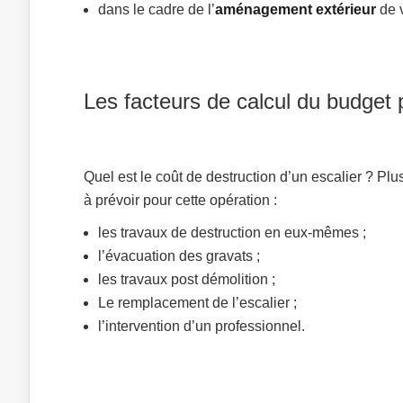
dans le cadre de l’
aménagement extérieur
de v
Les facteurs de calcul du budget 
Quel est le coût de destruction d’un escalier ? Pl
à prévoir pour cette opération :
les travaux de destruction en eux-mêmes ;
l’évacuation des gravats ;
les travaux post démolition ;
Le remplacement de l’escalier ;
l’intervention d’un professionnel.