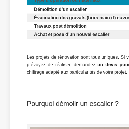
Type d’opération ou matériaux
Démolition d’un escalier
Évacuation des gravats (hors main d’œuvre
Travaux post démolition
Achat et pose d’un nouvel escalier
Les projets de rénovation sont tous uniques. Si 
prévoyez de réaliser, demandez
un devis pour
chiffrage adapté aux particularités de votre projet.
Pourquoi démolir un escalier ?