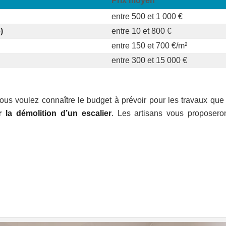
Prix moyen
entre 500 et 1 000 €
)
entre 10 et 800 €
entre 150 et 700 €/m²
entre 300 et 15 000 €
vous voulez connaître le budget à prévoir pour les travaux que
 la démolition d’un escalier
. Les artisans vous proposero