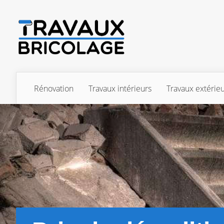
Rénovation
Travaux intérieurs
Travaux extérie