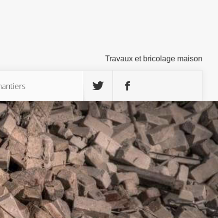
Travaux et bricolage maison
hantiers