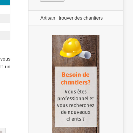
Artisan : trouver des chantiers
 vous
nt un