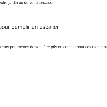
otre jardin ou de votre terrasse.
pour démolir un escalier
usieurs paramètres doivent être pris en compte pour calculer le 