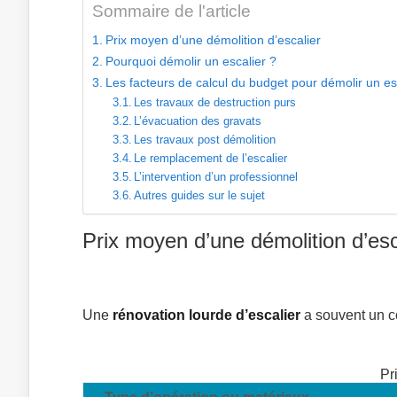
Sommaire de l'article
Prix moyen d’une démolition d’escalier
Pourquoi démolir un escalier ?
Les facteurs de calcul du budget pour démolir un es
Les travaux de destruction purs
L’évacuation des gravats
Les travaux post démolition
Le remplacement de l’escalier
L’intervention d’un professionnel
Autres guides sur le sujet
Prix moyen d’une démolition d’esc
Une
rénovation lourde d’escalier
a souvent un co
Pr