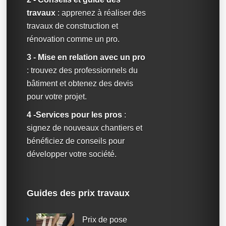
travaux
: apprenez à réaliser des
travaux de construction et
rénovation comme un pro.
3 - Mise en relation avec un pro
: trouvez des professionnels du
bâtiment et obtenez des devis
pour votre projet.
4 -Services pour les pros
:
signez de nouveaux chantiers et
bénéficiez de conseils pour
développer votre société.
Guides des prix travaux
Prix de pose