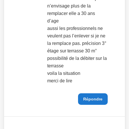
n’envisage plus de la
remplacer elle a 30 ans
d’age
aussi les professionnels ne
veulent pas l’enlever si je ne
la remplace pas. précision 3°
étage sur terrasse 30 m°
possibilité de la débiter sur la
terrasse
voila la situation
merci de lire
Répondre