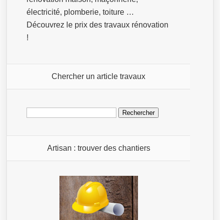
électricité, plomberie, toiture …
Découvrez le prix des travaux rénovation
!
Chercher un article travaux
Rechercher :
Artisan : trouver des chantiers