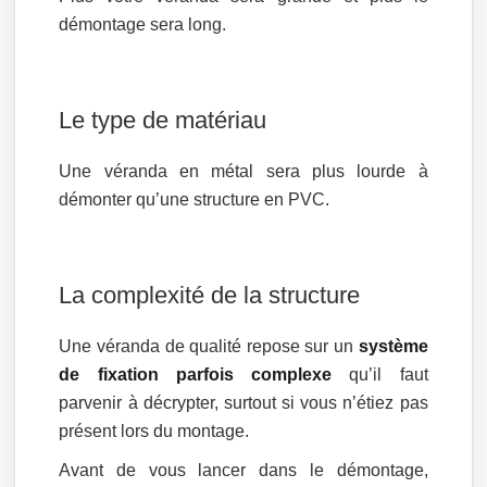
démontage sera long.
Le type de matériau
Une véranda en métal sera plus lourde à
démonter qu’une structure en PVC.
La complexité de la structure
Une véranda de qualité repose sur un
système
de fixation parfois complexe
qu’il faut
parvenir à décrypter, surtout si vous n’étiez pas
présent lors du montage.
Avant de vous lancer dans le démontage,