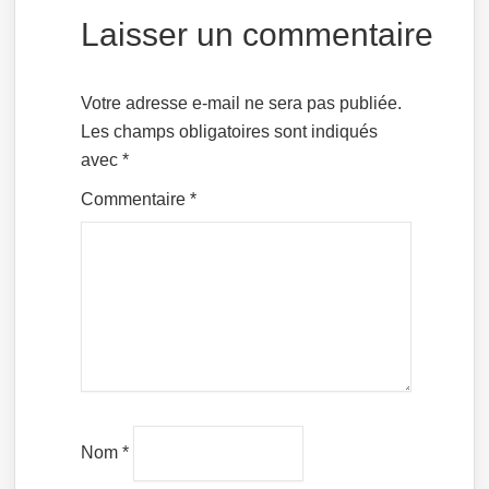
Laisser un commentaire
Votre adresse e-mail ne sera pas publiée.
Les champs obligatoires sont indiqués
avec
*
Commentaire
*
Nom
*