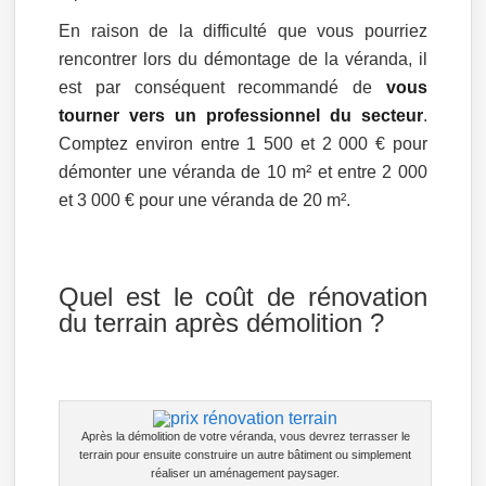
En raison de la difficulté que vous pourriez
rencontrer lors du démontage de la véranda, il
est par conséquent recommandé de
vous
tourner vers un professionnel du secteur
.
Comptez environ entre 1 500 et 2 000 € pour
démonter une véranda de 10 m² et entre 2 000
et 3 000 € pour une véranda de 20 m².
Quel est le coût de rénovation
du terrain après démolition ?
Après la démolition de votre véranda, vous devrez terrasser le
terrain pour ensuite construire un autre bâtiment ou simplement
réaliser un aménagement paysager.