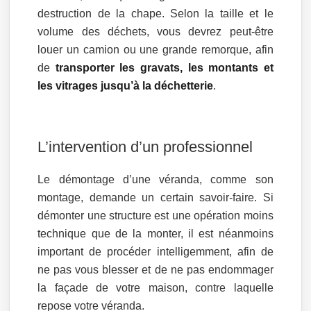
destruction de la chape. Selon la taille et le
volume des déchets, vous devrez peut-être
louer un camion ou une grande remorque, afin
de
transporter les gravats, les montants et
les vitrages jusqu’à la déchetterie
.
L’intervention d’un professionnel
Le démontage d’une véranda, comme son
montage, demande un certain savoir-faire. Si
démonter une structure est une opération moins
technique que de la monter, il est néanmoins
important de procéder intelligemment, afin de
ne pas vous blesser et de ne pas endommager
la façade de votre maison, contre laquelle
repose votre véranda.