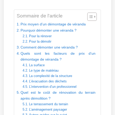
Sommaire de l'article
Prix moyen d’un démontage de véranda
Pourquoi démonter une véranda ?
Pour la rénover
Pour la démolir
Comment démonter une véranda ?
Quels sont les facteurs de prix d’un
démontage de véranda ?
La surface
Le type de matériau
La complexité de la structure
L’évacuation des déchets
L’intervention d’un professionnel
Quel est le coût de rénovation du terrain
après démolition ?
Le terrassement du terrain
L’aménagement paysager
Autres guides sur le sujet