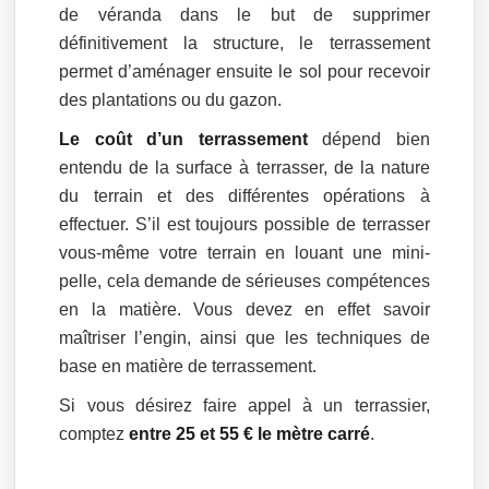
de véranda dans le but de supprimer
définitivement la structure, le terrassement
permet d’aménager ensuite le sol pour recevoir
des plantations ou du gazon.
Le coût d’un terrassement
dépend bien
entendu de la surface à terrasser, de la nature
du terrain et des différentes opérations à
effectuer. S’il est toujours possible de terrasser
vous-même votre terrain en louant une mini-
pelle, cela demande de sérieuses compétences
en la matière. Vous devez en effet savoir
maîtriser l’engin, ainsi que les techniques de
base en matière de terrassement.
Si vous désirez faire appel à un terrassier,
comptez
entre 25 et 55 € le mètre carré
.