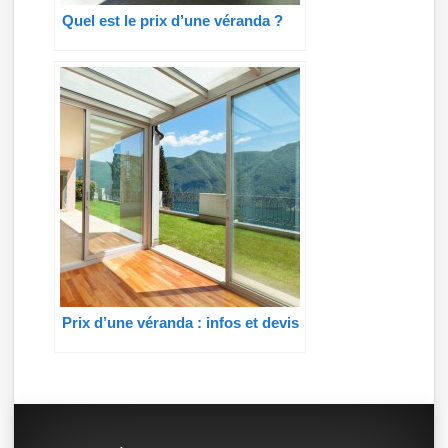
Quel est le prix d’une véranda ?
Prix d’une véranda : infos et devis