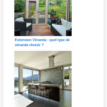
Extension Véranda : quel type de
véranda choisir ?