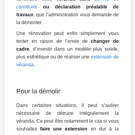
construire
ou déclaration préalable de
travaux
, que l’administration vous demande de
la démonter.
Une rénovation peut enfin simplement vous
tenter en raison de l’envie de
changer de
cadre
, d’investir dans un modèle plus solide,
plus esthétique ou de réaliser une
extension de
véranda
.
Pour la démolir
Dans certaines situations, il peut s’avérer
nécessaire de détruire intégralement la
véranda. Ce peut être notamment le cas si vous
souhaitez
faire une extension
en dur à la