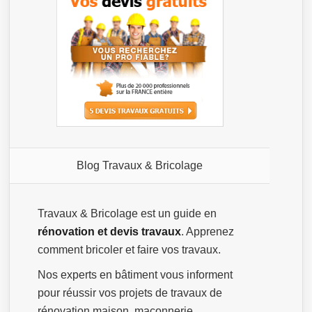
Blog Travaux & Bricolage
Travaux & Bricolage est un guide en
rénovation et devis travaux
. Apprenez
comment bricoler et faire vos travaux.
Nos experts en bâtiment vous informent
pour réussir vos projets de travaux de
rénovation maison, maçonnerie,