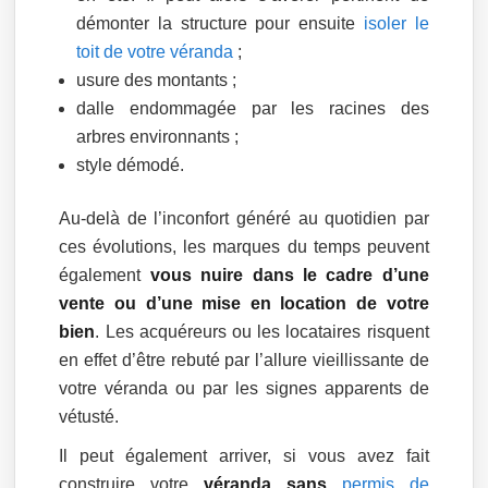
démonter la structure pour ensuite
isoler le
toit de votre véranda
;
usure des montants ;
dalle endommagée par les racines des
arbres environnants ;
style démodé.
Au-delà de l’inconfort généré au quotidien par
ces évolutions, les marques du temps peuvent
également
vous nuire dans le cadre d’une
vente ou d’une mise en location de votre
bien
. Les acquéreurs ou les locataires risquent
en effet d’être rebuté par l’allure vieillissante de
votre véranda ou par les signes apparents de
vétusté.
Il peut également arriver, si vous avez fait
construire votre
véranda sans
permis de