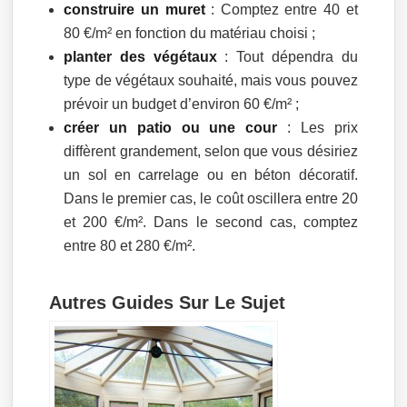
construire un muret
: Comptez entre 40 et
80 €/m² en fonction du matériau choisi ;
planter des végétaux
: Tout dépendra du
type de végétaux souhaité, mais vous pouvez
prévoir un budget d’environ 60 €/m² ;
créer un patio ou une cour
: Les prix
diffèrent grandement, selon que vous désiriez
un sol en carrelage ou en béton décoratif.
Dans le premier cas, le coût oscillera entre 20
et 200 €/m². Dans le second cas, comptez
entre 80 et 280 €/m².
Autres Guides Sur Le Sujet