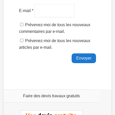
E-mail
*
Prévenez-moi de tous les nouveaux
commentaires par e-mail.
Prévenez-moi de tous les nouveaux
articles par e-mail.
Faire des devis travaux gratuits