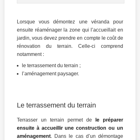
Lorsque vous démontez une véranda pour
ensuite réaménager la zone qui l’accueillait en
jardin, vous devez prendre en compte le coût de
rénovation du terrain. Celle-ci comprend
notamment :
le terrassement du terrain ;
l’aménagement paysager.
Le terrassement du terrain
Terrasser un terrain permet de
le préparer
ensuite à accueillir une construction ou un
aménagement
. Dans le cas d’un démontage