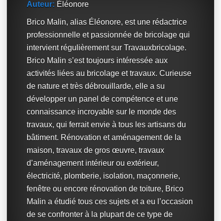
Auteur:
Éléonore
Brico Malin, alias Éléonore, est une rédactrice
professionnelle et passionnée de bricolage qui
intervient régulièrement sur Travauxbricolage.
Brico Malin s’est toujours intéressée aux
activités liées au bricolage et travaux. Curieuse
de nature et très débrouillarde, elle a su
développer un panel de compétence et une
connaissance incroyable sur le monde des
travaux, qui ferrait envie à tous les artisans du
bâtiment. Rénovation et aménagement de la
maison, travaux de gros œuvre, travaux
d’aménagement intérieur ou extérieur,
électricité, plomberie, isolation, maçonnerie,
fenêtre ou encore rénovation de toiture, Brico
Malin a étudié tous ces sujets et a eu l’occasion
de se confronter à la plupart de ce type de