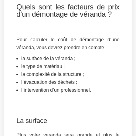
Quels sont les facteurs de prix
d’un démontage de véranda ?
Pour calculer le coût de démontage d’une
véranda, vous devrez prendre en compte :
la surface de la véranda ;
le type de matériau ;
la complexité de la structure ;
l’évacuation des déchets ;
l’intervention d’un professionnel.
La surface
Plus votre véranda sera grande et plus le