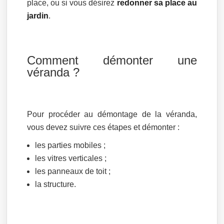
place, ou si vous désirez
redonner sa place au
jardin
.
Comment démonter une
véranda ?
Pour procéder au démontage de la véranda,
vous devez suivre ces étapes et démonter :
les parties mobiles ;
les vitres verticales ;
les panneaux de toit ;
la structure.