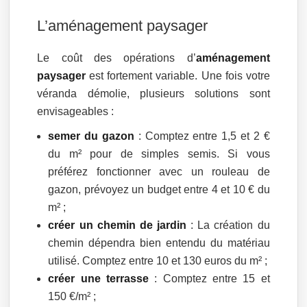
L’aménagement paysager
Le coût des opérations d’
aménagement
paysager
est fortement variable. Une fois votre
véranda démolie, plusieurs solutions sont
envisageables :
semer du gazon
: Comptez entre 1,5 et 2 €
du m² pour de simples semis. Si vous
préférez fonctionner avec un rouleau de
gazon, prévoyez un budget entre 4 et 10 € du
m² ;
créer un chemin de jardin
: La création du
chemin dépendra bien entendu du matériau
utilisé. Comptez entre 10 et 130 euros du m² ;
créer une terrasse
: Comptez entre 15 et
150 €/m² ;