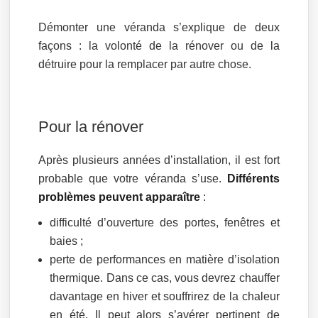
Démonter une véranda s’explique de deux
façons : la volonté de la rénover ou de la
détruire pour la remplacer par autre chose.
Pour la rénover
Après plusieurs années d’installation, il est fort
probable que votre véranda s’use.
Différents
problèmes peuvent apparaître
:
difficulté d’ouverture des portes, fenêtres et
baies ;
perte de performances en matière d’isolation
thermique. Dans ce cas, vous devrez chauffer
davantage en hiver et souffrirez de la chaleur
en été. Il peut alors s’avérer pertinent de