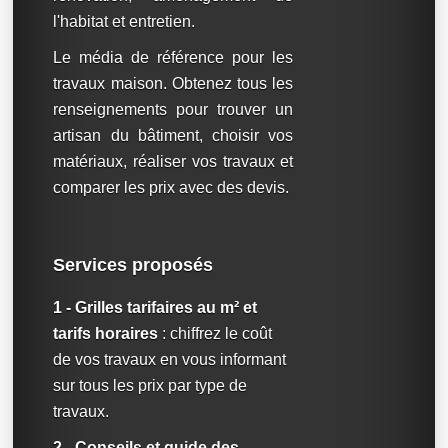
l'habitat et entretien.
Le média de référence pour les
travaux maison. Obtenez tous les
renseignements pour trouver un
artisan du bâtiment, choisir vos
matériaux, réaliser vos travaux et
comparer les prix avec des devis.
Services proposés
1 - Grilles tarifaires au m² et
tarifs horaires
: chiffrez le coût
de vos travaux en vous informant
sur tous les prix par type de
travaux.
2 - Conseils et guide des