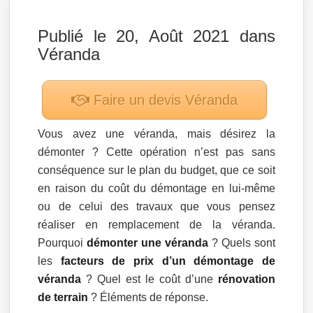
Publié le 20, Août 2021 dans
Véranda
Faire un devis
Véranda
Vous avez une véranda, mais désirez la
démonter ? Cette opération n’est pas sans
conséquence sur le plan du budget, que ce soit
en raison du coût du démontage en lui-même
ou de celui des travaux que vous pensez
réaliser en remplacement de la véranda.
Pourquoi
démonter une véranda
? Quels sont
les
facteurs de prix d’un démontage de
véranda
? Quel est le coût d’une
rénovation
de terrain
? Éléments de réponse.