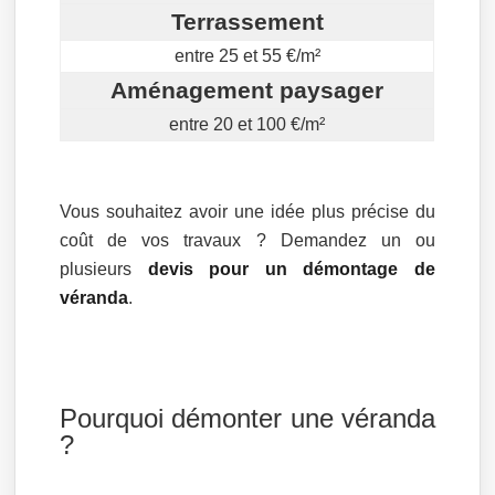
Terrassement
entre 25 et 55 €/m²
Aménagement paysager
entre 20 et 100 €/m²
Vous souhaitez avoir une idée plus précise du
coût de vos travaux ? Demandez un ou
plusieurs
devis pour un démontage de
véranda
.
Pourquoi démonter une véranda
?