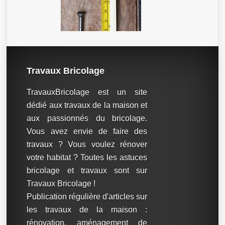
Travaux Bricolage
TravauxBricolage est un site
dédié aux travaux de la maison et
aux passionnés du bricolage.
Vous avez envie de faire des
travaux ? Vous voulez rénover
votre habitat ? Toutes les astuces
bricolage et travaux sont sur
Travaux Bricolage !
Publication régulière d'articles sur
les travaux de la maison :
rénovation, aménagement de