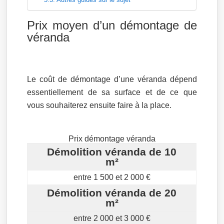
Prix moyen d’un démontage de
véranda
Le coût de démontage d’une véranda dépend
essentiellement de sa surface et de ce que
vous souhaiterez ensuite faire à la place.
Prix démontage véranda
Démolition véranda de 10
m²
entre 1 500 et 2 000 €
Démolition véranda de 20
m²
entre 2 000 et 3 000 €