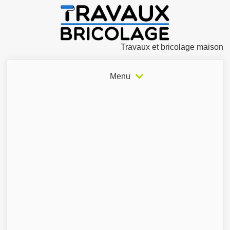
Travaux et bricolage maison
Menu