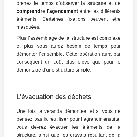
prenez le temps d’observer la structure et de
comprendre l’agencement
entre les différents
éléments. Certaines fixations peuvent être
masquées.
Plus l’assemblage de la structure est complexe
et plus vous aurez besoin de temps pour
démonter l’ensemble. Cette opération aura par
conséquent un coût plus élevé que pour le
démontage d’une structure simple.
L’évacuation des déchets
Une fois la véranda démontée, et si vous ne
pensez pas la réutiliser pour l’agrandir ensuite,
vous devrez évacuer les éléments de la
structure, ainsi que les gravats résultant de la