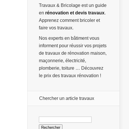
Travaux & Bricolage est un guide
en
rénovation et devis travaux
.
Apprenez comment bricoler et
faire vos travaux.
Nos experts en bâtiment vous
informent pour réussir vos projets
de travaux de rénovation maison,
maçonnerie, électricité,
plomberie, toiture … Découvrez
le prix des travaux rénovation !
Chercher un article travaux
Rechercher :