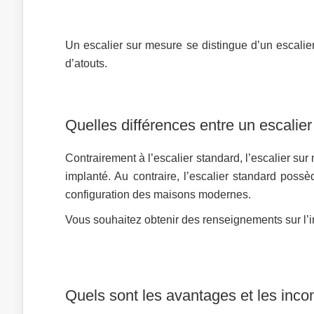
Un escalier sur mesure se distingue d’un escalier
d’atouts.
Quelles différences entre un escalier
Contrairement à l’escalier standard, l’escalier su
implanté. Au contraire, l’escalier standard pos
configuration des maisons modernes.
Vous souhaitez obtenir des renseignements sur l’i
Quels sont les avantages et les inco