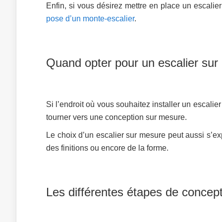
Enfin, si vous désirez mettre en place un escalier
pose d’un monte-escalier
.
Quand opter pour un escalier sur
Si l’endroit où vous souhaitez installer un escalier
tourner vers une conception sur mesure.
Le choix d’un escalier sur mesure peut aussi s’ex
des finitions ou encore de la forme.
Les différentes étapes de concepti