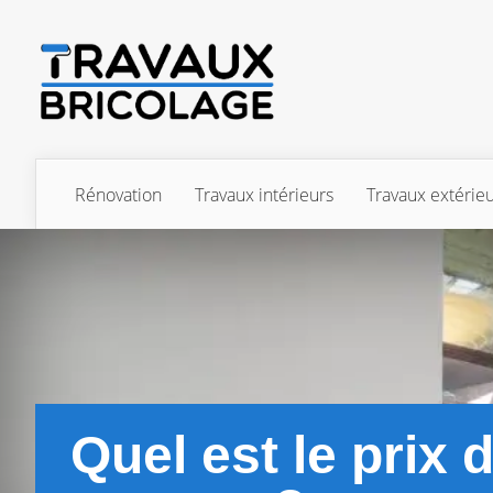
Rénovation
Travaux intérieurs
Travaux extérie
Quel est le prix d