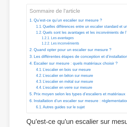
Sommaire de l'article
Qu’est-ce qu’un escalier sur mesure ?
Quelles différences entre un escalier standard et u
Quels sont les avantages et les inconvénients de l
Les avantages
Les inconvénients
Quand opter pour un escalier sur mesure ?
Les différentes étapes de conception et d’installati
Escalier sur mesure : quels matériaux choisir ?
L’escalier en bois sur mesure
L’escalier en béton sur mesure
L’escalier en métal sur mesure
L’escalier en verre sur mesure
Prix moyen selon les types d’escaliers et matériaux
Installation d’un escalier sur mesure : réglementati
Autres guides sur le sujet
Qu’est-ce qu’un escalier sur mes