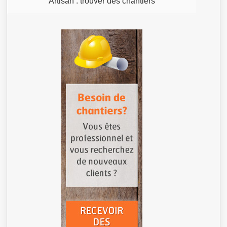
Artisan : trouver des chantiers