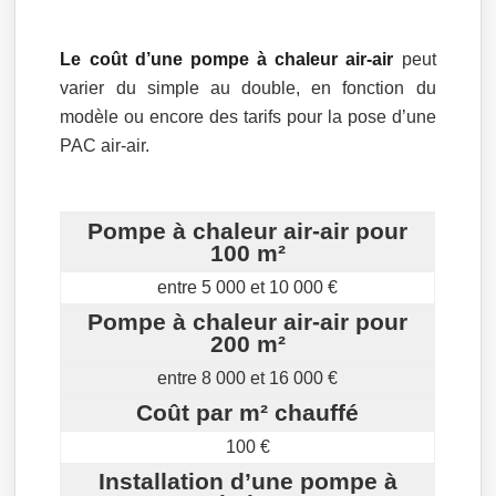
Le coût d’une pompe à chaleur air-air
peut
varier du simple au double, en fonction du
modèle ou encore des tarifs pour la pose d’une
PAC air-air.
Pompe à chaleur air-air pour
100 m²
entre 5 000 et 10 000 €
Pompe à chaleur air-air pour
200 m²
entre 8 000 et 16 000 €
Coût par m² chauffé
100 €
Installation d’une pompe à