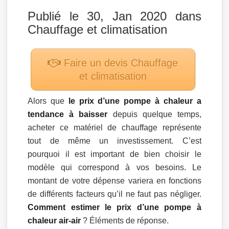
Publié le 30, Jan 2020 dans
Chauffage et climatisation
Faire un devis
Chauffage
et climatisation
Alors que
le prix d’une pompe à chaleur a
tendance à baisser
depuis quelque temps,
acheter ce matériel de chauffage représente
tout de même un investissement. C’est
pourquoi il est important de bien choisir le
modèle qui correspond à vos besoins. Le
montant de votre dépense variera en fonctions
de différents facteurs qu’il ne faut pas négliger.
Comment estimer le prix d’une pompe à
chaleur air-air
? Éléments de réponse.