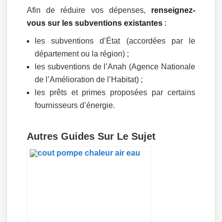
Afin de réduire vos dépenses,
renseignez-
vous sur les subventions existantes
:
les subventions d’État (accordées par le
département ou la région) ;
les subventions de l’Anah (Agence Nationale
de l’Amélioration de l’Habitat) ;
les prêts et primes proposées par certains
fournisseurs d’énergie.
Autres Guides Sur Le Sujet