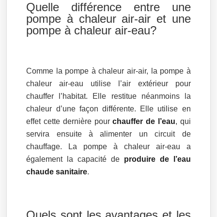
Quelle différence entre une
pompe à chaleur air-air et une
pompe à chaleur air-eau?
Comme la pompe à chaleur air-air, la pompe à
chaleur air-eau utilise l’air extérieur pour
chauffer l’habitat. Elle restitue néanmoins la
chaleur d’une façon différente. Elle utilise en
effet cette dernière pour
chauffer de l’eau
, qui
servira ensuite à alimenter un circuit de
chauffage. La pompe à chaleur air-eau a
également la capacité de
produire de l’eau
chaude sanitaire
.
Quels sont les avantages et les