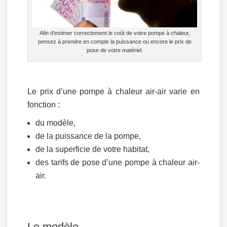
Afin d’estimer correctement le coût de votre pompe à chaleur,
pensez à prendre en compte la puissance ou encore le prix de
pose de votre matériel.
Le prix d’une pompe à chaleur air-air varie en
fonction :
du modèle,
de la puissance de la pompe,
de la superficie de votre habitat,
des tarifs de pose d’une pompe à chaleur air-
air.
Le modèle