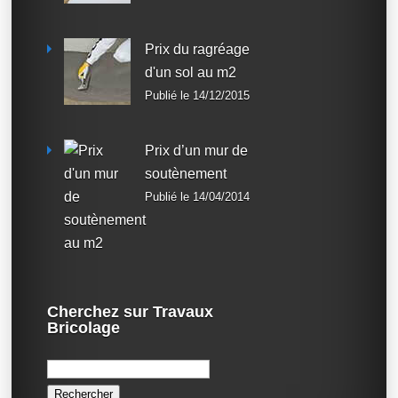
Prix du ragréage
d'un sol au m2
Publié le 14/12/2015
Prix d’un mur de
soutènement
Publié le 14/04/2014
Cherchez sur Travaux
Bricolage
Rechercher :