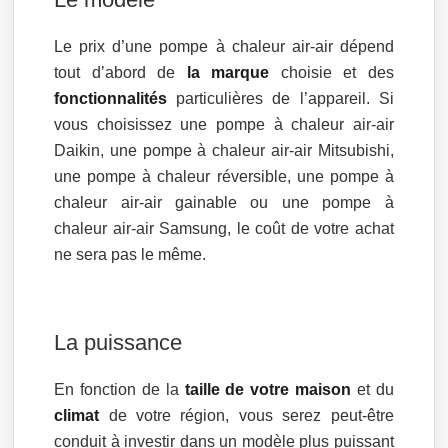
Le prix d’une pompe à chaleur air-air dépend
tout d’abord de
la marque
choisie et des
fonctionnalités
particulières de l’appareil. Si
vous choisissez une pompe à chaleur air-air
Daikin, une pompe à chaleur air-air Mitsubishi,
une pompe à chaleur réversible, une pompe à
chaleur air-air gainable ou une pompe à
chaleur air-air Samsung, le coût de votre achat
ne sera pas le même.
La puissance
En fonction de la
taille de votre maison
et du
climat
de votre région, vous serez peut-être
conduit à investir dans un modèle plus puissant