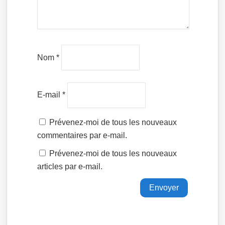
Nom
*
E-mail
*
Prévenez-moi de tous les nouveaux
commentaires par e-mail.
Prévenez-moi de tous les nouveaux
articles par e-mail.