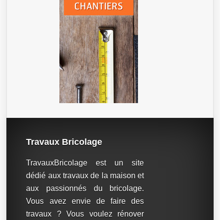
Travaux Bricolage
TravauxBricolage est un site
dédié aux travaux de la maison et
aux passionnés du bricolage.
Vous avez envie de faire des
travaux ? Vous voulez rénover