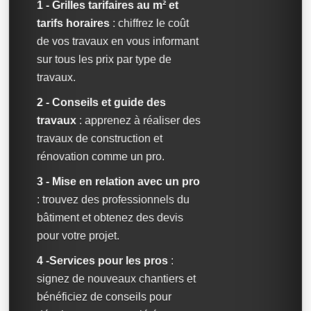
1 - Grilles tarifaires au m² et
tarifs horaires
: chiffrez le coût
de vos travaux en vous informant
sur tous les prix par type de
travaux.
2 - Conseils et guide des
travaux
: apprenez à réaliser des
travaux de construction et
rénovation comme un pro.
3 - Mise en relation avec un pro
: trouvez des professionnels du
bâtiment et obtenez des devis
pour votre projet.
4 -Services pour les pros
:
signez de nouveaux chantiers et
bénéficiez de conseils pour