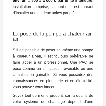
environ 1 500 à 3 000 € par unité intérieure
,
installation comprise, sachant qu’il est courant
d’installer une ou deux unités par pièce.
La pose de la pompe à chaleur air-
air
S’il est possible de poser soi-même une pompe
à chaleur air-air, il est toujours préférable de
faire appel à un professionnel. Une PAC se
pose comme un climatiseur réversible ou une
climatisation gainable. Si vous possédez des
connaissances en plomberie et en électricité,
vous pouvez vous lancer !
Soyez tout de même prudent, car la qualité de
votre système de chauffage dépend d’une