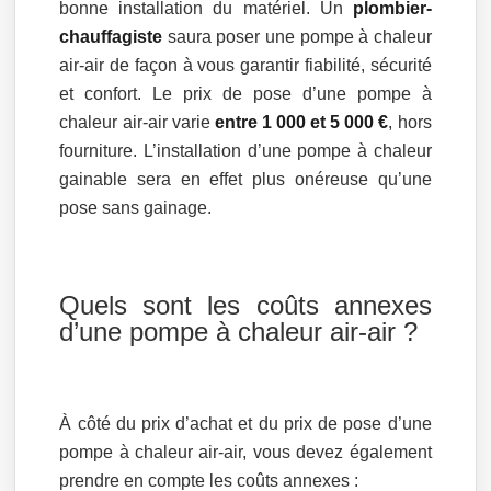
bonne installation du matériel. Un
plombier-
chauffagiste
saura poser une pompe à chaleur
air-air de façon à vous garantir fiabilité, sécurité
et confort. Le prix de pose d’une pompe à
chaleur air-air varie
entre 1 000 et 5 000 €
, hors
fourniture. L’installation d’une pompe à chaleur
gainable sera en effet plus onéreuse qu’une
pose sans gainage.
Quels sont les coûts annexes
d’une pompe à chaleur air-air ?
À côté du prix d’achat et du prix de pose d’une
pompe à chaleur air-air, vous devez également
prendre en compte les coûts annexes :