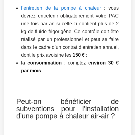
l’entretien de la pompe à chaleur
: vous
devrez entretenir obligatoirement votre PAC
une fois par an si celle-ci contient plus de 2
kg de fluide frigorigène. Ce contrôle doit être
réalisé par un professionnel et peut se faire
dans le cadre d’un contrat d’entretien annuel,
dont le prix avoisine les
150 €
;
la consommation
: comptez
environ 30 €
par mois
.
Peut-on bénéficier de
subventions pour l’installation
d’une pompe à chaleur air-air ?