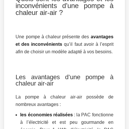
inconvénients d’une pompe à
chaleur air-air ?
Une pompe à chaleur présente des
avantages
et des inconvénients
qu’il faut avoir à l’esprit
afin de choisir un modèle adapté à vos besoins.
Les avantages d’une pompe à
chaleur air-air
La pompe à chaleur air-air possède de
nombreux avantages :
les économies réalisées
: la PAC fonctionne
à l’électricité et est peu gourmande en