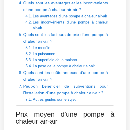
Quels sont les avantages et les inconvénients
d’une pompe à chaleur air-air ?
Les avantages d’une pompe à chaleur air-air
Les inconvénients d’une pompe à chaleur
air-air
Quels sont les facteurs de prix d’une pompe à
chaleur air-air ?
Le modèle
La puissance
La superficie de la maison
La pose de la pompe à chaleur air-air
Quels sont les coûts annexes d’une pompe à
chaleur air-air ?
Peut-on bénéficier de subventions pour
l’installation d’une pompe à chaleur air-air ?
Autres guides sur le sujet
Prix moyen d’une pompe à
chaleur air-air