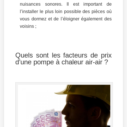
nuisances sonores. Il est important de
l’installer le plus loin possible des pièces où
vous dormez et de l’éloigner également des
voisins ;
Quels sont les facteurs de prix
d’une pompe à chaleur air-air ?