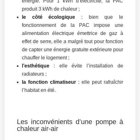
énergie. Pour 1 kWh d’électricité, la PAC
produit 3 kWh de chaleur ;
le côté écologique
: bien que le
fonctionnement de la PAC impose une
alimentation électrique émettrice de gaz à
effet de serre, elle a malgré tout pour fonction
de capter une énergie gratuite extérieure pour
chauffer le logement ;
l’esthétique
: elle évite l’installation de
radiateurs ;
la fonction climatiseur
: elle peut rafraîchir
l’habitat en été.
Les inconvénients d’une pompe à
chaleur air-air