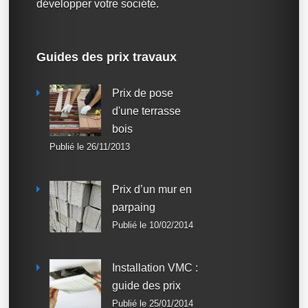
développer votre société.
Guides des prix travaux
Prix de pose
d'une terrasse
bois
Publié le 26/11/2013
Prix d’un mur en
parpaing
Publié le 10/02/2014
Installation VMC :
guide des prix
Publié le 25/01/2014