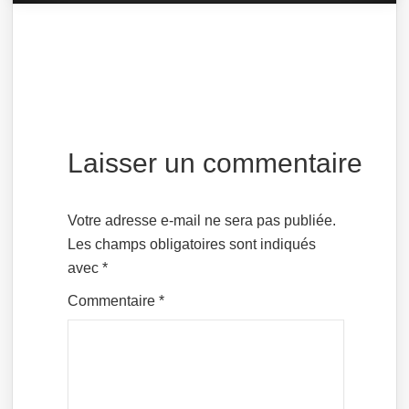
Laisser un commentaire
Votre adresse e-mail ne sera pas publiée.
Les champs obligatoires sont indiqués
avec
*
Commentaire
*