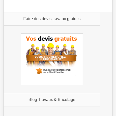
Faire des devis travaux gratuits
Blog Travaux & Bricolage