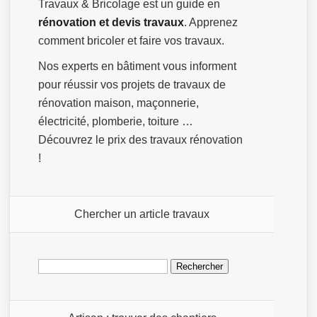
Travaux & Bricolage est un guide en
rénovation et devis travaux
. Apprenez
comment bricoler et faire vos travaux.
Nos experts en bâtiment vous informent
pour réussir vos projets de travaux de
rénovation maison, maçonnerie,
électricité, plomberie, toiture …
Découvrez le prix des travaux rénovation
!
Chercher un article travaux
Rechercher :