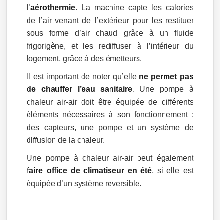
l’
aérothermie
. La machine capte les calories
de l’air venant de l’extérieur pour les restituer
sous forme d’air chaud grâce à un fluide
frigorigène, et les rediffuser à l’intérieur du
logement, grâce à des émetteurs.
Il est important de noter qu’elle
ne permet pas
de chauffer l’eau sanitaire
. Une pompe à
chaleur air-air doit être équipée de différents
éléments nécessaires à son fonctionnement :
des capteurs, une pompe et un système de
diffusion de la chaleur.
Une pompe à chaleur air-air peut également
faire office de climatiseur en été
, si elle est
équipée d’un système réversible.