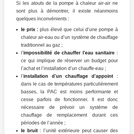
Si les atouts de la pompe à chaleur air-air ne
sont plus à démontrer, il existe néanmoins
quelques inconvénients :
le prix :
plus élevé que celui d’une pompe à
chaleur air-eau ou d’un système de chauffage
traditionnel au gaz ;
l’
impossibilité de chauffer l’eau sanitaire
:
ce qui implique de réserver un budget pour
l’achat et l’installation d’un chauffe-eau ;
l’
installation d’un chauffage d’appoint
:
dans le cas de températures particulièrement
basses, la PAC est moins performante et
cesse parfois de fonctionner. Il est donc
nécessaire de prévoir un système de
chauffage de remplacement durant ces
périodes de l’année ;
le bruit
: l’unité extérieure peut causer des