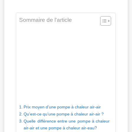
Sommaire de l'article
Prix moyen d’une pompe à chaleur air-air
Qu’est-ce qu’une pompe à chaleur air-air ?
Quelle différence entre une pompe à chaleur
air-air et une pompe à chaleur air-eau?