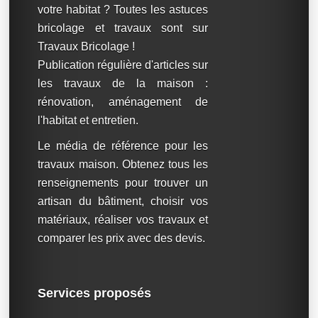
votre habitat ? Toutes les astuces
bricolage et travaux sont sur
Travaux Bricolage !
Publication régulière d'articles sur
les travaux de la maison :
rénovation, aménagement de
l'habitat et entretien.
Le média de référence pour les
travaux maison. Obtenez tous les
renseignements pour trouver un
artisan du bâtiment, choisir vos
matériaux, réaliser vos travaux et
comparer les prix avec des devis.
Services proposés