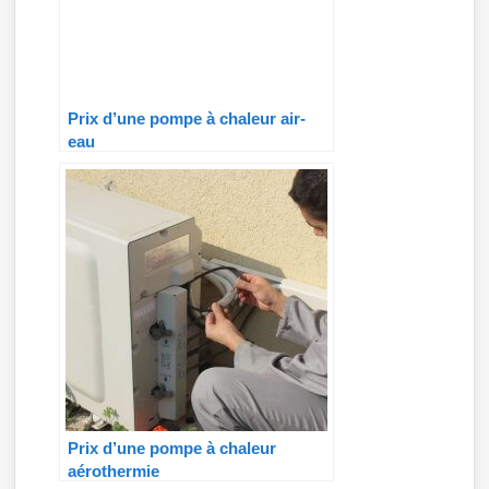
Prix d’une pompe à chaleur air-
eau
Prix d’une pompe à chaleur
aérothermie