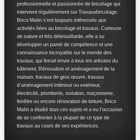
professionnelle et passionnée de bricolage qui
intervient régulièrement sur Travauxbricolage.
Brico Malin s’est toujours intéressée aux
activités liées au bricolage et travaux. Curieuse
de nature et très débrouillarde, elle a su
développer un panel de compétence et une
connaissance incroyable sur le monde des
travaux, qui ferrait envie à tous les artisans du
bâtiment. Rénovation et aménagement de la
maison, travaux de gros œuvre, travaux
d’aménagement intérieur ou extérieur,
électricité, plomberie, isolation, maçonnerie,
fenêtre ou encore rénovation de toiture, Brico
Malin a étudié tous ces sujets et a eu l’occasion
de se confronter à la plupart de ce type de
travaux au cours de ses expériences.