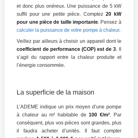
et donc plus onéreux. Une puissance de 5 kW
suffit pour une petite pièce. Comptez
20 kW
pour une pièce de taille importante
. Pensez à
calculer la puissance de votre pompe à chaleur
.
Veillez par ailleurs à choisir un appareil dont le
coefficient de performance (COP) est de 3
. Il
s’agit du rapport entre la chaleur produite et
l’énergie consommée.
La superficie de la maison
L’ADEME indique un prix moyen d’une pompe
à chaleur au m² habitable de
100 €/m²
. Par
conséquent, plus vos pièces sont grandes, plus
il faudra acheter d’unités. Il faut compter