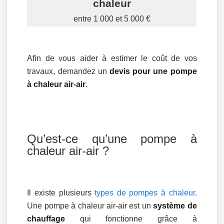
chaleur
entre 1 000 et 5 000 €
Afin de vous aider à estimer le coût de vos
travaux, demandez un
devis pour une pompe
à chaleur air-air
.
Qu’est-ce qu’une pompe à
chaleur air-air ?
Il existe plusieurs
types de pompes à chaleur
.
Une pompe à chaleur air-air est un
système de
chauffage
qui fonctionne grâce à