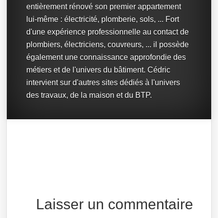
entièrement rénové son premier appartement
lui-même : électricité, plomberie, sols, ... Fort
d'une expérience professionnelle au contact de
plombiers, électriciens, couvreurs, ... il possède
également une connaissance approfondie des
métiers et de l'univers du bâtiment. Cédric
intervient sur d'autres sites dédiés à l'univers
des travaux, de la maison et du BTP.
Laisser un commentaire