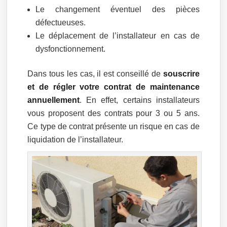
Le changement éventuel des pièces
défectueuses.
Le déplacement de l’installateur en cas de
dysfonctionnement.
Dans tous les cas, il est conseillé de
souscrire
et de régler votre contrat de maintenance
annuellement
. En effet, certains installateurs
vous proposent des contrats pour 3 ou 5 ans.
Ce type de contrat présente un risque en cas de
liquidation de l’installateur.