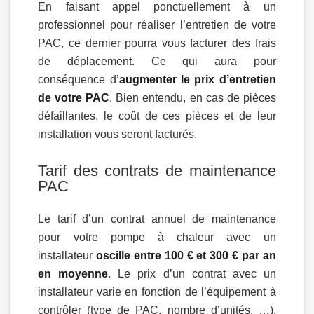
En faisant appel ponctuellement à un
professionnel pour réaliser l’entretien de votre
PAC, ce dernier pourra vous facturer des frais
de déplacement. Ce qui aura pour
conséquence d’
augmenter le prix d’entretien
de votre PAC
. Bien entendu, en cas de pièces
défaillantes, le coût de ces pièces et de leur
installation vous seront facturés.
Tarif des contrats de maintenance
PAC
Le tarif d’un contrat annuel de maintenance
pour votre pompe à chaleur avec un
installateur
oscille entre 100 € et 300 € par an
en moyenne
. Le prix d’un contrat avec un
installateur varie en fonction de l’équipement à
contrôler (type de PAC, nombre d’unités, …).