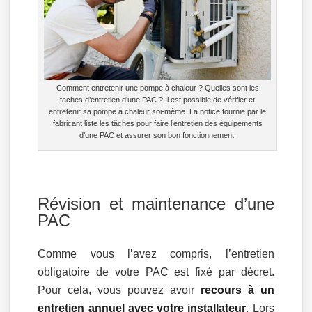
Comment entretenir une pompe à chaleur ? Quelles sont les
taches d’entretien d’une PAC ? Il est possible de vérifier et
entretenir sa pompe à chaleur soi-même. La notice fournie par le
fabricant liste les tâches pour faire l’entretien des équipements
d’une PAC et assurer son bon fonctionnement.
Révision et maintenance d’une
PAC
Comme vous l’avez compris, l’entretien
obligatoire de votre PAC est fixé par décret.
Pour cela, vous pouvez avoir
recours à un
entretien annuel avec votre installateur
. Lors