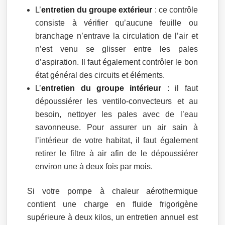
L’
entretien du groupe extérieur
: ce contrôle
consiste à vérifier qu’aucune feuille ou
branchage n’entrave la circulation de l’air et
n’est venu se glisser entre les pales
d’aspiration. Il faut également contrôler le bon
état général des circuits et éléments.
L’
entretien du groupe intérieur
: il faut
dépoussiérer les ventilo-convecteurs et au
besoin, nettoyer les pales avec de l’eau
savonneuse. Pour assurer un air sain à
l’intérieur de votre habitat, il faut également
retirer le filtre à air afin de le dépoussiérer
environ une à deux fois par mois.
Si votre pompe à chaleur aérothermique
contient une charge en fluide frigorigène
supérieure à deux kilos, un entretien annuel est