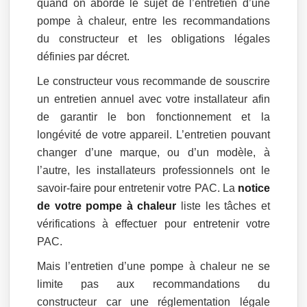
quand on aborde le sujet de l’entretien d’une
pompe à chaleur, entre les recommandations
du constructeur et les obligations légales
définies par décret.
Le constructeur vous recommande de souscrire
un entretien annuel avec votre installateur afin
de garantir le bon fonctionnement et la
longévité de votre appareil. L’entretien pouvant
changer d’une marque, ou d’un modèle, à
l’autre, les installateurs professionnels ont le
savoir-faire pour entretenir votre PAC. La
notice
de votre pompe à chaleur
liste les tâches et
vérifications à effectuer pour entretenir votre
PAC.
Mais l’entretien d’une pompe à chaleur ne se
limite pas aux recommandations du
constructeur car une réglementation légale