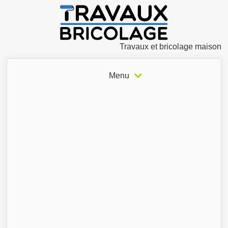
Travaux et bricolage maison
Menu