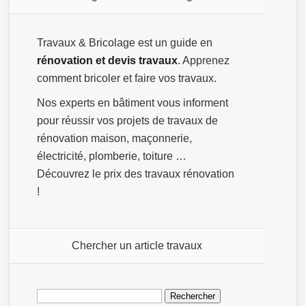
Travaux & Bricolage est un guide en
rénovation et devis travaux
. Apprenez
comment bricoler et faire vos travaux.
Nos experts en bâtiment vous informent
pour réussir vos projets de travaux de
rénovation maison, maçonnerie,
électricité, plomberie, toiture …
Découvrez le prix des travaux rénovation
!
Chercher un article travaux
Rechercher :