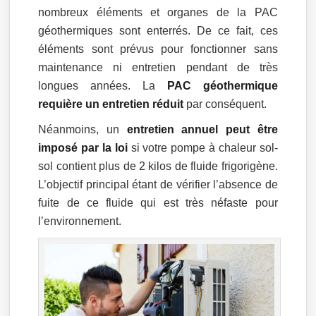
nombreux éléments et organes de la PAC
géothermiques sont enterrés. De ce fait, ces
éléments sont prévus pour fonctionner sans
maintenance ni entretien pendant de très
longues années. La
PAC géothermique
requière un entretien réduit
par conséquent.
Néanmoins, un
entretien annuel peut être
imposé par la loi
si votre pompe à chaleur sol-
sol contient plus de 2 kilos de fluide frigorigène.
L’objectif principal étant de vérifier l’absence de
fuite de ce fluide qui est très néfaste pour
l’environnement.