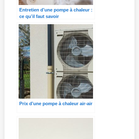
Entretien d’une pompe à chaleur :
ce qu’il faut savoir
Prix d’une pompe à chaleur air-air