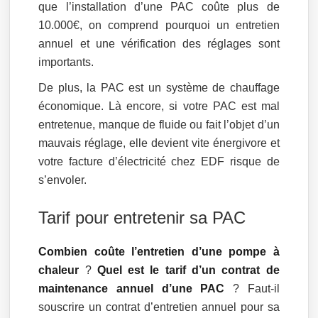
que l’installation d’une PAC coûte plus de
10.000€, on comprend pourquoi un entretien
annuel et une vérification des réglages sont
importants.
De plus, la PAC est un système de chauffage
économique. Là encore, si votre PAC est mal
entretenue, manque de fluide ou fait l’objet d’un
mauvais réglage, elle devient vite énergivore et
votre facture d’électricité chez EDF risque de
s’envoler.
Tarif pour entretenir sa PAC
Combien coûte l’entretien d’une pompe à
chaleur
?
Quel est le tarif d’un contrat de
maintenance annuel d’une PAC
? Faut-il
souscrire un contrat d’entretien annuel pour sa