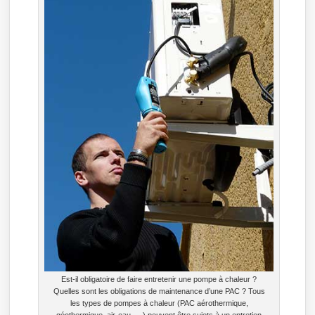
Est-il obligatoire de faire entretenir une pompe à chaleur ?
Quelles sont les obligations de maintenance d’une PAC ? Tous
les types de pompes à chaleur (PAC aérothermique,