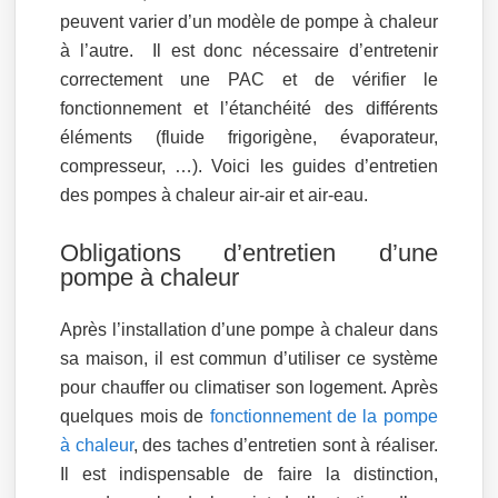
peuvent varier d’un modèle de pompe à chaleur
à l’autre. Il est donc nécessaire d’entretenir
correctement une PAC et de vérifier le
fonctionnement et l’étanchéité des différents
éléments (fluide frigorigène, évaporateur,
compresseur, …). Voici les guides d’entretien
des pompes à chaleur air-air et air-eau.
Obligations d’entretien d’une
pompe à chaleur
Après l’installation d’une pompe à chaleur dans
sa maison, il est commun d’utiliser ce système
pour chauffer ou climatiser son logement. Après
quelques mois de
fonctionnement de la pompe
à chaleur
, des taches d’entretien sont à réaliser.
Il est indispensable de faire la distinction,