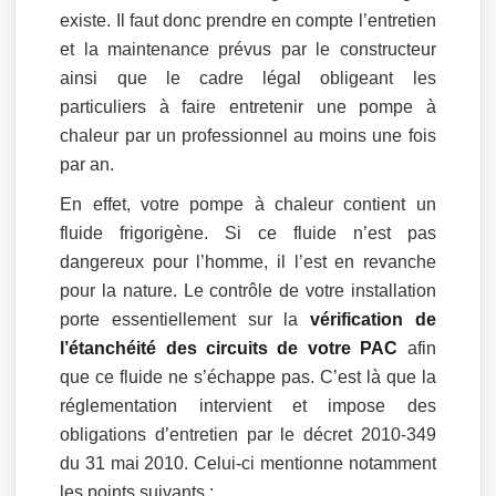
existe. Il faut donc prendre en compte l’entretien
et la maintenance prévus par le constructeur
ainsi que le cadre légal obligeant les
particuliers à faire entretenir une pompe à
chaleur par un professionnel au moins une fois
par an.
En effet, votre pompe à chaleur contient un
fluide frigorigène. Si ce fluide n’est pas
dangereux pour l’homme, il l’est en revanche
pour la nature. Le contrôle de votre installation
porte essentiellement sur la
vérification de
l’étanchéité des circuits de votre PAC
afin
que ce fluide ne s’échappe pas. C’est là que la
réglementation intervient et impose des
obligations d’entretien par le décret 2010-349
du 31 mai 2010. Celui-ci mentionne notamment
les points suivants :