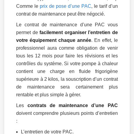
Comme le
prix de pose d’une PAC
, le tarif d’un
contrat de maintenance peut être négocié.
Le contrat de maintenance d’une PAC vous
permet de
facilement organiser l’entretien de
votre équipement chaque année
. En effet, le
professionnel aura comme obligation de venir
tous les 12 mois pour faire les révisions et les
contrôles du système. Si votre pompe à chaleur
contient une charge en fluide frigorigène
supérieure à 2 kilos, la souscription d’un contrat
de maintenance sera certainement plus
rentable et plus simple à gérer.
Les
contrats de maintenance d’une PAC
doivent comprendre plusieurs points d’entretien
:
L’entretien de votre PAC.