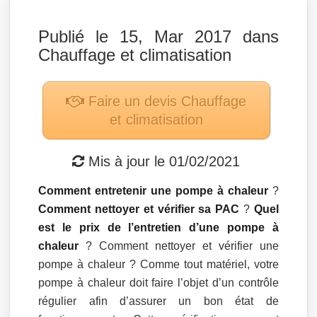
Publié le 15, Mar 2017 dans
Chauffage et climatisation
Faire un devis
Chauffage
et climatisation
Mis à jour le
01/02/2021
Comment entretenir une pompe à chaleur
?
Comment nettoyer et vérifier sa PAC
?
Quel
est le prix de l’entretien d’une pompe à
chaleur
? Comment nettoyer et vérifier une
pompe à chaleur ? Comme tout matériel, votre
pompe à chaleur doit faire l’objet d’un contrôle
régulier afin d’assurer un bon état de