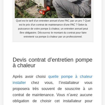
Quel est le tarif d’un entretien annuel d’une PAC par un pro ? Quel
est le prix d’un contrat de maintenance d’une PAC ? Selon la
puissance de votre pompe à chaleur, un entretien annuel peut
être obligatoire. Découvrez le montant du contrat pour faire
entretenir sa pompe à chaleur par un professionnel.
Devis contrat d’entretien pompe
à chaleur
Après avoir choisi
quelle pompe à chaleur
installer
chez vous, l’installateur vous
proposera très souvent de souscrire à un
contrat de maintenance. Vous n’avez aucune
obligation de choisir cet installateur pour