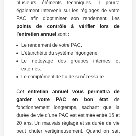
plusieurs éléments techniques. Il pourra
également intervenir sur les réglages de votre
PAC afin d’optimiser son rendement. Les
points de contrôle à vérifier lors de
l’entretien annuel
sont :
Le rendement de votre PAC.
L’étanchéité du système frigorigène.
Le nettoyage des groupes internes et
externes.
Le complément de fluide si nécessaire.
Cet
entretien annuel vous permettra de
garder votre PAC en bon état
de
fonctionnement longtemps, sachant que la
durée de vie d’une PAC est estimée entre 15 et
20 ans. Un mauvais réglage et sa durée de vie
peut chuter vertigineusement. Quand on sait