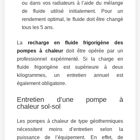
ou dans vos radiateurs à l’aide du mélange
de fluide utilisé initialement. Pour un
rendement optimal, le fluide doit être changé
tous les 5 ans.
La
recharge en fluide frigorigène des
pompes à chaleur
doit être opérée par un
professionnel expérimenté. Si la charge en
fluide frigorigène est supérieure à deux
kilogrammes, un entretien annuel est
également obligatoire.
Entretien d’une pompe à
chaleur sol-sol
Les pompes à chaleur de type géothermiques
nécessitent moins d’entretien selon la
puissance de l’équipement. En effet, de