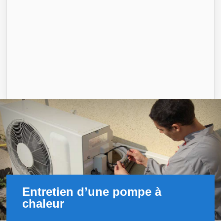
Entretien d’une pompe à
chaleur