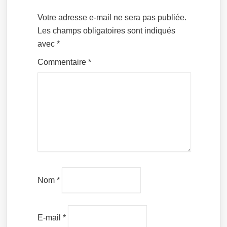
Votre adresse e-mail ne sera pas publiée.
Les champs obligatoires sont indiqués
avec
*
Commentaire
*
Nom
*
E-mail
*