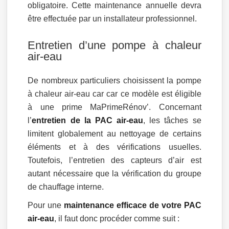
obligatoire. Cette maintenance annuelle devra
être effectuée par un installateur professionnel.
Entretien d’une pompe à chaleur
air-eau
De nombreux particuliers choisissent la pompe
à chaleur air-eau car car ce modèle est éligible
à une prime MaPrimeRénov’. Concernant
l’
entretien de la PAC air-eau
, les tâches se
limitent globalement au nettoyage de certains
éléments et à des vérifications usuelles.
Toutefois, l’entretien des capteurs d’air est
autant nécessaire que la vérification du groupe
de chauffage interne.
Pour une
maintenance efficace de votre PAC
air-eau
, il faut donc procéder comme suit :