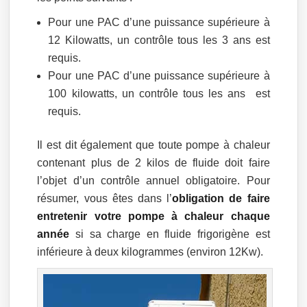
Pour une PAC d’une puissance supérieure à
12 Kilowatts, un contrôle tous les 3 ans est
requis.
Pour une PAC d’une puissance supérieure à
100 kilowatts, un contrôle tous les ans est
requis.
Il est dit également que toute pompe à chaleur
contenant plus de 2 kilos de fluide doit faire
l’objet d’un contrôle annuel obligatoire. Pour
résumer, vous êtes dans l’
obligation de faire
entretenir votre pompe à chaleur chaque
année
si sa charge en fluide frigorigène est
inférieure à deux kilogrammes (environ 12Kw).