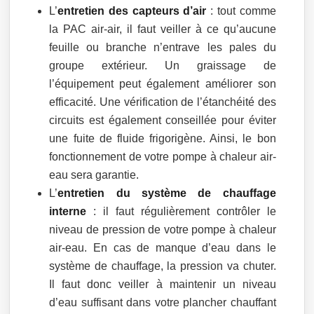
L’
entretien des capteurs d’air
: tout comme
la PAC air-air, il faut veiller à ce qu’aucune
feuille ou branche n’entrave les pales du
groupe extérieur. Un graissage de
l’équipement peut également améliorer son
efficacité. Une vérification de l’étanchéité des
circuits est également conseillée pour éviter
une fuite de fluide frigorigène. Ainsi, le bon
fonctionnement de votre pompe à chaleur air-
eau sera garantie.
L’
entretien du système de chauffage
interne
: il faut régulièrement contrôler le
niveau de pression de votre pompe à chaleur
air-eau. En cas de manque d’eau dans le
système de chauffage, la pression va chuter.
Il faut donc veiller à maintenir un niveau
d’eau suffisant dans votre plancher chauffant