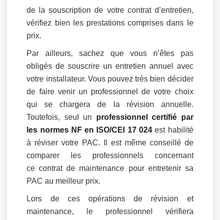
de la souscription de votre contrat d’entretien,
vérifiez bien les prestations comprises dans le
prix.
Par ailleurs, sachez que vous n’êtes pas
obligés de souscrire un entretien annuel avec
votre installateur. Vous pouvez très bien décider
de faire venir un professionnel de votre choix
qui se chargera de la révision annuelle.
Toutefois, seul un
professionnel certifié par
les normes NF en ISO/CEI 17 024
est habilité
à réviser votre PAC. Il est même conseillé de
comparer les professionnels concernant
ce contrat de maintenance pour entretenir sa
PAC au meilleur prix.
Lors de ces opérations de révision et
maintenance, le professionnel vérifiera