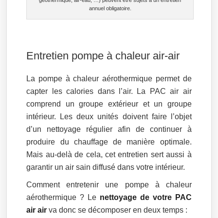
géothermique, air-eau, …) peuvent être sujets à un entretien
annuel obligatoire.
Entretien pompe à chaleur air-air
La pompe à chaleur aérothermique permet de
capter les calories dans l’air. La PAC air air
comprend un groupe extérieur et un groupe
intérieur. Les deux unités doivent faire l’objet
d’un nettoyage régulier afin de continuer à
produire du chauffage de manière optimale.
Mais au-delà de cela, cet entretien sert aussi à
garantir un air sain diffusé dans votre intérieur.
Comment entretenir une pompe à chaleur
aérothermique ? Le
nettoyage de votre PAC
air air
va donc se décomposer en deux temps :