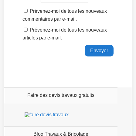
Prévenez-moi de tous les nouveaux
commentaires par e-mail.
Prévenez-moi de tous les nouveaux
articles par e-mail.
Faire des devis travaux gratuits
Blog Travaux & Bricolage