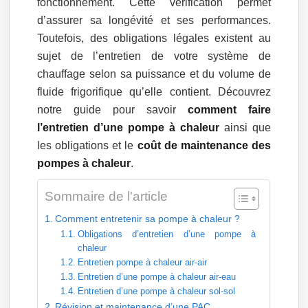
fonctionnement. Cette vérification permet
d’assurer sa longévité et ses performances.
Toutefois, des obligations légales existent au
sujet de l’entretien de votre système de
chauffage selon sa puissance et du volume de
fluide frigorifique qu’elle contient. Découvrez
notre guide pour savoir
comment faire
l’entretien d’une pompe à chaleur
ainsi que
les obligations et le
coût de maintenance des
pompes à chaleur
.
Sommaire de l'article
Comment entretenir sa pompe à chaleur ?
Obligations d’entretien d’une pompe à
chaleur
Entretien pompe à chaleur air-air
Entretien d’une pompe à chaleur air-eau
Entretien d’une pompe à chaleur sol-sol
Révision et maintenance d’une PAC