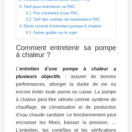
Tarif pour entretenir sa PAC
Prix d’entretien d’une PAC
Tarif des contrats de maintenance PAC
Devis contrat d’entretien pompe à chaleur
Autres guides sur le sujet
Comment entretenir sa pompe
à chaleur ?
L’
entretien d’une pompe à chaleur a
plusieurs objectifs
: assurer de bonnes
performances, allonger la durée de vie ou
encore éviter toute panne ou casse. La pompe
à chaleur peut être utilisée comme système de
chauffage, de climatisation et de production
d’eau chaude sanitaire. Le fonctionnement peut
encrasser les filtres, baisser la pression, …
L’entretien, les contrôles et les vérifications