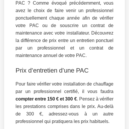
PAC ? Comme évoqué précédemment, vous
avez le choix de faire venir un professionnel
ponctuellement chaque année afin de vérifier
votre PAC ou de souscrire un contrat de
maintenance avec votre installateur. Découvrez
la différence de prix entre un entretien ponctuel
par un professionnel et un contrat de
maintenance annuel de votre PAC.
Prix d’entretien d’une PAC
Pour faire vérifier votre installation de chauffage
par un professionnel certifié, il vous faudra
compter entre 150 € et 300 €
. Pensez à vérifier
les prestations comprises dans le prix. Au-delà
de 300 €, adressez-vous à un autre
professionnel qui pratiquera les prix habituels.