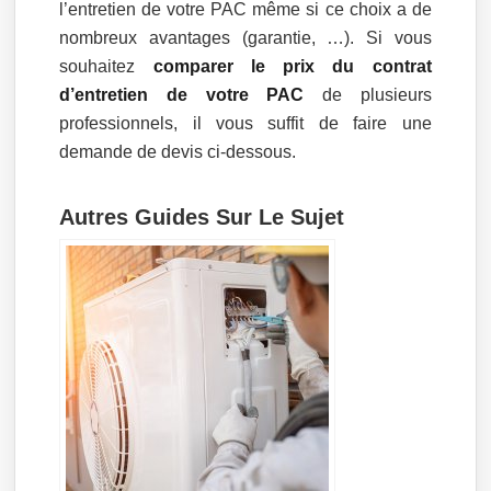
l’entretien de votre PAC même si ce choix a de
nombreux avantages (garantie, …). Si vous
souhaitez
comparer le prix du contrat
d’entretien de votre PAC
de plusieurs
professionnels, il vous suffit de faire une
demande de devis ci-dessous.
Autres Guides Sur Le Sujet