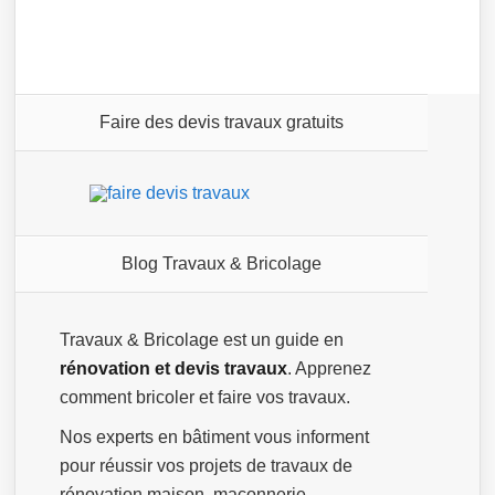
Faire des devis travaux gratuits
Blog Travaux & Bricolage
Travaux & Bricolage est un guide en
rénovation et devis travaux
. Apprenez
comment bricoler et faire vos travaux.
Nos experts en bâtiment vous informent
pour réussir vos projets de travaux de
rénovation maison, maçonnerie,