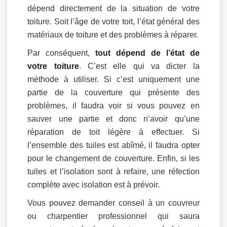
dépend directement de la situation de votre
toiture. Soit l’âge de votre toit, l’état général des
matériaux de toiture et des problèmes à réparer.
Par conséquent,
tout dépend de l’état de
votre toiture
. C’est elle qui va dicter la
méthode à utiliser. Si c’est uniquement une
partie de la couverture qui présente des
problèmes, il faudra voir si vous pouvez en
sauver une partie et donc n’avoir qu’une
réparation de toit légère à effectuer. Si
l’ensemble des tuiles est abîmé, il faudra opter
pour le changement de couverture. Enfin, si les
tuiles et l’isolation sont à refaire, une réfection
complète avec isolation est à prévoir.
Vous pouvez demander conseil à un couvreur
ou charpentier professionnel qui saura