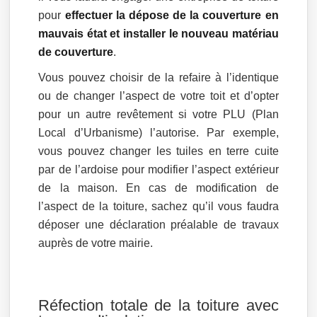
pour
effectuer la dépose de la couverture en
mauvais état et installer le nouveau matériau
de couverture
.
Vous pouvez choisir de la refaire à l’identique
ou de changer l’aspect de votre toit et d’opter
pour un autre revêtement si votre PLU (Plan
Local d’Urbanisme) l’autorise. Par exemple,
vous pouvez changer les tuiles en terre cuite
par de l’ardoise pour modifier l’aspect extérieur
de la maison. En cas de modification de
l’aspect de la toiture, sachez qu’il vous faudra
déposer une déclaration préalable de travaux
auprès de votre mairie.
Réfection totale de la toiture avec