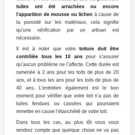
tuiles ont été arrachées ou encore
l’apparition de mousse ou lichen
à cause de
la porosité sur les matériaux, cela signifie
qu’une vérification par un artisan est
nécessaire.
Il est à noter que votre
toiture doit être
contrôlée tous les 10 ans
pour s’assurer
qu’aucun problème ne l’affecte. Cette durée est
ramenée à 2 ans pour les toits de plus de 20
ans, et à tous les ans pour les toits de plus de
40 ans. L’entretien également est le bon
moment pour vérifier que votre toit n’a pas de
tuiles fendues ou cassées qui pourraient
remettre en cause l’étanchéité de votre toit.
Dans tous les cas, au plus tôt vous vous
rendrez compte que quelque chose ne va pas