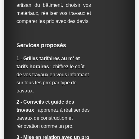
artisan du bâtiment, choisir vos
matériaux, réaliser vos travaux et
comparer les prix avec des devis.
Services proposés
1 - Grilles tarifaires au m² et
tarifs horaires
: chiffrez le coût
de vos travaux en vous informant
sur tous les prix par type de
travaux.
2 - Conseils et guide des
travaux
: apprenez à réaliser des
travaux de construction et
rénovation comme un pro.
3 - Mise en relation avec un pro