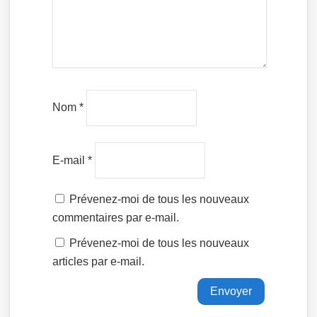
Nom
*
E-mail
*
Prévenez-moi de tous les nouveaux
commentaires par e-mail.
Prévenez-moi de tous les nouveaux
articles par e-mail.