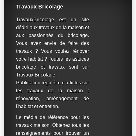
Travaux Bricolage
TravauxBricolage est un site
dédié aux travaux de la maison et
aux passionnés du bricolage.
Vous avez envie de faire des
travaux ? Vous voulez rénover
votre habitat ? Toutes les astuces
bricolage et travaux sont sur
Travaux Bricolage !
Publication régulière d'articles sur
les travaux de la maison :
rénovation, aménagement de
l'habitat et entretien.
Le média de référence pour les
travaux maison. Obtenez tous les
renseignements pour trouver un