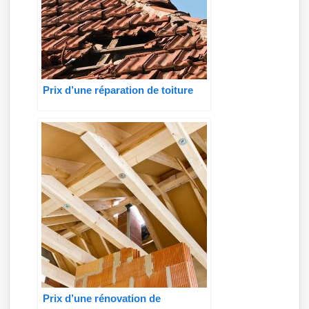
Prix d’une réparation de toiture
Prix d’une rénovation de