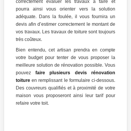
correctement évaluer les travaux à faire et
pourra ainsi vous orienter vers la solution
adéquate. Dans la foulée, il vous fournira un
devis afin d’estimer correctement le montant de
vos travaux. Les travaux de toiture sont toujours
très coûteux.
Bien entendu, cet artisan prendra en compte
votre budget pour tenter de vous proposer la
meilleure solution de rénovation possible. Vous
pouvez
faire plusieurs devis rénovation
toiture
en remplissant le formulaire ci-dessous.
Des couvreurs qualifiés et à proximité de votre
maison vous proposeront ainsi leur tarif pour
refaire votre toit.