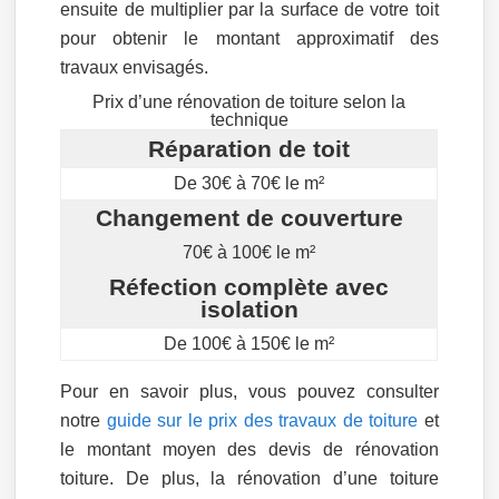
ensuite de multiplier par la surface de votre toit
pour obtenir le montant approximatif des
travaux envisagés.
Prix d’une rénovation de toiture selon la
technique
Réparation de toit
De 30€ à 70€ le m²
Changement de couverture
70€ à 100€ le m²
Réfection complète avec
isolation
De 100€ à 150€ le m²
Pour en savoir plus, vous pouvez consulter
notre
guide sur le prix des travaux de toiture
et
le montant moyen des devis de rénovation
toiture. De plus, la rénovation d’une toiture