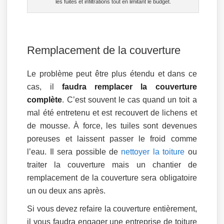
les fuites et infiltrations tout en limitant le budget.
Remplacement de la couverture
Le problème peut être plus étendu et dans ce
cas, il
faudra remplacer la couverture
complète
. C’est souvent le cas quand un toit a
mal été entretenu et est recouvert de lichens et
de mousse. À force, les tuiles sont devenues
poreuses et laissent passer le froid comme
l’eau. Il sera possible de
nettoyer la toiture
ou
traiter la couverture mais un chantier de
remplacement de la couverture sera obligatoire
un ou deux ans après.
Si vous devez refaire la couverture entièrement,
il vous faudra engager une entreprise de toiture