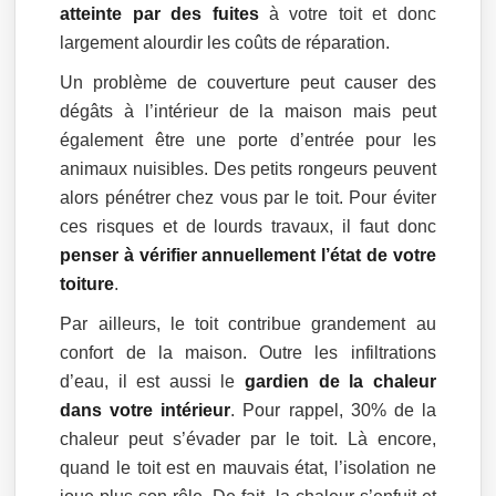
atteinte par des fuites
à votre toit et donc
largement alourdir les coûts de réparation.
Un problème de couverture peut causer des
dégâts à l’intérieur de la maison mais peut
également être une porte d’entrée pour les
animaux nuisibles. Des petits rongeurs peuvent
alors pénétrer chez vous par le toit. Pour éviter
ces risques et de lourds travaux, il faut donc
penser à vérifier annuellement l’état de votre
toiture
.
Par ailleurs, le toit contribue grandement au
confort de la maison. Outre les infiltrations
d’eau, il est aussi le
gardien de la chaleur
dans votre intérieur
. Pour rappel, 30% de la
chaleur peut s’évader par le toit. Là encore,
quand le toit est en mauvais état, l’isolation ne