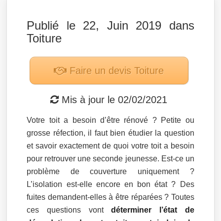
Publié le 22, Juin 2019 dans
Toiture
Faire un devis
Toiture
Mis à jour le
02/02/2021
Votre toit a besoin d’être rénové ? Petite ou
grosse réfection, il faut bien étudier la question
et savoir exactement de quoi votre toit a besoin
pour retrouver une seconde jeunesse. Est-ce un
problème de couverture uniquement ?
L’isolation est-elle encore en bon état ? Des
fuites demandent-elles à être réparées ? Toutes
ces questions vont
déterminer l’état de