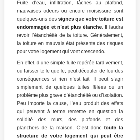
Fuite d’eau, infiltration, tâches au plafond,
mauvaises odeurs ou encore moisissure sont
quelques-uns des
signes que votre toiture est
endommagée et n’est plus étanche
. Il faudra
revoir l’étanchéité de la toiture. Généralement,
la toiture en mauvais état présente des risques
pour votre logement qui vont crescendo.
En effet, d’une simple fuite repérée tardivement,
ou laisser telle quelle, peut découler de lourdes
conséquences si rien n’est fait. Il peut s’agir
simplement de quelques tuiles fêlées ou un
problème plus grave d’étanchéité ou d’isolation.
Peu importe la cause, l’eau produit des effets
qui peuvent à terme remettre en question la
solidité des murs, des plafonds et des
planchers de la maison. C’est donc
toute la
structure de votre logement qui peut être