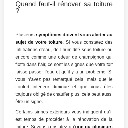
Quand faut-il rénover sa toiture
?
Plusieurs
symptômes doivent vous alerter au
sujet de votre toiture
. Si vous constatez des
infiltrations d’eau, de l’humidité sous toiture ou
encore comme une odeur de champignon qui
flotte dans l’air, ce sont les signes que votre toit
laisse passer l’eau et qu’il y a un problème. Si
vous n’avez pas remarqué cela, mais que le
confort intérieur diminue et que vous êtes
toujours obligé de chauffer plus, cela peut aussi
être un signe.
Certains signes extérieurs vous indiquent qu’il
est temps de procéder à la rénovation de la
toiture. Si vous constatez qu’
une ou plusieurs