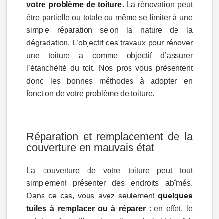
votre problème de toiture
. La rénovation peut
être partielle ou totale ou même se limiter à une
simple réparation selon la nature de la
dégradation. L’objectif des travaux pour rénover
une toiture a comme objectif d’assurer
l’étanchéité du toit. Nos pros vous présentent
donc les bonnes méthodes à adopter en
fonction de votre problème de toiture.
Réparation et remplacement de la
couverture en mauvais état
La couverture de votre toiture peut tout
simplement présenter des endroits abîmés.
Dans ce cas, vous avez seulement
quelques
tuiles à remplacer ou à réparer
: en effet, le