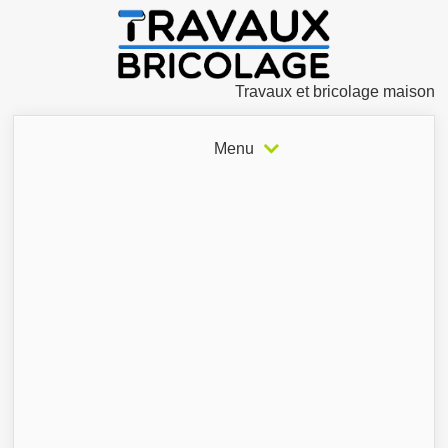
Travaux et bricolage maison
Menu