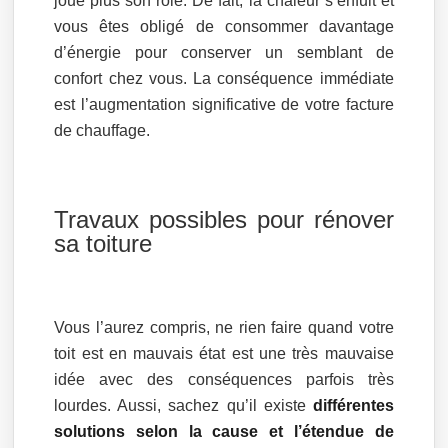
joue plus son rôle. De fait, la chaleur s’enfuit et
vous êtes obligé de consommer davantage
d’énergie pour conserver un semblant de
confort chez vous. La conséquence immédiate
est l’augmentation significative de votre facture
de chauffage.
Travaux possibles pour rénover
sa toiture
Vous l’aurez compris, ne rien faire quand votre
toit est en mauvais état est une très mauvaise
idée avec des conséquences parfois très
lourdes. Aussi, sachez qu’il existe
différentes
solutions selon la cause et l’étendue de