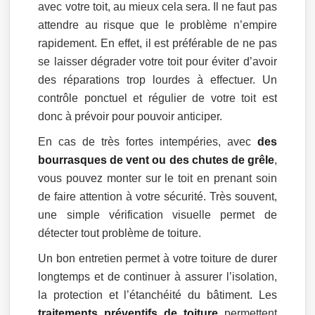
avec votre toit, au mieux cela sera. Il ne faut pas
attendre au risque que le problème n’empire
rapidement. En effet, il est préférable de ne pas
se laisser dégrader votre toit pour éviter d’avoir
des réparations trop lourdes à effectuer. Un
contrôle ponctuel et régulier de votre toit est
donc à prévoir pour pouvoir anticiper.
En cas de très fortes intempéries, avec
des
bourrasques de vent ou des chutes de grêle
,
vous pouvez monter sur le toit en prenant soin
de faire attention à votre sécurité. Très souvent,
une simple vérification visuelle permet de
détecter tout problème de toiture.
Un bon entretien permet à votre toiture de durer
longtemps et de continuer à assurer l’isolation,
la protection et l’étanchéité du bâtiment. Les
traitements préventifs de toiture
permettent