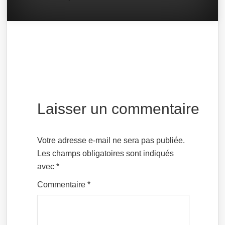
Laisser un commentaire
Votre adresse e-mail ne sera pas publiée.
Les champs obligatoires sont indiqués
avec
*
Commentaire
*