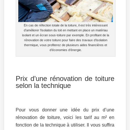
En cas de réfection totale de la toiture, il est très intéressant
d’améliorer l’isolation du toit en mettant en place un matériau
isolant et un écran sous-toiture par exemple. En profitant de la
rénovation de votre toiture pour faire des travaux d’isolation
thermique, vous profiterez de plusieurs aides financières et
d’économies d’énergie.
Prix d’une rénovation de toiture
selon la technique
Pour vous donner une idée du prix d’une
rénovation de toiture, voici les tarif au m² en
fonction de la technique à utiliser. Il vous suffira