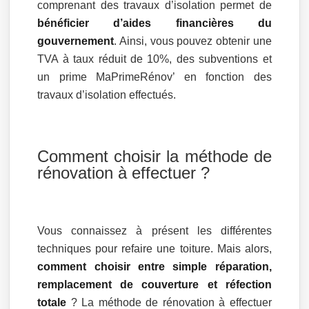
comprenant des travaux d’isolation permet de
bénéficier d’aides financières du
gouvernement
. Ainsi, vous pouvez obtenir une
TVA à taux réduit de 10%, des subventions et
un prime MaPrimeRénov’ en fonction des
travaux d’isolation effectués.
Comment choisir la méthode de
rénovation à effectuer ?
Vous connaissez à présent les différentes
techniques pour refaire une toiture. Mais alors,
comment choisir entre simple réparation,
remplacement de couverture et réfection
totale
? La méthode de rénovation à effectuer