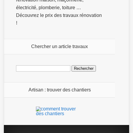
électricité, plomberie, toiture …
Découvrez le prix des travaux rénovation
!
Chercher un article travaux
Rechercher :
Artisan : trouver des chantiers