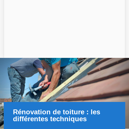
Rénovation de toiture : les
différentes techniques