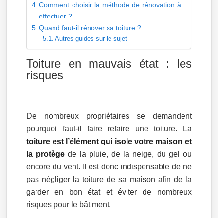
Comment choisir la méthode de rénovation à
effectuer ?
Quand faut-il rénover sa toiture ?
Autres guides sur le sujet
Toiture en mauvais état : les
risques
De nombreux propriétaires se demandent
pourquoi faut-il faire refaire une toiture. La
toiture est l’élément qui isole votre maison et
la protège
de la pluie, de la neige, du gel ou
encore du vent. Il est donc indispensable de ne
pas négliger la toiture de sa maison afin de la
garder en bon état et éviter de nombreux
risques pour le bâtiment.