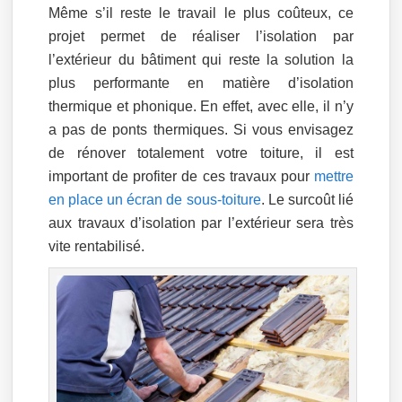
Même s’il reste le travail le plus coûteux, ce
projet permet de réaliser l’isolation par
l’extérieur du bâtiment qui reste la solution la
plus performante en matière d’isolation
thermique et phonique. En effet, avec elle, il n’y
a pas de ponts thermiques. Si vous envisagez
de rénover totalement votre toiture, il est
important de profiter de ces travaux pour
mettre
en place un écran de sous-toiture
. Le surcoût lié
aux travaux d’isolation par l’extérieur sera très
vite rentabilisé.