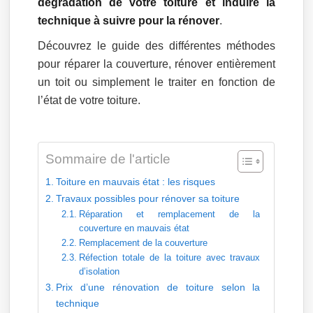
dégradation de votre toiture et induire la
technique à suivre pour la rénover
.
Découvrez le guide des différentes méthodes
pour réparer la couverture, rénover entièrement
un toit ou simplement le traiter en fonction de
l’état de votre toiture.
Sommaire de l'article
Toiture en mauvais état : les risques
Travaux possibles pour rénover sa toiture
Réparation et remplacement de la
couverture en mauvais état
Remplacement de la couverture
Réfection totale de la toiture avec travaux
d’isolation
Prix d’une rénovation de toiture selon la
technique