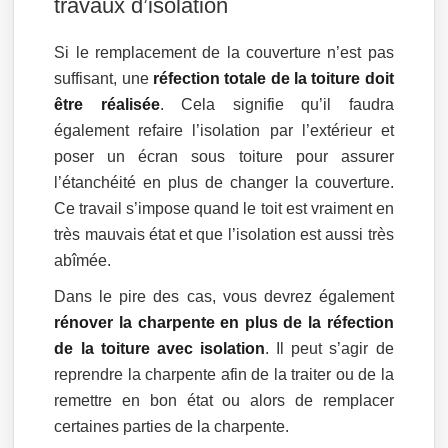
travaux d’isolation
Si le remplacement de la couverture n’est pas
suffisant, une
réfection totale de la toiture doit
être réalisée
. Cela signifie qu’il faudra
également refaire l’isolation par l’extérieur et
poser un écran sous toiture pour assurer
l’étanchéité en plus de changer la couverture.
Ce travail s’impose quand le toit est vraiment en
très mauvais état et que l’isolation est aussi très
abîmée.
Dans le pire des cas, vous devrez également
rénover la charpente en plus de la réfection
de la toiture avec isolation
. Il peut s’agir de
reprendre la charpente afin de la traiter ou de la
remettre en bon état ou alors de remplacer
certaines parties de la charpente.