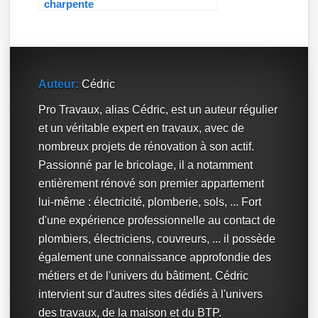
charpente
Auteur:
Cédric
Pro Travaux, alias Cédric, est un auteur régulier
et un véritable expert en travaux, avec de
nombreux projets de rénovation à son actif.
Passionné par le bricolage, il a notamment
entièrement rénové son premier appartement
lui-même : électricité, plomberie, sols, ... Fort
d'une expérience professionnelle au contact de
plombiers, électriciens, couvreurs, ... il possède
également une connaissance approfondie des
métiers et de l'univers du bâtiment. Cédric
intervient sur d'autres sites dédiés à l'univers
des travaux, de la maison et du BTP.