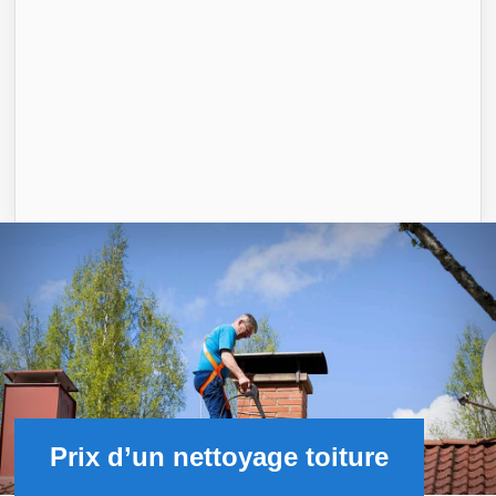
Prix d’un nettoyage toiture