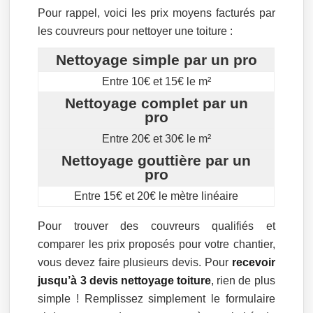
Pour rappel, voici les prix moyens facturés par
les couvreurs pour nettoyer une toiture :
Nettoyage simple par un pro
Entre 10€ et 15€ le m²
Nettoyage complet par un
pro
Entre 20€ et 30€ le m²
Nettoyage gouttière par un
pro
Entre 15€ et 20€ le mètre linéaire
Pour trouver des couvreurs qualifiés et
comparer les prix proposés pour votre chantier,
vous devez faire plusieurs devis. Pour
recevoir
jusqu’à 3 devis nettoyage toiture
, rien de plus
simple ! Remplissez simplement le formulaire