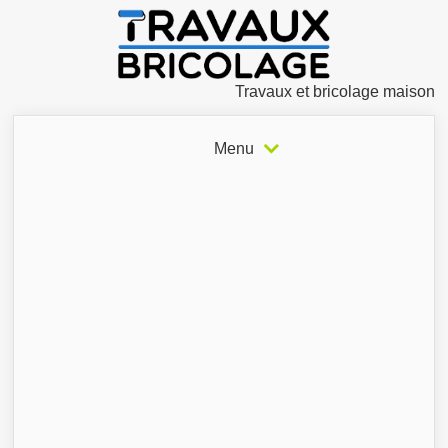
Travaux et bricolage maison
Menu