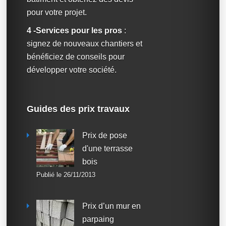
pour votre projet.
4 -Services pour les pros
:
signez de nouveaux chantiers et
bénéficiez de conseils pour
développer votre société.
Guides des prix travaux
Prix de pose
d'une terrasse
bois
Publié le 26/11/2013
Prix d’un mur en
parpaing