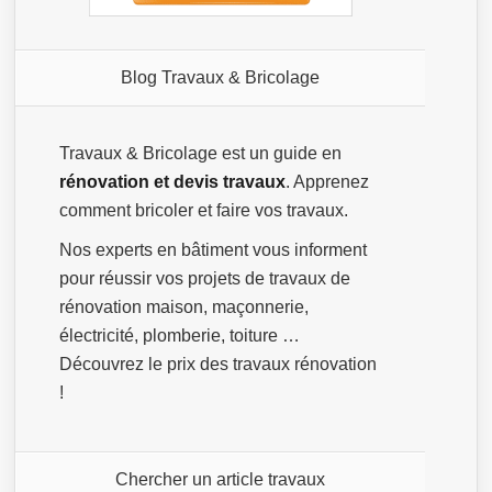
Blog Travaux & Bricolage
Travaux & Bricolage est un guide en
rénovation et devis travaux
. Apprenez
comment bricoler et faire vos travaux.
Nos experts en bâtiment vous informent
pour réussir vos projets de travaux de
rénovation maison, maçonnerie,
électricité, plomberie, toiture …
Découvrez le prix des travaux rénovation
!
Chercher un article travaux