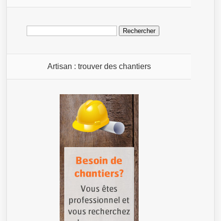
Rechercher :
Artisan : trouver des chantiers