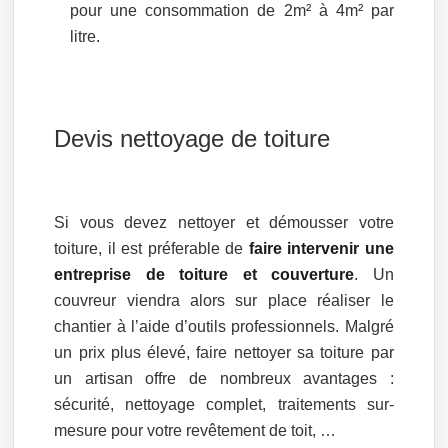
pour une consommation de 2m² à 4m² par
litre.
Devis nettoyage de toiture
Si vous devez nettoyer et démousser votre
toiture, il est préferable de
faire intervenir une
entreprise de toiture et couverture
. Un
couvreur viendra alors sur place réaliser le
chantier à l’aide d’outils professionnels. Malgré
un prix plus élevé, faire nettoyer sa toiture par
un artisan offre de nombreux avantages :
sécurité, nettoyage complet, traitements sur-
mesure pour votre revêtement de toit, …