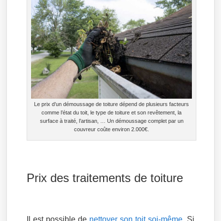
Le prix d’un démoussage de toiture dépend de plusieurs facteurs
comme l’état du toit, le type de toiture et son revêtement, la
surface à traité, l’artisan, … Un démoussage complet par un
couvreur coûte environ 2.000€.
Prix des traitements de toiture
Il est possible de
nettoyer son toit soi-même
. Si