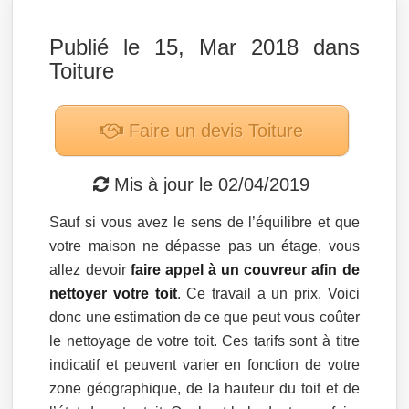
Publié le 15, Mar 2018 dans
Toiture
Faire un devis
Toiture
Mis à jour le
02/04/2019
Sauf si vous avez le sens de l’équilibre et que
votre maison ne dépasse pas un étage, vous
allez devoir
faire appel à un couvreur afin de
nettoyer votre toit
. Ce travail a un prix. Voici
donc une estimation de ce que peut vous coûter
le nettoyage de votre toit. Ces tarifs sont à titre
indicatif et peuvent varier en fonction de votre
zone géographique, de la hauteur du toit et de