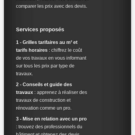
comparer les prix avec des devis.
Services proposés
1 - Grilles tarifaires au m² et
tarifs horaires
: chiffrez le coût
de vos travaux en vous informant
sur tous les prix par type de
travaux.
2 - Conseils et guide des
travaux
: apprenez à réaliser des
travaux de construction et
rénovation comme un pro.
3 - Mise en relation avec un pro
: trouvez des professionnels du
bâtiment et obtenez des devis