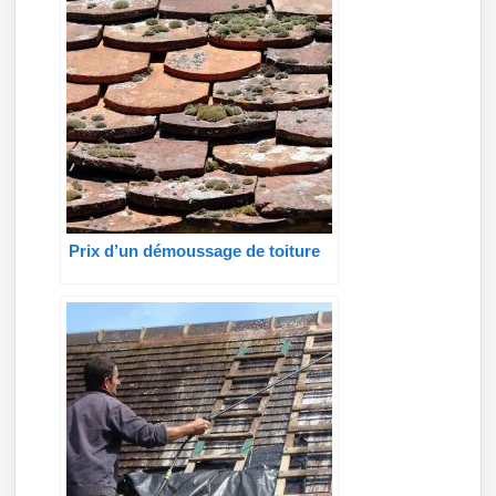
Prix d’un démoussage de toiture