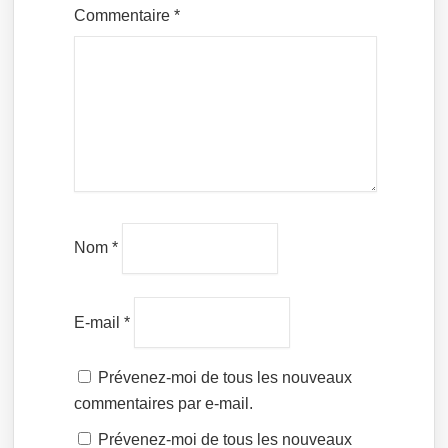
Commentaire
*
Nom
*
E-mail
*
Prévenez-moi de tous les nouveaux
commentaires par e-mail.
Prévenez-moi de tous les nouveaux