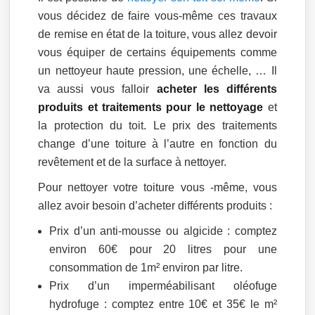
vous décidez de faire vous-même ces travaux
de remise en état de la toiture, vous allez devoir
vous équiper de certains équipements comme
un nettoyeur haute pression, une échelle, … Il
va aussi vous falloir
acheter les différents
produits et traitements pour le nettoyage
et
la protection du toit. Le prix des traitements
change d’une toiture à l’autre en fonction du
revêtement et de la surface à nettoyer.
Pour nettoyer votre toiture vous -même, vous
allez avoir besoin d’acheter différents produits :
Prix d’un anti-mousse ou algicide : comptez
environ 60€ pour 20 litres pour une
consommation de 1m² environ par litre.
Prix d’un imperméabilisant oléofuge
hydrofuge : comptez entre 10€ et 35€ le m²