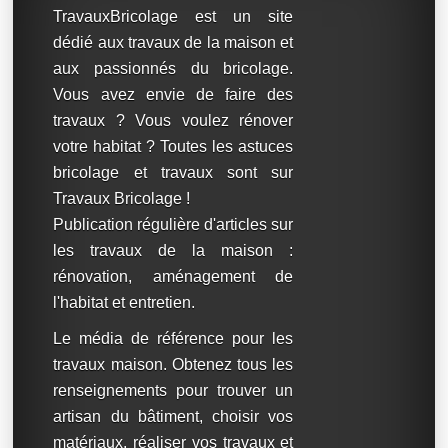
TravauxBricolage est un site
dédié aux travaux de la maison et
aux passionnés du bricolage.
Vous avez envie de faire des
travaux ? Vous voulez rénover
votre habitat ? Toutes les astuces
bricolage et travaux sont sur
Travaux Bricolage !
Publication régulière d'articles sur
les travaux de la maison :
rénovation, aménagement de
l'habitat et entretien.
Le média de référence pour les
travaux maison. Obtenez tous les
renseignements pour trouver un
artisan du bâtiment, choisir vos
matériaux, réaliser vos travaux et