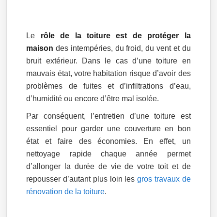
Le
rôle de la toiture est de protéger la
maison
des intempéries, du froid, du vent et du
bruit extérieur. Dans le cas d’une toiture en
mauvais état, votre habitation risque d’avoir des
problèmes de fuites et d’infiltrations d’eau,
d’humidité ou encore d’être mal isolée.
Par conséquent, l’entretien d’une toiture est
essentiel pour garder une couverture en bon
état et faire des économies. En effet, un
nettoyage rapide chaque année permet
d’allonger la durée de vie de votre toit et de
repousser d’autant plus loin les
gros travaux de
rénovation de la toiture
.