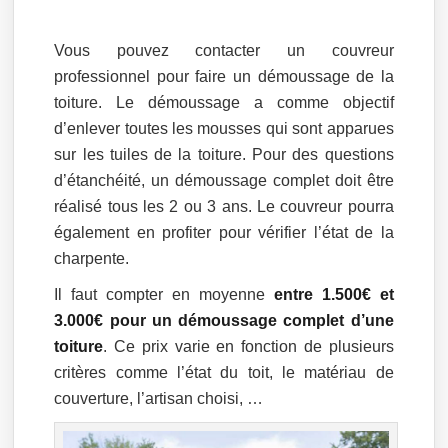
Vous pouvez contacter un couvreur
professionnel pour faire un démoussage de la
toiture. Le démoussage a comme objectif
d’enlever toutes les mousses qui sont apparues
sur les tuiles de la toiture. Pour des questions
d’étanchéité, un démoussage complet doit être
réalisé tous les 2 ou 3 ans. Le couvreur pourra
également en profiter pour vérifier l’état de la
charpente.
Il faut compter en moyenne
entre 1.500€ et
3.000€ pour un démoussage complet d’une
toiture
. Ce prix varie en fonction de plusieurs
critères comme l’état du toit, le matériau de
couverture, l’artisan choisi, …