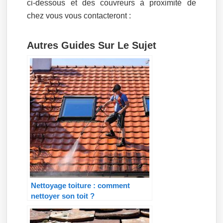
ci-dessous et des couvreurs à proximité de
chez vous vous contacteront :
Autres Guides Sur Le Sujet
Nettoyage toiture : comment
nettoyer son toit ?