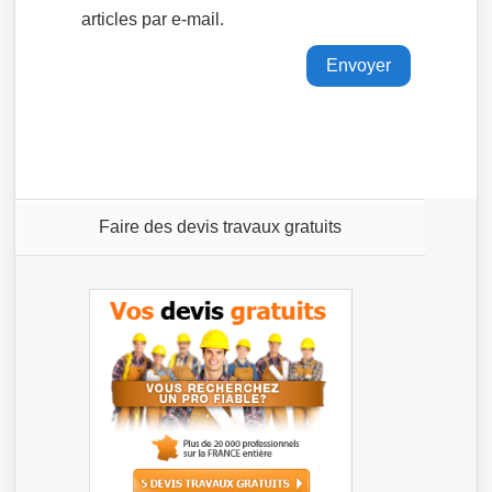
articles par e-mail.
Faire des devis travaux gratuits