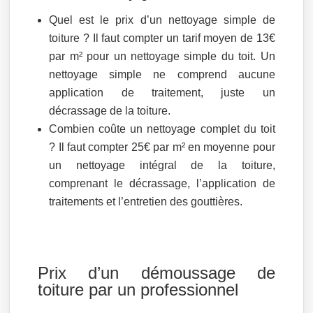
Quel est le prix d’un nettoyage simple de
toiture ? Il faut compter un tarif moyen de 13€
par m² pour un nettoyage simple du toit. Un
nettoyage simple ne comprend aucune
application de traitement, juste un
décrassage de la toiture.
Combien coûte un nettoyage complet du toit
? Il faut compter 25€ par m² en moyenne pour
un nettoyage intégral de la toiture,
comprenant le décrassage, l’application de
traitements et l’entretien des gouttières.
Prix d’un démoussage de
toiture par un professionnel