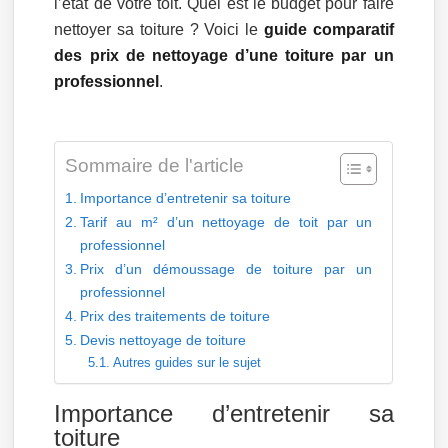
l’état de votre toit. Quel est le budget pour faire
nettoyer sa toiture ? Voici le
guide comparatif
des prix de nettoyage d’une toiture par un
professionnel
.
Sommaire de l'article
Importance d’entretenir sa toiture
Tarif au m² d’un nettoyage de toit par un
professionnel
Prix d’un démoussage de toiture par un
professionnel
Prix des traitements de toiture
Devis nettoyage de toiture
Autres guides sur le sujet
Importance d’entretenir sa
toiture