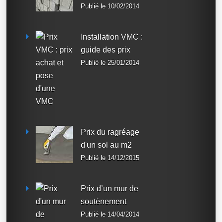
Publié le 10/02/2014
Installation VMC :
guide des prix
Publié le 25/01/2014
Prix du ragréage
d'un sol au m2
Publié le 14/12/2015
Prix d’un mur de
soutènement
Publié le 14/04/2014