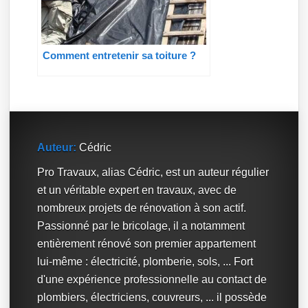
Comment entretenir sa toiture ?
Auteur:
Cédric
Pro Travaux, alias Cédric, est un auteur régulier
et un véritable expert en travaux, avec de
nombreux projets de rénovation à son actif.
Passionné par le bricolage, il a notamment
entièrement rénové son premier appartement
lui-même : électricité, plomberie, sols, ... Fort
d'une expérience professionnelle au contact de
plombiers, électriciens, couvreurs, ... il possède