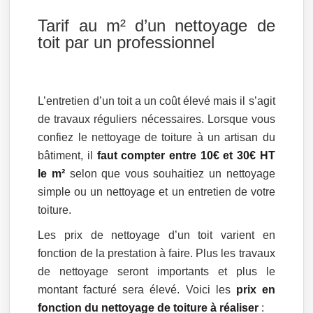
Tarif au m² d’un nettoyage de
toit par un professionnel
L’entretien d’un toit a un coût élevé mais il s’agit
de travaux réguliers nécessaires. Lorsque vous
confiez le nettoyage de toiture à un artisan du
bâtiment, il
faut compter entre 10€ et 30€ HT
le m²
selon que vous souhaitiez un nettoyage
simple ou un nettoyage et un entretien de votre
toiture.
Les prix de nettoyage d’un toit varient en
fonction de la prestation à faire. Plus les travaux
de nettoyage seront importants et plus le
montant facturé sera élevé. Voici les
prix en
fonction du nettoyage de toiture à réaliser
: