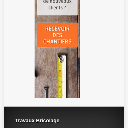
Travaux Bricolage