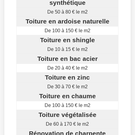
synthétique
De 50 à 80 € le m2
Toiture en ardoise naturelle
De 100 à 150 € le m2
Toiture en shingle
De 10 à 15 € le m2
Toiture en bac acier
De 20 à 40 € le m2
Toiture en zinc
De 30 à 70 € le m2
Toiture en chaume
De 100 à 150 € le m2
Toiture végétalisée
De 60 à 170 € le m2
Rénovation de charpente