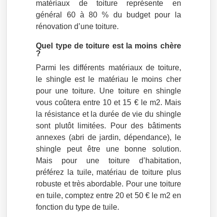
matériaux de toiture représente en
général 60 à 80 % du budget pour la
rénovation d’une toiture.
Quel type de toiture est la moins chère
?
Parmi les différents matériaux de toiture,
le shingle est le matériau le moins cher
pour une toiture. Une toiture en shingle
vous coûtera entre 10 et 15 € le m2. Mais
la résistance et la durée de vie du shingle
sont plutôt limitées. Pour des bâtiments
annexes (abri de jardin, dépendance), le
shingle peut être une bonne solution.
Mais pour une toiture d’habitation,
préférez la tuile, matériau de toiture plus
robuste et très abordable. Pour une toiture
en tuile, comptez entre 20 et 50 € le m2 en
fonction du type de tuile.