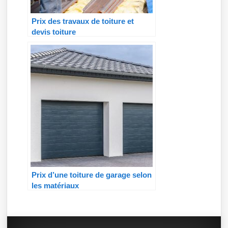
Prix des travaux de toiture et
devis toiture
Prix d’une toiture de garage selon
les matériaux