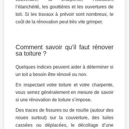
l’étanchéité, les gouttières et les ouvertures de
toit. Si les travaux à prévoir sont nombreux, le
coût de la rénovation peut très vite grimper.
Comment savoir qu’il faut rénover
sa toiture ?
Quelques indices peuvent aider à déterminer si
un toit a besoin être rénové ou non.
En inspectant votre toiture et votre charpente,
vous serrez généralement en mesure de savoir
si une rénovation de toiture s’impose.
Des traces de fissures ou de rouille (autour des
noues surtout) sur la couverture, des tuiles
cassées ou déplacées, le décollage d’une