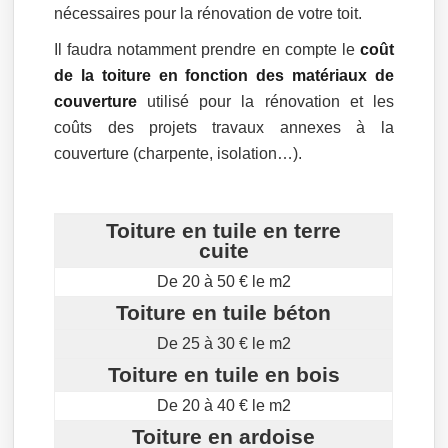
nécessaires pour la rénovation de votre toit.
Il faudra notamment prendre en compte le
coût
de la toiture en fonction des matériaux de
couverture
utilisé pour la rénovation et les
coûts des projets travaux annexes à la
couverture (charpente, isolation…).
Toiture en tuile en terre
cuite
De 20 à 50 € le m2
Toiture en tuile béton
De 25 à 30 € le m2
Toiture en tuile en bois
De 20 à 40 € le m2
Toiture en ardoise