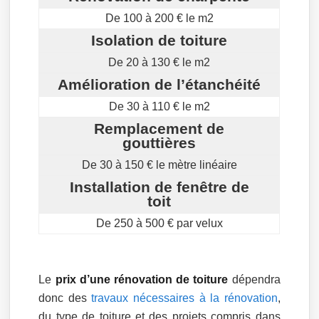
De 100 à 200 € le m2
Isolation de toiture
De 20 à 130 € le m2
Amélioration de l’étanchéité
De 30 à 110 € le m2
Remplacement de
gouttières
De 30 à 150 € le mètre linéaire
Installation de fenêtre de
toit
De 250 à 500 € par velux
Le
prix d’une rénovation de toiture
dépendra
donc des
travaux nécessaires à la rénovation
,
du type de toiture et des projets compris dans