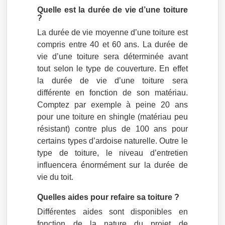
Quelle est la durée de vie d’une toiture
?
La durée de vie moyenne d’une toiture est
compris entre 40 et 60 ans. La durée de
vie d’une toiture sera déterminée avant
tout selon le type de couverture. En effet
la durée de vie d’une toiture sera
différente en fonction de son matériau.
Comptez par exemple à peine 20 ans
pour une toiture en shingle (matériau peu
résistant) contre plus de 100 ans pour
certains types d’ardoise naturelle. Outre le
type de toiture, le niveau d’entretien
influencera énormément sur la durée de
vie du toit.
Quelles aides pour refaire sa toiture ?
Différentes aides sont disponibles en
fonction de la nature du projet de