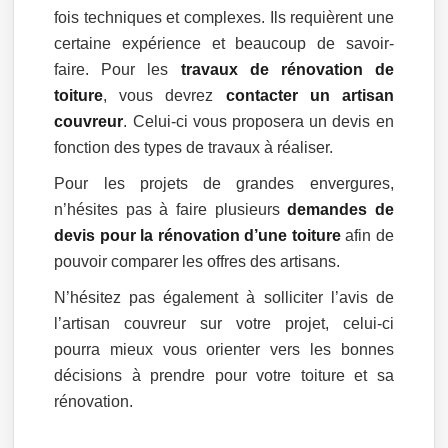
fois techniques et complexes. Ils requièrent une
certaine expérience et beaucoup de savoir-
faire. Pour les
travaux de rénovation de
toiture
, vous devrez
contacter un artisan
couvreur
. Celui-ci vous proposera un devis en
fonction des types de travaux à réaliser.
Pour les projets de grandes envergures,
n’hésites pas à faire plusieurs
demandes de
devis pour la rénovation d’une toiture
afin de
pouvoir comparer les offres des artisans.
N’hésitez pas également à solliciter l’avis de
l’artisan couvreur sur votre projet, celui-ci
pourra mieux vous orienter vers les bonnes
décisions à prendre pour votre toiture et sa
rénovation.