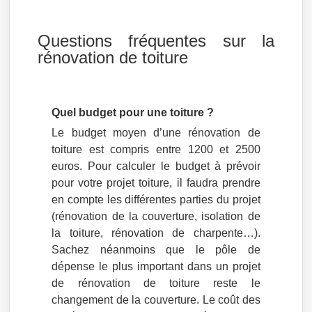
Questions fréquentes sur la
rénovation de toiture
Quel budget pour une toiture ?
Le budget moyen d’une rénovation de
toiture est compris entre 1200 et 2500
euros. Pour calculer le budget à prévoir
pour votre projet toiture, il faudra prendre
en compte les différentes parties du projet
(rénovation de la couverture, isolation de
la toiture, rénovation de charpente…).
Sachez néanmoins que le pôle de
dépense le plus important dans un projet
de rénovation de toiture reste le
changement de la couverture. Le coût des