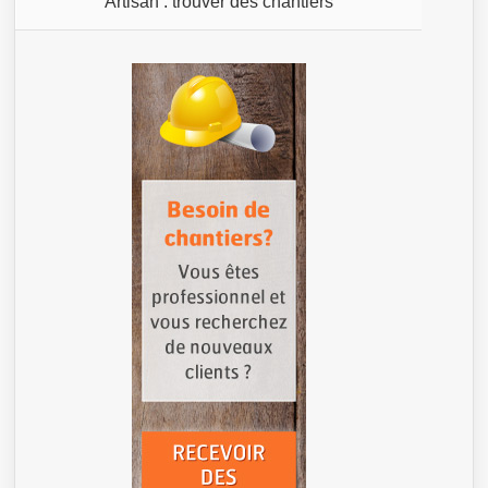
Artisan : trouver des chantiers