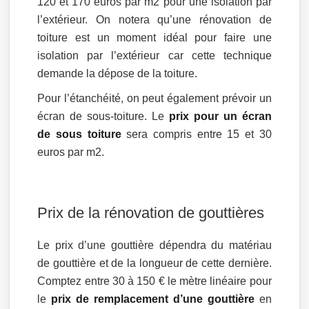
120 et 170 euros par m2 pour une isolation par
l’extérieur. On notera qu’une rénovation de
toiture est un moment idéal pour faire une
isolation par l’extérieur car cette technique
demande la dépose de la toiture.
Pour l’étanchéité, on peut également prévoir un
écran de sous-toiture. Le
prix pour un écran
de sous toiture
sera compris entre 15 et 30
euros par m2.
Prix de la rénovation de gouttières
Le prix d’une gouttière dépendra du matériau
de gouttière et de la longueur de cette dernière.
Comptez entre 30 à 150 € le mètre linéaire pour
le
prix de remplacement d’une gouttière
en