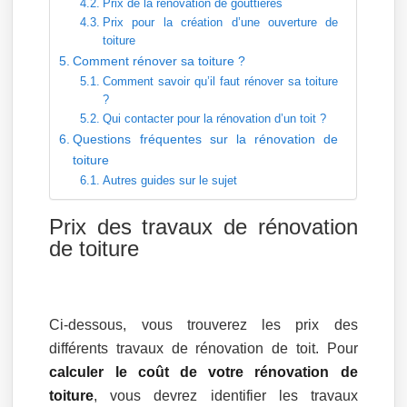
Prix de la rénovation de gouttières
Prix pour la création d’une ouverture de
toiture
Comment rénover sa toiture ?
Comment savoir qu’il faut rénover sa toiture
?
Qui contacter pour la rénovation d’un toit ?
Questions fréquentes sur la rénovation de
toiture
Autres guides sur le sujet
Prix des travaux de rénovation
de toiture
Ci-dessous, vous trouverez les prix des
différents travaux de rénovation de toit. Pour
calculer le coût de votre rénovation de
toiture
, vous devrez identifier les travaux