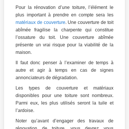
Pour la rénovation d’une toiture, l’élément le
plus important à prendre en compte sera les
matériaux de couverture
. Une couverture de toit
abîmée fragilise la charpente qui constitue
l’ossature du toit. Une couverture abîmée
présente un vrai risque pour la viabilité de la
maison.
Il faut donc penser à l’examiner de temps à
autre et agir à temps en cas de signes
annonciateurs de dégradation.
Les types de couverture et matériaux
disponibles pour une toiture sont nombreux.
Parmi eux, les plus utilisés seront la tuile et
l’ardoise.
Noter qu’avant d’engager des travaux de
rénovation de toiture, vous devrez vous