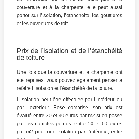
couverture et à la charpente, elle peut aussi
porter sur l’isolation, l’étanchéité, les gouttières
et les ouvertures de toit.
Prix de l’isolation et de l’étanchéité
de toiture
Une fois que la couverture et la charpente ont
été reprises, vous pouvez également penser à
refaire l’isolation et l’étanchéité de la toiture.
L’isolation peut être effectuée par l’intérieur ou
par l’extérieur. Pose comprise, son prix est
évalué entre 20 et 40 euros par m2 si on passe
par les combles perdus, entre 50 et 60 euros
par m2 pour une isolation par l’intérieur, entre