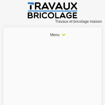
Travaux et bricolage maison
Menu