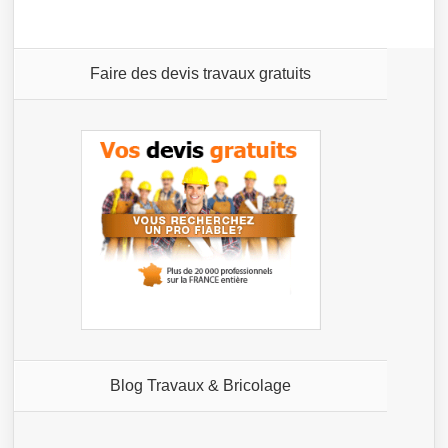
Faire des devis travaux gratuits
Blog Travaux & Bricolage