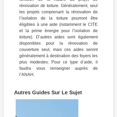
rénovation de toiture. Généralement, seul
les projets comprenant la rénovation de
l’isolation de la toiture pourront être
éligibles à une aide (notamment le CITE
et la prime énergie pour l’isolation de
toiture). D’autres aides sont également
disponibles pour la rénovation de
couverture seul, mais ces aides seront
généralement à destination des foyers les
plus modestes. Pour ce type d’aide, il
faudra vous renseigner auprès de
l’ANAH.
Autres Guides Sur Le Sujet