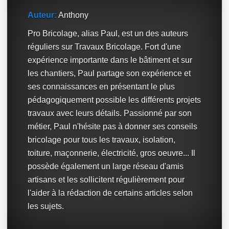
Auteur:
Anthony
Pro Bricolage, alias Paul, est un des auteurs
réguliers sur Travaux Bricolage. Fort d'une
expérience importante dans le bâtiment et sur
les chantiers, Paul partage son expérience et
ses connaissances en présentant le plus
pédagogiquement possible les différents projets
travaux avec leurs détails. Passionné par son
métier, Paul n'hésite pas à donner ses conseils
bricolage pour tous les travaux, isolation,
toiture, maçonnerie, électricité, gros oeuvre... Il
possède également un large réseau d'amis
artisans et les sollicitent régulièrement pour
l'aider à la rédaction de certains articles selon
les sujets.