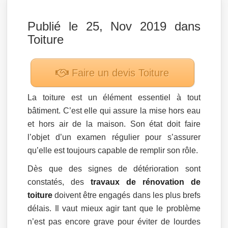
Publié le 25, Nov 2019 dans
Toiture
Faire un devis
Toiture
La toiture est un élément essentiel à tout
bâtiment. C’est elle qui assure la mise hors eau
et hors air de la maison. Son état doit faire
l’objet d’un examen régulier pour s’assurer
qu’elle est toujours capable de remplir son rôle.
Dès que des signes de détérioration sont
constatés, des
travaux de rénovation de
toiture
doivent être engagés dans les plus brefs
délais. Il vaut mieux agir tant que le problème
n’est pas encore grave pour éviter de lourdes