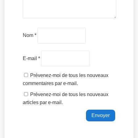
Nom
*
E-mail
*
Prévenez-moi de tous les nouveaux
commentaires par e-mail.
Prévenez-moi de tous les nouveaux
articles par e-mail.