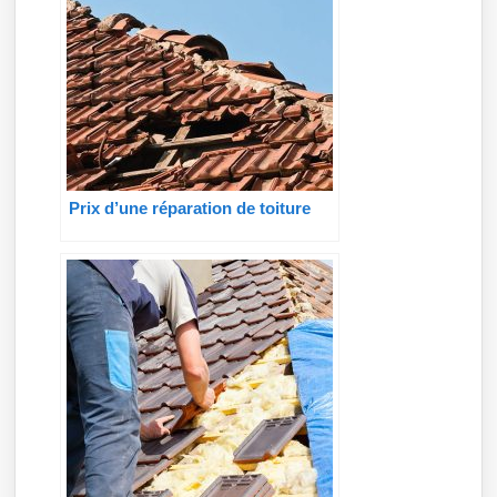
Prix d’une réparation de toiture