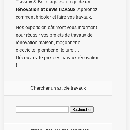
Travaux & Bricolage est un guide en
rénovation et devis travaux
. Apprenez
comment bricoler et faire vos travaux.
Nos experts en bâtiment vous informent
pour réussir vos projets de travaux de
rénovation maison, maçonnerie,
électricité, plomberie, toiture …
Découvrez le prix des travaux rénovation
!
Chercher un article travaux
Rechercher :