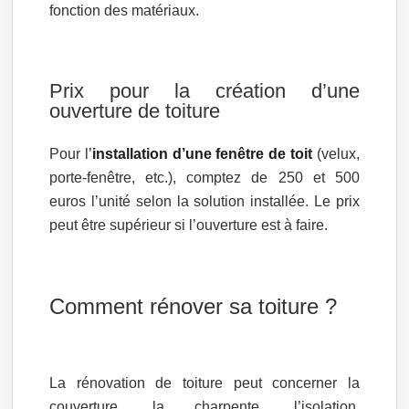
fonction des matériaux.
Prix pour la création d’une
ouverture de toiture
Pour l’
installation d’une fenêtre de toit
(velux,
porte-fenêtre, etc.), comptez de 250 et 500
euros l’unité selon la solution installée. Le prix
peut être supérieur si l’ouverture est à faire.
Comment rénover sa toiture ?
La rénovation de toiture peut concerner la
couverture, la charpente, l’isolation,