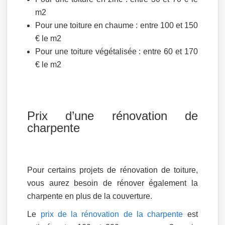
m2
Pour une toiture en chaume : entre 100 et 150
€ le m2
Pour une toiture végétalisée : entre 60 et 170
€ le m2
Prix d’une rénovation de
charpente
Pour certains projets de rénovation de toiture,
vous aurez besoin de rénover également la
charpente en plus de la couverture.
Le
prix de la rénovation de la charpente
est