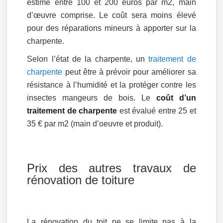
estimé entre 100 et 200 euros par m2, main
d’œuvre comprise. Le coût sera moins élevé
pour des réparations mineurs à apporter sur la
charpente.
Selon l’état de la charpente, un
traitement de
charpente
peut être à prévoir pour améliorer sa
résistance à l’humidité et la protéger contre les
insectes mangeurs de bois. Le
coût d’un
traitement de charpente
est évalué entre 25 et
35 € par m2 (main d’oeuvre et produit).
Prix des autres travaux de
rénovation de toiture
La rénovation du toit ne se limite pas à la