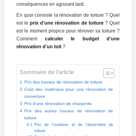
conséquences en agissant tard.
En quoi consiste la rénovation de toiture ? Quel
est le
prix d’une rénovation de toiture
? Quel
est le moment propice pour rénover sa toiture ?
Comment
calculer le budget d’une
rénovation d’un toit
?
Sommaire de l'article
Prix des travaux de rénovation de toiture
Coût des matériaux pour une rénovation de
couverture
Prix d’une rénovation de charpente
Prix des autres travaux de rénovation de
toiture
Prix de l’isolation et de l’étanchéité de
toiture