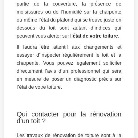
partie de la couverture, la présence de
moisissures ou de l’humidité sur la charpente
ou même l’état du plafond qui se trouve juste en
dessous du toit sont autant d’indices qui
peuvent vous alerter sur l’
état de votre toiture
.
Il faudra être attentif aux changements et
essayer d’inspecter régulièrement le toit et la
charpente. Vous pouvez également solliciter
directement l’avis d’un professionnel qui sera
en mesure de poser un diagnostic précis sur
l’état de votre toiture.
Qui contacter pour la rénovation
d’un toit ?
Les travaux de rénovation de toiture sont à la