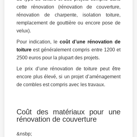
cette rénovation (rénovation de couverture,
rénovation de charpente, isolation toiture,
remplacement de gouttière ou encore pose de
velux).
Pour indication, le
coût d’une rénovation de
toiture
est généralement compris entre 1200 et
2500 euros pour la plupart des projets.
Le prix d’une rénovation de toiture peut être
encore plus élevé, si un projet d’aménagement
de combles est compris avec les travaux.
Coût des matériaux pour une
rénovation de couverture
&nsbp;