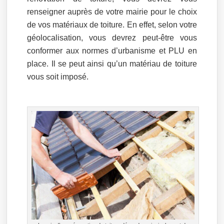
renseigner auprès de votre mairie pour le choix
de vos matériaux de toiture. En effet, selon votre
géolocalisation, vous devrez peut-être vous
conformer aux normes d’urbanisme et PLU en
place. Il se peut ainsi qu’un matériau de toiture
vous soit imposé.