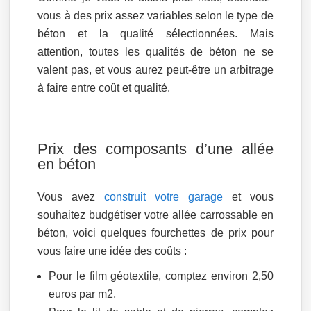
vous à des prix assez variables selon le type de
béton et la qualité sélectionnées. Mais
attention, toutes les qualités de béton ne se
valent pas, et vous aurez peut-être un arbitrage
à faire entre coût et qualité.
Prix des composants d’une allée
en béton
Vous avez
construit votre garage
et vous
souhaitez budgétiser votre allée carrossable en
béton, voici quelques fourchettes de prix pour
vous faire une idée des coûts :
Pour le film géotextile, comptez environ 2,50
euros par m2,