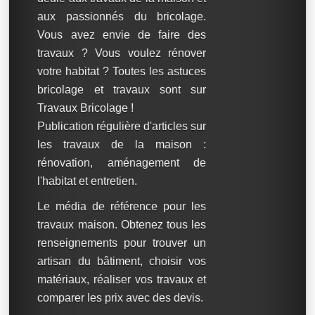
aux passionnés du bricolage.
Vous avez envie de faire des
travaux ? Vous voulez rénover
votre habitat ? Toutes les astuces
bricolage et travaux sont sur
Travaux Bricolage !
Publication régulière d'articles sur
les travaux de la maison :
rénovation, aménagement de
l'habitat et entretien.
Le média de référence pour les
travaux maison. Obtenez tous les
renseignements pour trouver un
artisan du bâtiment, choisir vos
matériaux, réaliser vos travaux et
comparer les prix avec des devis.