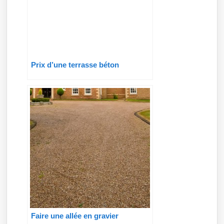
Prix d’une terrasse béton
Faire une allée en gravier