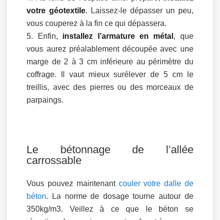
votre géotextile
. Laissez-le dépasser un peu,
vous couperez à la fin ce qui dépassera.
Enfin,
installez l’armature en métal
, que
vous aurez préalablement découpée avec une
marge de 2 à 3 cm inférieure au périmètre du
coffrage. Il vaut mieux surélever de 5 cm le
treillis, avec des pierres ou des morceaux de
parpaings.
Le bétonnage de l’allée
carrossable
Vous pouvez maintenant
couler votre dalle de
béton
. La norme de dosage tourne autour de
350kg/m3. Veillez à ce que le béton se