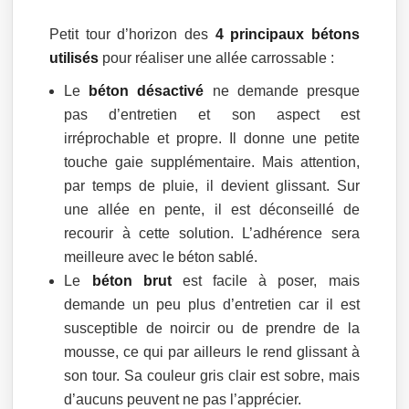
Petit tour d’horizon des
4 principaux bétons
utilisés
pour réaliser une allée carrossable :
Le
béton désactivé
ne demande presque
pas d’entretien et son aspect est
irréprochable et propre. Il donne une petite
touche gaie supplémentaire. Mais attention,
par temps de pluie, il devient glissant. Sur
une allée en pente, il est déconseillé de
recourir à cette solution. L’adhérence sera
meilleure avec le béton sablé.
Le
béton brut
est facile à poser, mais
demande un peu plus d’entretien car il est
susceptible de noircir ou de prendre de la
mousse, ce qui par ailleurs le rend glissant à
son tour. Sa couleur gris clair est sobre, mais
d’aucuns peuvent ne pas l’apprécier.