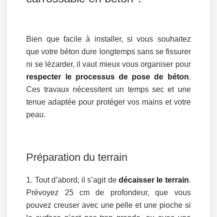
Bien que facile à installer, si vous souhaitez
que votre béton dure longtemps sans se fissurer
ni se lézarder, il vaut mieux vous organiser pour
respecter le processus de pose de béton
.
Ces travaux nécessitent un temps sec et une
tenue adaptée pour protéger vos mains et votre
peau.
Préparation du terrain
Tout d’abord, il s’agit de
décaisser le terrain
.
Prévoyez 25 cm de profondeur, que vous
pouvez creuser avec une pelle et une pioche si