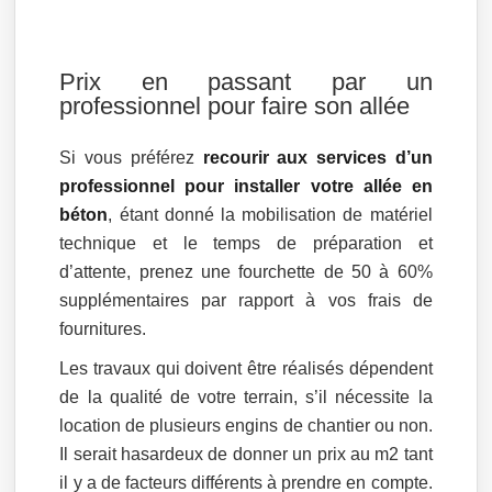
Prix en passant par un
professionnel pour faire son allée
Si vous préférez
recourir aux services d’un
professionnel pour installer votre allée en
béton
, étant donné la mobilisation de matériel
technique et le temps de préparation et
d’attente, prenez une fourchette de 50 à 60%
supplémentaires par rapport à vos frais de
fournitures.
Les travaux qui doivent être réalisés dépendent
de la qualité de votre terrain, s’il nécessite la
location de plusieurs engins de chantier ou non.
Il serait hasardeux de donner un prix au m2 tant
il y a de facteurs différents à prendre en compte.