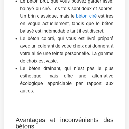
Le béton brut, que vous pouvez garder lisse,
balayé ou ciré. Les trois sont doux et sobres.
Un brin classique, mais le
béton ciré
est très
en vogue actuellement, tandis que le béton
balayé est indémodable tant il est discret.
Le béton coloré, qui vous est livré préparé
avec un colorant de votre choix qui donnera à
votre allée une teinte personnelle. La gamme
de choix est vaste.
Le béton drainant, qui n’est pas le plus
esthétique, mais offre une alternative
écologique appréciable par rapport aux
autres.
Avantages et inconvénients des
bétons