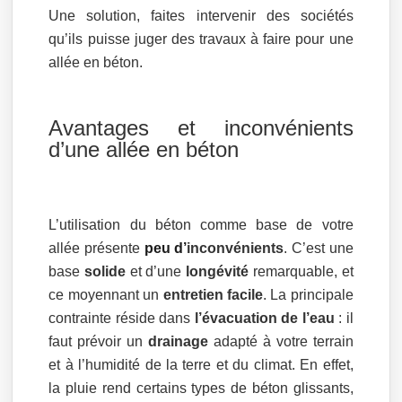
Une solution, faites intervenir des sociétés
qu’ils puisse juger des travaux à faire pour une
allée en béton.
Avantages et inconvénients
d’une allée en béton
L’utilisation du béton comme base de votre
allée présente
peu d’
inconvénients
. C’est une
base
solide
et d’une
longévité
remarquable, et
ce moyennant un
entretien facile
. La principale
contrainte réside dans
l’évacuation de l’eau
: il
faut prévoir un
drainage
adapté à votre terrain
et à l’humidité de la terre et du climat. En effet,
la pluie rend certains types de béton glissants,