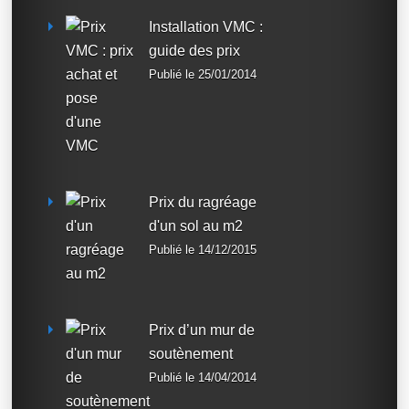
Installation VMC :
guide des prix
Publié le 25/01/2014
Prix du ragréage
d'un sol au m2
Publié le 14/12/2015
Prix d’un mur de
soutènement
Publié le 14/04/2014