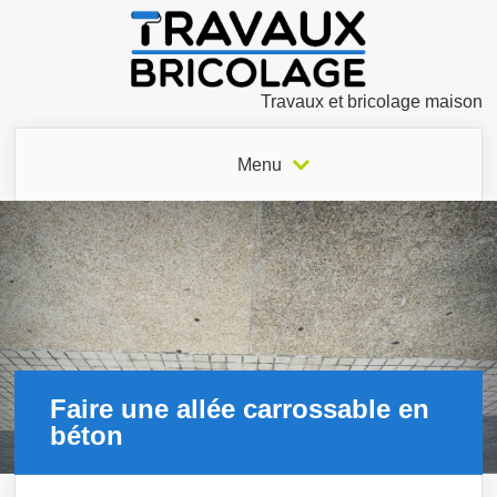
Travaux et bricolage maison
Menu
Faire une allée carrossable en
béton