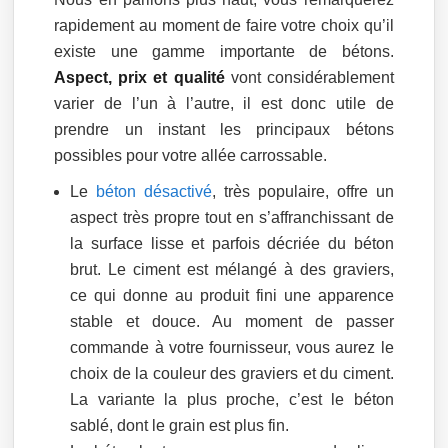
rapidement au moment de faire votre choix qu’il
existe une gamme importante de bétons.
Aspect, prix et qualité
vont considérablement
varier de l’un à l’autre, il est donc utile de
prendre un instant les principaux bétons
possibles pour votre allée carrossable.
Le
béton désactivé
, très populaire, offre un
aspect très propre tout en s’affranchissant de
la surface lisse et parfois décriée du béton
brut. Le ciment est mélangé à des graviers,
ce qui donne au produit fini une apparence
stable et douce. Au moment de passer
commande à votre fournisseur, vous aurez le
choix de la couleur des graviers et du ciment.
La variante la plus proche, c’est le béton
sablé, dont le grain est plus fin.