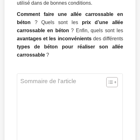
utilisé dans de bonnes conditions.
Comment faire une allée carrossable en
béton
? Quels sont les
prix d’une allée
carrossable en béton
? Enfin, quels sont les
avantages et les inconvénients
des différents
types de béton pour réaliser son allée
carrossable
?
Sommaire de l'article