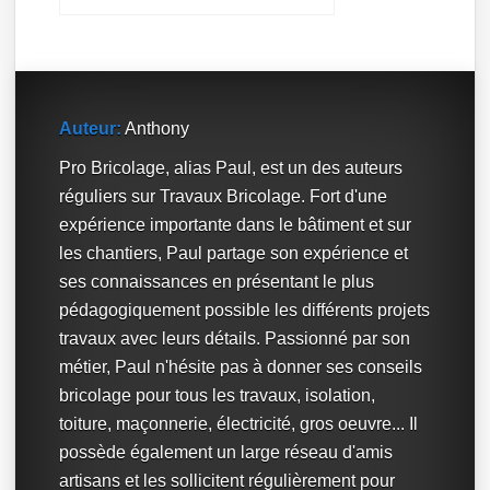
Auteur:
Anthony
Pro Bricolage, alias Paul, est un des auteurs
réguliers sur Travaux Bricolage. Fort d'une
expérience importante dans le bâtiment et sur
les chantiers, Paul partage son expérience et
ses connaissances en présentant le plus
pédagogiquement possible les différents projets
travaux avec leurs détails. Passionné par son
métier, Paul n'hésite pas à donner ses conseils
bricolage pour tous les travaux, isolation,
toiture, maçonnerie, électricité, gros oeuvre... Il
possède également un large réseau d'amis
artisans et les sollicitent régulièrement pour