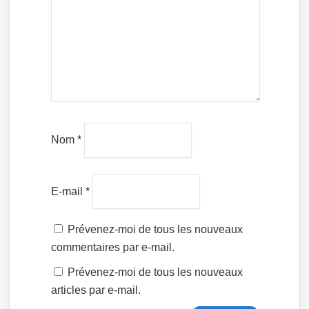
Nom
*
E-mail
*
Prévenez-moi de tous les nouveaux
commentaires par e-mail.
Prévenez-moi de tous les nouveaux
articles par e-mail.