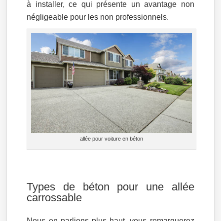
à installer, ce qui présente un avantage non
négligeable pour les non professionnels.
allée pour voiture en béton
Types de béton pour une allée
carrossable
Nous en parlions plus haut, vous remarquerez