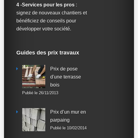
4 -Services pour les pros
:
signez de nouveaux chantiers et
bénéficiez de conseils pour
développer votre société.
Guides des prix travaux
Prix de pose
d'une terrasse
bois
Publié le 26/11/2013
Prix d’un mur en
parpaing
Publié le 10/02/2014