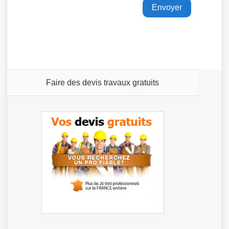
Faire des devis travaux gratuits