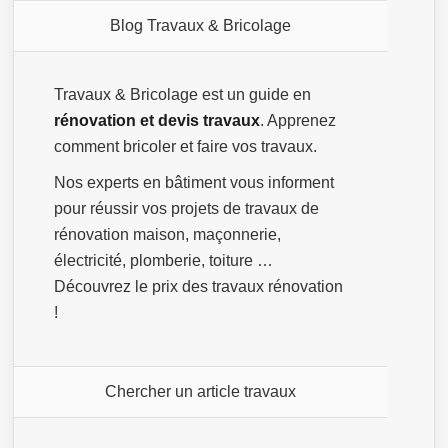
Blog Travaux & Bricolage
Travaux & Bricolage est un guide en
rénovation et devis travaux
. Apprenez
comment bricoler et faire vos travaux.
Nos experts en bâtiment vous informent
pour réussir vos projets de travaux de
rénovation maison, maçonnerie,
électricité, plomberie, toiture …
Découvrez le prix des travaux rénovation
!
Chercher un article travaux