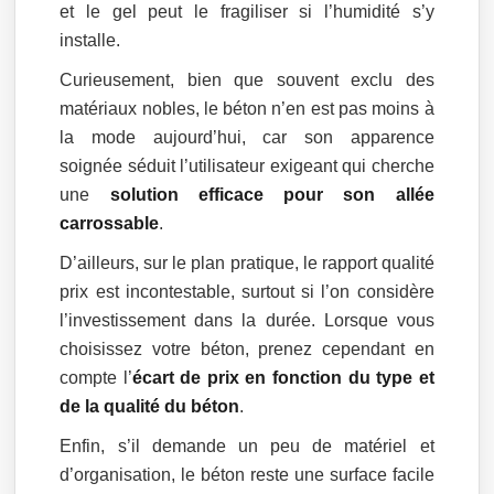
et le gel peut le fragiliser si l’humidité s’y
installe.
Curieusement, bien que souvent exclu des
matériaux nobles, le béton n’en est pas moins à
la mode aujourd’hui, car son apparence
soignée séduit l’utilisateur exigeant qui cherche
une
solution efficace pour son allée
carrossable
.
D’ailleurs, sur le plan pratique, le rapport qualité
prix est incontestable, surtout si l’on considère
l’investissement dans la durée. Lorsque vous
choisissez votre béton, prenez cependant en
compte l’
écart de prix en fonction du type et
de la qualité du béton
.
Enfin, s’il demande un peu de matériel et
d’organisation, le béton reste une surface facile