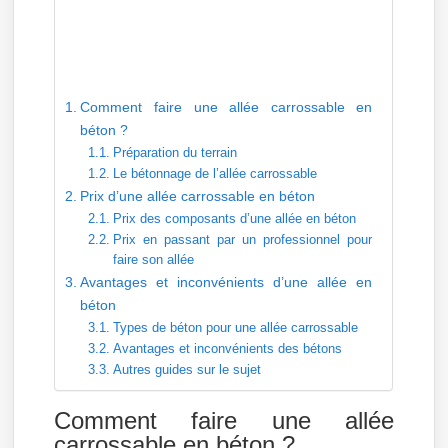
Comment faire une allée carrossable en
béton ?
Préparation du terrain
Le bétonnage de l’allée carrossable
Prix d’une allée carrossable en béton
Prix des composants d’une allée en béton
Prix en passant par un professionnel pour
faire son allée
Avantages et inconvénients d’une allée en
béton
Types de béton pour une allée carrossable
Avantages et inconvénients des bétons
Autres guides sur le sujet
Comment faire une allée
carrossable en béton ?