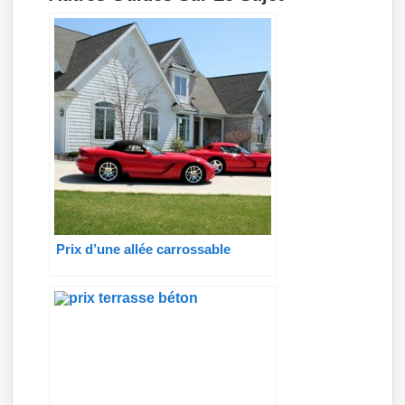
Prix d’une allée carrossable