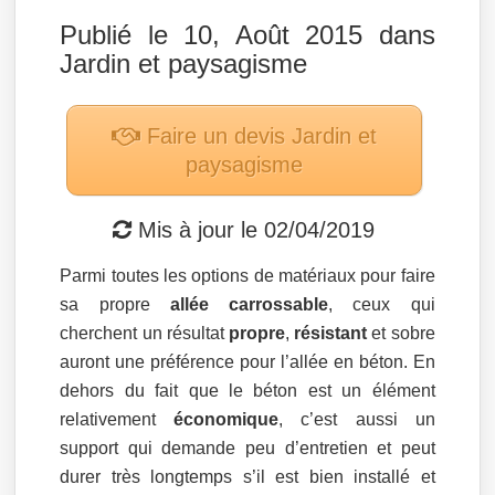
Publié le 10, Août 2015 dans
Jardin et paysagisme
Faire un devis
Jardin et
paysagisme
Mis à jour le
02/04/2019
Parmi toutes les options de matériaux pour faire
sa propre
allée carrossable
, ceux qui
cherchent un résultat
propre
,
résistant
et sobre
auront une préférence pour l’allée en béton. En
dehors du fait que le béton est un élément
relativement
économique
, c’est aussi un
support qui demande peu d’entretien et peut
durer très longtemps s’il est bien installé et