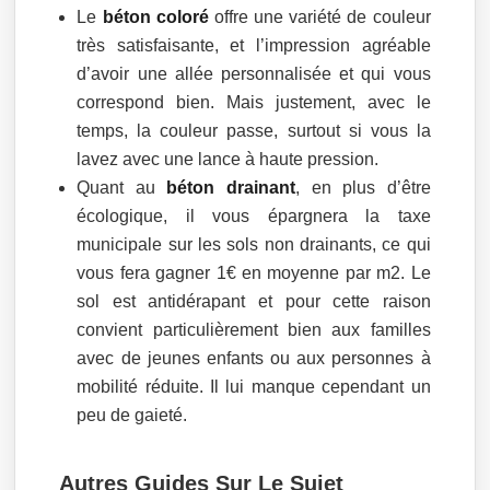
Le
béton coloré
offre une variété de couleur
très satisfaisante, et l’impression agréable
d’avoir une allée personnalisée et qui vous
correspond bien. Mais justement, avec le
temps, la couleur passe, surtout si vous la
lavez avec une lance à haute pression.
Quant au
béton drainant
, en plus d’être
écologique, il vous épargnera la taxe
municipale sur les sols non drainants, ce qui
vous fera gagner 1€ en moyenne par m2. Le
sol est antidérapant et pour cette raison
convient particulièrement bien aux familles
avec de jeunes enfants ou aux personnes à
mobilité réduite. Il lui manque cependant un
peu de gaieté.
Autres Guides Sur Le Sujet