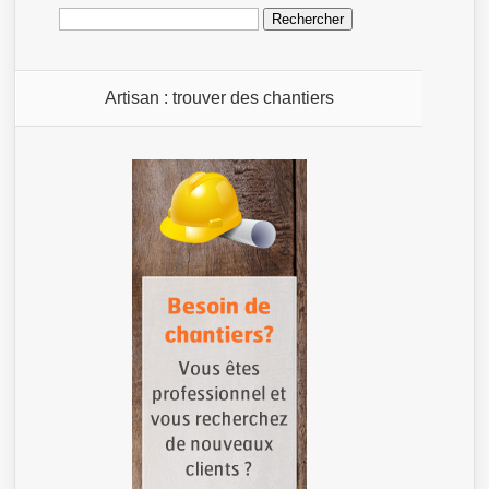
Rechercher :
Artisan : trouver des chantiers