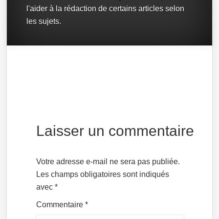
l'aider à la rédaction de certains articles selon
les sujets.
Laisser un commentaire
Votre adresse e-mail ne sera pas publiée.
Les champs obligatoires sont indiqués
avec
*
Commentaire
*