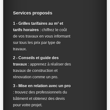
Services proposés
1 - Grilles tarifaires au m² et
tarifs horaires
: chiffrez le coût
de vos travaux en vous informant
sur tous les prix par type de
travaux.
2 - Conseils et guide des
travaux
: apprenez à réaliser des
travaux de construction et
rénovation comme un pro.
3 - Mise en relation avec un pro
: trouvez des professionnels du
bâtiment et obtenez des devis
pour votre projet.