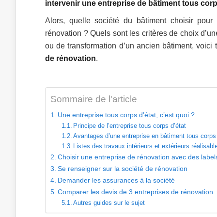
intervenir une entreprise de bâtiment tous corp
Alors, quelle société du bâtiment choisir pou
rénovation ? Quels sont les critères de choix d’un
ou de transformation d’un ancien bâtiment, voici 
de rénovation
.
Sommaire de l'article
Une entreprise tous corps d’état, c’est quoi ?
Principe de l’entreprise tous corps d’état
Avantages d’une entreprise en bâtiment tous corps 
Listes des travaux intérieurs et extérieurs réalisabl
Choisir une entreprise de rénovation avec des label
Se renseigner sur la société de rénovation
Demander les assurances à la société
Comparer les devis de 3 entreprises de rénovation
Autres guides sur le sujet