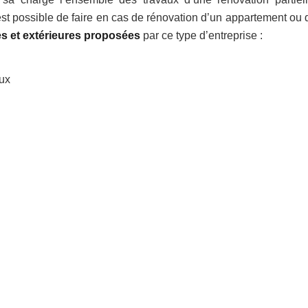
st possible de faire en cas de rénovation d’un appartement ou 
res et extérieures proposées
par ce type d’entreprise :
ux