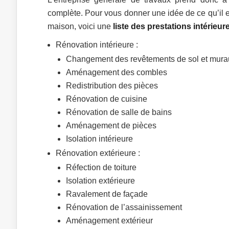
complète. Pour vous donner une idée de ce qu’il e
maison, voici une
liste des prestations intérieu
Rénovation intérieure :
Changement des revêtements de sol et mura
Aménagement des combles
Redistribution des pièces
Rénovation de cuisine
Rénovation de salle de bains
Aménagement de pièces
Isolation intérieure
Rénovation extérieure :
Réfection de toiture
Isolation extérieure
Ravalement de façade
Rénovation de l’assainissement
Aménagement extérieur