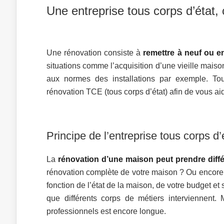
Une entreprise tous corps d’état, 
Une rénovation consiste à
remettre à neuf ou e
situations comme l’acquisition d’une vieille maiso
aux normes des installations par exemple. Tou
rénovation TCE (tous corps d’état) afin de vous aid
Principe de l’entreprise tous corps d’
La
rénovation d’une maison peut prendre diff
rénovation complète de votre maison ? Ou encore,
fonction de l’état de la maison, de votre budget et 
que différents corps de métiers interviennent. M
professionnels est encore longue.