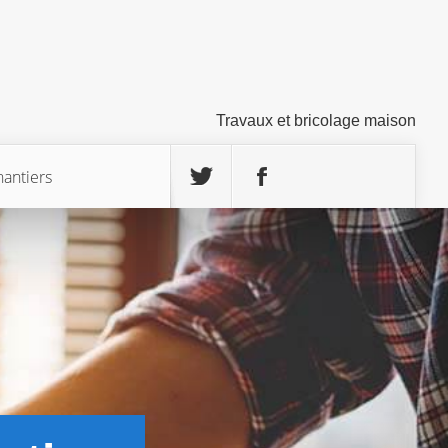
Travaux et bricolage maison
hantiers