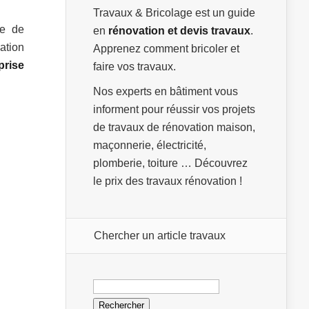
Travaux & Bricolage est un guide
se de
en
rénovation et devis travaux
.
ation
Apprenez comment bricoler et
prise
faire vos travaux.
Nos experts en bâtiment vous
informent pour réussir vos projets
de travaux de rénovation maison,
maçonnerie, électricité,
plomberie, toiture … Découvrez
le prix des travaux rénovation !
Chercher un article travaux
Rechercher :