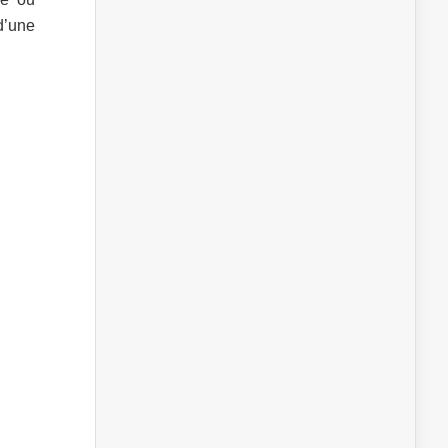
d’une