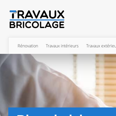
Rénovation
Travaux intérieurs
Travaux extérie