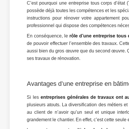
C’est pourquoi une entreprise tous corps d’état 
possède déjà toutes les compétences et les spéciali
instructions pour rénover votre appartement pou
professionnel qui dispose des compétences néces
En conséquence, le
rôle d’une entreprise tous 
de pouvoir effectuer l’ensemble des travaux. Cette
aussi bien du gros œuvre que du second œuvre. Qua
ses travaux de rénovation.
Avantages d’une entreprise en bâtime
Si les
entreprises générales de travaux ont a
plusieurs atouts. La diversification des métiers 
au client de n’avoir qu’un seul et unique interlo
grandement le chantier. En effet, c’est cette seule