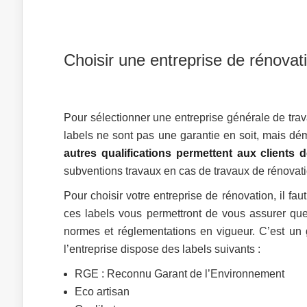
Choisir une entreprise de rénovat
Pour sélectionner une entreprise générale de trav
labels ne sont pas une garantie en soit, mais dém
autres qualifications permettent aux client
subventions travaux en cas de travaux de rénovati
Pour choisir votre entreprise de rénovation, il fau
ces labels vous permettront de vous assurer que 
normes et réglementations en vigueur. C’est un g
l’entreprise dispose des labels suivants :
RGE : Reconnu Garant de l’Environnement
Eco artisan