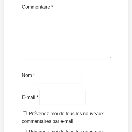
Commentaire
*
Nom
*
E-mail
*
Prévenez-moi de tous les nouveaux
commentaires par e-mail.
Prévenez-moi de tous les nouveaux