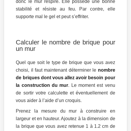
donc le mur respire. Elle possède une bonne
stabilité et résiste au feu. Par contre, elle
supporte mal le gel et peut s’effriter.
Calculer le nombre de brique pour
un mur
Quel que soit le type de brique que vous avez
choisi, il faut maintenant déterminer le
nombre
de briques dont vous allez avoir besoin pour
la construction du mur
. Le moment est venu
de sortir votre calculette et éventuellement de
vous aider à l’aide d’un croquis.
Prenez la mesure du mur à construire en
largeur et en hauteur. Ajoutez à la dimension de
la brique que vous avez retenue 1 à 1.2 cm de