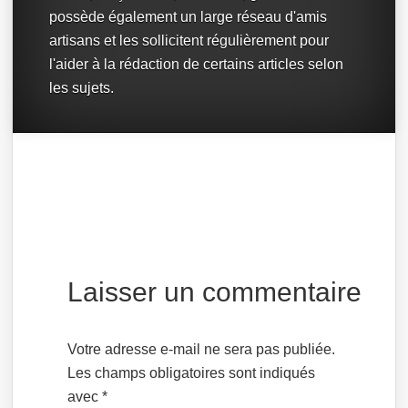
possède également un large réseau d'amis
artisans et les sollicitent régulièrement pour
l'aider à la rédaction de certains articles selon
les sujets.
Laisser un commentaire
Votre adresse e-mail ne sera pas publiée.
Les champs obligatoires sont indiqués
avec
*