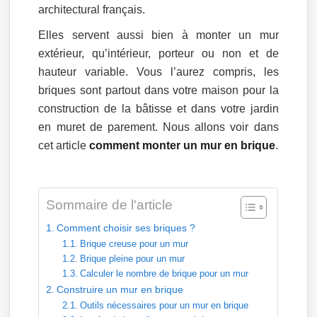
architectural français.
Elles servent aussi bien à monter un mur
extérieur, qu’intérieur, porteur ou non et de
hauteur variable. Vous l’aurez compris, les
briques sont partout dans votre maison pour la
construction de la bâtisse et dans votre jardin
en muret de parement. Nous allons voir dans
cet article
comment monter un mur en brique
.
Sommaire de l'article
Comment choisir ses briques ?
Brique creuse pour un mur
Brique pleine pour un mur
Calculer le nombre de brique pour un mur
Construire un mur en brique
Outils nécessaires pour un mur en brique