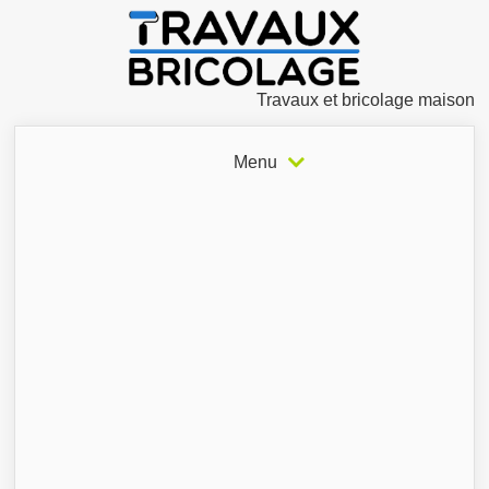
Travaux et bricolage maison
Menu