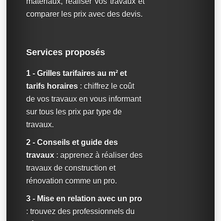
matériaux, réaliser vos travaux et
comparer les prix avec des devis.
Services proposés
1 - Grilles tarifaires au m² et
tarifs horaires
: chiffrez le coût
de vos travaux en vous informant
sur tous les prix par type de
travaux.
2 - Conseils et guide des
travaux
: apprenez à réaliser des
travaux de construction et
rénovation comme un pro.
3 - Mise en relation avec un pro
: trouvez des professionnels du