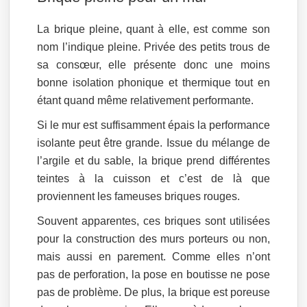
La brique pleine, quant à elle, est comme son
nom l’indique pleine. Privée des petits trous de
sa consœur, elle présente donc une moins
bonne isolation phonique et thermique tout en
étant quand même relativement performante.
Si le mur est suffisamment épais la performance
isolante peut être grande. Issue du mélange de
l’argile et du sable, la brique prend différentes
teintes à la cuisson et c’est de là que
proviennent les fameuses briques rouges.
Souvent apparentes, ces briques sont utilisées
pour la construction des murs porteurs ou non,
mais aussi en parement. Comme elles n’ont
pas de perforation, la pose en boutisse ne pose
pas de problème. De plus, la brique est poreuse