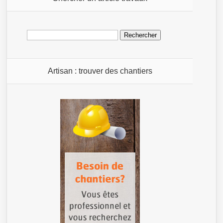
Rechercher :
Artisan : trouver des chantiers