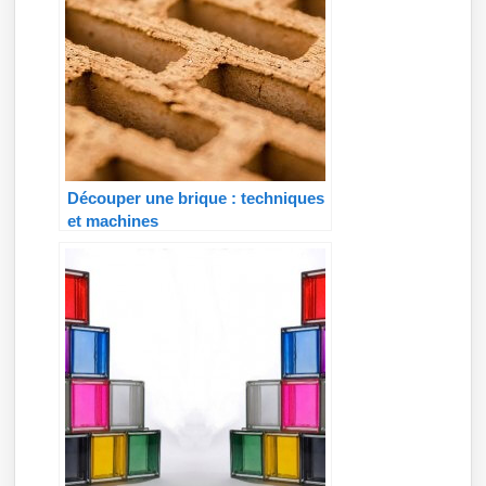
Découper une brique : techniques
et machines