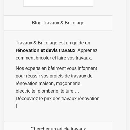
Blog Travaux & Bricolage
Travaux & Bricolage est un guide en
rénovation et devis travaux
. Apprenez
comment bricoler et faire vos travaux.
Nos experts en bâtiment vous informent
pour réussir vos projets de travaux de
rénovation maison, maçonnerie,
électricité, plomberie, toiture …
Découvrez le prix des travaux rénovation
!
Chercher un article travaux