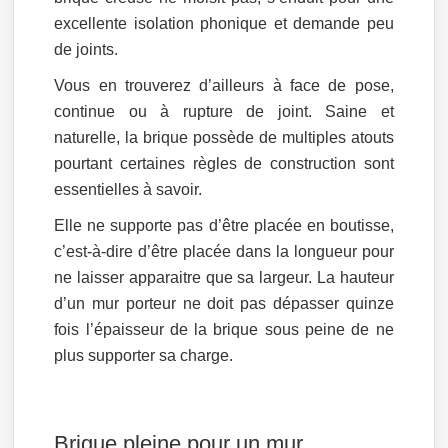
excellente isolation phonique et demande peu
de joints.
Vous en trouverez d’ailleurs à face de pose,
continue ou à rupture de joint. Saine et
naturelle, la brique possède de multiples atouts
pourtant certaines règles de construction sont
essentielles à savoir.
Elle ne supporte pas d’être placée en boutisse,
c’est-à-dire d’être placée dans la longueur pour
ne laisser apparaitre que sa largeur. La hauteur
d’un mur porteur ne doit pas dépasser quinze
fois l’épaisseur de la brique sous peine de ne
plus supporter sa charge.
Brique pleine pour un mur