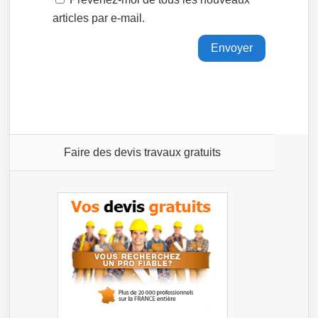
articles par e-mail.
Faire des devis travaux gratuits