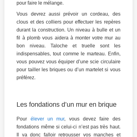
pour faire le mélange.
Vous devrez aussi prévoir un cordeau, des
clous et des colliers pour effectuer les repères
durant la construction. Un niveau à bulle et un
fil à plomb vous aidera à monter votre mur au
bon niveau. Taloche et truelle sont les
indispensables, tout comme le marteau. Enfin,
vous pouvez vous équiper d’une scie circulaire
pour tailler les briques ou d’un martelet si vous
préférez.
Les fondations d’un mur en brique
Pour
élever un mur
, vous devez faire des
fondations même si celui-ci n’est pas très haut.
Il va donc falloir retrousser vos manches et