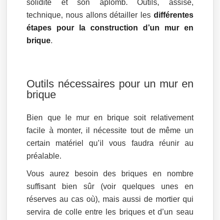
solidité et son aplomb. Outils, assise,
technique, nous allons détailler les
différentes
étapes pour la construction d’un mur en
brique
.
Outils nécessaires pour un mur en
brique
Bien que le mur en brique soit relativement
facile à monter, il nécessite tout de même un
certain matériel qu’il vous faudra réunir au
préalable.
Vous aurez besoin des briques en nombre
suffisant bien sûr (voir quelques unes en
réserves au cas où), mais aussi de mortier qui
servira de colle entre les briques et d’un seau