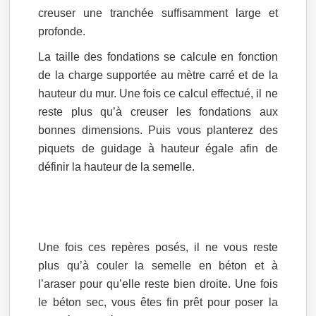
creuser une tranchée suffisamment large et
profonde.
La taille des fondations se calcule en fonction
de la charge supportée au mètre carré et de la
hauteur du mur. Une fois ce calcul effectué, il ne
reste plus qu’à creuser les fondations aux
bonnes dimensions. Puis vous planterez des
piquets de guidage à hauteur égale afin de
définir la hauteur de la semelle.
Une fois ces repères posés, il ne vous reste
plus qu’à couler la semelle en béton et à
l’araser pour qu’elle reste bien droite. Une fois
le béton sec, vous êtes fin prêt pour poser la