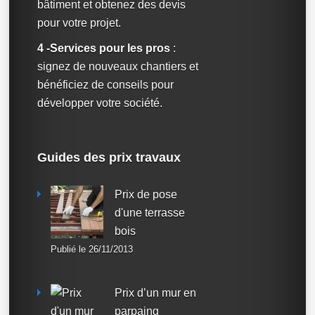
bâtiment et obtenez des devis
pour votre projet.
4 -Services pour les pros
:
signez de nouveaux chantiers et
bénéficiez de conseils pour
développer votre société.
Guides des prix travaux
Prix de pose
d'une terrasse
bois
Publié le 26/11/2013
Prix d’un mur en
parpaing