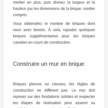
mortier en plus, puis divisez la largeur et la
hauteur par les dimensions de la brique, mortier
compris.
Vous obtiendrez le nombre de briques dont
vous avez besoin. À cela, rajoutez quelques
briques supplémentaires pour les briques
cassées en cours de construction.
Construire un mur en brique
Briques pleines ou creuses, les règles de
construction ne diffèrent pas. Le mur doit
reposer sur des fondations solides et respecter
les étapes de réalisation pour asseoir sa