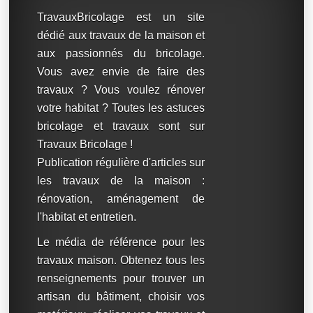
TravauxBricolage est un site
dédié aux travaux de la maison et
aux passionnés du bricolage.
Vous avez envie de faire des
travaux ? Vous voulez rénover
votre habitat ? Toutes les astuces
bricolage et travaux sont sur
Travaux Bricolage !
Publication régulière d'articles sur
les travaux de la maison :
rénovation, aménagement de
l'habitat et entretien.
Le média de référence pour les
travaux maison. Obtenez tous les
renseignements pour trouver un
artisan du bâtiment, choisir vos