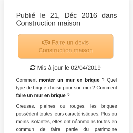
Publié le 21, Déc 2016 dans
Construction maison
Faire un devis
Construction maison
Mis à jour le
02/04/2019
Comment
monter un mur en brique
? Quel
type de brique choisir pour son mur ? Comment
faire un mur en brique
?
Creuses, pleines ou rouges, les briques
possèdent toutes leurs caractéristiques. Plus ou
moins isolantes, elles ont néanmoins toutes en
commun de faire partie du patrimoine