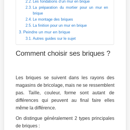
Les fondations d’un mur en brique
La préparation du mortier pour un mur en
brique
Le montage des briques
La finition pour un mur en brique
Peindre un mur en brique
Autres guides sur le sujet
Comment choisir ses briques ?
Les briques se suivent dans les rayons des
magasins de bricolage, mais ne se ressemblent
pas. Taille, couleur, forme sont autant de
différences qui peuvent au final faire elles
même la différence.
On distingue généralement 2 types principales
de briques :