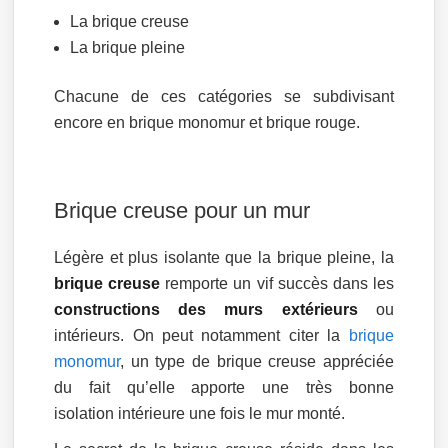
La brique creuse
La brique pleine
Chacune de ces catégories se subdivisant
encore en brique monomur et brique rouge.
Brique creuse pour un mur
Légère et plus isolante que la brique pleine, la
brique creuse
remporte un vif succès dans les
constructions des murs extérieurs
ou
intérieurs. On peut notamment citer la
brique
monomur
, un type de brique creuse appréciée
du fait qu’elle apporte une très bonne
isolation intérieure une fois le mur monté.