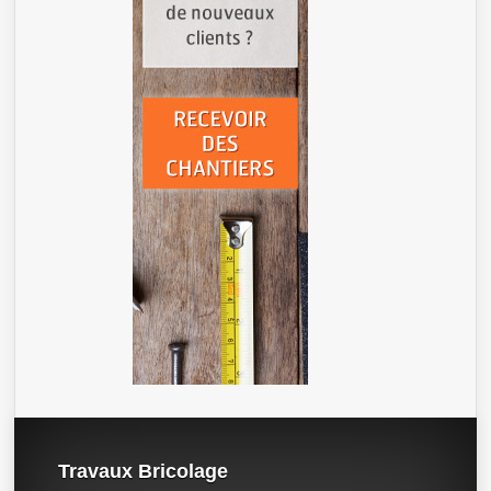
Travaux Bricolage