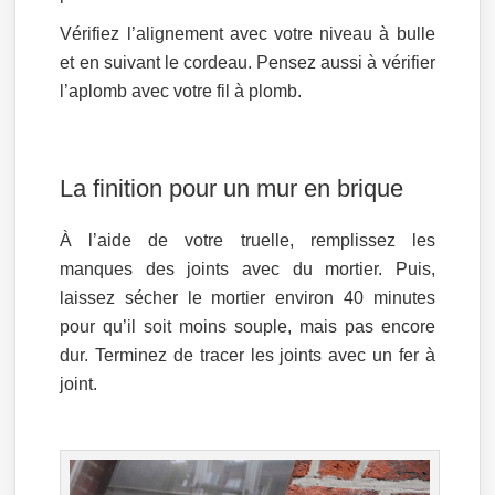
Vérifiez l’alignement avec votre niveau à bulle
et en suivant le cordeau. Pensez aussi à vérifier
l’aplomb avec votre fil à plomb.
La finition pour un mur en brique
À l’aide de votre truelle, remplissez les
manques des joints avec du mortier. Puis,
laissez sécher le mortier environ 40 minutes
pour qu’il soit moins souple, mais pas encore
dur. Terminez de tracer les joints avec un fer à
joint.