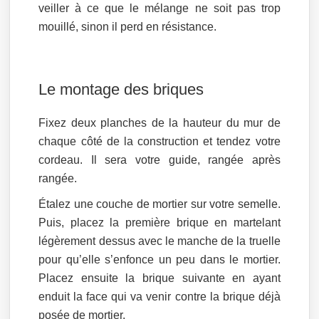
veiller à ce que le mélange ne soit pas trop
mouillé, sinon il perd en résistance.
Le montage des briques
Fixez deux planches de la hauteur du mur de
chaque côté de la construction et tendez votre
cordeau. Il sera votre guide, rangée après
rangée.
Étalez une couche de mortier sur votre semelle.
Puis, placez la première brique en martelant
légèrement dessus avec le manche de la truelle
pour qu’elle s’enfonce un peu dans le mortier.
Placez ensuite la brique suivante en ayant
enduit la face qui va venir contre la brique déjà
posée de mortier.