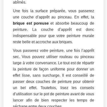
abîmés.
Une fois la surface préparée, vous passerez
une couche d’apprêt au pinceau. En effet, la
brique est poreuse
et absorbe beaucoup de
peinture. La couche d’apprêt est donc
indispensable pour que votre peinture murale
reste belle et accroche aux briques.
Vous passerez votre peinture, une fois l’apprêt
sec. Vous pouvez utiliser rouleau ou pinceau
large à votre convenance. Le tout est de répartir
la peinture de façon uniforme pour donner un
effet lisse, sans surcharge. Il est conseillé de
passer deux couches de peinture pour obtenir
un bel effet. Toutefois, lisez les conseils
d’utilisation sur le pot de peinture avant de vous
lancer afin de bien respecter les temps de
séchage entre deux couches.