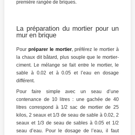
première rangée de briques.
La préparation du mortier pour un
mur en brique
Pour
préparer le mortier
, préférez le mortier à
la chaux dit bâtard, plus souple que le mortier-
ciment. Le mélange se fait entre le mortier, le
sable à 0.02 et à 0.05 et l’eau en dosage
différent.
Pour faire simple avec un seau d’une
contenance de 10 litres : une gachée de 40
litres correspond à 1/2 sac de mortier de 25
kilos, 2 seaux et 1/3 de seau de sable à 0.02, 2
seaux et 1/3 de seau de sables à 0.05 et 1/2
seau d’eau. Pour le dosage de l’eau, il faut