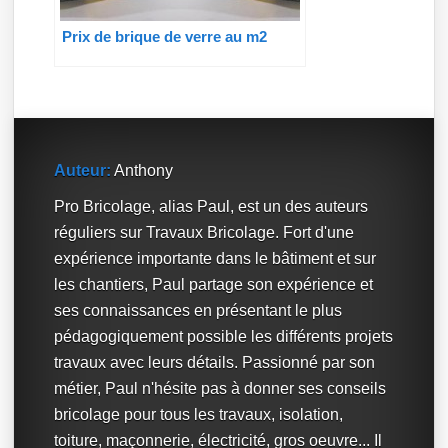
Prix de brique de verre au m2
Auteur:
Anthony
Pro Bricolage, alias Paul, est un des auteurs
réguliers sur Travaux Bricolage. Fort d'une
expérience importante dans le bâtiment et sur
les chantiers, Paul partage son expérience et
ses connaissances en présentant le plus
pédagogiquement possible les différents projets
travaux avec leurs détails. Passionné par son
métier, Paul n'hésite pas à donner ses conseils
bricolage pour tous les travaux, isolation,
toiture, maçonnerie, électricité, gros oeuvre... Il