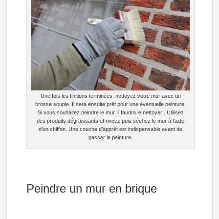
Une fois les finitions terminées. nettoyez votre mur avec un
brosse souple. Il sera ensuite prêt pour une éventuelle peinture.
Si vous souhaitez peindre le mur, il faudra le nettoyer . Utilisez
des produits dégraissants et rincez puis séchez le mur à l’aide
d’un chiffon. Une couche d’apprêt est indispensable avant de
passer la peinture.
Peindre un mur en brique