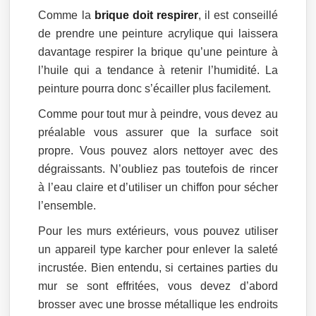
Comme la
brique doit respirer
, il est conseillé
de prendre une peinture acrylique qui laissera
davantage respirer la brique qu’une peinture à
l’huile qui a tendance à retenir l’humidité. La
peinture pourra donc s’écailler plus facilement.
Comme pour tout mur à peindre, vous devez au
préalable vous assurer que la surface soit
propre. Vous pouvez alors nettoyer avec des
dégraissants. N’oubliez pas toutefois de rincer
à l’eau claire et d’utiliser un chiffon pour sécher
l’ensemble.
Pour les murs extérieurs, vous pouvez utiliser
un appareil type karcher pour enlever la saleté
incrustée. Bien entendu, si certaines parties du
mur se sont effritées, vous devez d’abord
brosser avec une brosse métallique les endroits