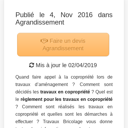
Publié le 4, Nov 2016 dans
Agrandissement
Faire un devis
Agrandissement
Mis à jour le
02/04/2019
Quand faire appel à la copropriété lors de
travaux d’aménagement ? Comment sont
décidés les
travaux en copropriété
? Quel est
le
règlement pour les travaux en copropriété
? Comment sont réalisés les travaux en
copropriété et quelles sont les démarches à
effectuer ? Travaux Bricolage vous donne