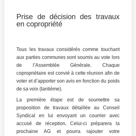
Prise de décision des travaux
en copropriété
Tous les travaux considérés comme touchant
aux parties communes sont soumis au vote lors
de l’Assemblée Générale. Chaque
copropriétaire est convié à cette réunion afin de
voter et d’apporter son avis en fonction du poids
de sa voix (tantième).
La première étape est de soumettre sa
proposition de travaux détaillée au Conseil
Syndical en lui envoyant un courrier avec
accusé de réception. Celui-ci préparera la
prochaine AG et pourra rajouter votre