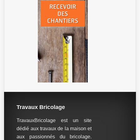
Travaux Bricolage
TravauxBricolage est un site
dédié aux travaux de la maison et
aux passionnés du bricolage.