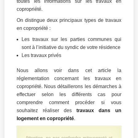
toutes les informations sur les travaux en
copropriété.
On distingue deux principaux types de travaux
en copropriété :
Les travaux sur les parties communes qui
sont à l’initiative du syndic de votre résidence
Les travaux privés
Nous allons voir dans cet article la
réglementation concernant les travaux en
copropriété. Nous détaillerons les démarches à
effectuer selon les différents cas pour
comprendre comment procéder si vous
souhaitez réaliser des
travaux dans un
logement en copropriété
.
Attention, ne pas confondre mitoyenneté et