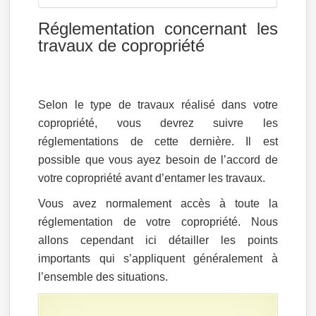
Réglementation concernant les
travaux de copropriété
Selon le type de travaux réalisé dans votre
copropriété, vous devrez suivre les
réglementations de cette dernière. Il est
possible que vous ayez besoin de l’accord de
votre copropriété avant d’entamer les travaux.
Vous avez normalement accès à toute la
réglementation de votre copropriété. Nous
allons cependant ici détailler les points
importants qui s’appliquent généralement à
l’ensemble des situations.