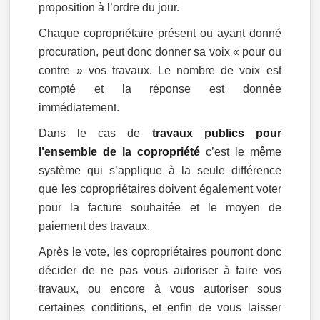
proposition à l’ordre du jour.
Chaque copropriétaire présent ou ayant donné
procuration, peut donc donner sa voix « pour ou
contre » vos travaux. Le nombre de voix est
compté et la réponse est donnée
immédiatement.
Dans le cas de
travaux publics pour
l’ensemble de la copropriété
c’est le même
système qui s’applique à la seule différence
que les copropriétaires doivent également voter
pour la facture souhaitée et le moyen de
paiement des travaux.
Après le vote, les copropriétaires pourront donc
décider de ne pas vous autoriser à faire vos
travaux, ou encore à vous autoriser sous
certaines conditions, et enfin de vous laisser