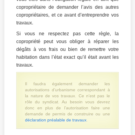
copropriétaire de demander l’avis des autres
copropriétaires, et ce avant d’entreprendre vos
travaux.
Si vous ne respectez pas cette règle, la
copropriété peut vous obliger à réparer les
dégâts à vos frais ou bien de remettre votre
habitation dans l’état exact qu’il était avant les
travaux.
Il faudra également demander les
autorisations d’urbanisme correspondant à
la nature de vos travaux. Ce n’est pas le
rôle du syndicat. Au besoin vous devrez
donc en plus de l’autorisation faire une
demande de permis de construire ou une
déclaration préalable de travaux
.