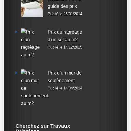
guide des prix
Publié le 25/01/2014
Prix du ragréage
d'un sol au m2
Publié le 14/12/2015
Prix d’un mur de
soutènement
Publié le 14/04/2014
Cherchez sur Travaux