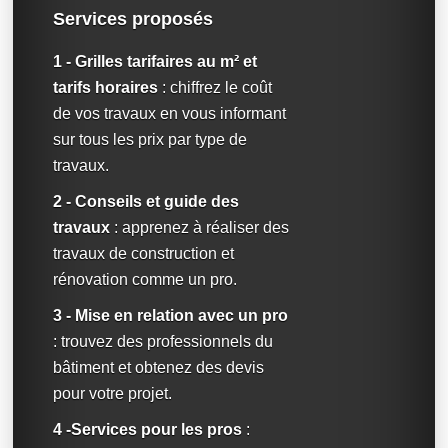
Services proposés
1 - Grilles tarifaires au m² et
tarifs horaires
: chiffrez le coût
de vos travaux en vous informant
sur tous les prix par type de
travaux.
2 - Conseils et guide des
travaux
: apprenez à réaliser des
travaux de construction et
rénovation comme un pro.
3 - Mise en relation avec un pro
: trouvez des professionnels du
bâtiment et obtenez des devis
pour votre projet.
4 -Services pour les pros
: