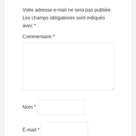
Votre adresse e-mail ne sera pas publiée.
Les champs obligatoires sont indiqués
avec
*
Commentaire
*
Nom
*
E-mail
*