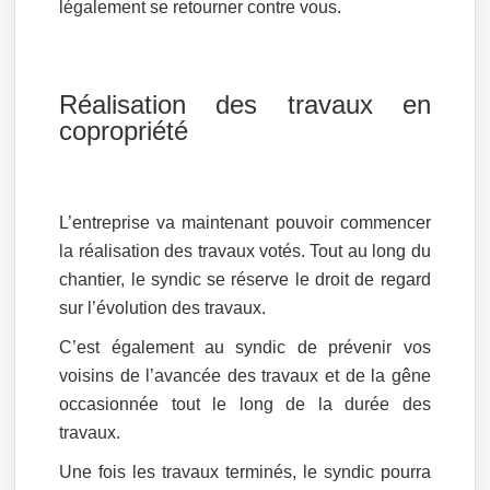
légalement se retourner contre vous.
Réalisation des travaux en
copropriété
L’entreprise va maintenant pouvoir commencer
la réalisation des travaux votés. Tout au long du
chantier, le syndic se réserve le droit de regard
sur l’évolution des travaux.
C’est également au syndic de prévenir vos
voisins de l’avancée des travaux et de la gêne
occasionnée tout le long de la durée des
travaux.
Une fois les travaux terminés, le syndic pourra