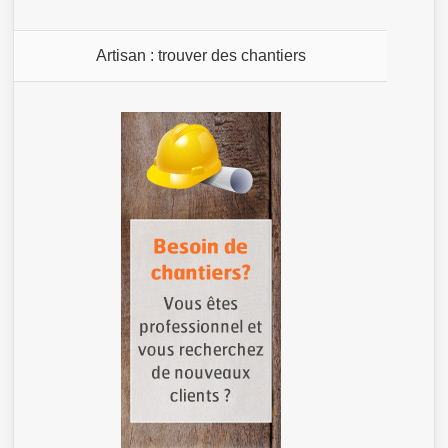
Artisan : trouver des chantiers