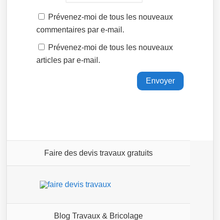
Prévenez-moi de tous les nouveaux
commentaires par e-mail.
Prévenez-moi de tous les nouveaux
articles par e-mail.
Faire des devis travaux gratuits
Blog Travaux & Bricolage