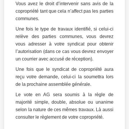
Vous avez le droit d’intervenir sans avis de la
copropriété tant que cela n’affect pas les parties
communes.
Une fois le type de travaux identifié, si celui-ci
relève des parties communes, vous devrez
vous adresser à votre syndicat pour obtenir
l’autorisation (dans ce cas vous devrez envoyer
un courrier avec accusé de réception).
Une fois que le syndicat de copropriété aura
reçu votre demande, celui-ci la soumettra lors
de la prochaine assemblée générale.
Le vote en AG sera soumis à la règle de
majorité simple, double, absolue ou unanime
selon la nature de ces mêmes travaux. Là aussi
consulter le règlement de votre copropriété.