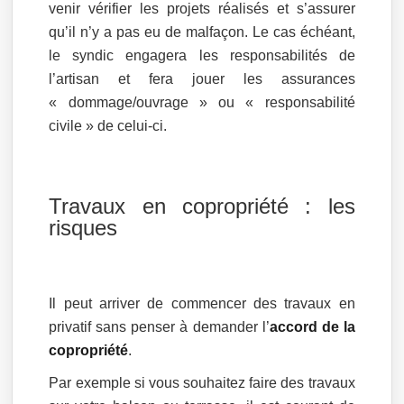
venir vérifier les projets réalisés et s’assurer
qu’il n’y a pas eu de malfaçon. Le cas échéant,
le syndic engagera les responsabilités de
l’artisan et fera jouer les assurances
« dommage/ouvrage » ou « responsabilité
civile » de celui-ci.
Travaux en copropriété : les
risques
Il peut arriver de commencer des travaux en
privatif sans penser à demander l’
accord de la
copropriété
.
Par exemple si vous souhaitez faire des travaux