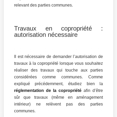
relevant des parties communes.
Travaux en copropriété :
autorisation nécessaire
Il est nécessaire de demander l’autorisation de
travaux à la copropriété lorsque vous souhaitez
réaliser des travaux qui touche aux parties
considérées comme communes. Comme
expliqué précédemment, étudiez bien la
réglementation de la copropriété
afin d’être
sûr que travaux (même en aménagement
intérieur) ne relèvent pas des parties
communes.