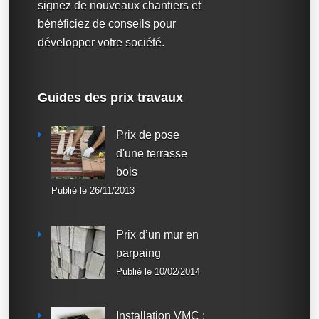
signez de nouveaux chantiers et
bénéficiez de conseils pour
développer votre société.
Guides des prix travaux
Prix de pose
d'une terrasse
bois
Publié le 26/11/2013
Prix d’un mur en
parpaing
Publié le 10/02/2014
Installation VMC :