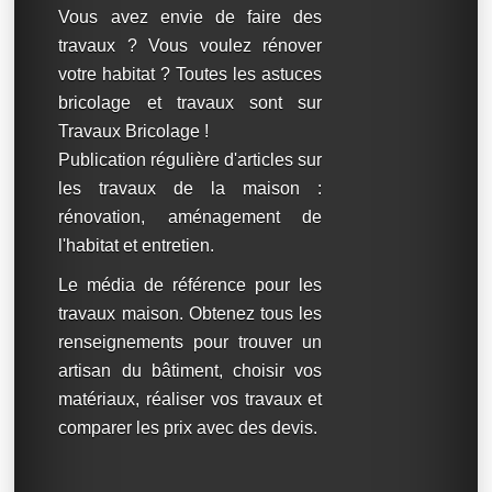
Vous avez envie de faire des
travaux ? Vous voulez rénover
votre habitat ? Toutes les astuces
bricolage et travaux sont sur
Travaux Bricolage !
Publication régulière d'articles sur
les travaux de la maison :
rénovation, aménagement de
l'habitat et entretien.
Le média de référence pour les
travaux maison. Obtenez tous les
renseignements pour trouver un
artisan du bâtiment, choisir vos
matériaux, réaliser vos travaux et
comparer les prix avec des devis.