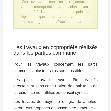
N’oubliez pas de consulter le règlement de
votre copropriété car selon votre
copropriété, il se peut que certains points du
règlement que nous évoquons dans cet
article changent ou ne s’appliquent pas.
Les travaux en copropriété réalisés
dans les parties commune
Pour les travaux concernant les partis
communes, plusieurs cas sont possibles.
Les petits travaux peuvent être réalisés
directement sans consultation des habitants de
la résidence non affiliés au conseil syndical.
Les travaux de moyenne ou grande ampleur
seront eux proposés en assemblée générale et