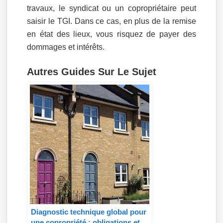
travaux, le syndicat ou un copropriétaire peut
saisir le TGI. Dans ce cas, en plus de la remise
en état des lieux, vous risquez de payer des
dommages et intérêts.
Autres Guides Sur Le Sujet
Diagnostic technique global pour
une copropriété : obligations et