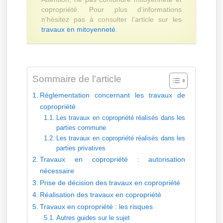
copropriété. Pour plus d’informations
n’hésitez pas à consulter l’article sur les
travaux en mitoyenneté
.
Sommaire de l'article
Réglementation concernant les travaux de
copropriété
Les travaux en copropriété réalisés dans les
parties commune
Les travaux en copropriété réalisés dans les
parties privatives
Travaux en copropriété : autorisation
nécessaire
Prise de décision des travaux en copropriété
Réalisation des travaux en copropriété
Travaux en copropriété : les risques
Autres guides sur le sujet