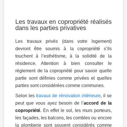
Les travaux en copropriété réalisés
dans les parties privatives
Les travaux privés (dans votre logement)
devront être soumis à la copropriété s’ils
touchent à l’esthétisme, à la solidité de la
résidence. Attention à bien consulter le
règlement de la copropriété pour savoir quelle
partie sont définies comme privées et quelles
parties sont considérées comme communes.
Selon les
travaux de rénovation intérieure
, il se
peut que vous ayez besoin de l’
accord de la
copropriété
. En effet le sol, les murs porteurs,
les façades, les balcons, les combles ou encore
la plomberie sont souvent considérés comme