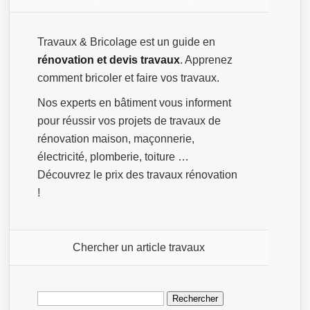
Travaux & Bricolage est un guide en
rénovation et devis travaux
. Apprenez
comment bricoler et faire vos travaux.
Nos experts en bâtiment vous informent
pour réussir vos projets de travaux de
rénovation maison, maçonnerie,
électricité, plomberie, toiture …
Découvrez le prix des travaux rénovation
!
Chercher un article travaux
Rechercher :