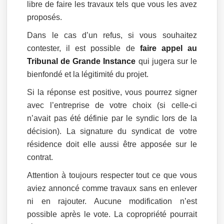
libre de faire les travaux tels que vous les avez
proposés.
Dans le cas d’un refus, si vous souhaitez
contester, il est possible de
faire appel au
Tribunal de Grande Instance
qui jugera sur le
bienfondé et la légitimité du projet.
Si la réponse est positive, vous pourrez signer
avec l’entreprise de votre choix (si celle-ci
n’avait pas été définie par le syndic lors de la
décision). La signature du syndicat de votre
résidence doit elle aussi être apposée sur le
contrat.
Attention à toujours respecter tout ce que vous
aviez annoncé comme travaux sans en enlever
ni en rajouter. Aucune modification n’est
possible après le vote. La copropriété pourrait