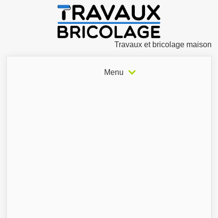
Travaux et bricolage maison
Menu