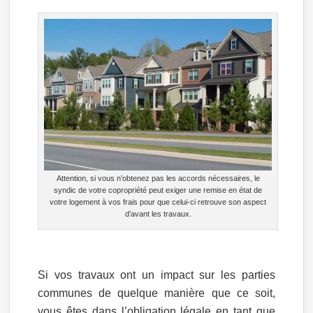
Attention, si vous n’obtenez pas les accords nécessaires, le
syndic de votre copropriété peut exiger une remise en état de
votre logement à vos frais pour que celui-ci retrouve son aspect
d’avant les travaux.
Si vos travaux ont un impact sur les parties
communes de quelque manière que ce soit,
vous êtes dans l’obligation légale en tant que