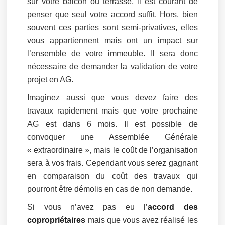
sur votre balcon ou terrasse, il est courant de
penser que seul votre accord suffit. Hors, bien
souvent ces parties sont semi-privatives, elles
vous appartiennent mais ont un impact sur
l’ensemble de votre immeuble. Il sera donc
nécessaire de demander la validation de votre
projet en AG.
Imaginez aussi que vous devez faire des
travaux rapidement mais que votre prochaine
AG est dans 6 mois. Il est possible de
convoquer une Assemblée Générale
« extraordinaire », mais le coût de l’organisation
sera à vos frais. Cependant vous serez gagnant
en comparaison du coût des travaux qui
pourront être démolis en cas de non demande.
Si vous n’avez pas eu l’
accord des
copropriétaires
mais que vous avez réalisé les