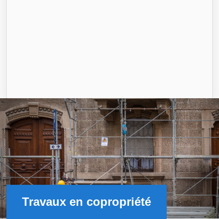
Travaux en copropriété