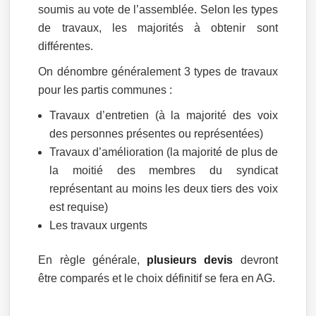
soumis au vote de l’assemblée. Selon les types
de travaux, les majorités à obtenir sont
différentes.
On dénombre généralement 3 types de travaux
pour les partis communes :
Travaux d’entretien (à la majorité des voix
des personnes présentes ou représentées)
Travaux d’amélioration (la majorité de plus de
la moitié des membres du syndicat
représentant au moins les deux tiers des voix
est requise)
Les travaux urgents
En règle générale,
plusieurs devis
devront
être comparés et le choix définitif se fera en AG.