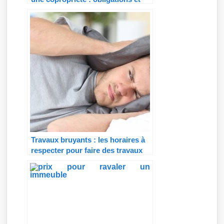
tarif
Travaux bruyants : les horaires à
respecter pour faire des travaux
en copropriété