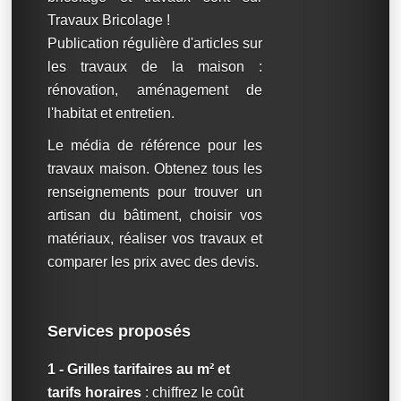
Travaux Bricolage !
Publication régulière d'articles sur
les travaux de la maison :
rénovation, aménagement de
l'habitat et entretien.
Le média de référence pour les
travaux maison. Obtenez tous les
renseignements pour trouver un
artisan du bâtiment, choisir vos
matériaux, réaliser vos travaux et
comparer les prix avec des devis.
Services proposés
1 - Grilles tarifaires au m² et
tarifs horaires
: chiffrez le coût