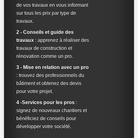
de vos travaux en vous informant
sur tous les prix par type de
travaux.
2 - Conseils et guide des
travaux
: apprenez à réaliser des
travaux de construction et
rénovation comme un pro.
3 - Mise en relation avec un pro
: trouvez des professionnels du
bâtiment et obtenez des devis
pour votre projet.
4 -Services pour les pros
:
signez de nouveaux chantiers et
bénéficiez de conseils pour
développer votre société.