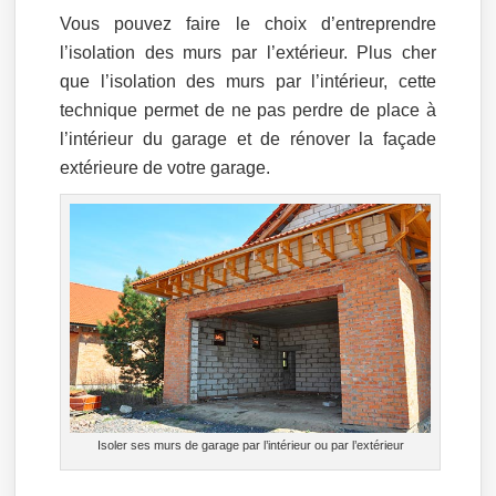
Vous pouvez faire le choix d’entreprendre
l’isolation des murs par l’extérieur. Plus cher
que l’isolation des murs par l’intérieur, cette
technique permet de ne pas perdre de place à
l’intérieur du garage et de rénover la façade
extérieure de votre garage.
Isoler ses murs de garage par l’intérieur ou par l’extérieur