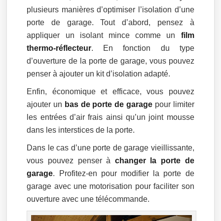
plusieurs manières d’optimiser l’isolation d’une
porte de garage. Tout d’abord, pensez à
appliquer un isolant mince comme un
film
thermo-réflecteur
. En fonction du type
d’ouverture de la porte de garage, vous pouvez
penser à ajouter un kit d’isolation adapté.
Enfin, économique et efficace, vous pouvez
ajouter un
bas de porte de garage
pour limiter
les entrées d’air frais ainsi qu’un joint mousse
dans les interstices de la porte.
Dans le cas d’une porte de garage vieillissante,
vous pouvez penser à
changer la porte de
garage
. Profitez-en pour modifier la porte de
garage avec une motorisation pour faciliter son
ouverture avec une télécommande.