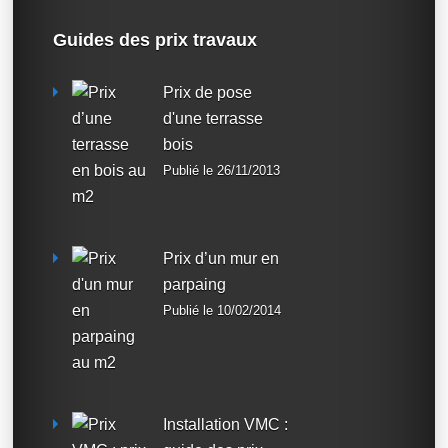
Guides des prix travaux
Prix de pose
d'une terrasse
bois
Publié le 26/11/2013
Prix d’un mur en
parpaing
Publié le 10/02/2014
Installation VMC :