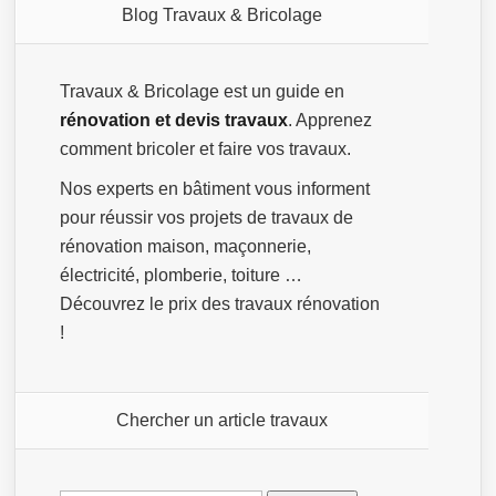
Blog Travaux & Bricolage
Travaux & Bricolage est un guide en
rénovation et devis travaux
. Apprenez
comment bricoler et faire vos travaux.
Nos experts en bâtiment vous informent
pour réussir vos projets de travaux de
rénovation maison, maçonnerie,
électricité, plomberie, toiture …
Découvrez le prix des travaux rénovation
!
Chercher un article travaux
Rechercher :