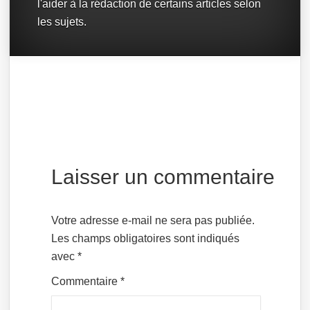
l'aider à la rédaction de certains articles selon
les sujets.
Laisser un commentaire
Votre adresse e-mail ne sera pas publiée.
Les champs obligatoires sont indiqués
avec
*
Commentaire
*