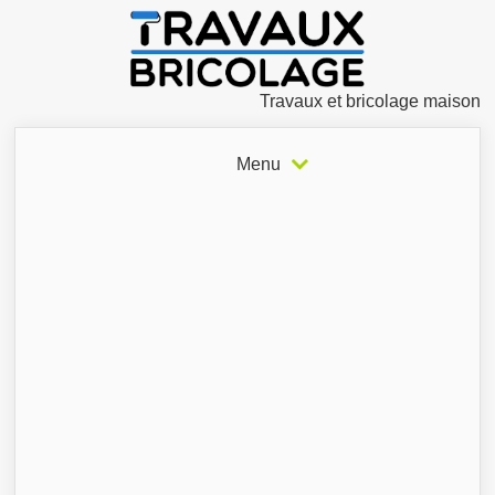
Travaux et bricolage maison
Menu