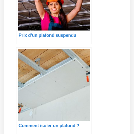
Prix d’un plafond suspendu
Comment isoler un plafond ?