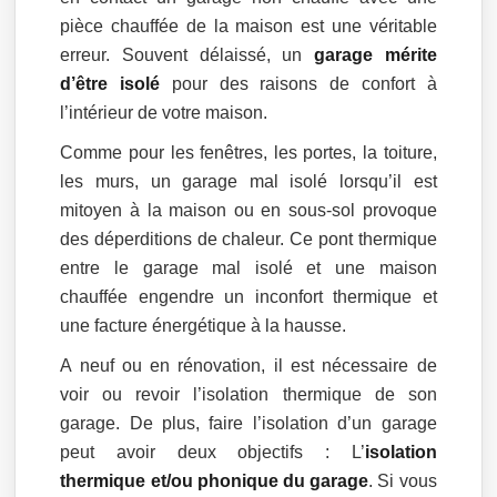
pièce chauffée de la maison est une véritable
erreur. Souvent délaissé, un
garage mérite
d’être isolé
pour des raisons de confort à
l’intérieur de votre maison.
Comme pour les fenêtres, les portes, la toiture,
les murs, un garage mal isolé lorsqu’il est
mitoyen à la maison ou en sous-sol provoque
des déperditions de chaleur. Ce pont thermique
entre le garage mal isolé et une maison
chauffée engendre un inconfort thermique et
une facture énergétique à la hausse.
A neuf ou en rénovation, il est nécessaire de
voir ou revoir l’isolation thermique de son
garage. De plus, faire l’isolation d’un garage
peut avoir deux objectifs : L’
isolation
thermique et/ou phonique du garage
. Si vous