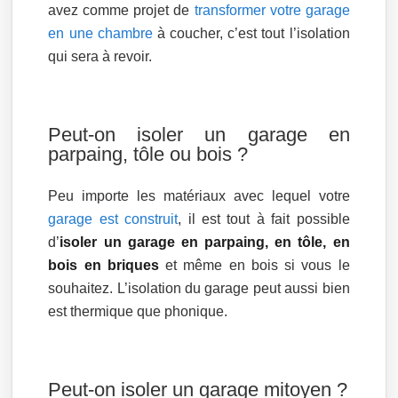
avez comme projet de
transformer votre garage
en une chambre
à coucher, c’est tout l’isolation
qui sera à revoir.
Peut-on isoler un garage en
parpaing, tôle ou bois ?
Peu importe les matériaux avec lequel votre
garage est construit
, il est tout à fait possible
d’
isoler un garage en parpaing, en tôle, en
bois en briques
et même en bois si vous le
souhaitez. L’isolation du garage peut aussi bien
est thermique que phonique.
Peut-on isoler un garage mitoyen ?