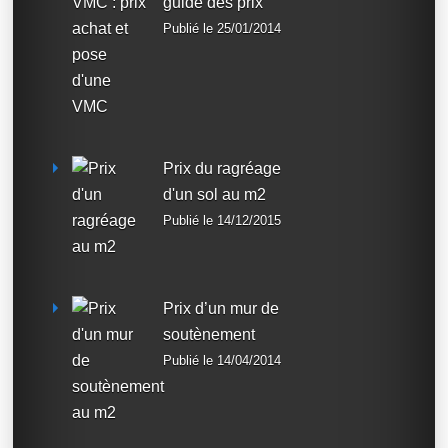
guide des prix
Publié le 25/01/2014
Prix du ragréage
d'un sol au m2
Publié le 14/12/2015
Prix d’un mur de
soutènement
Publié le 14/04/2014