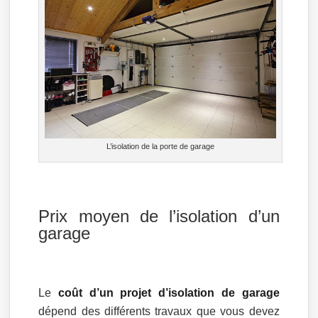
L’isolation de la porte de garage
Prix moyen de l’isolation d’un
garage
Le
coût d’un projet d’isolation de garage
dépend des différents travaux que vous devez