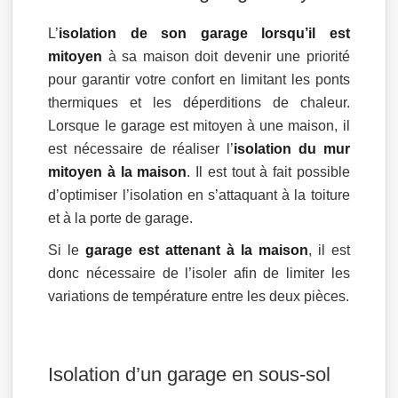
L’
isolation de son garage lorsqu’il est
mitoyen
à sa maison doit devenir une priorité
pour garantir votre confort en limitant les ponts
thermiques et les déperditions de chaleur.
Lorsque le garage est mitoyen à une maison, il
est nécessaire de réaliser l’
isolation du mur
mitoyen à la maison
. Il est tout à fait possible
d’optimiser l’isolation en s’attaquant à la toiture
et à la porte de garage.
Si le
garage est attenant à la maison
, il est
donc nécessaire de l’isoler afin de limiter les
variations de température entre les deux pièces.
Isolation d’un garage en sous-sol