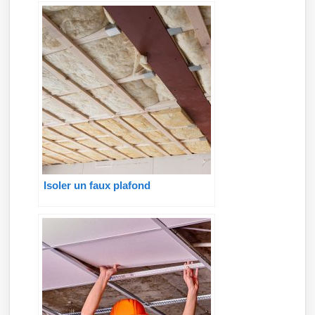
Isoler un faux plafond