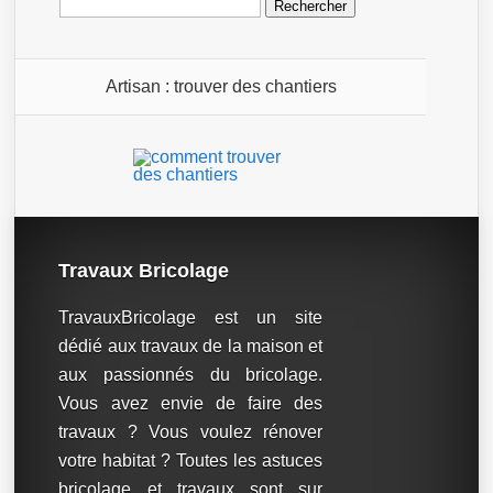
Artisan : trouver des chantiers
Travaux Bricolage
TravauxBricolage est un site
dédié aux travaux de la maison et
aux passionnés du bricolage.
Vous avez envie de faire des
travaux ? Vous voulez rénover
votre habitat ? Toutes les astuces
bricolage et travaux sont sur