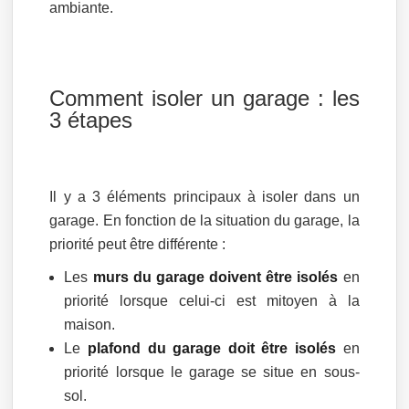
ambiante.
Comment isoler un garage : les
3 étapes
Il y a 3 éléments principaux à isoler dans un
garage. En fonction de la situation du garage, la
priorité peut être différente :
Les
murs du garage doivent être isolés
en
priorité lorsque celui-ci est mitoyen à la
maison.
Le
plafond du garage doit être isolés
en
priorité lorsque le garage se situe en sous-
sol.