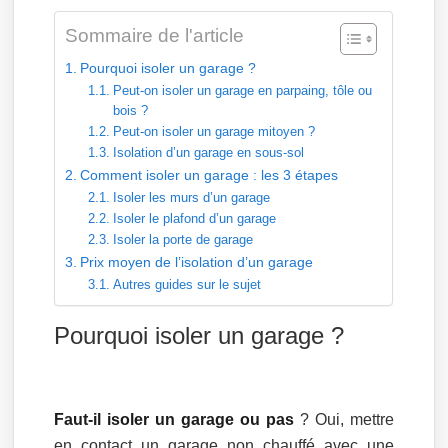
Sommaire de l'article
Pourquoi isoler un garage ?
Peut-on isoler un garage en parpaing, tôle ou
bois ?
Peut-on isoler un garage mitoyen ?
Isolation d’un garage en sous-sol
Comment isoler un garage : les 3 étapes
Isoler les murs d’un garage
Isoler le plafond d’un garage
Isoler la porte de garage
Prix moyen de l’isolation d’un garage
Autres guides sur le sujet
Pourquoi isoler un garage ?
Faut-il isoler un garage ou pas
? Oui, mettre
en contact un garage non chauffé avec une