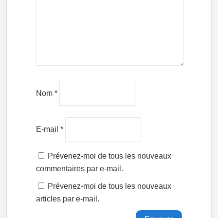
Nom
*
E-mail
*
Prévenez-moi de tous les nouveaux
commentaires par e-mail.
Prévenez-moi de tous les nouveaux
articles par e-mail.