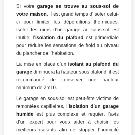
Si votre
garage se trouve au sous-sol de
votre maison
, il est grand temps d’isoler celui-
ci pour limiter les déperditions thermiques.
Isoler les murs d’un garage au sous-sol est
inutile, l’
isolation du plafond
est primordiale
pour réduire les sensations de froid au niveau
du plancher de l’habitation.
La mise en place d’un
isolant au plafond du
garage
diminuera la hauteur sous plafond, il est
recommandé de conserver une hauteur
minimum de 2m10.
Le garage en sous-sol est peut-être victime de
remontées capillaires, l’
isolation d’un garage
humide
est plus complexe et requiert l’avis
d’un expert pour vous aider à choisir les
meilleurs isolants afin de stopper l’humidité