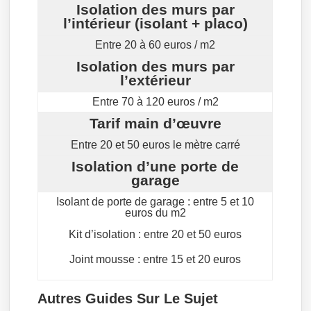
Isolation des murs par
l’intérieur (isolant + placo)
Entre 20 à 60 euros / m2
Isolation des murs par
l’extérieur
Entre 70 à 120 euros / m2
Tarif main d’œuvre
Entre 20 et 50 euros le mètre carré
Isolation d’une porte de
garage
Isolant de porte de garage : entre 5 et 10
euros du m2
Kit d’isolation : entre 20 et 50 euros
Joint mousse : entre 15 et 20 euros
Autres Guides Sur Le Sujet