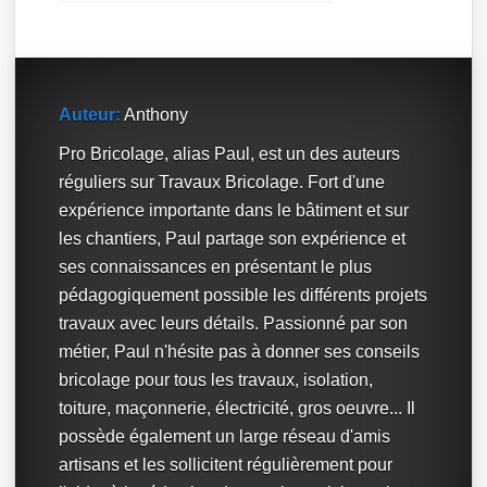
Auteur:
Anthony
Pro Bricolage, alias Paul, est un des auteurs
réguliers sur Travaux Bricolage. Fort d'une
expérience importante dans le bâtiment et sur
les chantiers, Paul partage son expérience et
ses connaissances en présentant le plus
pédagogiquement possible les différents projets
travaux avec leurs détails. Passionné par son
métier, Paul n'hésite pas à donner ses conseils
bricolage pour tous les travaux, isolation,
toiture, maçonnerie, électricité, gros oeuvre... Il
possède également un large réseau d'amis
artisans et les sollicitent régulièrement pour