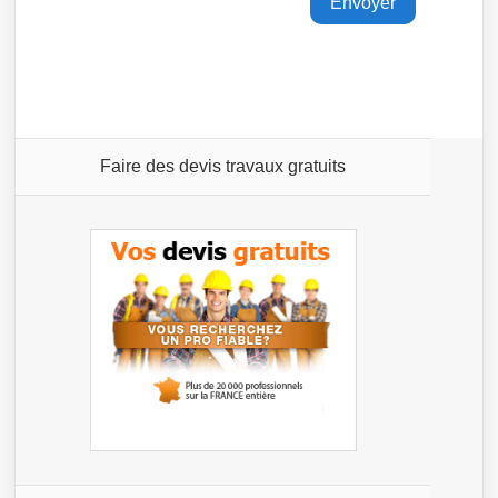
Faire des devis travaux gratuits