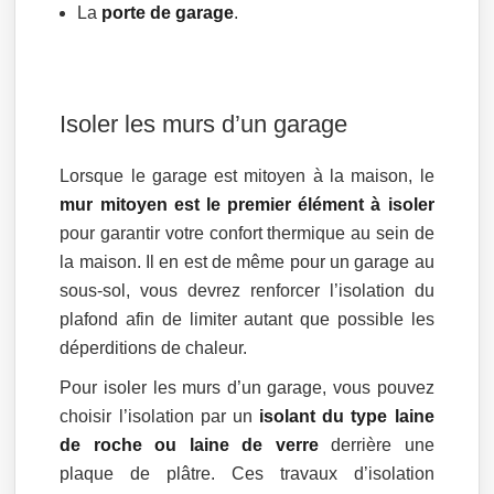
La
porte de garage
.
Isoler les murs d’un garage
Lorsque le garage est mitoyen à la maison, le
mur mitoyen est le premier élément à isoler
pour garantir votre confort thermique au sein de
la maison. Il en est de même pour un garage au
sous-sol, vous devrez renforcer l’isolation du
plafond afin de limiter autant que possible les
déperditions de chaleur.
Pour isoler les murs d’un garage, vous pouvez
choisir l’isolation par un
isolant du type laine
de roche ou laine de verre
derrière une
plaque de plâtre. Ces travaux d’isolation