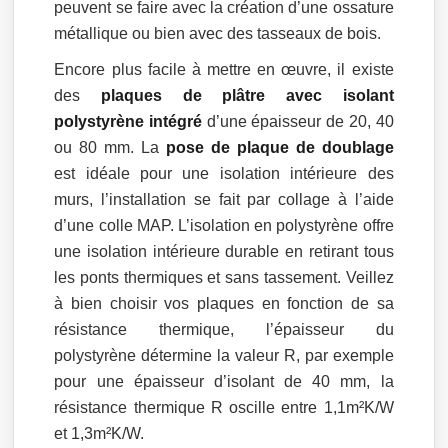
peuvent se faire avec la création d’une ossature
métallique ou bien avec des tasseaux de bois.
Encore plus facile à mettre en œuvre, il existe
des
plaques de plâtre avec isolant
polystyrène intégré
d’une épaisseur de 20, 40
ou 80 mm. La
pose de plaque de doublage
est idéale pour une isolation intérieure des
murs, l’installation se fait par collage à l’aide
d’une colle MAP. L’isolation en polystyrène offre
une isolation intérieure durable en retirant tous
les ponts thermiques et sans tassement. Veillez
à bien choisir vos plaques en fonction de sa
résistance thermique, l’épaisseur du
polystyrène détermine la valeur R, par exemple
pour une épaisseur d’isolant de 40 mm, la
résistance thermique R oscille entre 1,1m²K/W
et 1,3m²K/W.