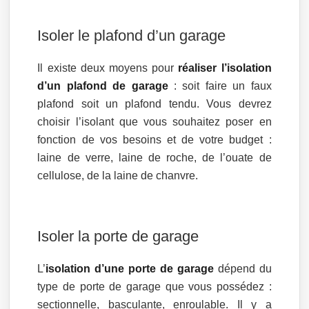
Isoler le plafond d’un garage
Il existe deux moyens pour
réaliser l’isolation
d’un plafond de garage
: soit faire un faux
plafond soit un plafond tendu. Vous devrez
choisir l’isolant que vous souhaitez poser en
fonction de vos besoins et de votre budget :
laine de verre, laine de roche, de l’ouate de
cellulose, de la laine de chanvre.
Isoler la porte de garage
L’
isolation d’une porte de garage
dépend du
type de porte de garage que vous possédez :
sectionnelle, basculante, enroulable. Il y a