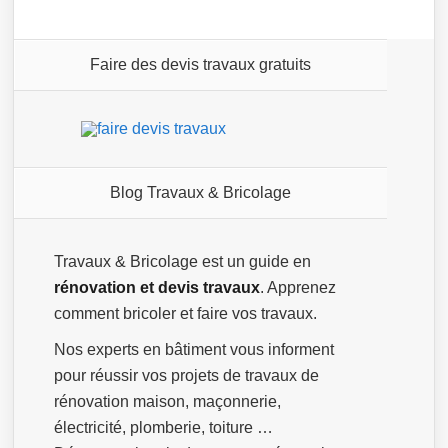
Faire des devis travaux gratuits
Blog Travaux & Bricolage
Travaux & Bricolage est un guide en
rénovation et devis travaux
. Apprenez
comment bricoler et faire vos travaux.
Nos experts en bâtiment vous informent
pour réussir vos projets de travaux de
rénovation maison, maçonnerie,
électricité, plomberie, toiture …