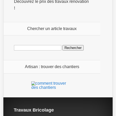
Découvrez le prix des travaux rénovation
!
Chercher un article travaux
Rechercher :
Artisan : trouver des chantiers
Travaux Bricolage