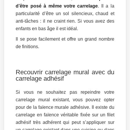
d’être posé à même votre carrelage
. Il a la
particularité d’être un sol silencieux, chaud et
anti-tâches : il ne craint rien. Si vous avez des
enfants en bas âge il est idéal.
Il se pose facilement et offre un grand nombre
de finitions.
Recouvrir carrelage mural avec du
carrelage adhésif
Si vous ne souhaitez pas repeindre votre
carrelage mural existant, vous pouvez opter
pour de la faïence murale adhésive. Il existe du
carrelage en faïence véritable fixée sur un filet
adhésif très adhérent qui peut s’appliquer sur
un carrelage existant dans une cuisine ou dans