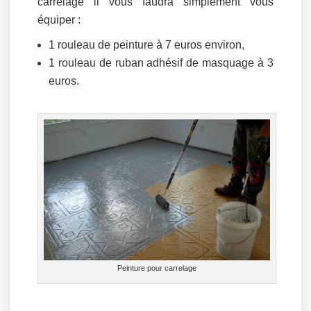
carrelage il vous faudra simplement vous
équiper :
1 rouleau de peinture à 7 euros environ,
1 rouleau de ruban adhésif de masquage à 3
euros.
Peinture pour carrelage