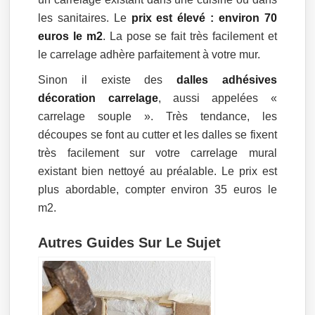
les sanitaires. Le
prix est élevé : environ 70
euros le m2
. La pose se fait très facilement et
le carrelage adhère parfaitement à votre mur.
Sinon il existe des
dalles adhésives
décoration carrelage
, aussi appelées «
carrelage souple ». Très tendance, les
découpes se font au cutter et les dalles se fixent
très facilement sur votre carrelage mural
existant bien nettoyé au préalable. Le prix est
plus abordable, compter environ 35 euros le
m2.
Autres Guides Sur Le Sujet