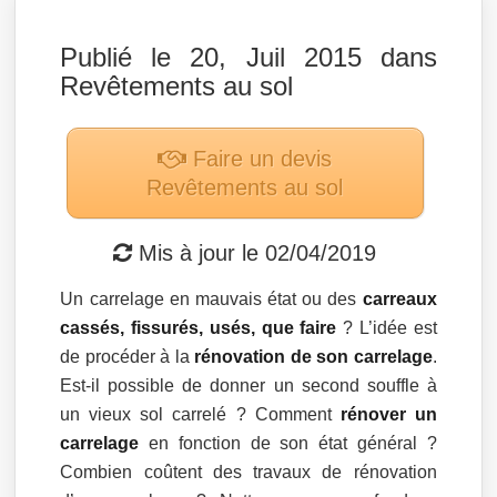
Publié le 20, Juil 2015 dans
Revêtements au sol
Faire un devis
Revêtements au sol
Mis à jour le
02/04/2019
Un carrelage en mauvais état ou des
carreaux
cassés, fissurés, usés, que faire
? L’idée est
de procéder à la
rénovation de son carrelage
.
Est-il possible de donner un second souffle à
un vieux sol carrelé ? Comment
rénover un
carrelage
en fonction de son état général ?
Combien coûtent des travaux de rénovation