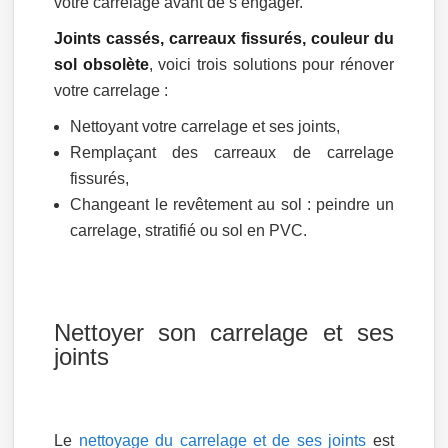
votre carrelage avant de s’engager.
Joints cassés, carreaux fissurés, couleur du
sol obsolète
, voici trois solutions pour rénover
votre carrelage :
Nettoyant votre carrelage et ses joints,
Remplaçant des carreaux de carrelage
fissurés,
Changeant le revêtement au sol : peindre un
carrelage, stratifié ou sol en PVC.
Nettoyer son carrelage et ses
joints
Le
nettoyage du carrelage et de ses joints
est