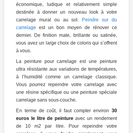
économique, ludique et relativement simple
destinée à donner un nouveau look à votre
carrelage mural ou au sol.
Peindre sur du
carrelage
est un bon moyen de rénover ce
dernier. De finition mate, brillante ou satinée,
vous avez un large choix de coloris qui s’offrent
à vous.
La peinture pour carrelage est une peinture
ultra résistante aux variations de températures,
à l’humidité comme un carrelage classique.
Vous pourrez repeindre votre carrelage avec
une résine spécifique ou une peinture spéciale
carrelage sans sous-couche.
En terme de coût, il faut compter environ
30
euros le litre de peinture
avec un rendement
de 10 m2 par litre. Pour repeindre votre