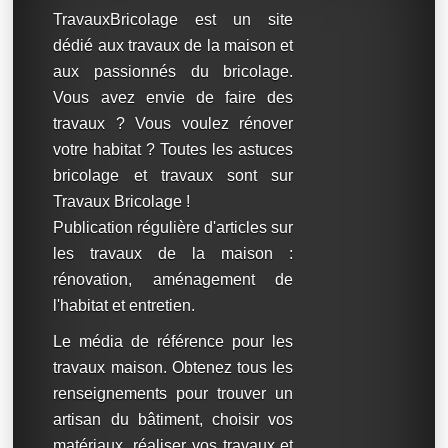
TravauxBricolage est un site
dédié aux travaux de la maison et
aux passionnés du bricolage.
Vous avez envie de faire des
travaux ? Vous voulez rénover
votre habitat ? Toutes les astuces
bricolage et travaux sont sur
Travaux Bricolage !
Publication régulière d'articles sur
les travaux de la maison :
rénovation, aménagement de
l'habitat et entretien.
Le média de référence pour les
travaux maison. Obtenez tous les
renseignements pour trouver un
artisan du bâtiment, choisir vos
matériaux, réaliser vos travaux et