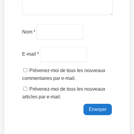
Nom
*
E-mail
*
Prévenez-moi de tous les nouveaux
commentaires par e-mail.
Prévenez-moi de tous les nouveaux
articles par e-mail.