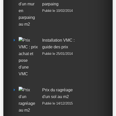
parpaing
Publié le 10/02/2014
Installation VMC :
guide des prix
Publié le 25/01/2014
Prix du ragréage
d'un sol au m2
Publié le 14/12/2015