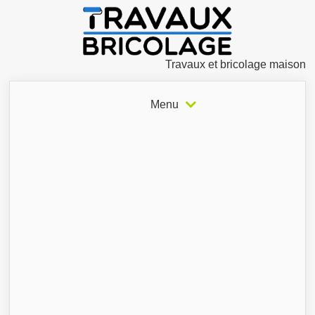
Travaux et bricolage maison
Menu