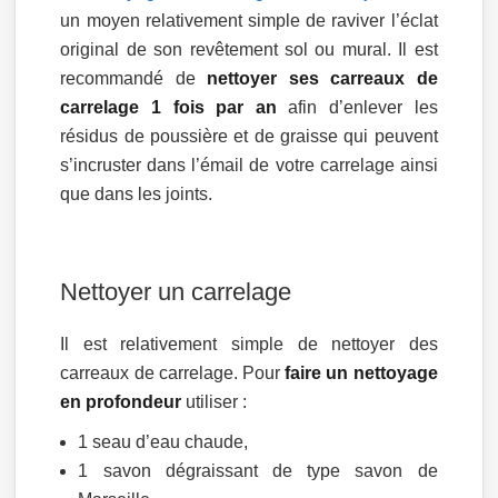
un moyen relativement simple de raviver l’éclat
original de son revêtement sol ou mural. Il est
recommandé de
nettoyer ses carreaux de
carrelage 1 fois par an
afin d’enlever les
résidus de poussière et de graisse qui peuvent
s’incruster dans l’émail de votre carrelage ainsi
que dans les joints.
Nettoyer un carrelage
Il est relativement simple de nettoyer des
carreaux de carrelage. Pour
faire un nettoyage
en profondeur
utiliser :
1 seau d’eau chaude,
1 savon dégraissant de type savon de