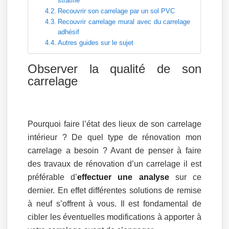
stratifié
Recouvrir son carrelage par un sol PVC
Recouvrir carrelage mural avec du carrelage
adhésif
Autres guides sur le sujet
Observer la qualité de son
carrelage
Pourquoi faire l’état des lieux de son carrelage
intérieur ? De quel type de rénovation mon
carrelage a besoin ? Avant de penser à faire
des travaux de rénovation d’un carrelage il est
préférable d’
effectuer une analyse
sur ce
dernier. En effet différentes solutions de remise
à neuf s’offrent à vous. Il est fondamental de
cibler les éventuelles modifications à apporter à