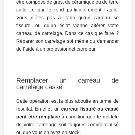
être composé de grès, de céramique ou de terre
cuite ce qui le rend particulièrement fragile.
Vous n’êtes pas à l’abri qu’un carreau se
fissure, ou qu’un éclat vienne altérer votre
carreau de carrelage. Dans ce cas que faire ?
Réparer son carrelage soi même ou demander
de l’aide à un professionnel carreleur.
Remplacer un carreau de
carrelage cassé
Cette opération est la plus aboutie en terme de
résultat. En effet, un
carreau fissuré ou cassé
peut être remplacé
à condition que le modèle
de votre carrelage soit toujours commercialisé
ou que vous en ayez en stock.