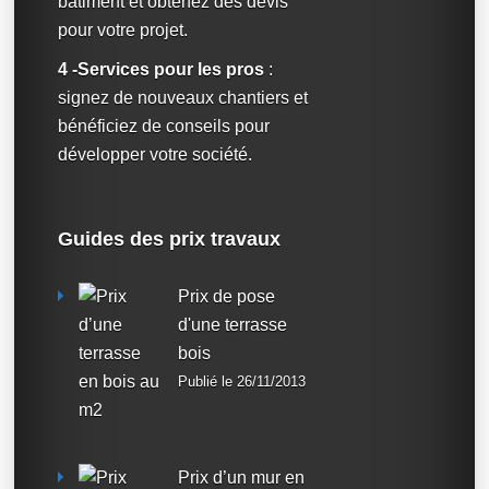
bâtiment et obtenez des devis
pour votre projet.
4 -Services pour les pros
:
signez de nouveaux chantiers et
bénéficiez de conseils pour
développer votre société.
Guides des prix travaux
Prix de pose
d'une terrasse
bois
Publié le 26/11/2013
Prix d’un mur en