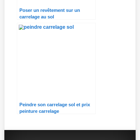
Poser un revêtement sur un
carrelage au sol
Peindre son carrelage sol et prix
peinture carrelage