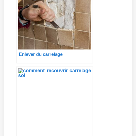
Enlever du carrelage