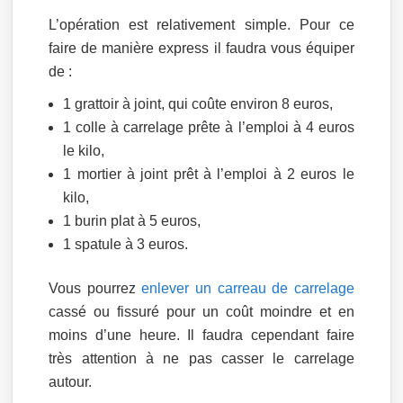
L’opération est relativement simple. Pour ce
faire de manière express il faudra vous équiper
de :
1 grattoir à joint, qui coûte environ 8 euros,
1 colle à carrelage prête à l’emploi à 4 euros
le kilo,
1 mortier à joint prêt à l’emploi à 2 euros le
kilo,
1 burin plat à 5 euros,
1 spatule à 3 euros.
Vous pourrez
enlever un carreau de carrelage
cassé ou fissuré pour un coût moindre et en
moins d’une heure. Il faudra cependant faire
très attention à ne pas casser le carrelage
autour.