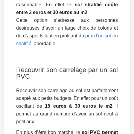
raisonnable. En effet le
sol stratifié coûte
entre 3 euros et 30 euros au m2
.
Cette option s’adresse aux personnes
désireuses d’avoir un large choix de coloris et
de d’aspects tout en profitant du
prix d’un sol en
stratifié
abordable.
Recouvrir son carrelage par un sol
PVC
Recouvrir son carrelage au sol est parfaitement
adapté aux petits budgets. En effet pour un coût
oscillant de
15 euros à 30 euros le m2
il
permet au grand nombre d’avoir un sol neuf à
petit prix.
En plus d’être bon marché, le
sol PVC permet