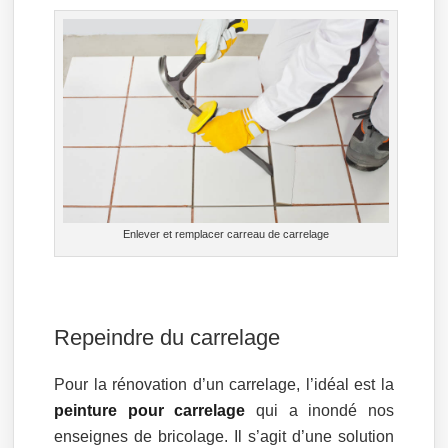
Enlever et remplacer carreau de carrelage
Repeindre du carrelage
Pour la rénovation d’un carrelage, l’idéal est la
peinture pour carrelage
qui a inondé nos
enseignes de bricolage. Il s’agit d’une solution