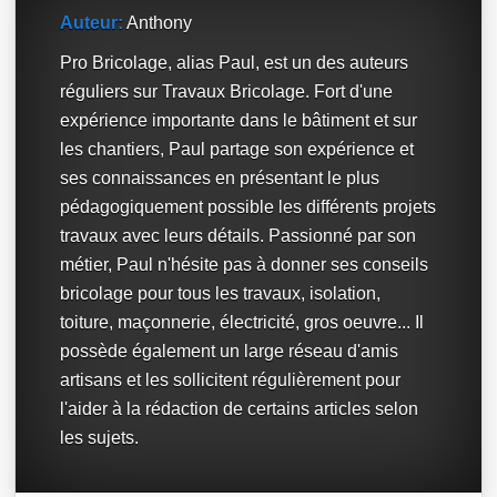
Auteur:
Anthony
Pro Bricolage, alias Paul, est un des auteurs
réguliers sur Travaux Bricolage. Fort d'une
expérience importante dans le bâtiment et sur
les chantiers, Paul partage son expérience et
ses connaissances en présentant le plus
pédagogiquement possible les différents projets
travaux avec leurs détails. Passionné par son
métier, Paul n'hésite pas à donner ses conseils
bricolage pour tous les travaux, isolation,
toiture, maçonnerie, électricité, gros oeuvre... Il
possède également un large réseau d'amis
artisans et les sollicitent régulièrement pour
l'aider à la rédaction de certains articles selon
les sujets.