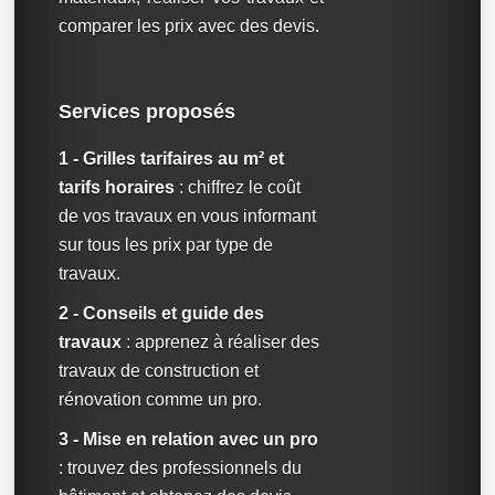
comparer les prix avec des devis.
Services proposés
1 - Grilles tarifaires au m² et
tarifs horaires
: chiffrez le coût
de vos travaux en vous informant
sur tous les prix par type de
travaux.
2 - Conseils et guide des
travaux
: apprenez à réaliser des
travaux de construction et
rénovation comme un pro.
3 - Mise en relation avec un pro
: trouvez des professionnels du