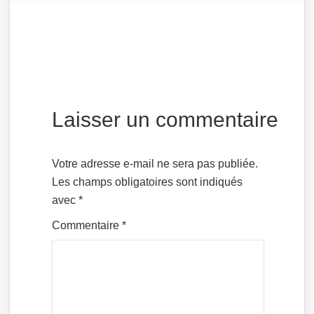
Laisser un commentaire
Votre adresse e-mail ne sera pas publiée.
Les champs obligatoires sont indiqués
avec
*
Commentaire
*