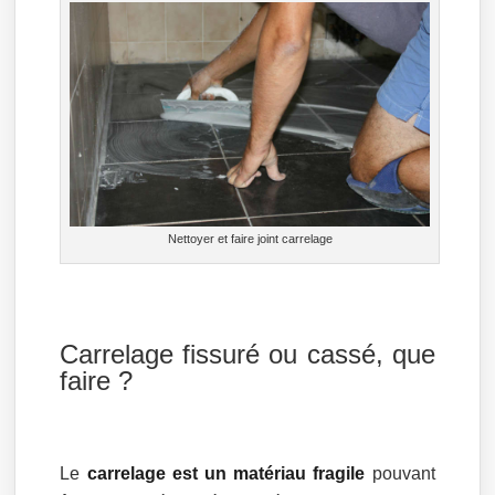
Nettoyer et faire joint carrelage
Carrelage fissuré ou cassé, que
faire ?
Le
carrelage est un matériau fragile
pouvant