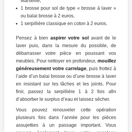
Marseille,
1 brosse pour sol de type « brosse à laver »
ou balai brosse à 2 euros,
1 serpillière classique en coton à 2 euros.
Pensez à bien
aspirer votre sol
avant de le
laver puis, dans la mesure du possible, de
débarrasser votre pièce en poussant vos
meubles. Pour nettoyer en profondeur,
mouillez
généreusement votre carrelage
, puis frottez à
l’aide d’un balai brosse ou d’une brosse à laver
en insistant sur les tâches et les joints. Pour
finir, passez la serpillière 1 à 2 fois afin
d’absorber le surplus d’eau et laissez sécher.
Vous pouvez renouveler cette opération
plusieurs fois dans l’année pour les pièces
assujetties à un passage important. Vous