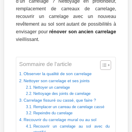
d’un carrelage ? Nettoyage en profondeur,
remplacement de carreaux de carrelage,
recouvrir un carrelage avec un nouveau
revêtement au sol sont autant de possibilités à
envisager pour
rénover son ancien carrelage
vieillissant.
Sommaire de l'article
Observer la qualité de son carrelage
Nettoyer son carrelage et ses joints
Nettoyer un carrelage
Nettoyage des joints de carrelage
Carrelage fissuré ou cassé, que faire ?
Remplacer un carreau de carrelage cassé
Repeindre du carrelage
Recouvrir du carrelage mural ou au sol
Recouvrir un carrelage au sol avec du