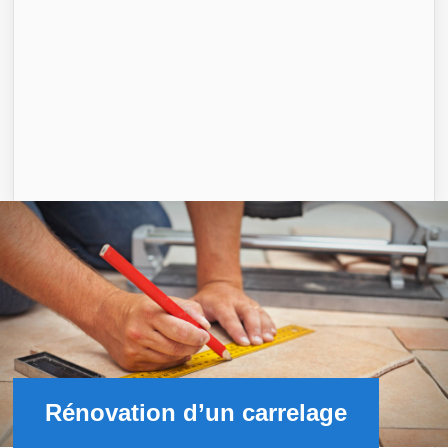
Rénovation d’un carrelage