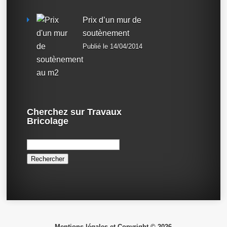
Prix d’un mur de
soutènement
Publié le 14/04/2014
Cherchez sur Travaux
Bricolage
Rechercher :
Mentions légales et Copyright © 2026