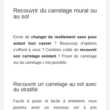
Recouvrir du carrelage mural ou
au sol
Envie de
changer de revêtement sans pour
autant tout casser
? Beaucoup d’options
s’offrent à vous ? Combien coûte de
recouvrir
son carrelage existant
? Poser du carrelage
sur du carrelage c’est possible.
Recouvrir un carrelage au sol avec
du stratifié
Facile à poser et facile à entretenir, vous
pourrez avoir un nouveau sol à prix