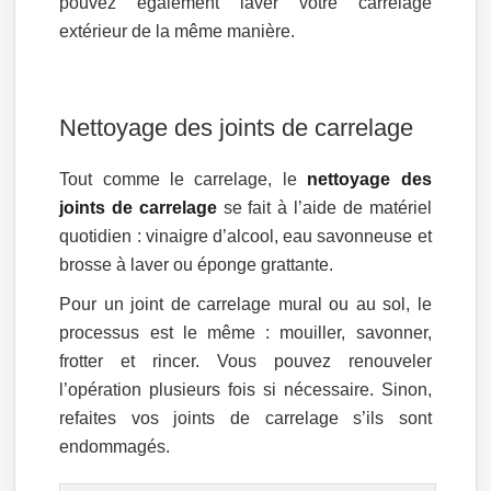
pouvez également laver votre carrelage
extérieur de la même manière.
Nettoyage des joints de carrelage
Tout comme le carrelage, le
nettoyage des
joints de carrelage
se fait à l’aide de matériel
quotidien : vinaigre d’alcool, eau savonneuse et
brosse à laver ou éponge grattante.
Pour un joint de carrelage mural ou au sol, le
processus est le même : mouiller, savonner,
frotter et rincer. Vous pouvez renouveler
l’opération plusieurs fois si nécessaire. Sinon,
refaites vos joints de carrelage s’ils sont
endommagés.