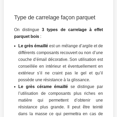
Type de carrelage façon parquet
On distingue
3 types de carrelage à effet
parquet bois
:
Le grès émaillé
est un mélange d’argile et de
différents composants recouvert ou non d’une
couche d’émail décorative. Son utilisation est
conseillée en intérieur et éventuellement en
extérieur s’il ne craint pas le gel et qu’il
possède une résistance à la glissance.
Le grès cérame émaillé
se distingue par
l’utilisation de composants plus riches en
matière qui permettent d’obtenir une
résistance plus grande. Il peut être teinté
dans la masse ce qui permettra en cas de