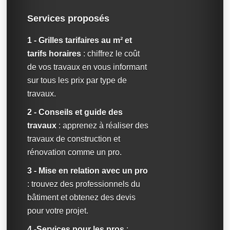
Services proposés
1 - Grilles tarifaires au m² et
tarifs horaires
: chiffrez le coût
de vos travaux en vous informant
sur tous les prix par type de
travaux.
2 - Conseils et guide des
travaux
: apprenez à réaliser des
travaux de construction et
rénovation comme un pro.
3 - Mise en relation avec un pro
: trouvez des professionnels du
bâtiment et obtenez des devis
pour votre projet.
4 -Services pour les pros
: