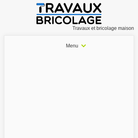
Travaux et bricolage maison
Menu