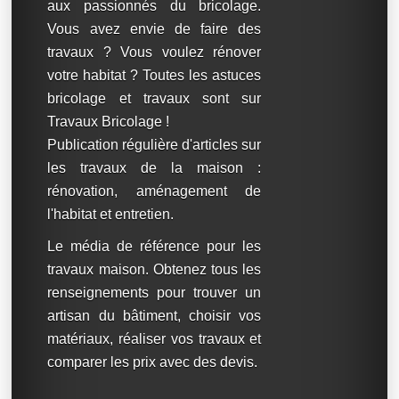
aux passionnés du bricolage.
Vous avez envie de faire des
travaux ? Vous voulez rénover
votre habitat ? Toutes les astuces
bricolage et travaux sont sur
Travaux Bricolage !
Publication régulière d'articles sur
les travaux de la maison :
rénovation, aménagement de
l'habitat et entretien.
Le média de référence pour les
travaux maison. Obtenez tous les
renseignements pour trouver un
artisan du bâtiment, choisir vos
matériaux, réaliser vos travaux et
comparer les prix avec des devis.