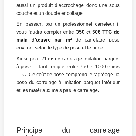
aussi un produit d’accrochage donc une sous
couche et un double encollage.
En passant par un professionnel carreleur il
vous faudra compter entre
35€ et 50€ TTC de
main d’œuvre par m²
de carrelage posé
environ, selon le type de pose et le projet.
Ainsi, pour 21 m² de carrelage imitation parquet
à poser, il faut compter entre 750 et 1000 euros
TTC. Ce coût de pose comprend le ragréage, la
pose du carrelage à imitation parquet intérieur
et les matériaux mais pas le carrelage.
Principe du carrelage