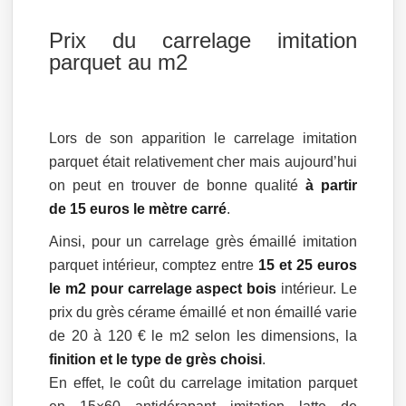
Prix du carrelage imitation
parquet au m2
Lors de son apparition le carrelage imitation
parquet était relativement cher mais aujourd’hui
on peut en trouver de bonne qualité
à partir
de 15 euros le mètre carré
.
Ainsi, pour un carrelage grès émaillé imitation
parquet intérieur, comptez entre
15 et 25 euros
le m2 pour carrelage aspect bois
intérieur. Le
prix du grès cérame émaillé et non émaillé varie
de 20 à 120 € le m2 selon les dimensions, la
finition et le type de grès choisi
.
En effet, le coût du carrelage imitation parquet