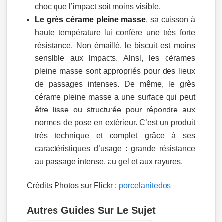
choc que l’impact soit moins visible.
Le grès cérame pleine masse
, sa cuisson à
haute température lui confère une très forte
résistance. Non émaillé, le biscuit est moins
sensible aux impacts. Ainsi, les cérames
pleine masse sont appropriés pour des lieux
de passages intenses. De même, le grès
cérame pleine masse a une surface qui peut
être lisse ou structurée pour répondre aux
normes de pose en extérieur. C’est un produit
très technique et complet grâce à ses
caractéristiques d’usage : grande résistance
au passage intense, au gel et aux rayures.
Crédits Photos sur Flickr :
porcelanitedos
Autres Guides Sur Le Sujet