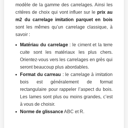
modèle de la gamme des carrelages. Ainsi les
critères de choix qui vont influer sur le
prix au
m2 du carrelage imitation parquet en bois
sont les mêmes qu’un carrelage classique, à
savoir :
Matériau du carrelage
: le ciment et la terre
cuite sont les matériaux les plus chers.
Orientez-vous vers les carrelages en grès qui
seront beaucoup plus abordables.
Format du carreau
: le carrelage à imitation
bois est généralement de format
rectangulaire pour rappeler l’aspect du bois.
Les lames sont plus ou moins grandes, c’est
à vous de choisir.
Norme de glissance
ABC et R.