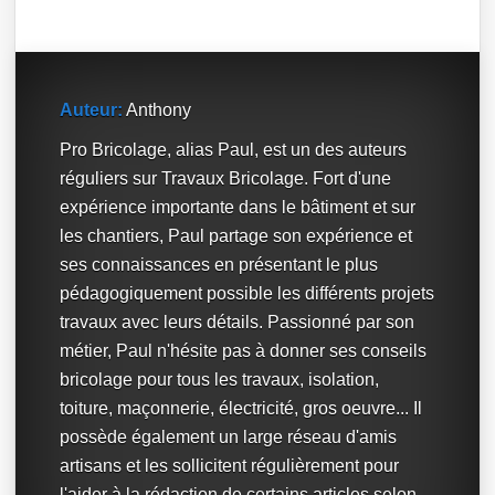
Auteur:
Anthony
Pro Bricolage, alias Paul, est un des auteurs
réguliers sur Travaux Bricolage. Fort d'une
expérience importante dans le bâtiment et sur
les chantiers, Paul partage son expérience et
ses connaissances en présentant le plus
pédagogiquement possible les différents projets
travaux avec leurs détails. Passionné par son
métier, Paul n'hésite pas à donner ses conseils
bricolage pour tous les travaux, isolation,
toiture, maçonnerie, électricité, gros oeuvre... Il
possède également un large réseau d'amis
artisans et les sollicitent régulièrement pour
l'aider à la rédaction de certains articles selon