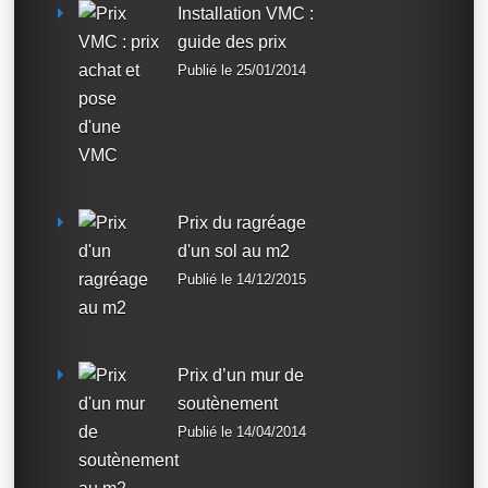
Installation VMC :
guide des prix
Publié le 25/01/2014
Prix du ragréage
d'un sol au m2
Publié le 14/12/2015
Prix d’un mur de
soutènement
Publié le 14/04/2014