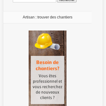
Artisan : trouver des chantiers