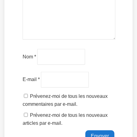
Nom
*
E-mail
*
Prévenez-moi de tous les nouveaux
commentaires par e-mail.
Prévenez-moi de tous les nouveaux
articles par e-mail.