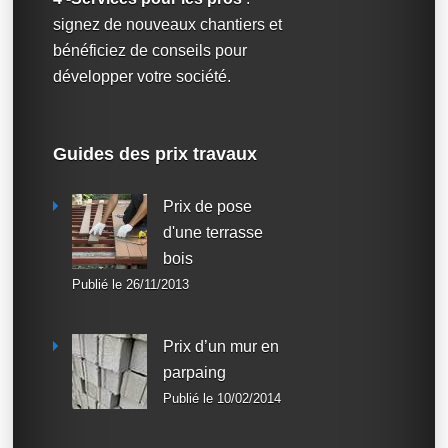
signez de nouveaux chantiers et
bénéficiez de conseils pour
développer votre société.
Guides des prix travaux
Prix de pose
d'une terrasse
bois
Publié le 26/11/2013
Prix d’un mur en
parpaing
Publié le 10/02/2014