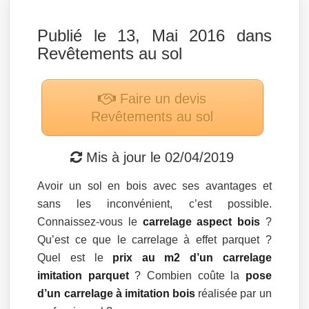
Publié le 13, Mai 2016 dans
Revêtements au sol
Faire un devis
Revêtements au sol
Mis à jour le
02/04/2019
Avoir un sol en bois avec ses avantages et
sans les inconvénient, c’est possible.
Connaissez-vous le
carrelage aspect bois
?
Qu’est ce que le carrelage à effet parquet ?
Quel est le
prix au m2 d’un carrelage
imitation parquet
? Combien coûte la
pose
d’un carrelage à imitation bois
réalisée par un