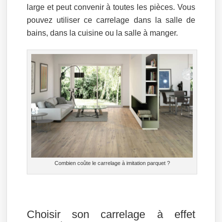
large et peut convenir à toutes les pièces. Vous
pouvez utiliser ce carrelage dans la salle de
bains, dans la cuisine ou la salle à manger.
Combien coûte le carrelage à imitation parquet ?
Choisir son carrelage à effet