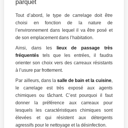
parquet
Tout d’abord, le type de carrelage doit être
choisi en fonction de la nature de
l’environnement dans lequel il va être posé et
de son emplacement dans l’habitation.
Ainsi, dans les
lieux de passage très
fréquentés
tels que les entrées, il faudra
orienter son choix vers des carreaux résistants
à l’usure par frottement.
Par ailleurs, dans la
salle de bain et la cuisine
,
le carrelage est très exposé aux agents
chimiques ou tâchant. C’est pourquoi il faut
donner la préférence aux carreaux pour
lesquels les caractéristiques chimiques sont
élevées et qui résistent aux détergents
agressifs pour le nettoyage et la désinfection.