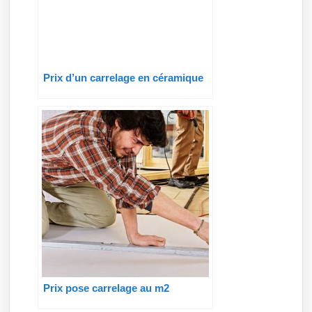
Prix d’un carrelage en céramique
Prix pose carrelage au m2