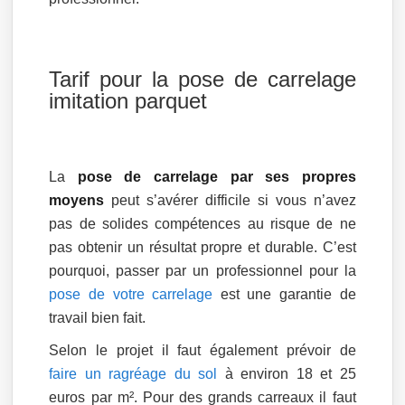
Tarif pour la pose de carrelage
imitation parquet
La
pose de carrelage par ses propres
moyens
peut s’avérer difficile si vous n’avez
pas de solides compétences au risque de ne
pas obtenir un résultat propre et durable. C’est
pourquoi, passer par un professionnel pour la
pose de votre carrelage
est une garantie de
travail bien fait.
Selon le projet il faut également prévoir de
faire un ragréage du sol
à environ 18 et 25
euros par m². Pour des grands carreaux il faut