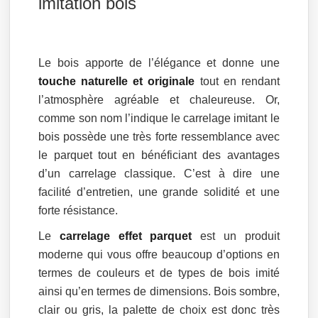
imitation bois
Le bois apporte de l’élégance et donne une
touche naturelle et originale
tout en rendant
l’atmosphère agréable et chaleureuse. Or,
comme son nom l’indique le carrelage imitant le
bois possède une très forte ressemblance avec
le parquet tout en bénéficiant des avantages
d’un carrelage classique. C’est à dire une
facilité d’entretien, une grande solidité et une
forte résistance.
Le
carrelage effet parquet
est un produit
moderne qui vous offre beaucoup d’options en
termes de couleurs et de types de bois imité
ainsi qu’en termes de dimensions. Bois sombre,
clair ou gris, la palette de choix est donc très