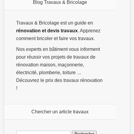
Blog Travaux & Bricolage
Travaux & Bricolage est un guide en
rénovation et devis travaux
. Apprenez
comment bricoler et faire vos travaux.
Nos experts en bâtiment vous informent
pour réussir vos projets de travaux de
rénovation maison, maçonnerie,
électricité, plomberie, toiture …
Découvrez le prix des travaux rénovation
!
Chercher un article travaux
Rechercher :