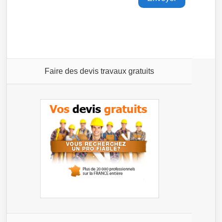
Faire des devis travaux gratuits