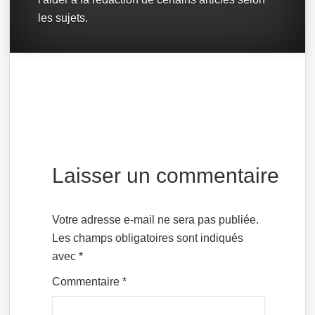
les sujets.
Laisser un commentaire
Votre adresse e-mail ne sera pas publiée.
Les champs obligatoires sont indiqués
avec
*
Commentaire
*