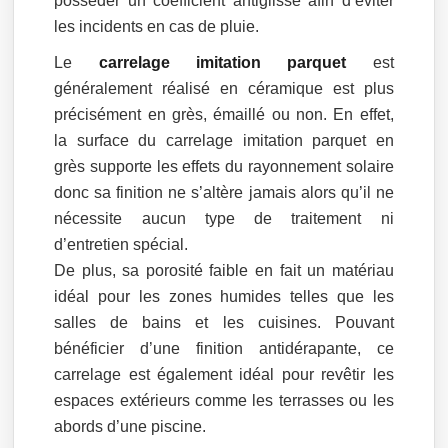
posséder un coefficient antiglisse afin d’éviter
les incidents en cas de pluie.
Le
carrelage imitation parquet
est
généralement réalisé en céramique est plus
précisément en grès, émaillé ou non. En effet,
la surface du carrelage imitation parquet en
grès supporte les effets du rayonnement solaire
donc sa finition ne s’altère jamais alors qu’il ne
nécessite aucun type de traitement ni
d’entretien spécial.
De plus, sa porosité faible en fait un matériau
idéal pour les zones humides telles que les
salles de bains et les cuisines. Pouvant
bénéficier d’une finition antidérapante, ce
carrelage est également idéal pour revêtir les
espaces extérieurs comme les terrasses ou les
abords d’une piscine.