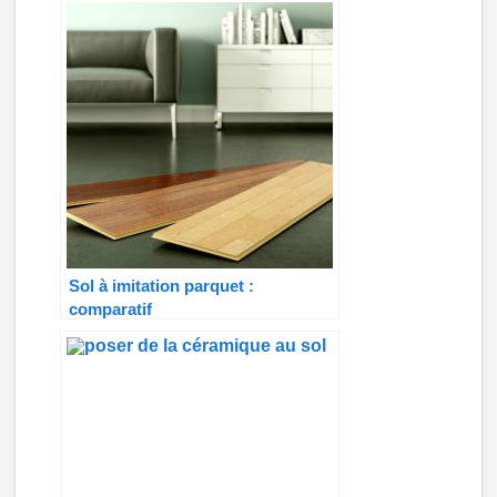
Sol à imitation parquet :
comparatif