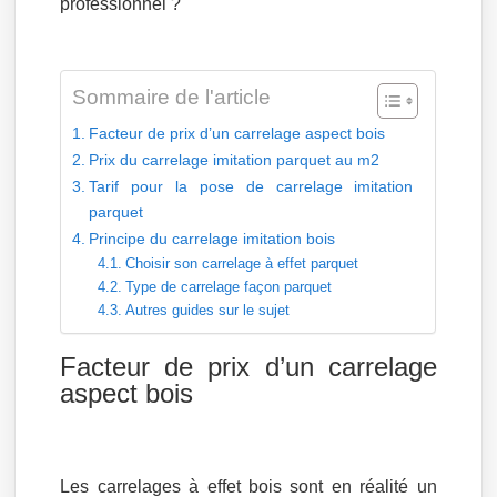
professionnel ?
Sommaire de l'article
Facteur de prix d’un carrelage aspect bois
Prix du carrelage imitation parquet au m2
Tarif pour la pose de carrelage imitation
parquet
Principe du carrelage imitation bois
Choisir son carrelage à effet parquet
Type de carrelage façon parquet
Autres guides sur le sujet
Facteur de prix d’un carrelage
aspect bois
Les carrelages à effet bois sont en réalité un