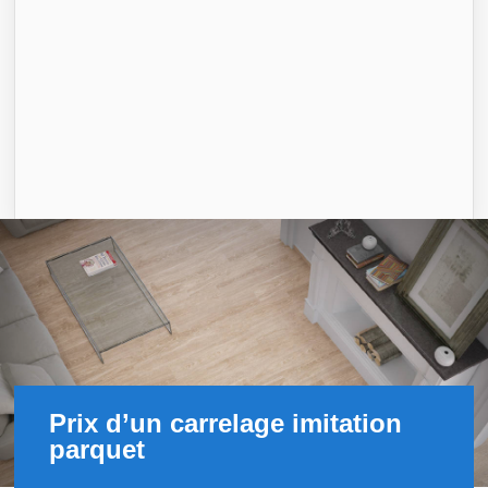
Prix d’un carrelage imitation
parquet