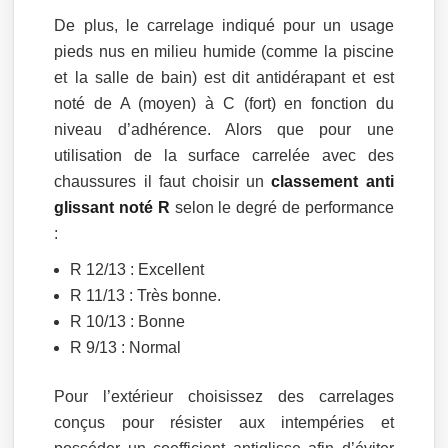
De plus, le carrelage indiqué pour un usage
pieds nus en milieu humide (comme la piscine
et la salle de bain) est dit antidérapant et est
noté de A (moyen) à C (fort) en fonction du
niveau d’adhérence. Alors que pour une
utilisation de la surface carrelée avec des
chaussures il faut choisir un
classement anti
glissant noté R
selon le degré de performance
:
R 12/13 : Excellent
R 11/13 : Très bonne.
R 10/13 : Bonne
R 9/13 : Normal
Pour l’extérieur choisissez des carrelages
conçus pour résister aux intempéries et