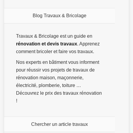
Blog Travaux & Bricolage
Travaux & Bricolage est un guide en
rénovation et devis travaux
. Apprenez
comment bricoler et faire vos travaux.
Nos experts en bâtiment vous informent
pour réussir vos projets de travaux de
rénovation maison, maçonnerie,
électricité, plomberie, toiture …
Découvrez le prix des travaux rénovation
!
Chercher un article travaux