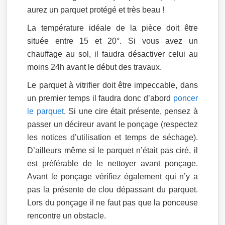
aurez un parquet protégé et très beau !
La température idéale de la pièce doit être
située entre 15 et 20°. Si vous avez un
chauffage au sol, il faudra désactiver celui au
moins 24h avant le début des travaux.
Le parquet à vitrifier doit être impeccable, dans
un premier temps il faudra donc d’abord
poncer
le parquet
. Si une cire était présente, pensez à
passer un décireur avant le ponçage (respectez
les notices d’utilisation et temps de séchage).
D’ailleurs même si le parquet n’était pas ciré, il
est préférable de le nettoyer avant ponçage.
Avant le ponçage vérifiez également qui n’y a
pas la présente de clou dépassant du parquet.
Lors du ponçage il ne faut pas que la ponceuse
rencontre un obstacle.