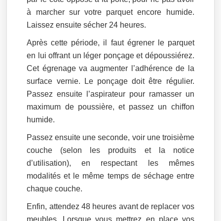
à marcher sur votre parquet encore humide.
Laissez ensuite sécher 24 heures.
Après cette période, il faut égrener le parquet
en lui offrant un léger ponçage et dépoussiérez.
Cet égrenage va augmenter l’adhérence de la
surface vernie. Le ponçage doit être régulier.
Passez ensuite l’aspirateur pour ramasser un
maximum de poussière, et passez un chiffon
humide.
Passez ensuite une seconde, voir une troisième
couche (selon les produits et la notice
d’utilisation), en respectant les mêmes
modalités et le même temps de séchage entre
chaque couche.
Enfin, attendez 48 heures avant de replacer vos
meubles. Lorsque vous mettrez en place vos