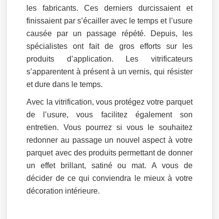
les fabricants. Ces derniers durcissaient et
finissaient par s’écailler avec le temps et l’usure
causée par un passage répété. Depuis, les
spécialistes ont fait de gros efforts sur les
produits d’application. Les vitrificateurs
s’apparentent à présent à un vernis, qui résister
et dure dans le temps.
Avec la vitrification, vous protégez votre parquet
de l’usure, vous facilitez également son
entretien. Vous pourrez si vous le souhaitez
redonner au passage un nouvel aspect à votre
parquet avec des produits permettant de donner
un effet brillant, satiné ou mat. A vous de
décider de ce qui conviendra le mieux à votre
décoration intérieure.