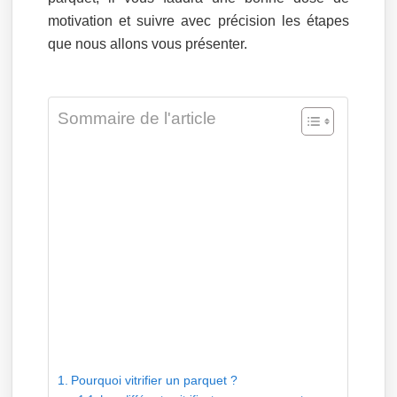
motivation et suivre avec précision les étapes
que nous allons vous présenter.
Sommaire de l'article
Pourquoi vitrifier un parquet ?