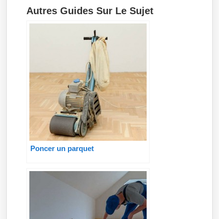
Autres Guides Sur Le Sujet
Poncer un parquet