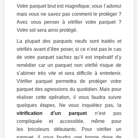
Votre parquet brut est magnifique, vous l’adorez
mais vous ne savez pas comment le protéger ?
Avez vous penser à vitrifier votre parquet ?
Votre sol sera ainsi protégé.
La plupart des parquets neufs sont traités et
vitrifiés avant d’être poser, si ce n’est pas le cas
de votre parquet sachez qu’il est impératif d’y
remédier car un parquet non vitrifié risque de
s’abimer très vite et sera difficile à entretenir.
Vitrifier parquet permettra de protéger votre
parquet des agressions du quotidien. Mais pour
réaliser cette opération, il vous faudra suivre
quelques étapes. Ne vous inquiétez pas, la
vitrification d’un parquet
n’est pas
compliquée et accessible, même pour
les bricoleurs débutants. Pour vitrifier un
parquet, il vous faudra une bonne dose de