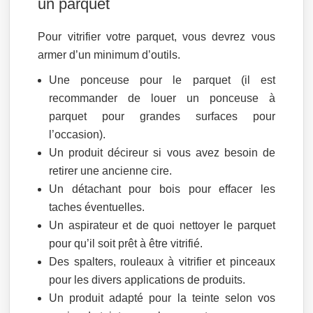
un parquet
Pour vitrifier votre parquet, vous devrez vous
armer d’un minimum d’outils.
Une ponceuse pour le parquet (il est
recommander de louer un ponceuse à
parquet pour grandes surfaces pour
l’occasion).
Un produit décireur si vous avez besoin de
retirer une ancienne cire.
Un détachant pour bois pour effacer les
taches éventuelles.
Un aspirateur et de quoi nettoyer le parquet
pour qu’il soit prêt à être vitrifié.
Des spalters, rouleaux à vitrifier et pinceaux
pour les divers applications de produits.
Un produit adapté pour la teinte selon vos