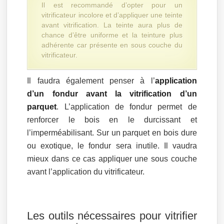
Il est recommandé d’opter pour un
vitrificateur incolore et d’appliquer une teinte
avant vitrification. La teinte aura plus de
chance d’être uniforme et la teinture plus
adhérente car présente en sous couche du
vitrificateur.
Il faudra également penser à l’
application
d’un fondur avant la vitrification d’un
parquet
. L’application de fondur permet de
renforcer le bois en le durcissant et
l’imperméabilisant. Sur un parquet en bois dure
ou exotique, le fondur sera inutile. Il vaudra
mieux dans ce cas appliquer une sous couche
avant l’application du vitrificateur.
Les outils nécessaires pour vitrifier