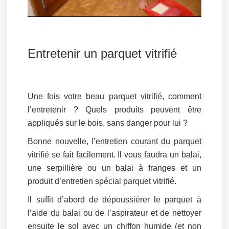
Entretenir un parquet vitrifié
Une fois votre beau parquet vitrifié, comment
l’entretenir ? Quels produits peuvent être
appliqués sur le bois, sans danger pour lui ?
Bonne nouvelle, l’entretien courant du parquet
vitrifié se fait facilement. Il vous faudra un balai,
une serpillière ou un balai à franges et un
produit d’entretien spécial parquet vitrifié.
Il suffit d’abord de dépoussiérer le parquet à
l’aide du balai ou de l’aspirateur et de nettoyer
ensuite le sol avec un chiffon humide (et non