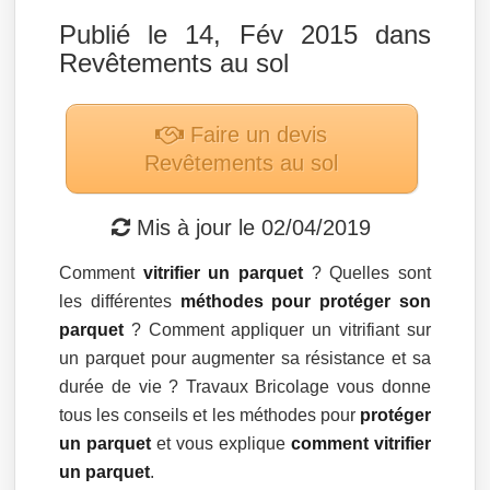
Publié le 14, Fév 2015 dans
Revêtements au sol
Faire un devis
Revêtements au sol
Mis à jour le
02/04/2019
Comment
vitrifier un parquet
? Quelles sont
les différentes
méthodes pour protéger son
parquet
? Comment appliquer un vitrifiant sur
un parquet pour augmenter sa résistance et sa
durée de vie ? Travaux Bricolage vous donne
tous les conseils et les méthodes pour
protéger
un parquet
et vous explique
comment vitrifier
un parquet
.