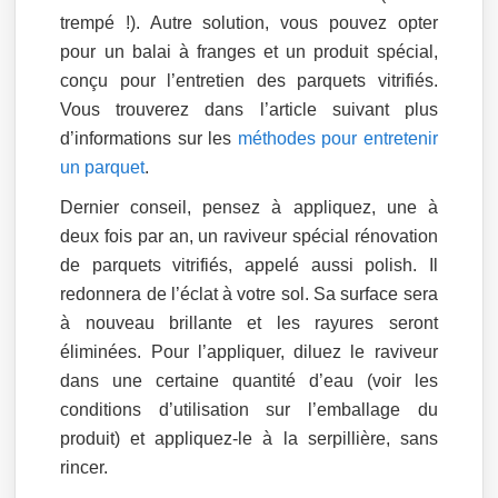
trempé !). Autre solution, vous pouvez opter
pour un balai à franges et un produit spécial,
conçu pour l’entretien des parquets vitrifiés.
Vous trouverez dans l’article suivant plus
d’informations sur les
méthodes pour entretenir
un parquet
.
Dernier conseil, pensez à appliquez, une à
deux fois par an, un raviveur spécial rénovation
de parquets vitrifiés, appelé aussi polish. Il
redonnera de l’éclat à votre sol. Sa surface sera
à nouveau brillante et les rayures seront
éliminées. Pour l’appliquer, diluez le raviveur
dans une certaine quantité d’eau (voir les
conditions d’utilisation sur l’emballage du
produit) et appliquez-le à la serpillière, sans
rincer.