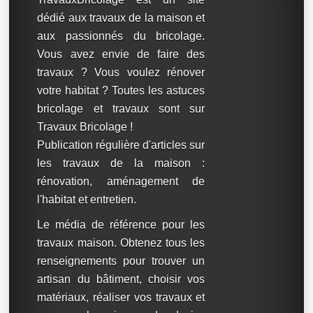
dédié aux travaux de la maison et
aux passionnés du bricolage.
Vous avez envie de faire des
travaux ? Vous voulez rénover
votre habitat ? Toutes les astuces
bricolage et travaux sont sur
Travaux Bricolage !
Publication régulière d'articles sur
les travaux de la maison :
rénovation, aménagement de
l'habitat et entretien.
Le média de référence pour les
travaux maison. Obtenez tous les
renseignements pour trouver un
artisan du bâtiment, choisir vos
matériaux, réaliser vos travaux et