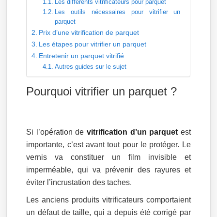
Les différents vitrificateurs pour parquet
Les outils nécessaires pour vitrifier un
parquet
Prix d’une vitrification de parquet
Les étapes pour vitrifier un parquet
Entretenir un parquet vitrifié
Autres guides sur le sujet
Pourquoi vitrifier un parquet ?
Si l’opération de
vitrification d’un parquet
est
importante, c’est avant tout pour le protéger. Le
vernis va constituer un film invisible et
imperméable, qui va prévenir des rayures et
éviter l’incrustation des taches.
Les anciens produits vitrificateurs comportaient
un défaut de taille, qui a depuis été corrigé par