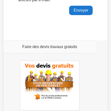
Faire des devis travaux gratuits