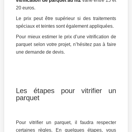
vitrification de parquet au m2
varie entre 15 et
20 euros.
Le prix peut être supérieur si des traitements
spéciaux et teintes sont également appliquées.
Pour mieux estimer le prix d’une vitrification de
parquet selon votre projet, n’hésitez pas à faire
une demande de devis.
Les étapes pour vitrifier un
parquet
Pour vitrifier un parquet, il faudra respecter
certaines règles. En quelques étapes, vous