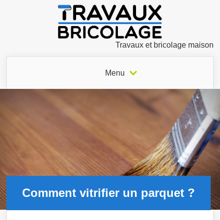
Travaux et bricolage maison
Menu
Comment vitrifier un parquet ?