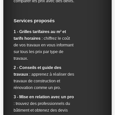
comparer les prix avec des devis.
Services proposés
1 - Grilles tarifaires au m² et
tarifs horaires
: chiffrez le coût
de vos travaux en vous informant
sur tous les prix par type de
travaux.
2 - Conseils et guide des
travaux
: apprenez à réaliser des
travaux de construction et
rénovation comme un pro.
3 - Mise en relation avec un pro
: trouvez des professionnels du
bâtiment et obtenez des devis