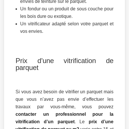
envies de teinture sur le parquet.
Un fondur ou un produit de sous couche pour
les bois dure ou exotique.
Un vitrificateur adapté selon votre parquet et
vos envies.
Prix d’une vitrification de
parquet
Si vous avez besoin de vitrifier un parquet mais
que vous n’avez pas envie d’effectuer les
travaux par vous-même, vous pouvez
contacter un professionnel pour la
vitrification d’un parquet
. Le
prix d’une