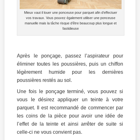
Mieux vaut il louer une ponceuse pour parquet afin d’effectuer
vos travaux. Vous pouvez également utiliser une ponceuse
manuelle mais la tâche risque d’être beaucoup plus longue et
fastidieuse
Après le ponçage, passez l’aspirateur pour
éliminer toutes les poussières, puis un chiffon
légèrement humide pour les dernières
poussières restés au sol.
Une fois le ponçage terminé, vous pouvez si
vous le désirez appliquer un teinte à votre
parquet. Il est recommandé de commencer par
les coins de la pièce pour avoir une idée de
l’effet de la teinte et ainsi arrêter de suite si
celle-ci ne vous convient pas.