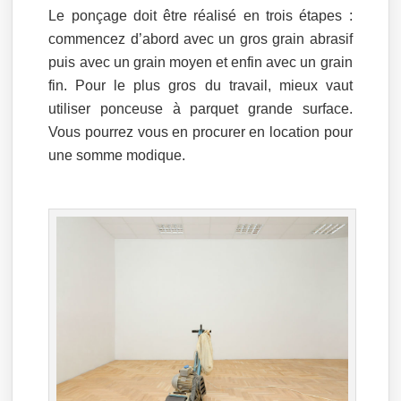
Le ponçage doit être réalisé en trois étapes :
commencez d’abord avec un gros grain abrasif
puis avec un grain moyen et enfin avec un grain
fin. Pour le plus gros du travail, mieux vaut
utiliser ponceuse à parquet grande surface.
Vous pourrez vous en procurer en location pour
une somme modique.