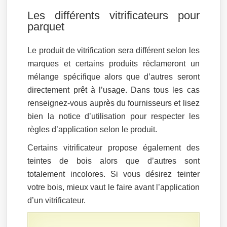
Les différents vitrificateurs pour
parquet
Le produit de vitrification sera différent selon les
marques et certains produits réclameront un
mélange spécifique alors que d’autres seront
directement prêt à l’usage. Dans tous les cas
renseignez-vous auprès du fournisseurs et lisez
bien la notice d’utilisation pour respecter les
règles d’application selon le produit.
Certains vitrificateur propose également des
teintes de bois alors que d’autres sont
totalement incolores. Si vous désirez teinter
votre bois, mieux vaut le faire avant l’application
d’un vitrificateur.