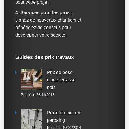
pour votre projet.
4 -Services pour les pros
:
signez de nouveaux chantiers et
bénéficiez de conseils pour
développer votre société.
Guides des prix travaux
Prix de pose
d'une terrasse
bois
Publié le 26/11/2013
Prix d’un mur en
parpaing
Publié le 10/02/2014