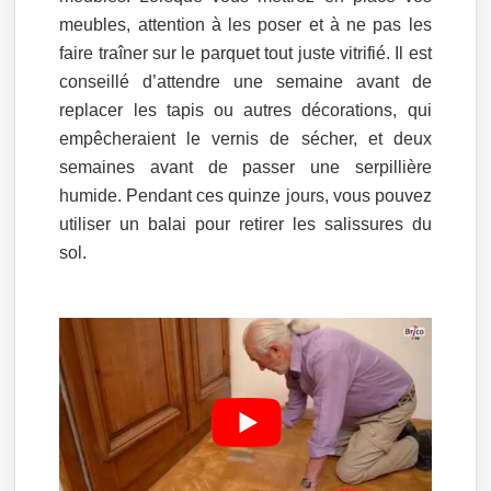
meubles, attention à les poser et à ne pas les
faire traîner sur le parquet tout juste vitrifié. Il est
conseillé d’attendre une semaine avant de
replacer les tapis ou autres décorations, qui
empêcheraient le vernis de sécher, et deux
semaines avant de passer une serpillière
humide. Pendant ces quinze jours, vous pouvez
utiliser un balai pour retirer les salissures du
sol.