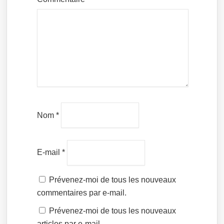
Nom
*
E-mail
*
Prévenez-moi de tous les nouveaux
commentaires par e-mail.
Prévenez-moi de tous les nouveaux
articles par e-mail.