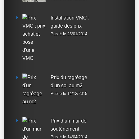
Installation VMC :
guide des prix
Publié le 25/01/2014
Prix du ragréage
d'un sol au m2
Publié le 14/12/2015
Prix d’un mur de
soutènement
Publié le 14/04/2014