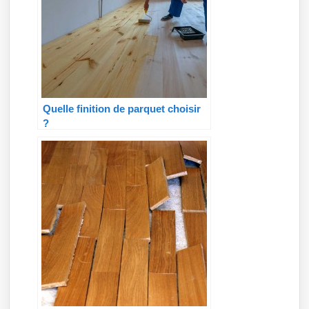
Quelle finition de parquet choisir
?