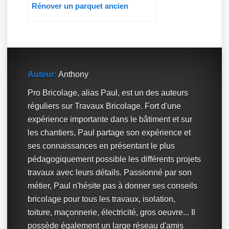
Rénover un parquet ancien
Auteur:
Anthony
Pro Bricolage, alias Paul, est un des auteurs
réguliers sur Travaux Bricolage. Fort d'une
expérience importante dans le bâtiment et sur
les chantiers, Paul partage son expérience et
ses connaissances en présentant le plus
pédagogiquement possible les différents projets
travaux avec leurs détails. Passionné par son
métier, Paul n'hésite pas à donner ses conseils
bricolage pour tous les travaux, isolation,
toiture, maçonnerie, électricité, gros oeuvre... Il
possède également un large réseau d'amis