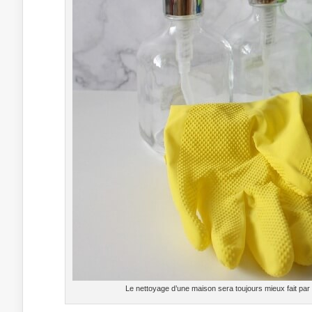
Le nettoyage d’une maison sera toujours mieux fait par 