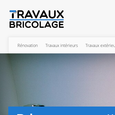
Rénovation
Travaux intérieurs
Travaux extérie