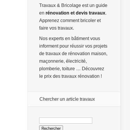
Travaux & Bricolage est un guide
en
rénovation et devis travaux
.
Apprenez comment bricoler et
faire vos travaux.
Nos experts en bâtiment vous
informent pour réussir vos projets
de travaux de rénovation maison,
maçonnerie, électricité,
plomberie, toiture … Découvrez
le prix des travaux rénovation !
Chercher un article travaux
Rechercher :