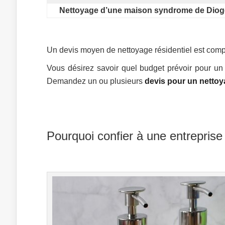
Nettoyage d’une maison syndrome de Dio
Un devis moyen de nettoyage résidentiel est compr
Vous désirez savoir quel budget prévoir pour un
Demandez un ou plusieurs
devis pour un netto
Pourquoi confier à une entreprise