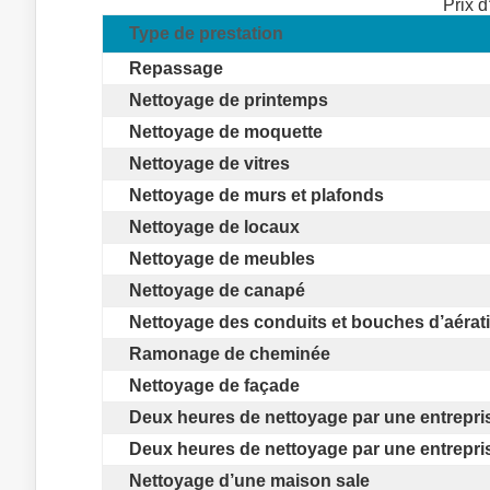
Prix 
Type de prestation
Repassage
Nettoyage de printemps
Nettoyage de moquette
Nettoyage de vitres
Nettoyage de murs et plafonds
Nettoyage de locaux
Nettoyage de meubles
Nettoyage de canapé
Nettoyage des conduits et bouches d’aérat
Ramonage de cheminée
Nettoyage de façade
Deux heures de nettoyage par une entrepris
Deux heures de nettoyage par une entrepris
Nettoyage d’une maison sale