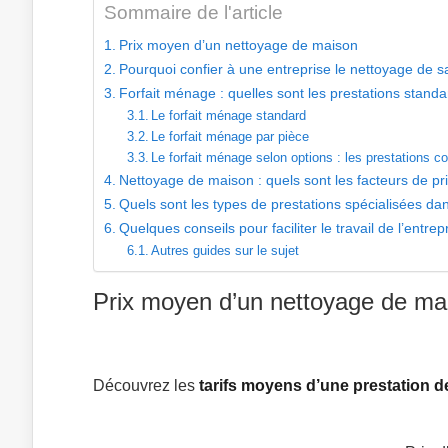
Sommaire de l'article
Prix moyen d’un nettoyage de maison
Pourquoi confier à une entreprise le nettoyage de 
Forfait ménage : quelles sont les prestations stand
Le forfait ménage standard
Le forfait ménage par pièce
Le forfait ménage selon options : les prestations 
Nettoyage de maison : quels sont les facteurs de pri
Quels sont les types de prestations spécialisées da
Quelques conseils pour faciliter le travail de l’entre
Autres guides sur le sujet
Prix moyen d’un nettoyage de ma
Découvrez les
tarifs moyens d’une prestation d