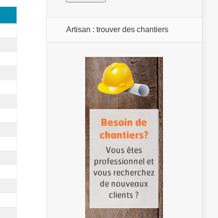
Artisan : trouver des chantiers