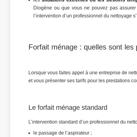
Diogène ou que vous ne pouvez pas assurer l
l’intervention d’un professionnel du nettoyage s
Forfait ménage : quelles sont les
Lorsque vous faites appel à une entreprise de net
et vous présenter ses tarifs pour les prestations 
Le forfait ménage standard
L’intervention standard d’un professionnel du ne
le passage de l’aspirateur ;