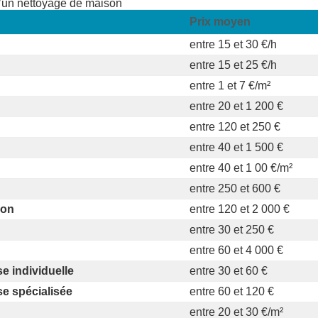
d’un nettoyage de maison
Prix moyen
entre 15 et 30 €/h
entre 15 et 25 €/h
entre 1 et 7 €/m²
entre 20 et 1 200 €
entre 120 et 250 €
entre 40 et 1 500 €
entre 40 et 1 00 €/m²
entre 250 et 600 €
ion
entre 120 et 2 000 €
entre 30 et 250 €
entre 60 et 4 000 €
e individuelle
entre 30 et 60 €
e spécialisée
entre 60 et 120 €
entre 20 et 30 €/m²