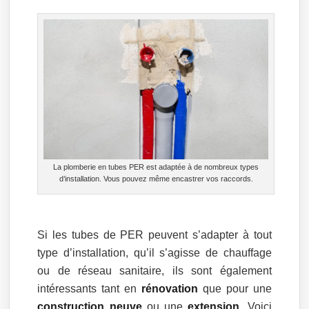
La plomberie en tubes PER est adaptée à de nombreux types
d’installation. Vous pouvez même encastrer vos raccords.
Si les tubes de PER peuvent s’adapter à tout
type d’installation, qu’il s’agisse de chauffage
ou de réseau sanitaire, ils sont également
intéressants tant en
rénovation
que pour une
construction neuve
ou une
extension
. Voici