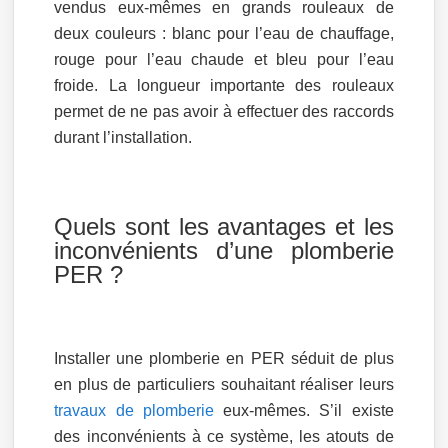
vendus eux-mêmes en grands rouleaux de
deux couleurs : blanc pour l’eau de chauffage,
rouge pour l’eau chaude et bleu pour l’eau
froide. La longueur importante des rouleaux
permet de ne pas avoir à effectuer des raccords
durant l’installation.
Quels sont les avantages et les
inconvénients d’une plomberie
PER ?
Installer une plomberie en PER séduit de plus
en plus de particuliers souhaitant réaliser leurs
travaux de plomberie
eux-mêmes. S’il existe
des inconvénients à ce système, les atouts de