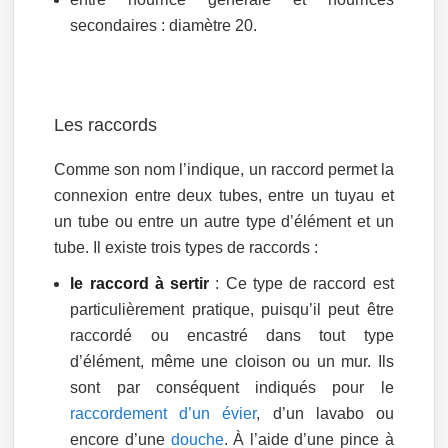
secondaires : diamètre 20.
Les raccords
Comme son nom l’indique, un raccord permet la
connexion entre deux tubes, entre un tuyau et
un tube ou entre un autre type d’élément et un
tube. Il existe trois types de raccords :
le raccord à sertir
: Ce type de raccord est
particulièrement pratique, puisqu’il peut être
raccordé ou encastré dans tout type
d’élément, même une cloison ou un mur. Ils
sont par conséquent indiqués pour le
raccordement d’un évier
, d’un lavabo ou
encore d’une
douche
. À l’aide d’une pince à