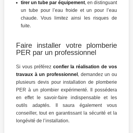
tirer un tube par équipement
, en distinguant
un tube pour l’eau froide et un pour l’eau
chaude. Vous limitez ainsi les risques de
fuite.
Faire installer votre plomberie
PER par un professionnel
Si vous préférez
confier la réalisation de vos
travaux à un professionnel
, demandez un ou
plusieurs devis pour installation de plomberie
PER à un plombier expérimenté. Il possédera
en effet le savoir-faire indispensable et les
outils adaptés. Il saura également vous
conseiller, tout en garantissant la sécurité et la
longévité de l’installation.