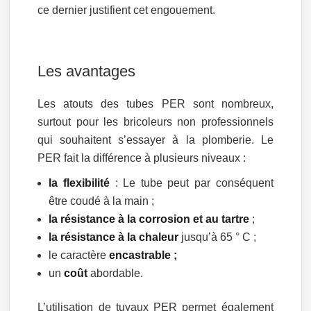
ce dernier justifient cet engouement.
Les avantages
Les atouts des tubes PER sont nombreux,
surtout pour les bricoleurs non professionnels
qui souhaitent s’essayer à la plomberie. Le
PER fait la différence à plusieurs niveaux :
la flexibilité
: Le tube peut par conséquent
être coudé à la main ;
la résistance à la corrosion et au tartre
;
la résistance à la chaleur
jusqu’à 65 ° C ;
le caractère
encastrable ;
un
coût
abordable.
L’utilisation de tuyaux PER permet également