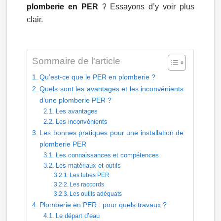
plomberie en PER
? Essayons d’y voir plus
clair.
Sommaire de l'article
Qu’est-ce que le PER en plomberie ?
Quels sont les avantages et les inconvénients
d’une plomberie PER ?
Les avantages
Les inconvénients
Les bonnes pratiques pour une installation de
plomberie PER
Les connaissances et compétences
Les matériaux et outils
Les tubes PER
Les raccords
Les outils adéquats
Plomberie en PER : pour quels travaux ?
Le départ d’eau