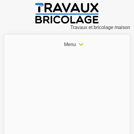
Travaux et bricolage maison
Menu