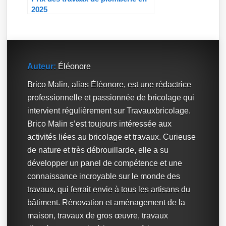
2025
Auteur:
Éléonore
Brico Malin, alias Éléonore, est une rédactrice
professionnelle et passionnée de bricolage qui
intervient régulièrement sur Travauxbricolage.
Brico Malin s’est toujours intéressée aux
activités liées au bricolage et travaux. Curieuse
de nature et très débrouillarde, elle a su
développer un panel de compétence et une
connaissance incroyable sur le monde des
travaux, qui ferrait envie à tous les artisans du
bâtiment. Rénovation et aménagement de la
maison, travaux de gros œuvre, travaux