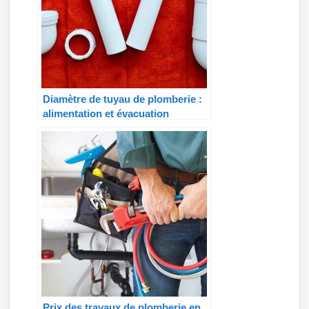
Diamètre de tuyau de plomberie :
alimentation et évacuation
Prix des travaux de plomberie en