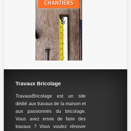
Travaux Bricolage
TravauxBricolage est un site
dédié aux travaux de la maison et
aux passionnés du bricolage.
Vous avez envie de faire des
travaux ? Vous voulez rénover