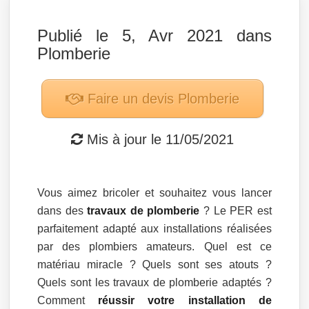
Publié le 5, Avr 2021 dans
Plomberie
Faire un devis
Plomberie
Mis à jour le
11/05/2021
Vous aimez bricoler et souhaitez vous lancer
dans des
travaux de plomberie
? Le PER est
parfaitement adapté aux installations réalisées
par des plombiers amateurs. Quel est ce
matériau miracle ? Quels sont ses atouts ?
Quels sont les travaux de plomberie adaptés ?
Comment
réussir votre installation de