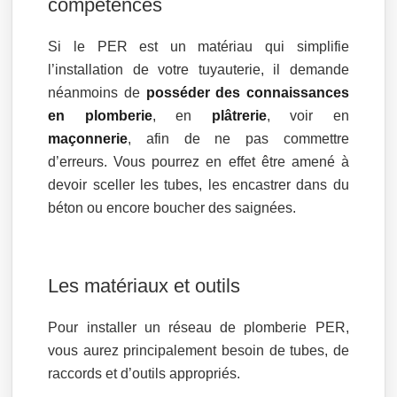
compétences
Si le PER est un matériau qui simplifie
l’installation de votre tuyauterie, il demande
néanmoins de
posséder des connaissances
en plomberie
, en
plâtrerie
, voir en
maçonnerie
, afin de ne pas commettre
d’erreurs. Vous pourrez en effet être amené à
devoir sceller les tubes, les encastrer dans du
béton ou encore boucher des saignées.
Les matériaux et outils
Pour installer un réseau de plomberie PER,
vous aurez principalement besoin de tubes, de
raccords et d’outils appropriés.