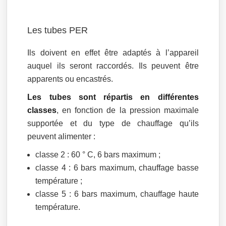
Les tubes PER
Ils doivent en effet être adaptés à l’appareil
auquel ils seront raccordés. Ils peuvent être
apparents ou encastrés.
Les tubes sont répartis en différentes
classes
, en fonction de la pression maximale
supportée et du type de chauffage qu’ils
peuvent alimenter :
classe 2 : 60 ° C, 6 bars maximum ;
classe 4 : 6 bars maximum, chauffage basse
température ;
classe 5 : 6 bars maximum, chauffage haute
température.