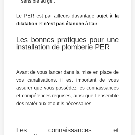
sensible au gel.
Le PER est par ailleurs davantage
sujet à la
dilatation
et
n’est pas étanche à l’air.
Les bonnes pratiques pour une
installation de plomberie PER
Avant de vous lancer dans la mise en place de
vos canalisations, il est important de vous
assurer que vous possédez les connaissances
et compétences requises, ainsi que l’ensemble
des matériaux et outils nécessaires.
Les connaissances et