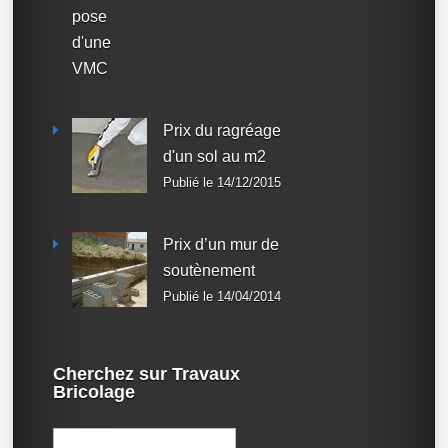
Prix du ragréage
d'un sol au m2
Publié le 14/12/2015
Prix d’un mur de
soutènement
Publié le 14/04/2014
Cherchez sur Travaux
Bricolage
Rechercher :