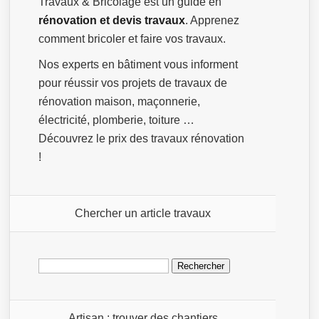
Travaux & Bricolage est un guide en
rénovation et devis travaux
. Apprenez
comment bricoler et faire vos travaux.
Nos experts en bâtiment vous informent
pour réussir vos projets de travaux de
rénovation maison, maçonnerie,
électricité, plomberie, toiture …
Découvrez le prix des travaux rénovation
!
Chercher un article travaux
Rechercher :
Artisan : trouver des chantiers