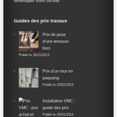
développer votre société.
Guides des prix travaux
Prix de pose
d'une terrasse
bois
Publié le 26/11/2013
Prix d’un mur en
parpaing
Publié le 10/02/2014
Installation VMC :
guide des prix
Publié le 25/01/2014