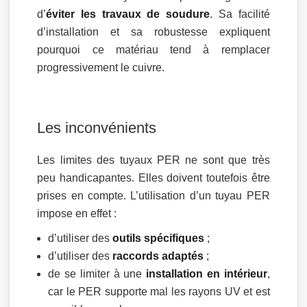
d’
éviter les travaux de soudure
. Sa facilité
d’installation et sa robustesse expliquent
pourquoi ce matériau tend à remplacer
progressivement le cuivre.
Les inconvénients
Les limites des tuyaux PER ne sont que très
peu handicapantes. Elles doivent toutefois être
prises en compte. L’utilisation d’un tuyau PER
impose en effet :
d’utiliser des
outils spécifiques
;
d’utiliser des
raccords adaptés
;
de se limiter à une
installation en intérieur
,
car le PER supporte mal les rayons UV et est