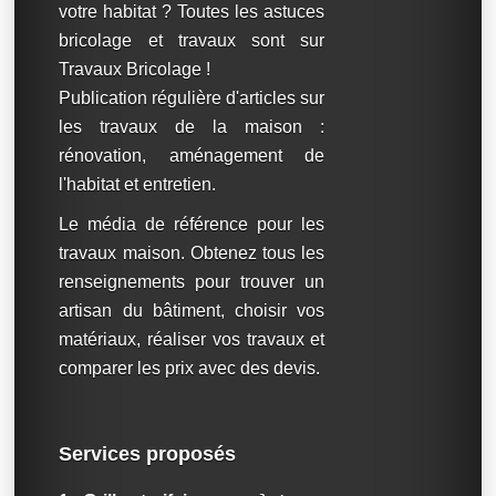
votre habitat ? Toutes les astuces
bricolage et travaux sont sur
Travaux Bricolage !
Publication régulière d'articles sur
les travaux de la maison :
rénovation, aménagement de
l'habitat et entretien.
Le média de référence pour les
travaux maison. Obtenez tous les
renseignements pour trouver un
artisan du bâtiment, choisir vos
matériaux, réaliser vos travaux et
comparer les prix avec des devis.
Services proposés