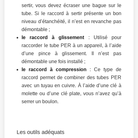
sertir, vous devez écraser une bague sur le
tube. Si le raccord à sertir présente un bon
niveau d’étanchéité, il n’est en revanche pas
démontable ;
le raccord à glissement
: Utilisé pour
raccorder le tube PER à un appareil, à l’aide
d’une pince à glissement. Il n’est pas
démontable une fois installé ;
le raccord à compression
: Ce type de
raccord permet de combiner des tubes PER
avec un tuyau en cuivre. À l’aide d’une clé à
molette ou d’une clé plate, vous n’avez qu’à
serrer un boulon.
Les outils adéquats