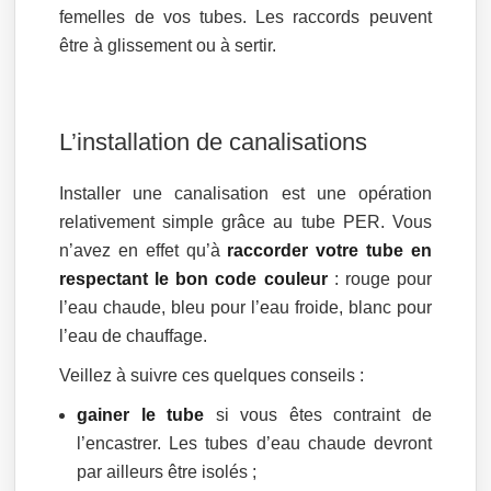
femelles de vos tubes. Les raccords peuvent
être à glissement ou à sertir.
L’installation de canalisations
Installer une canalisation est une opération
relativement simple grâce au tube PER. Vous
n’avez en effet qu’à
raccorder votre tube en
respectant le bon code couleur
: rouge pour
l’eau chaude, bleu pour l’eau froide, blanc pour
l’eau de chauffage.
Veillez à suivre ces quelques conseils :
gainer le tube
si vous êtes contraint de
l’encastrer. Les tubes d’eau chaude devront
par ailleurs être isolés ;