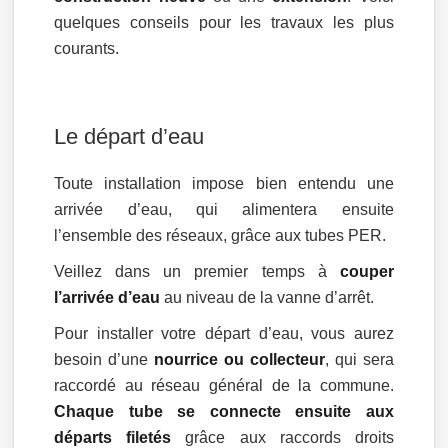
quelques conseils pour les travaux les plus
courants.
Le départ d’eau
Toute installation impose bien entendu une
arrivée d’eau, qui alimentera ensuite
l’ensemble des réseaux, grâce aux tubes PER.
Veillez dans un premier temps à
couper
l’arrivée d’eau
au niveau de la vanne d’arrêt.
Pour installer votre départ d’eau, vous aurez
besoin d’une
nourrice ou collecteur
, qui sera
raccordé au réseau général de la commune.
Chaque tube
se connecte ensuite aux
départs filetés
grâce aux raccords droits