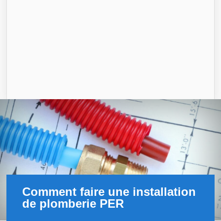
Comment faire une installation
de plomberie PER