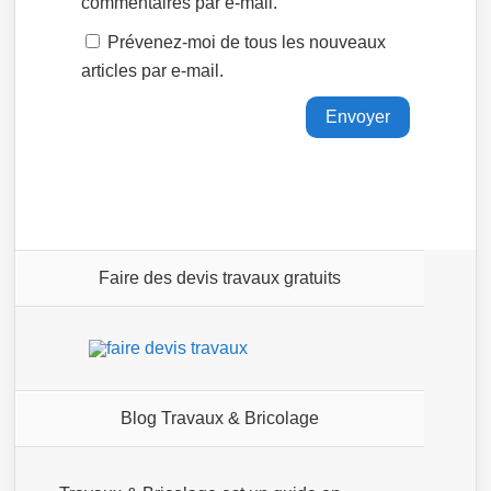
commentaires par e-mail.
Prévenez-moi de tous les nouveaux
articles par e-mail.
Faire des devis travaux gratuits
Blog Travaux & Bricolage