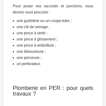
Pour poser vos raccords et jonctions, vous
devrez vous procurer :
une guillotine ou un coupe-tube ;
une clé de serrage ;
une pince à sertir ;
une pince à glissement ;
une pince à emboîture ;
une ébavureuse ;
une perceuse ;
un perforateur.
Plomberie en PER : pour quels
travaux ?