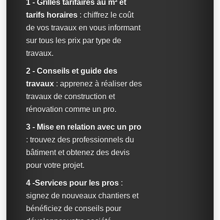
1 - Grilles tarifaires au m² et
tarifs horaires
: chiffrez le coût
de vos travaux en vous informant
sur tous les prix par type de
travaux.
2 - Conseils et guide des
travaux
: apprenez à réaliser des
travaux de construction et
rénovation comme un pro.
3 - Mise en relation avec un pro
: trouvez des professionnels du
bâtiment et obtenez des devis
pour votre projet.
4 -Services pour les pros
:
signez de nouveaux chantiers et
bénéficiez de conseils pour