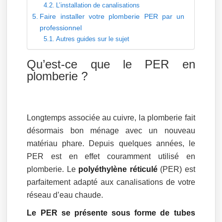
L’installation de canalisations
Faire installer votre plomberie PER par un
professionnel
Autres guides sur le sujet
Qu’est-ce que le PER en
plomberie ?
Longtemps associée au cuivre, la plomberie fait
désormais bon ménage avec un nouveau
matériau phare. Depuis quelques années, le
PER est en effet couramment utilisé en
plomberie. Le
polyéthylène réticulé
(PER) est
parfaitement adapté aux canalisations de votre
réseau d’eau chaude.
Le PER se présente sous forme de tubes